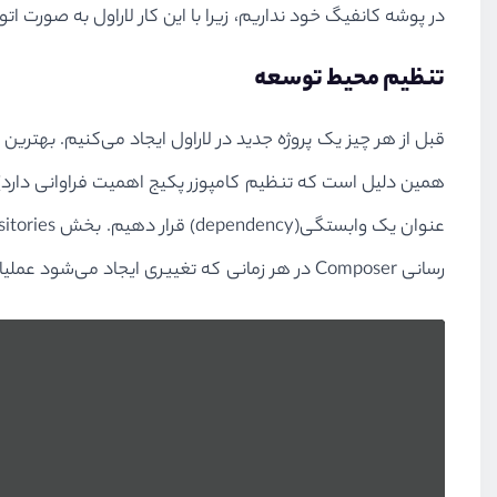
در پوشه کانفیگ خود نداریم، زیرا با این کار لاراول به صورت اتو
تنظیم محیط توسعه
قبل از هر چیز یک پروژه جدید در لاراول ایجاد می‌کنیم. بهترین
رسانی Composer در هر زمانی که تغییری ایجاد می‌شود عملیات تست را انجام دهیم و پکیج را به صورت محلی تست کنیم.