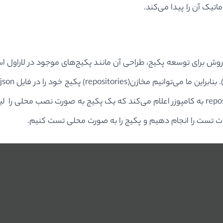
ماتیک آن را پیدا می‌کند.
 روش برای توسعه پکیج، طراحی آن مانند پکیج‌های موجود در لاراول است.
عنوان یک وابستگی(dependency) قرار دهیم. بخش repositories به کامپوزر اعلام می‌کند که یک پکیج