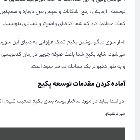
توسعه ، آزمایش ، رفع اشکالات و سپس طرح دوباره و همچنین تو
کمک خواهد کرد که شما کدهای واضح‌تر و تمیزتری بنویسید.
2-از سوی دیگر، نوشتن پکیج کمک فراوانی به دنیای اُپن سورس(
می‌شود، شاید پکیج شما باعث صرفه جویی در زمان کدنویسی دیگ
و به طور دقیق‌تر یک معامله دو سر سود است.
آماده کردن مقدمات توسعه پکیج
می‌دهیم.