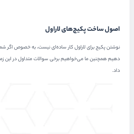
اصول ساخت پکیج‌های لاراول
نوشتن پکیج برای لاراول کار ساده‌ای نیست، به خصوص اگر شما
دهیم همچنین ما می‌خواهیم برخی سوالات متداول در این زمین
داد.