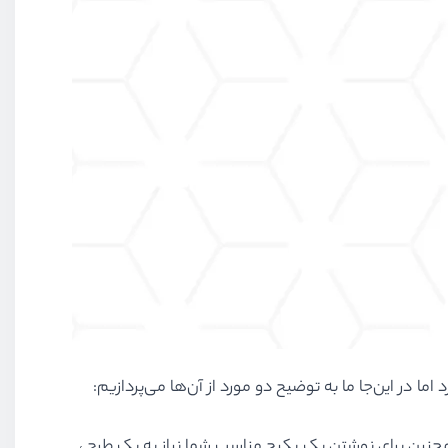
ا در این‌جا ما به توضیح دو مورد از آن‌ها می‌پردازیم:
مچنین برای نوشتن یک پکیج مناسب شما نیاز به یک طرح ،