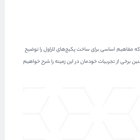
که مفاهیم اساسی برای ساخت پکیج‌های لاراول را توضیح
 برخی از تجربیات خودمان در این زمینه را شرح خواهیم