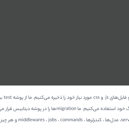
مشابه 