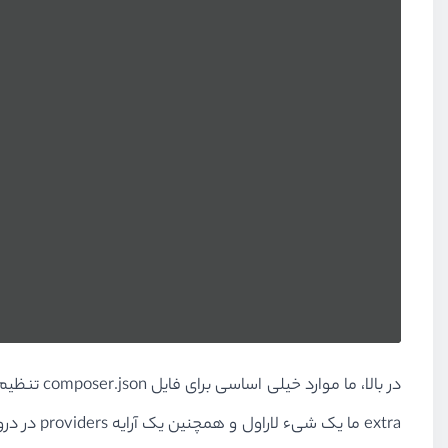
در بالا، 