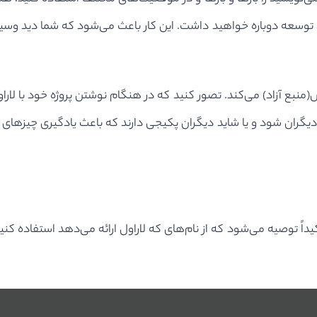
سعه دوباره خواهید داشت. این کار باعث می‌شود که شما دید وسیع‌تر
منبع آزاد) می‌کند. تصور کنید که در هنگام نوشتن پروژه خود با لارا
ران شود و یا شاید دیگران پکیجی دارند که باعث یادگیری چیزهای ز