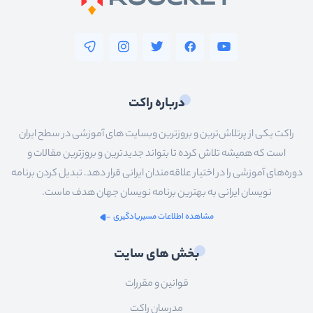
درباره راکت
راکت یکی از پرتلاش‌ترین و بروزترین وبسایت های آموزشی در سطح ایران
است که همیشه تلاش کرده تا بتواند جدیدترین و بروزترین مقالات و
دوره‌های آموزشی را در اختیار علاقه‌مندان ایرانی قرار دهد. تبدیل کردن برنامه
نویسان ایرانی به بهترین برنامه نویسان جهان هدف ماست.
مشاهده اطلاعات مسیریادگیری
بخش های سایت
قوانین و مقررات
مدرسان راکت