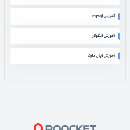
آموزش mysql
آموزش انگولار
آموزش زبان دارت