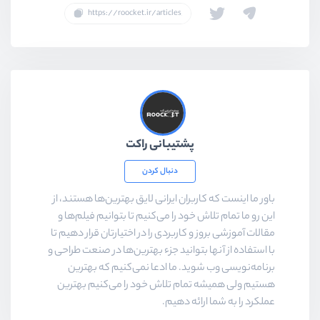
پشتیبانی راکت
دنبال کردن
باور ما اینست که کاربران ایرانی لایق بهترین‌ها هستند، از
این رو ما تمام تلاش خود را می‌کنیم تا بتوانیم فیلم‌ها و
مقالات آموزشی بروز و کاربردی را در اختیارتان قرار دهیم تا
با استفاده از آنها بتوانید جزء بهترین‌ها در صنعت طراحی و
برنامه‌نویسی وب شوید. ما ادعا نمی‌کنیم که بهترین
هستیم ولی همیشه تمام تلاش خود را می‌کنیم بهترین
عملکرد را به شما ارائه دهیم.