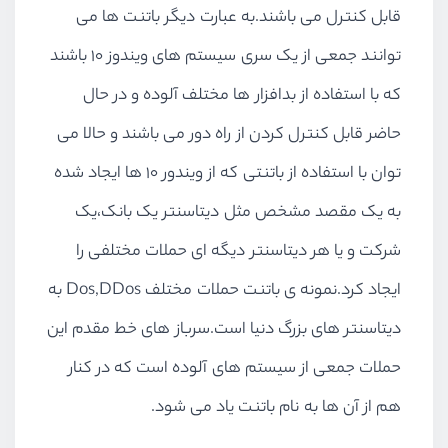
قابل کنترل می باشند.به عبارت دیگر باتنت ها می
توانند جمعی از یک سری سیستم های ویندوز 10 باشند
که با استفاده از بدافزار ها مختلف آلوده و در حال
حاضر قابل کنترل کردن از راه دور می باشند و حالا می
توان با استفاده از باتنتی که از ویندور 10 ها ایجاد شده
به یک مقصد مشخص مثل دیتاسنتر یک بانک،یک
شرکت و یا هر دیتاسنتر دیگه ای حملات مختلفی را
ایجاد کرد.نمونه ی باتنت حملات مختلف Dos,DDos به
دیتاسنتر های بزرگ دنیا است.سرباز های خط مقدم این
حملات جمعی از سیستم های آلوده است که در کنار
هم از آن ها به نام باتنت یاد می شود.