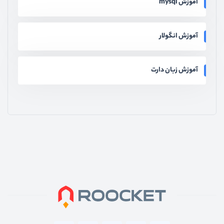
آموزش mysql
آموزش انگولار
آموزش زبان دارت