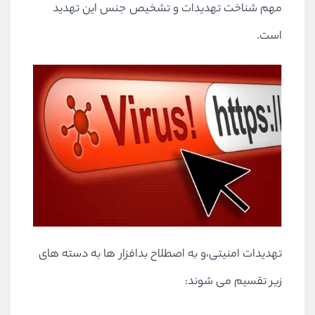
مهم شناخت تهدیدات و تشخیص جنس این تهدید
است.
تهدیدات امنیتی،و به اصطلاح بدافزار ها به دسته های
زیر تقسیم می شوند: