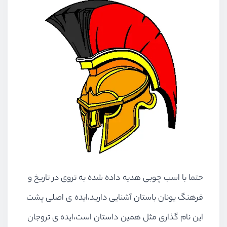
حتما با اسب چوبی هدیه داده شده به تروی در تاریخ و
فرهنگ یونان باستان آشنایی دارید،ایده ی اصلی پشت
این نام گذاری مثل همین داستان است،ایده ی تروجان