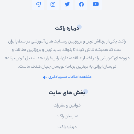
درباره راکت
راکت یکی از پرتلاش‌ترین و بروزترین وبسایت های آموزشی در سطح ایران
است که همیشه تلاش کرده تا بتواند جدیدترین و بروزترین مقالات و
دوره‌های آموزشی را در اختیار علاقه‌مندان ایرانی قرار دهد. تبدیل کردن برنامه
نویسان ایرانی به بهترین برنامه نویسان جهان هدف ماست.
مشاهده اطلاعات مسیریادگیری
بخش های سایت
قوانین و مقررات
مدرسان راکت
درباره راکت