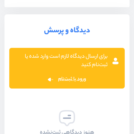
دیدگاه و پرسش
برای ارسال دیدگاه لازم است وارد شده یا
ثبت‌نام کنید
ورود یا ثبت‌نام
هنوز دیدگاهی ثبت‌نشده