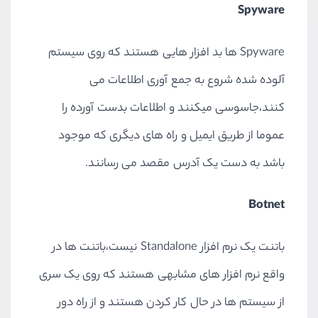
Spyware
Spyware ها بد افزار هایی هستند که روی سیستم
آلوده شده شروع به جمع آوری اطلاعات می
کنند،جاسوسی میکنند و اطلاعات بدست آورده را
عموما از طریق ایمیل و راه های دیگری که موجود
باشد به دست یک آدرس مقصد می رسانند.
Botnet
باتنت یک نرم افزار Standalone نیست،باتنت ها در
واقع نرم افزار های مشابهی هستند که روی یک سری
از سیستم ها در حال کار کردن هستند و از راه دور