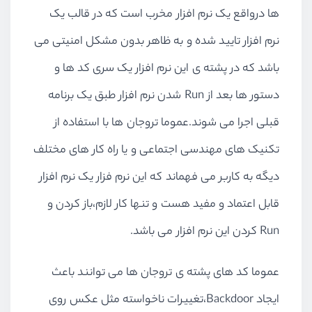
ها درواقع یک نرم افزار مخرب است که در قالب یک
نرم افزار تایید شده و به ظاهر بدون مشکل امنیتی می
باشد که در پشته ی این نرم افزار یک سری کد ها و
دستور ها بعد از Run شدن نرم افزار طبق یک برنامه
قبلی اجرا می شوند.عموما تروجان ها با استفاده از
تکنیک های مهندسی اجتماعی و یا راه کار های مختلف
دیگه به کاربر می فهماند که این نرم فزار یک نرم افزار
قابل اعتماد و مفید هست و تنها کار لازم،باز کردن و
Run کردن این نرم افزار می باشد.
عموما کد های پشته ی تروجان ها می توانند باعث
ایجاد Backdoor،تغییرات ناخواسته مثل عکس روی