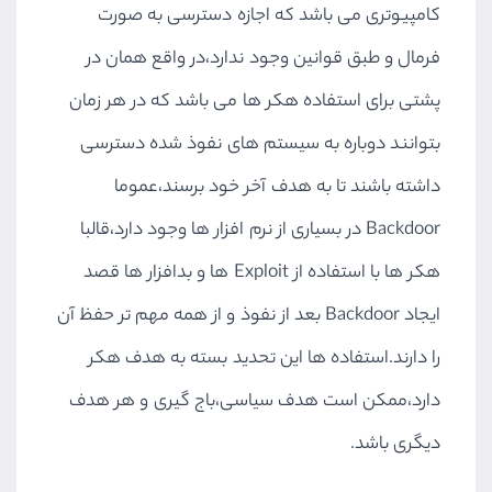
کامپیوتری می باشد که اجازه دسترسی به صورت
فرمال و طبق قوانین وجود ندارد،در واقع همان در
پشتی برای استفاده هکر ها می باشد که در هر زمان
بتوانند دوباره به سیستم های نفوذ شده دسترسی
داشته باشند تا به هدف آخر خود برسند،عموما
Backdoor در بسیاری از نرم افزار ها وجود دارد،قالبا
هکر ها با استفاده از Exploit ها و بدافزار ها قصد
ایجاد Backdoor بعد از نفوذ و از همه مهم تر حفظ آن
را دارند.استفاده ها این تحدید بسته به هدف هکر
دارد،ممکن است هدف سیاسی،باج گیری و هر هدف
دیگری باشد.