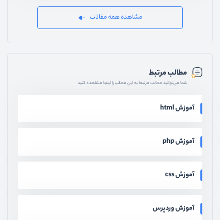
مشاهده همه مقالات
مطالب مرتبط
شما می‌توانید مطالب مرتبط به این مطلب را اینجا مشاهده کنید
آموزش html
آموزش php
آموزش css
آموزش وردپرس