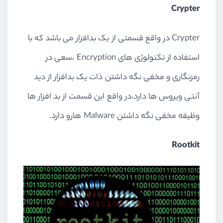
Crypter
Crypter در واقع قسمتی از یک بدافزار می باشد که با
استفاده از تکنولوژی های Encryption ،سعی در
رمزنگاری و مخفی نگه داشتن ذات یک بدافزار از دید
آنتی ویروس ها دارد،در واقع این قسمت از بد افزار ها
وظیفه مخفی نگه داشتن Malware هارو دارد.
Rootkit