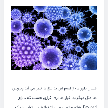
همان طور که از اسم این بدافزار به نظر می آید،ویروس
ها مثل دیگر بد افزار ها نرم افزاری هست که دارای
Payload های مخربی می باشد،از قبیل خرابی و پاک