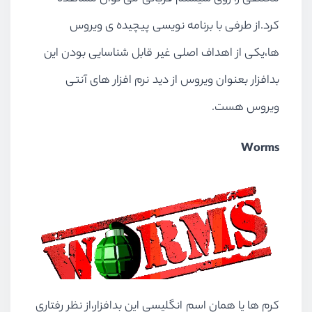
کرد.از طرفی با برنامه نویسی پیچیده ی ویروس
ها،یکی از اهداف اصلی غیر قابل شناسایی بودن این
بدافزار بعنوان ویروس از دید نرم افزار های آنتی
ویروس هست.
Worms
کرم ها یا همان اسم انگلیسی این بدافزار،از نظر رفتاری