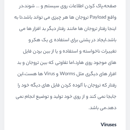
صفحه،پاک کردن اطلاعات روی سیستم و ... شوند،در
واقع Payload تروجان ها هر چیزی می تواند باشد،تا به
اینجا رفتار تروجان ها مانند رفتار دیگر بد افزار ها می
باشد،ایجاد در پشتی برای استفاده ی یک هکر و
تغییرات ناخواسته و استفاده و یا از بین بردن فایل
های موجود روی هارد،اما تفاوتی که بین تروجان و بد
افزار های دیگری مثل Worms و Virus ها هست،این
رفتار که تروجان با آلوده کردن فایل های دیگه خود را
جابجا نمی کند و از روی خود تولید و توضیع انجام نمی
دهد،می باشد.
Viruses