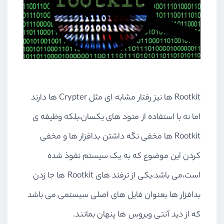
Rootkit ها نیز رفتار مشابه ای مثل Crypter ها دارند
اما نه با استفاده از متود های یکسان،بلکه وظیفه ی
Rootkit ها مخفی نگه داشتن بدافزار ها و مخفی
کردن این موضوع که به یک سیستم نفوذ شده
است،می باشد،یکی از ترفند های Rootkit ها جا زدن
بدافزار ها بعنوان فایل های اصلی سیستمی می باشد
که از دید آنتی ویروس ها پنهان بمانند.