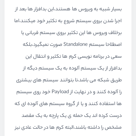
بسیار شبیه به ویروس ها هستند،این بدافزار ها بعد از
اجرا شدن بروی سیستم شروع به تکثیر خود میکنند،اما
برخلاف ویروس ها این تکثیر بروی سیستم قربانی یا
اصطلاحا سیستم Standalone صورت نمیگیرد،بلکه
سعی در برنامه نویسی کرم ها تکثیر و انتقال این
بدافزار از یک سیستم آلوده به یک سیستم دیگه از
طریق شبکه می باشد،تا بتوانند سیستم های بیشتری
را آلوده کنند و در نهایت از Payload خود روی سیستم
ها استفاده کنند و یا از گروه سیستم های آلوده ای که
درست کرده اند یک حمله ی یک پارچه به یک مقصد
مشخص را داشته باشند،البته کرم ها در حالت عادی نیز