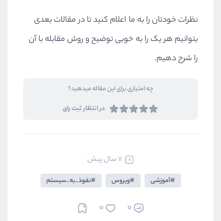
نظرات خودتان را به ما اعلام کنید تا در مقالات بعدی
بتوانیم هر یک را به خوبی توضیح و روش مقابله با آن
را شرح دهیم.
چه امتیازی برای این مقاله میدهید؟
در انتظار ثبت رای
7 سال پیش
آموزشی
ویروس
نفوذ_به_سیستم
0
0