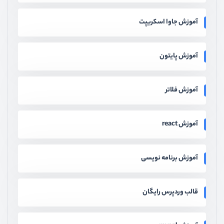
آموزش جاوا اسکریپت
آموزش پایتون
آموزش فلاتر
آموزش react
آموزش برنامه نویسی
قالب وردپرس رایگان