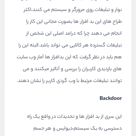
نوار و تبلیغات روی مرورگر و سیستم می کنند،اکثر
طراح های این بد افزار ها بصورت مجانی این کار را
انجام می دهند چرا که درامد اصلی این شخص از
تبلیغات گسترده هر کالایی می تواند باشد.البته این را
هم باید در نظر گرفت که این بدافزار ها آمار وب سایت
های بازدیدی کاربران را بررسی و آنالیز میکنند و می
توانند تبلیغات مرتبط با وب گردی کاربر را نشان دهند.
Backdoor
این سری از بد افزار ها و تحدیدات در واقع یک راه
دسترسی به یک سیستم،دیوایس و هر جسم