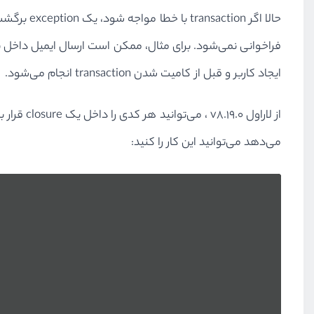
حالا اگر 
ایجاد کاربر و قبل از کامیت شدن transaction انجام می‌شود.
می‌دهد می‌توانید این کار را کنید: