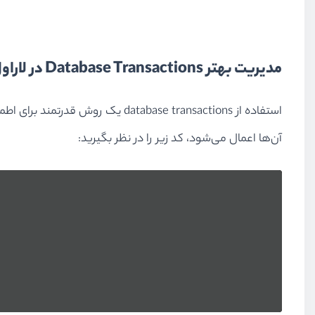
مدیریت بهتر Database Transactions در لاراول ۸
آن‌‌ها اعمال می‌شود، کد زیر را در نظر بگیرید: