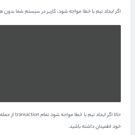
اگر ایجاد تیم با خطا مواجه شود، کاربر در سیستم شما بدون هیچ تیمی می‌با
حالا اگر ای
خود اطمینان داشته باشید.