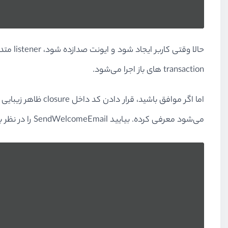
transaction های باز اجرا می‌شود.
می‌شود معرفی کرده. بیایید SendWelcomeEmail را در نظر بگیریم: