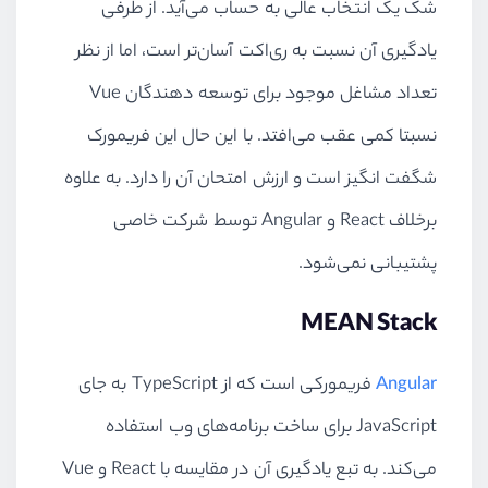
شک یک انتخاب عالی به حساب می‌آید. از طرفی
یادگیری آن نسبت به ری‌اکت آسان‌تر است، اما از نظر
تعداد مشاغل موجود برای توسعه دهندگان
Vue
نسبتا کمی عقب می‌افتد. با این حال این فریمورک
شگفت انگیز است و ارزش امتحان آن را دارد. به علاوه
برخلاف
React
و
Angular
توسط شرکت خاصی
پشتیبانی نمی‌شود.
MEAN Stack
Angular
فریمورکی است که از
TypeScript
به جای
JavaScript
برای ساخت برنامه‌های وب استفاده
می‌کند. به تبع یادگیری آن در مقایسه با
React
و
Vue