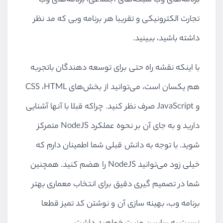
برنامه‌های وب شبکه‌های اجتماعی، برنامه‌های وب
تجارت الکترونیکی و تقریبا هر برنامه وبی که مد نظر
داشته باشید، ببینید.
با اینکه نقشه راه حتی برای توسعه دهندگان باتجربه
هم یکسان است، می‌توانید از بخش‌های
HTML
،
CSS
و
JavaScript
صرف نظر کنید. چراکه قبلا با آنها آشنایی
دارید و به جای آن بر نحوه عملکرد
NodeJS
متمرکز
شوید. با توجه به دانش قبلی شما اطمینان دارم که
خیلی زود می‌توانید
NodeJS
را هضم کنید. همچنین
شما در تصمیم گیری دقیق برای انتخاب معماری بهتر
برنامه وب، بهینه سازی آن و نوشتن کد تمیز قطعا