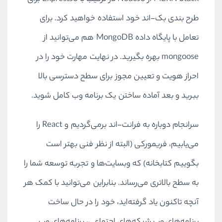
طرح بندی بک-اند خود استفاده خواهید کرد. برای
تعامل با پایگاه داده
MongoDB
هم می‌توانید از
mongoose
بهره بگیرید. در نهایت مهارت خود را در
احراز هویت و تعیین مجوز برای سطح دسترسی بالا
ببرید و بعد آماده ساختن یک برنامه وب کامل شوید.
سرانجام دوباره به فرانت-اند برمی‌گردیم و
React
را
می‌یابیم، فریمورکی (البته از نظر فنی بهتر است
بگوییم کتابخانه) که وبسایت‌ها و تجربه توسعه شما را
به سطح بالاتری می‌رساند. بنابراین می‌توانید با کمک هر
آنچه تاکنون یاد گرفته‌اید، خود را در حال ساخت