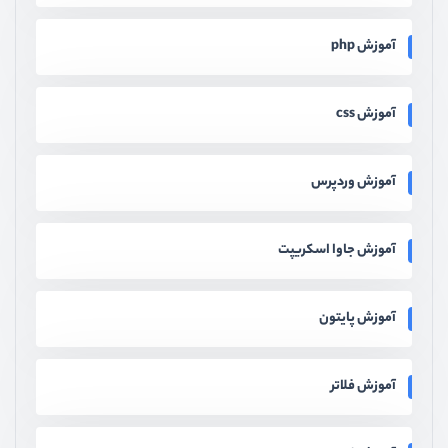
آموزش php
آموزش css
آموزش وردپرس
آموزش جاوا اسکریپت
آموزش پایتون
آموزش فلاتر