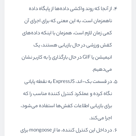
از آنجا که روند واکشی داده‌ها از پایگاه داده
ناهمزمان است، به این معنی که برای اجرای آن
کمی زمان لازم است، همزمان با اینکه داده‌های
کفش ورزشی در حال بازیابی هستند، یک
انیمیشن یا
GIF
در حال بارگذاری را به کاربر نشان
می‌دهیم.
در قسمت بک-اند،
ExpressJS
به نقطه پایانی
نگاه کرده و عملکرد کنترل کننده مناسب را که
برای بازیابی اطلاعات کفش‌ها استفاده می‌شود،
اجرا می‌کند.
در داخل این کنترل کننده، ما از
mongoose
برای