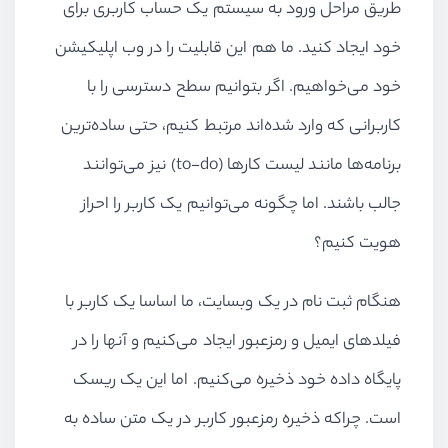
طریق مراحل ورود به سیستم یک حساب کاربری برای
خود ایجاد کنید. ما هم این قابلیت را در وب اپلیکیشن
خود می‌خواهیم. اگر بتوانیم سطح دسترسی را با
کاربرانی که وارد شده‌اند مرتبط کنیم، حتی ساده‌ترین
برنامه‌ها مانند لیست کارها (
to-do
) نیز می‌توانند
جالب باشند. اما چگونه می‌توانیم یک کاربر را احراز
هویت کنیم؟
هنگام ثبت نام در یک وبسایت، ما اساسا یک کاربر با
فیلدهای ایمیل و رمزعبور ایجاد می‌کنیم و آنها را در
پایگاه داده خود ذخیره می‌کنیم. اما این یک ریسک
است. چراکه ذخیره رمزعبور کاربر در یک متن ساده به