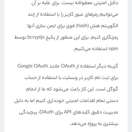
دلایل امنیتی معقولانه نیست. برای غلبه بر آن
می‌توانیم رمزهای عبور کاربر را با استفاده از چند
الگوریتم هش (
hash
) قوی برای ایمن سازی آنها
رمزنگاری کنیم. برای این منظور از پکیج
bcryptjs
توسط
npm
استفاده می‌کنیم.
گزینه دیگر استفاده از
OAuth
مانند
Google OAuth
برای ثبت نام کاربر در وبسایت با استفاده از حساب
گوگل است. این کار باعث می‌شود که ما از انجام
دستی تمام اقدامات امنیتی خودداری کنیم اما به دلیل
مدیریت دقیق کلیدهای
API
برای
OAuth
، پیچیدگی
بیشتری به پروژه می‌دهد.