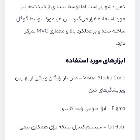
کمی دشوارتر است اما توسط بسیاری از شرکت‌ها نیز
مورد استفاده قرار می‌گیرد. این فریمورک توسط گوگل
ساخته شده و بر عملکرد بالا و معماری
MVC
تمرکز
دارد.
ابزارهای مورد استفاده
Visual Studio Code
- متن باز، رایگان و یکی از بهترین
ویرایشگرهای متن
Figma
- ابزار طراحی رابط کاربری
GitHub
- سیستم کنترل نسخه برای همکاری تیمی