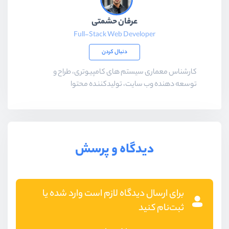
عرفان حشمتی
Full-Stack Web Developer
دنبال کردن
کارشناس معماری سیستم های کامپیوتری، طراح و
توسعه دهنده وب سایت، تولیدکننده محتوا
دیدگاه و پرسش
برای ارسال دیدگاه لازم است وارد شده یا
ثبت‌نام کنید