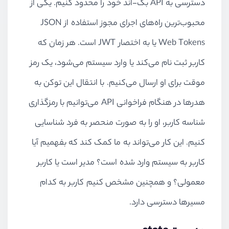
دسترسی به
API
بک-اند خود را محدود کنیم. یکی از
محبوب‌ترین راه‌های اجرای مجوز استفاده از
JSON
Web Tokens
یا به اختصار
JWT
است. هر زمان که
کاربر ثبت نام می‌کند یا وارد سیستم می‌شود، یک رمز
موقت برای او ارسال می‌کنیم. با انتقال این توکن به
هدرها در هنگام فراخوانی
API
می‌توانیم با رمزگذاری
شناسه کاربر، او را به صورت منحصر به فرد شناسایی
کنیم. این کار می‌تواند به ما کمک کند که بفهمیم آیا
کاربر به سیستم وارد شده است؟ مدیر است یا کاربر
معمولی؟ و همچنین مشخص کنیم کاربر به کدام
مسیرها دسترسی دارد.