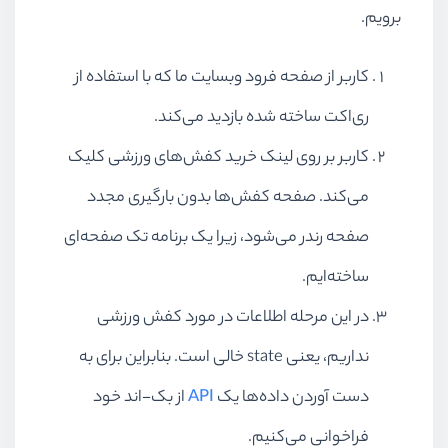
برویم.
کاربر از صفحه فرود وبسایت ما که با استفاده از
ری‌اکت ساخته شده بازدید می‌کند.
کاربر بر روی لینک خرید کفش‌های ورزشی کلیک
می‌کند. صفحه کفش‌ها بدون بارگیری مجدد
صفحه رندر می‌شود، زیرا یک برنامه تک صفحه‌ای
ساخته‌ایم.
در این مرحله اطلاعات در مورد کفش ورزشی
نداریم، یعنی
state
خالی است. بنابراین برای به
دست آوردن داده‌ها یک
API
از بک-اند خود
فراخوانی می‌کنیم.