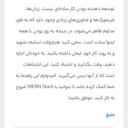
توسعه دهنده بودن کار ساده‌ای نیست. زبان‌ها،
فریمورک‌ها و فناوری‌های زیادی وجود دارد که به طور
مداوم ظاهر می‌شوند، در نتیجه به روز بودن با همه
اینها سخت است. سعی کنید هیچوقت تسلیم نشوید
و به روند کار خود ایمان داشته باشید. به خودتان اجازه
دهید، وقت بگذارید و اشتباه کنید. این اشتباهات
است که از آنها درس می‌گیرید. امیدوارم این راهنما به
شما کمک کرده باشد تا بتوانید با
MERN Stack
شروع
به کار کنید. موفق باشید!
منبع