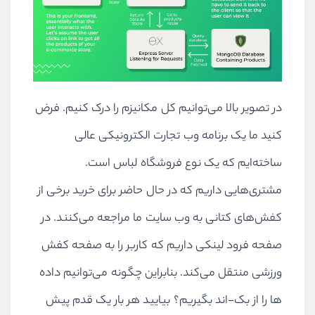
در تصویر بالا می‌توانیم کل مکانیزم را درک کنیم. فرض
کنید ما یک برنامه وب تجارت الکترونیکی عالی
ساخته‌ایم که یک نوع فروشگاه لباس است.
مشتری‌هایی داریم که در حال حاضر برای خرید برخی از
کفش‌های کتانی به وب سایت ما مراجعه می‌کنند. در
صفحه فرود لینکی داریم که کاربر را به صفحه کفش
ورزشی منتقل می‌کند. بنابراین چگونه می‌توانیم داده
ها را از بک-اند بگیریم؟ بیایید هر بار یک قدم پیش