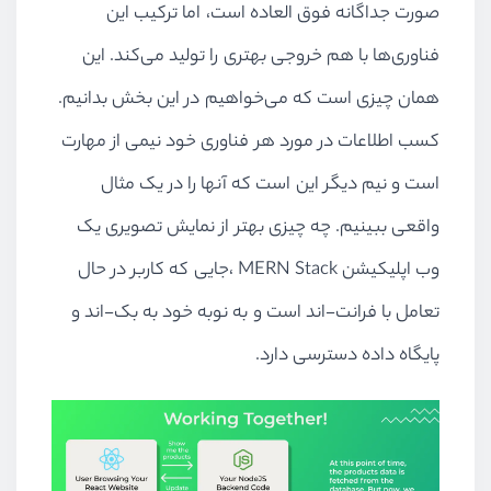
صورت جداگانه فوق العاده است، اما ترکیب این
فناوری‌ها با هم خروجی بهتری را تولید می‌کند. این
همان چیزی است که می‌خواهیم در این بخش بدانیم.
کسب اطلاعات در مورد هر فناوری خود نیمی از مهارت
است و نیم دیگر این است که آنها را در یک مثال
واقعی ببینیم. چه چیزی بهتر از نمایش تصویری یک
وب اپلیکیشن
MERN Stack
،جایی که کاربر در حال
تعامل با فرانت-اند است و به نوبه خود به بک-اند و
پایگاه داده دسترسی دارد.