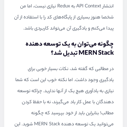
انتشار
API Context
به
Redux
نیازی نیست، اما من
شخصا هنوز بسیاری از پایگاه‌های کد را با استفاده از آن
پیدا می‌کنم و یادگیری آن می‌تواند کاربردی باشد.
چگونه می‌توان به یک توسعه دهنده
MERN Stack
تبدیل شد؟
در مطالبی که گفته شد، نکات بسیار خوبی برای
یادگیری وجود داشت. اما نکته خوب این است که شما
نیازی به یادآوری هیچ یک از آنها ندارید. چراکه توسعه
دهندگان با عمل کار یاد می‌گیرند، نه با حفظ کردن
مطالب! بنابراین باید از خود بپرسید که چگونه
می‌توانید یک توسعه دهنده
MERN Stack
شوید. این