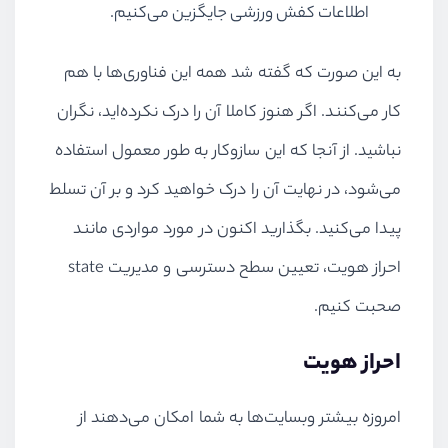
اطلاعات کفش ورزشی جایگزین می‌کنیم.
به این صورت که گفته شد همه این فناوری‌ها با هم
کار می‌کنند. اگر هنوز کاملا آن را درک نکرده‌اید، نگران
نباشید. از آنجا که این سازوکار به طور معمول استفاده
می‌شود، در نهایت آن را درک خواهید کرد و بر آن تسلط
پیدا می‌کنید. بگذارید اکنون در مورد مواردی مانند
احراز هویت، تعیین سطح دسترسی و مدیریت
state
صحبت کنیم.
احراز هویت
امروزه بیشتر وبسایت‌ها به شما امکان می‌دهند از