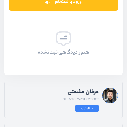
ورود یا ثبت‌نام
هنوز دیدگاهی ثبت‌نشده
عرفان حشمتی
Full-Stack Web Developer
دنبال کردن