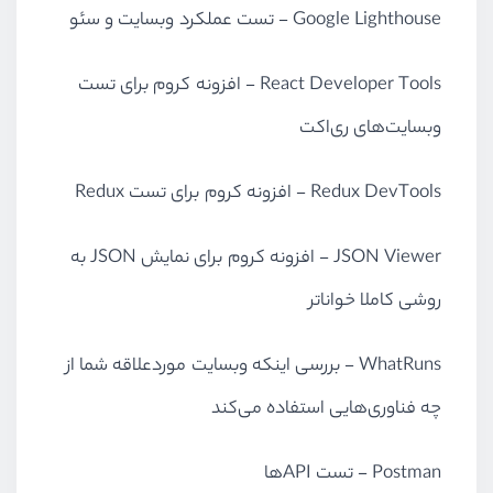
Google Lighthouse
- تست عملکرد وبسایت و سئو
React Developer Tools
- افزونه کروم برای تست
وبسایت‌های ری‌اکت
Redux DevTools
- افزونه کروم برای تست
Redux
JSON Viewer
- افزونه کروم برای نمایش
JSON
به
روشی کاملا خواناتر
WhatRuns
- بررسی اینکه وبسایت موردعلاقه شما از
چه فناوری‌هایی استفاده می‌کند
Postman
- تست
API
ها