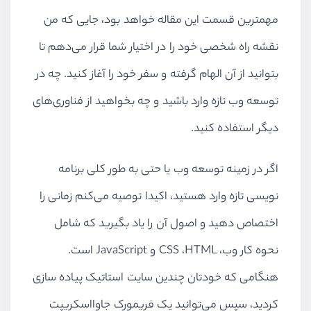
مهمترین قسمت این مقاله خواهد بود، جایی که من
نقشه راه شخصی خود را در اختیار شما قرار می‌دهم تا
بتوانید از آن الهام گرفته و سفر خود را آغاز کنید. چه در
توسعه وب تازه وارد باشید و چه بخواهید از فناوری‌های
دیگر استفاده کنید.
اگر در زمینه توسعه وب یا حتی به طور کلی برنامه
نویسی تازه وارد هستید، اکیدا توصیه می‌کنم زمانی را
اختصاص دهید و اصول آن را یاد بگیرید که شامل
نحوه کار وب،
HTML
،
CSS
و
JavaScript
است.
هنگامی که خودتان چندین سایت استاتیک پیاده سازی
کردید، سپس می‌توانید یک فریمورک جاوااسکریپت