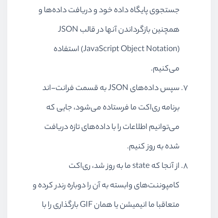
جستجوی پایگاه داده خود و دریافت داده‌ها و
همچنین بازگرداندن آنها در قالب
JSON
(JavaScript Object Notation)
استفاده
می‌کنیم.
سپس داده‌های
JSON
به قسمت فرانت-اند
برنامه ری‌اکت ما فرستاده می‌شود، جایی که
می‌توانیم اطلاعات را با داده‌های تازه دریافت
شده به روز کنیم.
از آنجا که
state
ما به روز شد، ری‌اکت
کامپوننت‌های وابسته به آن را دوباره رندر کرده و
متعاقبا ما انیمیشن یا همان
GIF
بارگذاری را با