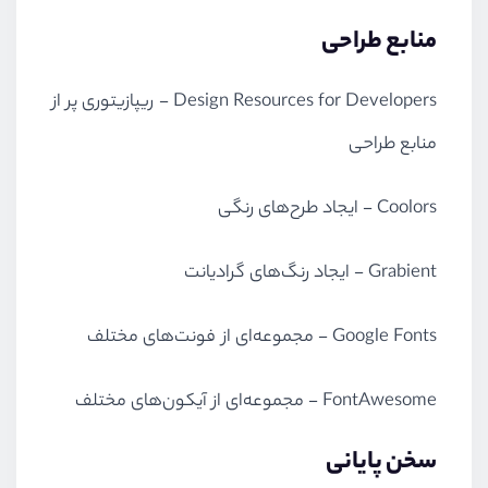
منابع طراحی
Design Resources for Developers
- ریپازیتوری پر از
منابع طراحی
Coolors
- ایجاد طرح‌های رنگی
Grabient
- ایجاد رنگ‌های گرادیانت
Google Fonts
- مجموعه‌ای از فونت‌های مختلف
FontAwesome
- مجموعه‌ای از آیکون‌های مختلف
سخن پایانی