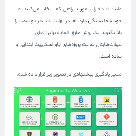
مانند
React
را بیاموزید. راهی که انتخاب می‌کنید به
خود شما بستگی دارد، اما در نهایت باید هر دو سمت را
یاد بگیرید. یک روش خارق العاده برای ارتقای
مهارت‌هایتان ساخت پروژه‌های جاوااسکریپت ابتدایی و
ساده است.
مسیر یادگیری پیشنهادی در تصویر زیر قرار داده شده: