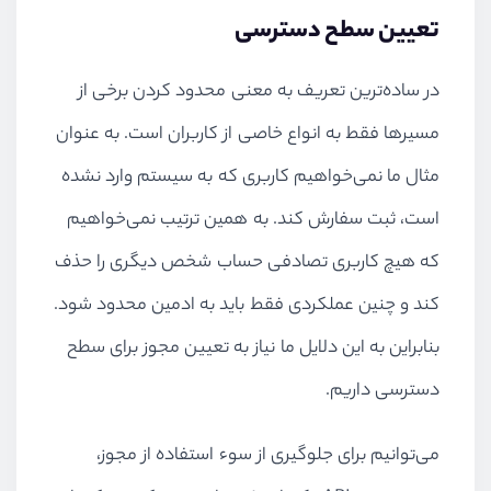
تعیین سطح دسترسی
در ساده‌ترین تعریف به معنی محدود کردن برخی از
مسیرها فقط به انواع خاصی از کاربران است. به عنوان
مثال ما نمی‌خواهیم کاربری که به سیستم وارد نشده
است، ثبت سفارش کند. به همین ترتیب نمی‌خواهیم
که هیچ کاربری تصادفی حساب شخص دیگری را حذف
کند و چنین عملکردی فقط باید به ادمین محدود شود.
بنابراین به این دلایل ما نیاز به تعیین مجوز برای سطح
دسترسی داریم.
می‌توانیم برای جلوگیری از سوء استفاده از مجوز،