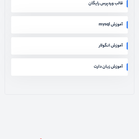
قالب وردپرس رایگان
آموزش mysql
آموزش انگولار
آموزش زبان دارت