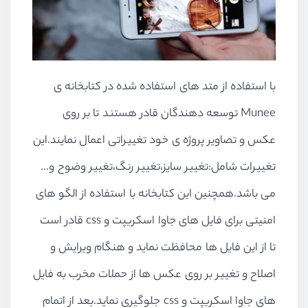
با استفاده از متد های استفاده شده در کتابخانه ی
Munee توسعه دهندگان قادر هستند تا بر روی
عکس و تصاویر پروژه ی خود تغییراتی اعمال نمایند.این
تغییرات شامل:تغییر سایز،تغییر رنگ،تغییر وضوح و...
می باشد.همچنین این کتابخانه با استفاده از الگو های
امنیتی برای فایل های جاوا اسکریپت و css قادر است
تا از این فایل ها محافظت نماید و هنگام ویرایش و
اصلاح و تغییر بر روی عکس ها از حملات مخرب به فایل
های جاوا اسکریپت و css جلوگیری نماید.بعد از اتمام