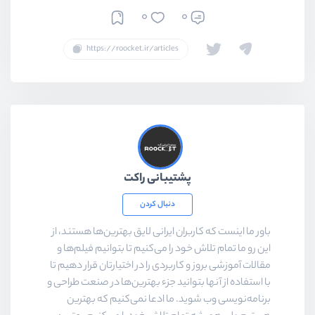
0
0
پشتیبانی راکت
دنبال کردن
باور ما اینست که کاربران ایرانی لایق بهترین‌ها هستند، از
این رو ما تمام تلاش خود را می‌کنیم تا بتوانیم فیلم‌ها و
مقالات آموزشی بروز و کاربردی را در اختیارتان قرار دهیم تا
با استفاده از آنها بتوانید جزء بهترین‌ها در صنعت طراحی و
برنامه‌نویسی وب شوید. ما ادعا نمی‌کنیم که بهترین