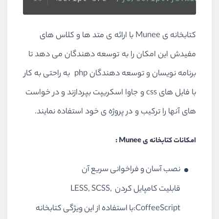
کتابخانه ی Munee با ارائه ی متد ها و کلاس های
مفیدش این امکان را به توسعه دهندگان می دهد تا
برنامه نویسان و توسعه دهندگان php به راحتی به کار
با فایل های css و جاوا اسکریپت بپردازند و در خواست
های آنها را ترکیب و در پروژه ی خود استفاده نمایند.
امکانات کتابخانه ی Munee :
نصب آسان و فراخوانی سریع آن
قابلیت کامپایل کردن LESS, SCSS,
CoffeeScript:با استفاده از این ویژگی کتابخانه