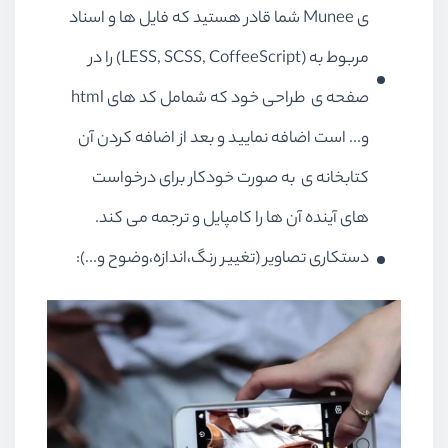
ی Munee شما قادر هستید که فایل ها و اسناد
مربوط به (LESS, SCSS, CoffeeScript) را در
صفحه ی طراحی خود که شمامل کد های html
و... است اضافه نمایید و بعد از اضافه کردن آن
کتابخانه ی به صورت خودکار برای درخواست
های آینده آن ها را کامپایل و ترجمه می کند.
دستکاری تصاویر (تغییر رنگ،اندازه،وضوح و...):