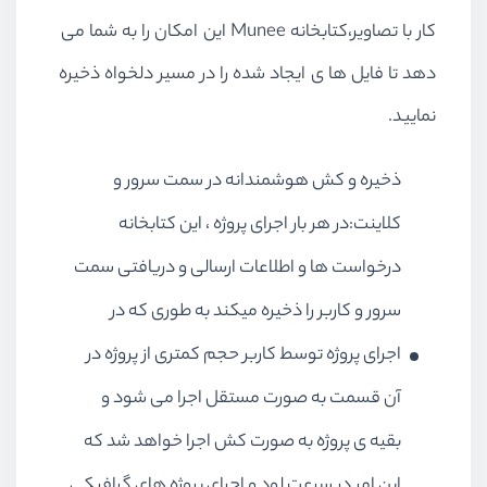
کار با تصاویر،کتابخانه Munee این امکان را به شما می
دهد تا فایل ها ی ایجاد شده را در مسیر دلخواه ذخیره
نمایید.
ذخیره و کش هوشمندانه در سمت سرور و
کلاینت:در هر بار اجرای پروژه ، این کتابخانه
درخواست ها و اطلاعات ارسالی و دریافتی سمت
سرور و کاربر را ذخیره میکند به طوری که در
اجرای پروژه توسط کاربر حجم کمتری از پروژه در
آن قسمت به صورت مستقل اجرا می شود و
بقیه ی پروژه به صورت کش اجرا خواهد شد که
این امر در سرعت لود و اجرای پروژه های گرافیکی