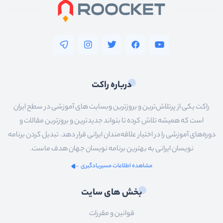
درباره راکت
راکت یکی از پرتلاش‌ترین و بروزترین وبسایت های آموزشی در سطح ایران
است که همیشه تلاش کرده تا بتواند جدیدترین و بروزترین مقالات و
دوره‌های آموزشی را در اختیار علاقه‌مندان ایرانی قرار دهد. تبدیل کردن برنامه
نویسان ایرانی به بهترین برنامه نویسان جهان هدف ماست.
مشاهده اطلاعات مسیریادگیری
بخش های سایت
قوانین و مقررات