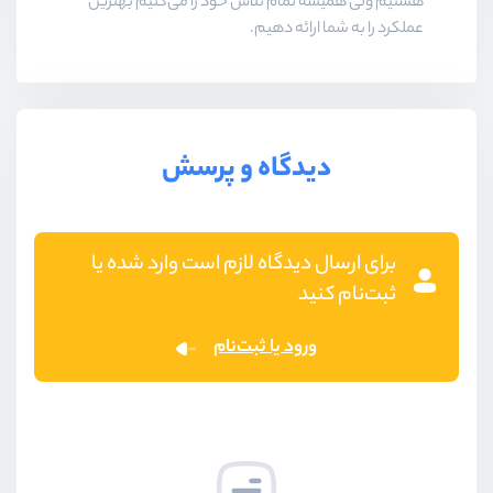
هستیم ولی همیشه تمام تلاش خود را می‌کنیم بهترین
عملکرد را به شما ارائه دهیم.
دیدگاه و پرسش
برای ارسال دیدگاه لازم است وارد شده یا
ثبت‌نام کنید
ورود یا ثبت‌نام