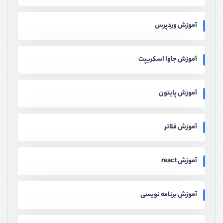
آموزش وردپرس
آموزش جاوا اسکریپت
آموزش پایتون
آموزش فلاتر
آموزش react
آموزش برنامه نویسی