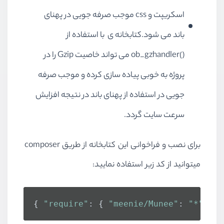
اسکریپت و css موجب صرفه جویی در پهنای
باند می شود.کتابخانه ی با استفاده از
()ob_gzhandler می تواند خاصیت Gzip را در
پروژه به خوبی پیاده سازی کرده و موجب صرفه
جویی در استفاده از پهنای باند در نتیجه افزایش
سرعت سایت گردد.
برای نصب و فراخوانی این کتابخانه از طریق composer
میتوانید از کد زیر استفاده نمایید:
{ 
"require"
: { 
"meenie/Munee"
: 
"*"
 } }