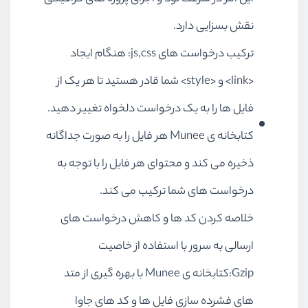
نقش بسزایی دارد.
ترکیب درخواست های js,css: هنگام ایجاد
<link> و <style> شما قادر هستید تا هر یک از
فایل ها را به یک درخواست دلخواه تغییر دهید.
کتابخانه ی Munee هر فایل را به صورت جداگانه
ذخیره می کند و محتوای هر فایل را با توجه به
درخواست های شما ترکیب می کند.
خلاصه کردن کد ها و کاهش درخواست های
ارسالی به سرور با استفاده از خاصیت
Gzip:کتابخانه ی Munee با بهره گیری از متد
های فشرده سازی فایل ها و کد های جاوا