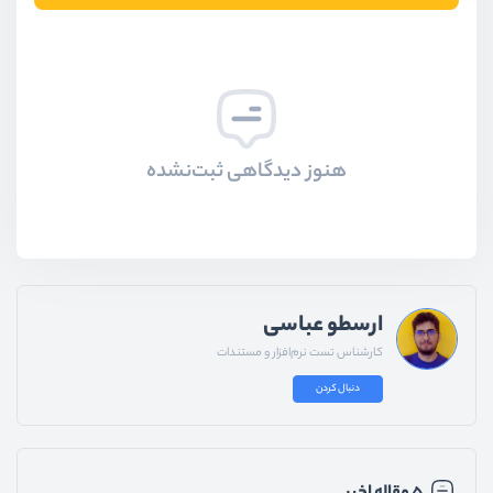
هنوز دیدگاهی ثبت‌نشده
ارسطو عباسی
کارشناس تست نرم‌افزار و مستندات
دنبال کردن