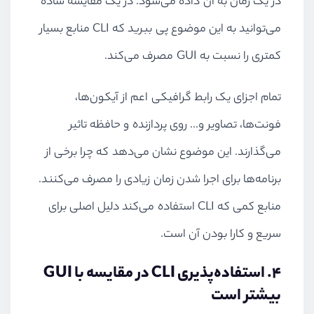
در یک زمان به آن داده می‌شود. در یک مقایسه ساده
می‌توانید به این موضوع پی ببرید که CLI منابع بسیار
کمتری را نسبت به GUI مصرف می‌کند.
تمام اجزای یک رابط گرافیکی اعم از آیکون‌ها،‌
فونت‌ها، تصاویر و... روی پردازنده و حافظه تاثیر
می‌گذارند. این موضوع نشان می‌دهد که چرا برخی از
برنامه‌ها برای اجرا شدن زمان زیادی را مصرف می‌کنند.
منابع کمی که CLI استفاده می‌کند دلیل اصلی برای
سریع و کارا بودن آن است.
۴. استفاده‌پذیری CLI در مقایسه با GUI
بیشتر است