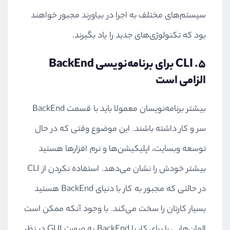
سیستم‌های مختلف به اجرا در بیاورند مجبور خواهند
بود که تکنولوژی‌های جدید را یاد بگیرند.
۵. CLI برای برنامه‌نویسی BackEnd
الزامی است
بیشتر برنامه‌نویسان معمولا باید با قسمت BackEnd
سر و کار داشته باشند. این موضوع وقتی که در حال
توسعه وبسایت، اپلیکیشن‌ها و نرم افزارها هستید
بیشتر خودش را نشان می‌دهد. استفاده نکردن از CLI
در حالتی که مجبور به کار با دنیای BackEnd هستید
بسیار کارتان را سخت می‌کند. با وجود آنکه ممکن است
المان‌هایی را برای کار با BackEnd به صورت GUI در نظر