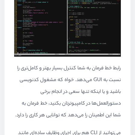
رابط خط فرمان به شما کنترل بسیار بهتر و کامل‌تری را
نسبت به GUI می‌دهد. خواه که مشغول کدنویسی
باشید و یا اینکه تنها سعی در انجام برخی
دستورالعمل‌ها در کامپیوترتان بکنید، خط فرمان به
شما این اطمینان را می‌دهد که توانایی هر کاری را دارد.
می‌توانید از CLI هم برای اجرای وظایف ساده‌ای مانند