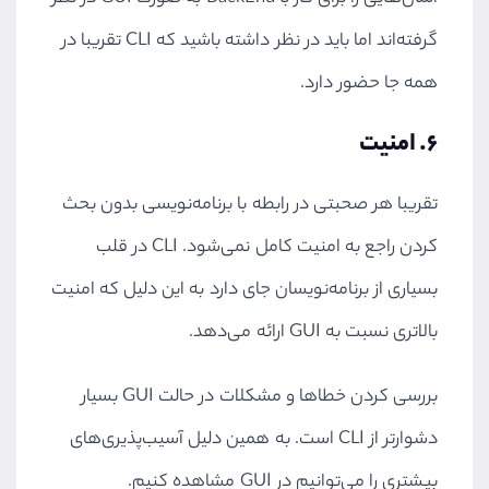
گرفته‌اند اما باید در نظر داشته باشید که CLI تقریبا در
همه جا حضور دارد.
۶. امنیت
تقریبا هر صحبتی در رابطه با برنامه‌نویسی بدون بحث
کردن راجع به امنیت کامل نمی‌شود. CLI در قلب
بسیاری از برنامه‌نویسان جای دارد به این دلیل که امنیت
بالاتری نسبت به GUI ارائه می‌دهد.
بررسی کردن خطاها و مشکلات در حالت GUI بسیار
دشوارتر از CLI است. به همین دلیل آسیب‌پذیری‌های
بیشتری را می‌توانیم در GUI مشاهده کنیم.