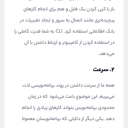
باز یا کپی کردن یک فایل و هم برای انجام کارهای
پیچیده‌تری مانند اتصال به سرور و ایجاد تغییرات در
بانک اطلاعاتی استفاده کرد. CLI به شما قدرت کاملی را
در استفاده کردن از کامپیوتر و ارتباط داشتن با آن
می‌دهد.
۲. سرعت
همه ما از سرعت داشتن در روند برنامه‌نویسی لذت
می‌بریم. این موضوع باعث می‌شود که در زمان
محدودی برنامه‌نویس بتواند کارهای زیادی را انجام
دهد. یکی دیگر از دلایلی که برنامه‌نویسان معمولا