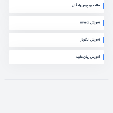
قالب وردپرس رایگان
آموزش mysql
آموزش انگولار
آموزش زبان دارت