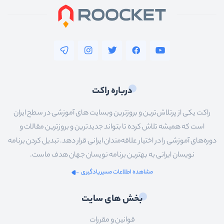
درباره راکت
راکت یکی از پرتلاش‌ترین و بروزترین وبسایت های آموزشی در سطح ایران
است که همیشه تلاش کرده تا بتواند جدیدترین و بروزترین مقالات و
دوره‌های آموزشی را در اختیار علاقه‌مندان ایرانی قرار دهد. تبدیل کردن برنامه
نویسان ایرانی به بهترین برنامه نویسان جهان هدف ماست.
مشاهده اطلاعات مسیریادگیری
بخش های سایت
قوانین و مقررات