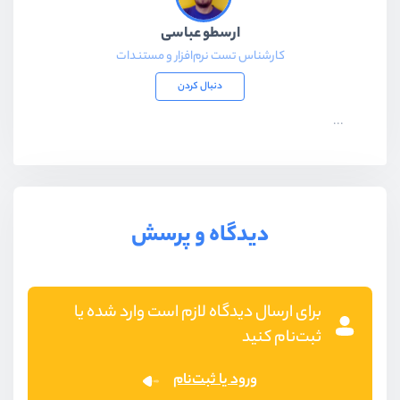
ارسطو عباسی
کارشناس تست نرم‌افزار و مستندات
دنبال کردن
...
دیدگاه و پرسش
برای ارسال دیدگاه لازم است وارد شده یا
ثبت‌نام کنید
ورود یا ثبت‌نام