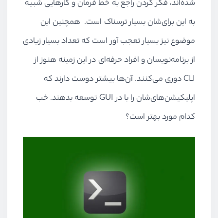
شده‌اند، فکر کردن راجع به خط فرمان و کارهایی شبیه
به این برای‌شان بسیار ترسناک است. همچنین این
موضوع نیز بسیار تعجب آور است که تعداد بسیار زیادی
از برنامه‌نویسان و افراد حرفه‌ای در این زمینه هنوز از
CLI دوری می‌کنند. آن‌ها بیشتر دوست دارند که
اپلیکیشن‌های‌شان را با در GUI توسعه بدهند. خب
کدام مورد بهتر است؟