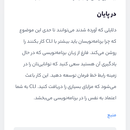
در پایان
دلایلی که آورده شدند می‌توانند تا حدی این موضوع
که چرا برنامه‌نویسان باید بیشتر با CLI کار بکنند را
روشن می‌کند. فارغ از زبان برنامه‌نویسی که در حال
یادگیری آن هستید سعی کنید که توانایی‌تان را در
زمینه رابط خط فرمان توسعه دهید. این کار باعث
می‌شود که مزایای بسیاری را دریافت کنید. CLI به شما
اعتماد به نفس را در برنامه‌نویسی می‌بخشد.
منبع