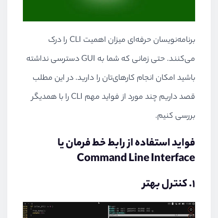
برنامه‌نویسان حرفه‌ای میزان اهمیت CLI را درک
می‌کنند. حتی زمانی که شما به GUI دسترسی نداشته
باشید امکان انجام کارهای‌تان را دارید. در این مطلب
قصد داریم چند مورد از فواید مهم CLI را با همدیگر
بررسی کنیم.
فواید استفاده از رابط خط فرمان یا
Command Line Interface
۱. کنترل بهتر