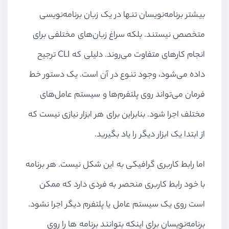
بیشتر برنامه‌نویسان تنها در یک زبان برنامه‌نویسی
متخصص نیستند. بلکه سراغ زبان‌های مختلفی برای
انجام کارهای متفاوت می‌روند. دلیلی که CLI ترجیح
داده می‌شود، وجود تنوع در آن است. یک دستور خط
فرمان می‌تواند روی پلتفرم‌ها و سیستم عامل‌های
مختلف اجرا شود. بنابراین برای هر ابزار نیازی نیست که
از ابتدا یک ابزار دیگر را یاد بگیرید.
اما رابط کاربری گرافیکی به این شکل نیست. هر برنامه
با خود رابط کاربری منحصر به فردی دارد که ممکن
است روی یک سیستم عامل یا پلتفرم دیگر اجرا نشود.
برنامه‌نویسان برای اینکه بتوانند برنامه ها را روی