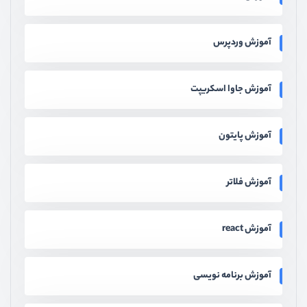
آموزش وردپرس
آموزش جاوا اسکریپت
آموزش پایتون
آموزش فلاتر
آموزش react
آموزش برنامه نویسی