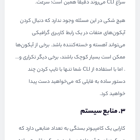
سراغ CLI می‌روند دقیقا همین است؛ سرعت.
هیچ شکی در این مسئله وجود ندارد که دنبال کردن
آیکون‌های متفات در یک رابط کاربری گرافیکی
می‌تواند آهسته و خسته‌کننده باشد. برخی از آیکون‌ها
ممکن است بسیار کوچک باشند، برخی دیگر تکراری و...
. اما با استفاده از CLI شما تنها با تایپ کردن چند
دستور ساده به فایلی که می‌خواهید دست پیدا
خواهید کرد.
۳. منابع سیستم
کارایی یک کامپیوتر بستگی به تعداد منابعی دارد که