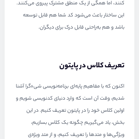
کنند، اما همگی از یک منطق مشترک پیروی می‌کنند.
این ساختار باعث می‌شود کد شما هم قابل توسعه
باشد و هم به‌راحتی قابل درک برای دیگران.
تعریف کلاس در پایتون
اکنون که با مفاهیم پایه‌ای برنامه‌نویسی شیءگرا آشنا
شدیم، وقت آن است که وارد دنیای کدنویسی شویم و
اولین کلاس خود را در پایتون تعریف کنیم. در این
بخش، یاد می‌گیریم چگونه یک کلاس بسازیم،
ویژگی‌ها و متدها را تعریف کنیم، و از متد ویژه‌ی