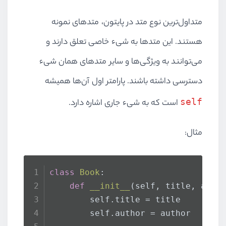
متداول‌ترین نوع متد در پایتون، متدهای نمونه
هستند. این متدها به شیء خاصی تعلق دارند و
می‌توانند به ویژگی‌ها و سایر متدهای همان شیء
دسترسی داشته باشند. پارامتر اول آن‌ها همیشه
self
است که به شیء جاری اشاره دارد.
مثال:
class
Book
:
def
__init__
(
self, title, auth
        self.title = title
        self.author = author