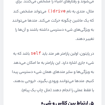
می‌شوند و رفتارهای اشیاء را مشخص می‌کنند. برای
drive()
مثال، متدی به نام
می‌تواند مشخص کند
که یک ماشین چگونه حرکت می‌کند. متدها می‌توانند
به ویژگی‌های شیء دسترسی داشته باشند و آن‌ها را
تغییر دهند.
self
در پایتون، اولین پارامتر هر متد باید
باشد که به
شیء جاری اشاره دارد. این پارامتر به ما امکان می‌دهد
به ویژگی‌ها و سایر متدهای همان شیء دسترسی پیدا
کنیم. متدها می‌توانند ورودی بگیرند، خروجی بدهند،
یا فقط عملی را انجام دهند (مثل چاپ یک پیام).
۵. ارتباط بین کلاس و شیء