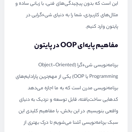
این است که بدون پیچیدگی‌های فنی، با زبانی ساده و
مثال‌های کاربردی، شما را به دنیای شیءگرایی در
پایتون وارد کنیم.
مفاهیم پایه‌ای OOP در پایتون
برنامه‌نویسی شیءگرا (Object-Oriented
Programming یا OOP) یکی از مهم‌ترین پارادایم‌های
برنامه‌نویسی مدرن است که به ما اجازه می‌دهد
کدهایی ساخت‌یافته، قابل توسعه و نزدیک به دنیای
واقعی بنویسیم. در این بخش، با مفاهیم کلیدی این
سبک برنامه‌نویسی آشنا می‌شویم تا درک بهتری از