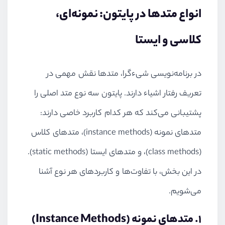
انواع متدها در پایتون: نمونه‌ای،
کلاسی و ایستا
در برنامه‌نویسی شیءگرا، متدها نقش مهمی در
تعریف رفتار اشیاء دارند. پایتون سه نوع متد اصلی را
پشتیبانی می‌کند که هر کدام کاربرد خاصی دارند:
متدهای نمونه (instance methods)، متدهای کلاس
(class methods)، و متدهای ایستا (static methods).
در این بخش، با تفاوت‌ها و کاربردهای هر نوع آشنا
می‌شویم.
۱. متدهای نمونه (Instance Methods)