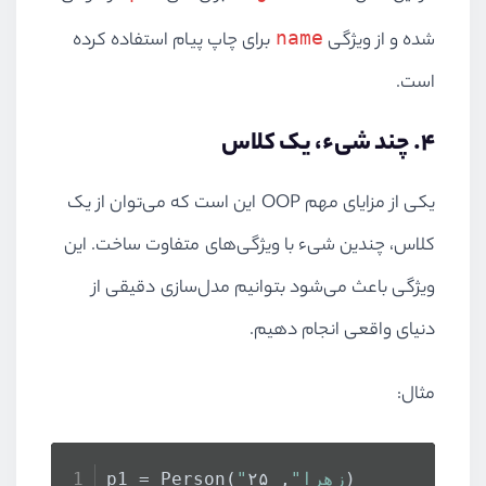
name
شده و از ویژگی
برای چاپ پیام استفاده کرده
است.
۴. چند شیء، یک کلاس
یکی از مزایای مهم OOP این است که می‌توان از یک
کلاس، چندین شیء با ویژگی‌های متفاوت ساخت. این
ویژگی باعث می‌شود بتوانیم مدل‌سازی دقیقی از
دنیای واقعی انجام دهیم.
مثال:
, ۲۵)
"زهرا"
p1 = Person(