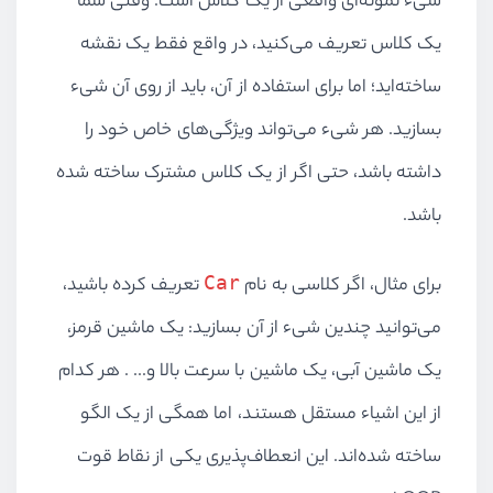
شیء نمونه‌ای واقعی از یک کلاس است. وقتی شما
یک کلاس تعریف می‌کنید، در واقع فقط یک نقشه
ساخته‌اید؛ اما برای استفاده از آن، باید از روی آن شیء
بسازید. هر شیء می‌تواند ویژگی‌های خاص خود را
داشته باشد، حتی اگر از یک کلاس مشترک ساخته شده
باشد.
Car
برای مثال، اگر کلاسی به نام
تعریف کرده باشید،
می‌توانید چندین شیء از آن بسازید: یک ماشین قرمز،
یک ماشین آبی، یک ماشین با سرعت بالا و... . هر کدام
از این اشیاء مستقل هستند، اما همگی از یک الگو
ساخته شده‌اند. این انعطاف‌پذیری یکی از نقاط قوت