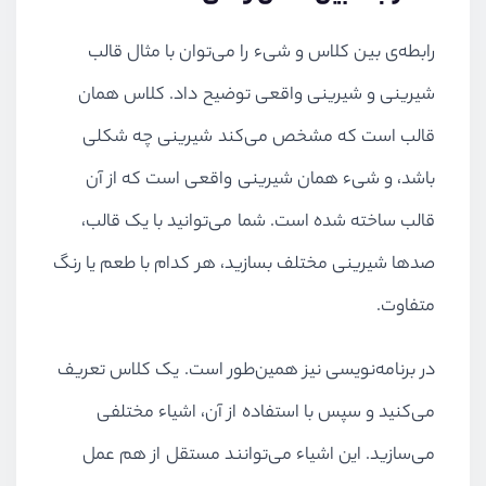
رابطه‌ی بین کلاس و شیء را می‌توان با مثال قالب
شیرینی و شیرینی واقعی توضیح داد. کلاس همان
قالب است که مشخص می‌کند شیرینی چه شکلی
باشد، و شیء همان شیرینی واقعی است که از آن
قالب ساخته شده است. شما می‌توانید با یک قالب،
صدها شیرینی مختلف بسازید، هر کدام با طعم یا رنگ
متفاوت.
در برنامه‌نویسی نیز همین‌طور است. یک کلاس تعریف
می‌کنید و سپس با استفاده از آن، اشیاء مختلفی
می‌سازید. این اشیاء می‌توانند مستقل از هم عمل