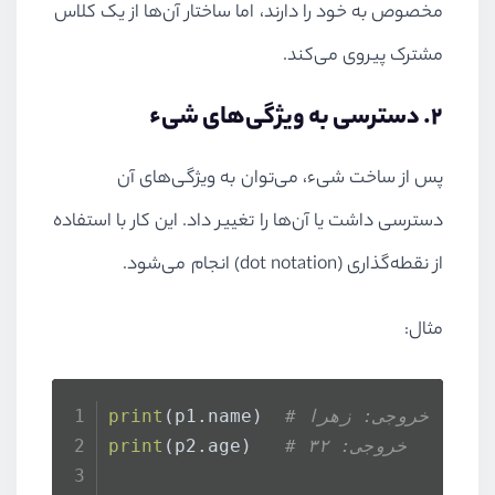
مخصوص به خود را دارند، اما ساختار آن‌ها از یک کلاس
مشترک پیروی می‌کند.
۲. دسترسی به ویژگی‌های شیء
پس از ساخت شیء، می‌توان به ویژگی‌های آن
دسترسی داشت یا آن‌ها را تغییر داد. این کار با استفاده
از نقطه‌گذاری (dot notation) انجام می‌شود.
مثال:
# خروجی: زهرا
(p1.name)  
print
# خروجی: ۳۲
(p2.age)   
print