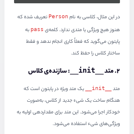
Person
در این مثال، کلاسی به نام
تعریف شده که
pass
هنوز هیچ ویژگی یا متدی ندارد. کلمه‌ی
به
پایتون می‌گوید که فعلاً کاری انجام ندهد و فقط
ساختار کلاس را حفظ کند.
۲. متد
__init__
: سازنده‌ی کلاس
__init__
متد
یک متد ویژه در پایتون است که
هنگام ساخت یک شیء جدید از کلاس، به‌صورت
خودکار اجرا می‌شود. این متد برای مقداردهی اولیه به
ویژگی‌های شیء استفاده می‌شود.