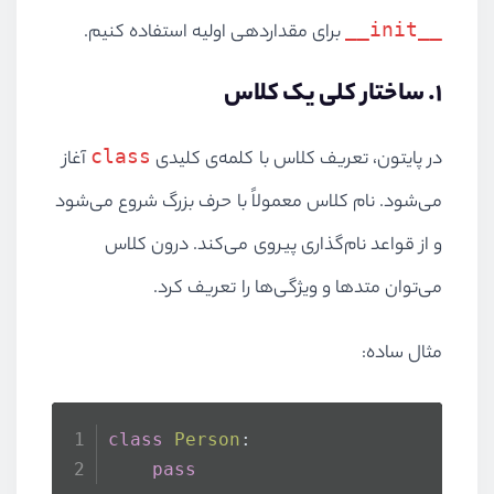
__init__
برای مقداردهی اولیه استفاده کنیم.
۱. ساختار کلی یک کلاس
class
در پایتون، تعریف کلاس با کلمه‌ی کلیدی
آغاز
می‌شود. نام کلاس معمولاً با حرف بزرگ شروع می‌شود
و از قواعد نام‌گذاری پیروی می‌کند. درون کلاس
می‌توان متدها و ویژگی‌ها را تعریف کرد.
مثال ساده:
class
Person
:
pass