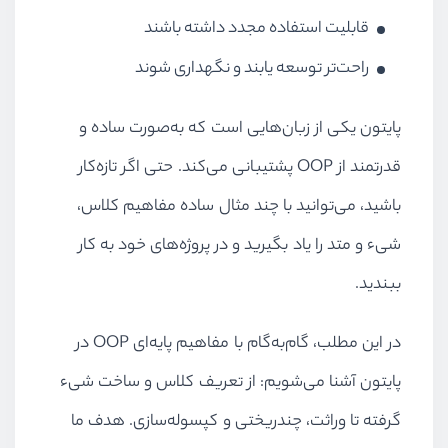
قابلیت استفاده مجدد داشته باشند
راحت‌تر توسعه یابند و نگهداری شوند
پایتون یکی از زبان‌هایی است که به‌صورت ساده و
قدرتمند از OOP پشتیبانی می‌کند. حتی اگر تازه‌کار
باشید، می‌توانید با چند مثال ساده مفاهیم کلاس،
شیء و متد را یاد بگیرید و در پروژه‌های خود به کار
ببندید.
در این مطلب، گام‌به‌گام با مفاهیم پایه‌ای OOP در
پایتون آشنا می‌شویم: از تعریف کلاس و ساخت شیء
گرفته تا وراثت، چندریختی و کپسوله‌سازی. هدف ما