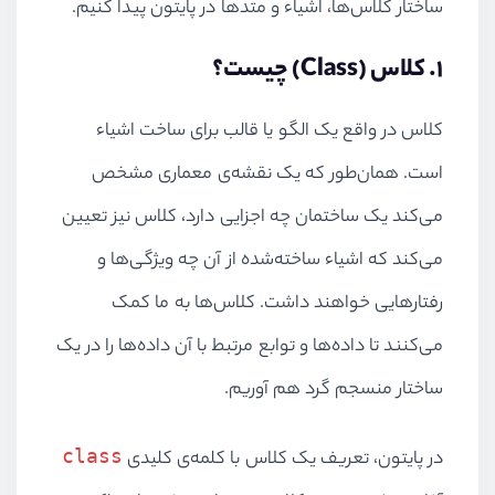
ساختار کلاس‌ها، اشیاء و متدها در پایتون پیدا کنیم.
۱. کلاس (Class) چیست؟
کلاس در واقع یک الگو یا قالب برای ساخت اشیاء
است. همان‌طور که یک نقشه‌ی معماری مشخص
می‌کند یک ساختمان چه اجزایی دارد، کلاس نیز تعیین
می‌کند که اشیاء ساخته‌شده از آن چه ویژگی‌ها و
رفتارهایی خواهند داشت. کلاس‌ها به ما کمک
می‌کنند تا داده‌ها و توابع مرتبط با آن داده‌ها را در یک
ساختار منسجم گرد هم آوریم.
class
در پایتون، تعریف یک کلاس با کلمه‌ی کلیدی