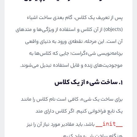
پس از تعریف یک کلاس، گام بعدی ساخت اشیاء
(objects) از آن کلاس و استفاده از ویژگی‌ها و متدهای
آن است. این مرحله، نقطه‌ی ورود به دنیای واقعی
برنامه‌نویسی شیءگراست؛ جایی که کلاس‌ها به
موجودیت‌های زنده و قابل استفاده تبدیل می‌شوند.
۱. ساخت شیء از یک کلاس
برای ساخت یک شیء، کافی است نام کلاس را مانند
یک تابع فراخوانی کنیم. اگر کلاس دارای متد
__init__
باشد، باید مقادیر مورد نیاز آن را نیز
هنگام ساخت شیء وارد کنیم.