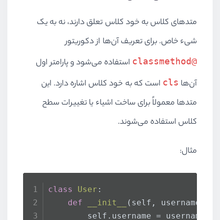
متدهای کلاس به خود کلاس تعلق دارند، نه به یک
شیء خاص. برای تعریف آن‌ها از دکوریتور
@classmethod
استفاده می‌شود و پارامتر اول
cls
آن‌ها
است که به خود کلاس اشاره دارد. این
متدها معمولاً برای ساخت اشیاء یا تغییرات سطح
کلاس استفاده می‌شوند.
مثال:
class
User
:
def
__init__
(
self, username
):
        self.username = username