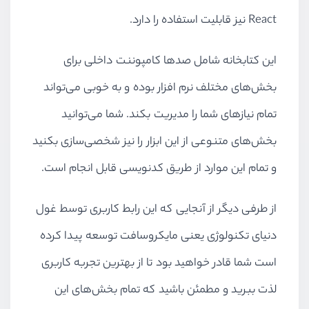
React
نیز قابلیت استفاده را دارد.
این کتابخانه شامل صدها کامپوننت‌ داخلی برای
بخش‌های مختلف نرم افزار بوده و به خوبی می‌تواند
تمام نیازهای شما را مدیریت بکند. شما می‌توانید
بخش‌های متنوعی از این ابزار را نیز شخصی‌سازی بکنید
و تمام این موارد از طریق کدنویسی قابل انجام است.
از طرفی دیگر از آنجایی که این رابط کاربری توسط غول
دنیای تکنولوژی یعنی مایکروسافت توسعه پیدا کرده
است شما قادر خواهید بود تا از بهترین تجربه کاربری
لذت ببرید و مطمئن باشید که تمام بخش‌های این