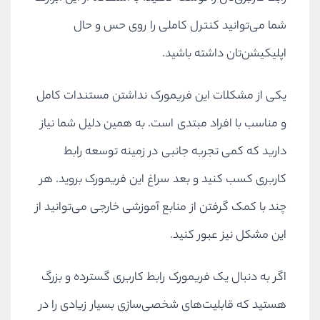
شما می‌توانید کنترل کاملی را روی حس و حال
اپلیکیشن‌تان داشته باشید.
یکی از مشکلات این فریمورک نداشتن مستندات کامل
و مناسب با افراد مبتدی است. به همین دلیل شما نیاز
دارید که کمی تجربه جانبی در زمینه توسعه رابط
کاربری کسب کنید و بعد سراغ این فریمورک بروید. هر
چند با کمک گرفتن از منابع آموزشی خارجی می‌توانید از
این مشکل نیز عبور کنید.
اگر به دنبال یک فریمورک رابط کاربری گسترده و بزرگ
هستید که قابلیت‌های شخصی‌سازی بسیار زیادی را در