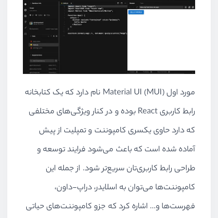
مورد اول
Material UI (MUI)
نام دارد که یک کتابخانه
رابط کاربری
React
بوده و در کنار ویژگی‌های مختلفی
که دارد حاوی یکسری کامپوننت و تمپلیت از پیش
آماده شده است که باعث می‌شود فرایند توسعه و
طراحی رابط کاربری‌تان سریع‌تر شود. از جمله این
کامپوننت‌ها می‌توان به اسلایدر، دراپ-داون،
فهرست‌ها و... اشاره کرد که جزو کامپوننت‌های حیاتی