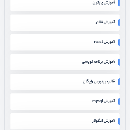
آموزش پایتون
آموزش فلاتر
آموزش react
آموزش برنامه نویسی
قالب وردپرس رایگان
آموزش mysql
آموزش انگولار