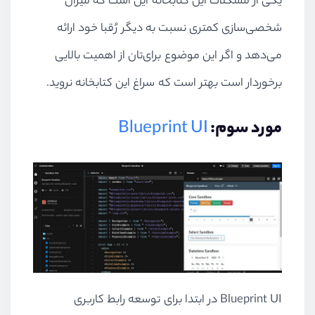
یکی از مشکلات این کتابخانه این است که میزان
شخصی‌سازی کمتری نسبت به دیگر رُقبا خود ارائه
می‌دهد و اگر این موضوع برای‌تان از اهمیت بالایی
برخوردار است بهتر است که سراغ این کتابخانه نروید.
مورد سوم:
Blueprint UI
Blueprint UI
در ابتدا برای توسعه رابط کاربری