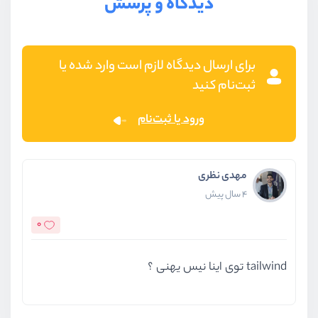
دیدگاه و پرسش
برای ارسال دیدگاه لازم است وارد شده یا
ثبت‌نام کنید
ورود یا ثبت‌نام
مهدی نظری
4 سال پیش
0
tailwind توی اینا نیس یهنی ؟