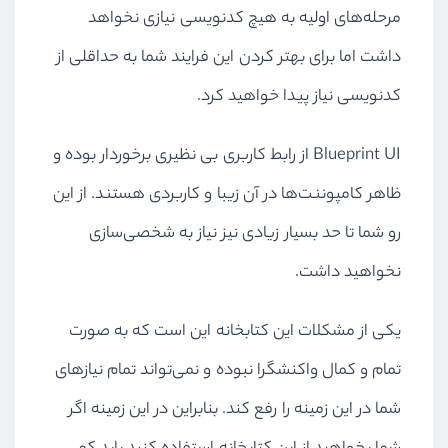
مرحله‌های اولیه به هیچ کدنویسی نیازی نخواهد
داشت اما برای بهتر کردن این فرایند شما به حداقلی از
کدنویسی نیاز پیدا خواهید کرد.
Blueprint UI
از رابط کاربری بی نظیری برخوردار بوده و
ظاهر کامپوننت‌ها در آن زیبا و کاربردی هستند. از این
رو شما تا حد بسیار زیادی نیز نیاز به شخصی‌سازی
نخواهید داشت.
یکی از مشکلات این کتابخانه این است که به صورت
تمام و کمال واکنشگرا نبوده و نمی‌تواند تمام نیازهای
شما در این زمینه را رفع کند. بنابراین در این زمینه اگر