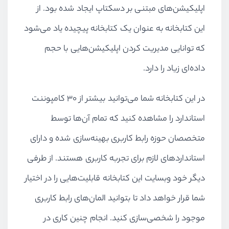
اپلیکیشن‌های مبتنی بر دسکتاپ ایجاد شده بود. از
این کتابخانه به عنوان یک کتابخانه پیچیده یاد می‌شود
که توانایی مدیریت کردن اپلیکیشن‌هایی با حجم
داده‌ای زیاد را دارد.
در این کتابخانه شما می‌توانید بیشتر از ۳۰ کامپوننت
استاندارد را مشاهده کنید که تمام آن‌ها توسط
متخصصان حوزه رابط کاربری بهینه‌سازی شده و دارای
استانداردهای لازم برای تجربه کاربری هستند. از طرفی
دیگر خود وبسایت این کتابخانه قابلیت‌هایی را در اختیار
شما قرار خواهد داد تا بتوانید المان‌های رابط کاربری
موجود را شخصی‌سازی کنید. انجام چنین کاری در