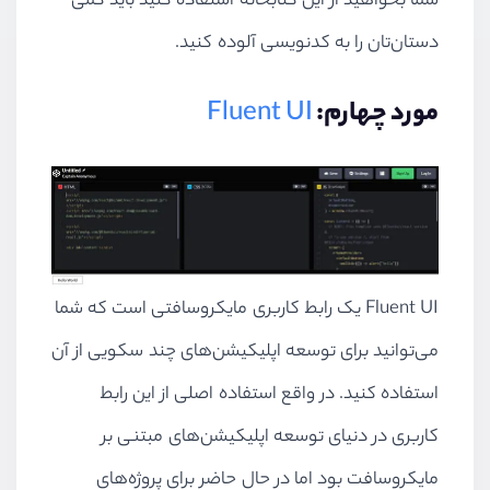
شما بخواهید از این کتابخانه استفاده کنید باید کمی
دستان‌تان را به کدنویسی آلوده کنید.
مورد چهارم:
Fluent UI
Fluent UI
یک رابط کاربری مایکروسافتی است که شما
می‌توانید برای توسعه اپلیکیشن‌های چند سکویی از آن
استفاده کنید. در واقع استفاده اصلی از این رابط
کاربری در دنیای توسعه اپلیکیشن‌های مبتنی بر
مایکروسافت بود اما در حال حاضر برای پروژه‌های