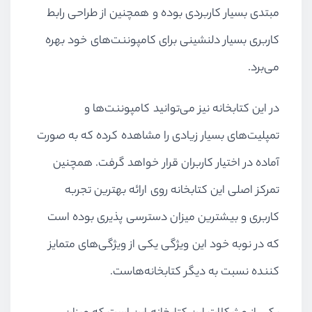
مبتدی بسیار کاربردی بوده و همچنین از طراحی رابط
کاربری بسیار دلنشینی برای کامپوننت‌های خود بهره
می‌برد.
در این کتابخانه نیز می‌توانید کامپوننت‌ها و
تمپلیت‌های بسیار زیادی را مشاهده کرده که به صورت
آماده در اختیار کاربران قرار خواهد گرفت. همچنین
تمرکز اصلی این کتابخانه روی ارائه بهترین تجربه
کاربری و بیشترین میزان دسترسی پذیری بوده است
که در نوبه خود این ویژگی یکی از ویژگی‌های متمایز
کننده نسبت به دیگر کتابخانه‌هاست.