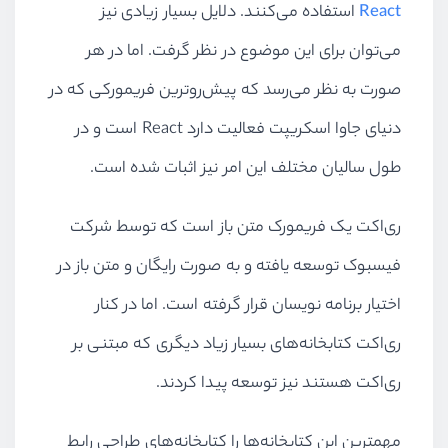
React
استفاده می‌کنند. دلایل بسیار زیادی نیز
می‌توان برای این موضوع در نظر گرفت. اما در هر
صورت به نظر می‌رسد که پیش‌روترین فریمورکی که در
دنیای جاوا اسکریپت فعالیت دارد
React
است و در
طول سالیان مختلف این امر نیز اثبات شده است.
ری‌اکت یک فریمورک متن باز است که توسط شرکت
فیسبوک توسعه یافته و به صورت رایگان و متن باز در
اختیار برنامه نویسان قرار گرفته است. اما در کنار
ری‌اکت کتابخانه‌های بسیار زیاد دیگری که مبتنی بر
ری‌اکت هستند نیز توسعه پیدا کردند.
مهمترین این کتابخانه‌ها را کتابخانه‌های طراحی رابط