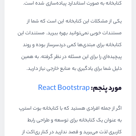
کتابخانه به صورت استاندارد پیاده‌سازی شده است.
یکی از مشکلات این کتابخانه این است که شما از
مستندات خوبی نمی‌توانید بهره ببرید. مستندات این
کتابخانه برای مبتدی‌ها کمی دردسرساز بوده و روند
پیچیده‌ای را برای این مسئله در نظر گرفته. به همین
دلیل شما برای یادگیری به منابع خارجی نیاز دارید.
مورد پنجم:
React Bootstrap
اگر از جمله افرادی هستید که با کتابخانه بوت استرپ
به عنوان یک کتابخانه برای توسعه و طراحی رابط
کاربری لذت می‌برید و قصد ندارید در کنار ری‌اکت از