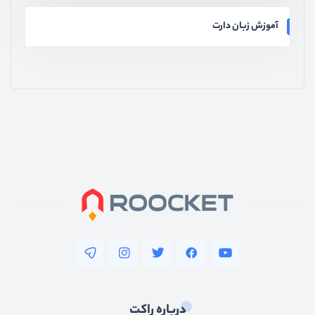
آموزش زبان دارت
درباره راکت