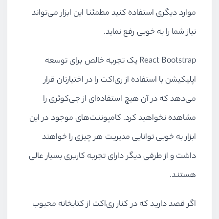
موارد دیگری استفاده کنید مطمئنا این ابزار می‌تواند
نیاز شما را به خوبی رفع نماید.
React Bootstrap
یک تجربه خالص برای توسعه
اپلیکیشن با استفاده از ری‌اکت را در اختیارتان قرار
می‌دهد که در آن هیچ استفاده‌ای از جی‌کوئری را
مشاهده نخواهید کرد. کامپوننت‌های موجود در این
ابزار به خوبی توانایی مدیریت هر چیزی را خواهند
داشت و از طرفی دیگر دارای تجربه کاربری بسیار عالی
هستند.
اگر قصد دارید که در کنار ری‌اکت از کتابخانه محبوب