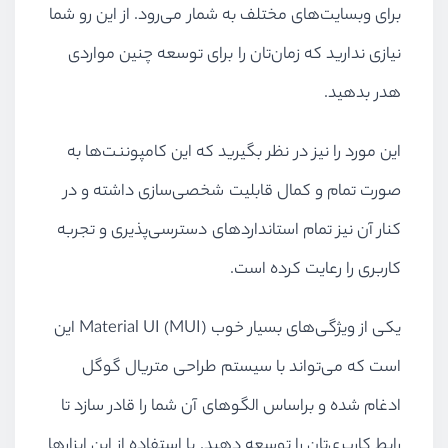
برای وبسایت‌های مختلف به شمار می‌رود. از این رو شما
نیازی ندارید که زمان‌تان را برای توسعه چنین مواردی
هدر بدهید.
این مورد را نیز در نظر بگیرید که این کامپوننت‌ها به
صورت تمام و کمال قابلیت شخصی‌سازی داشته و در
کنار آن نیز تمام استانداردهای دسترسی‌پذیری و تجربه
کاربری را رعایت کرده است.
یکی از ویژگی‌های بسیار خوب
Material UI (MUI)
این
است که می‌تواند با سیستم طراحی متریال گوگل
ادغام شده و براساس الگوهای آن شما را قادر سازد تا
رابط کاربری‌تان را توسعه دهید. با استفاده از این ابزارها