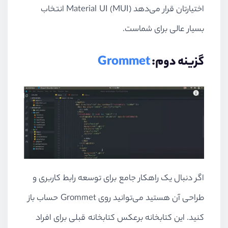
اختیارتان قرار می‌دهد
Material UI (MUI)
انتخاب
بسیار عالی برای شماست.
گزینه دوم:
Grommet
اگر دنبال یک راهکار جامع برای توسعه رابط کاربری و
طراحی آن هستید می‌توانید روی
Grommet
حساب باز
کنید. این کتابخانه برعکس کتابخانه قبلی برای افراد