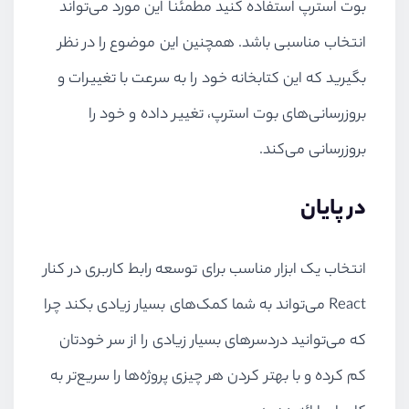
بوت استرپ استفاده کنید مطمئنا این مورد می‌تواند
انتخاب مناسبی باشد. همچنین این موضوع را در نظر
بگیرید که این کتابخانه خود را به سرعت با تغییرات و
بروزرسانی‌های بوت استرپ، تغییر داده و خود را
بروزرسانی می‌کند.
در پایان
انتخاب یک ابزار مناسب برای توسعه رابط کاربری در کنار
React
می‌تواند به شما کمک‌های بسیار زیادی بکند چرا
که می‌توانید دردسرهای بسیار زیادی را از سر خودتان
کم کرده و با بهتر کردن هر چیزی پروژه‌ها را سریع‌تر به