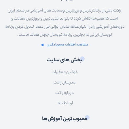
راکت یکی از پرتلاش‌ترین و بروزترین وبسایت های آموزشی در سطح ایران
است که همیشه تلاش کرده تا بتواند جدیدترین و بروزترین مقالات و
دوره‌های آموزشی را در اختیار علاقه‌مندان ایرانی قرار دهد. تبدیل کردن برنامه
نویسان ایرانی به بهترین برنامه نویسان جهان هدف ماست.
مشاهده اطلاعات مسیریادگیری
بخش های سایت
قوانین و مقررات
مدرسان راکت
درباره راکت
ارتباط با ما
محبوب‌ترین آموزش‌ها