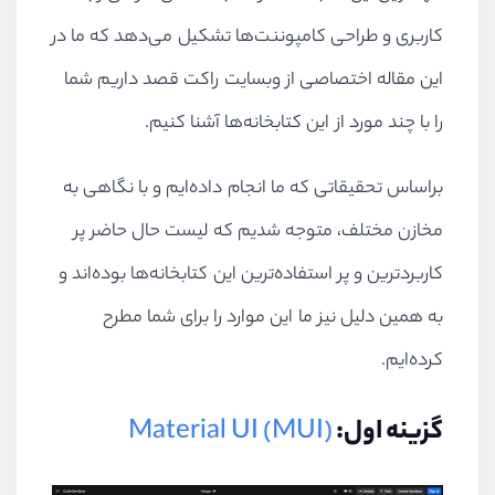
کاربری و طراحی کامپوننت‌ها تشکیل می‌دهد که ما در
این مقاله اختصاصی از وبسایت راکت قصد داریم شما
را با چند مورد از این کتابخانه‌ها آشنا کنیم.
براساس تحقیقاتی که ما انجام داده‌ایم و با نگاهی به
مخازن مختلف، متوجه شدیم که لیست حال حاضر پر
کاربردترین و پر استفاده‌ترین این کتابخانه‌ها بوده‌اند و
به همین دلیل نیز ما این موارد را برای شما مطرح
کرده‌ایم.
گزینه اول:
Material UI (MUI)