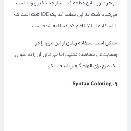
در هر صورت این قطعه کد بسیار چشمگیر و زیبا است.
می‌شود گفت که این قطعه کد یک IDE ثابت است که
با استفاده از HTML و CSS ساخته شده است.
ممکن است استفاده زیادی از این مورد را در
وبسایت‌تان مشاهده نکنید، اما می‌توان آن را به عنوان
یک طرح برای الهام گرفتن انتخاب کرد.
9. Syntax Coloring