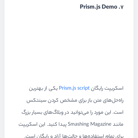
7. Prism.js Demo
اسکریپت رایگان
Prism.js script
یکی از بهترین
راه‌حل‌های متن باز برای مشخص‌ کردن سینتکس
است. این مورد را می‌توانید در وبلاگ‌های بسیار بزرگ
مانند Smashing Magazine پیدا کنید. این اسکریپت
برای تمام استفاده‌ها و حالت‌ها آزاد و رایگان است.