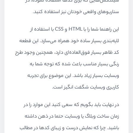
سینتکس‌هایی که برای کدها استفاده نموده، در
سناریوهای واقعی خودتان نیز استفاده کنید.
این راهنما شما را با HTML و CSS با استفاده از
لایه‌بندی بسیار ساده خود همراه می‌سازد. این قطعه
کد ظاهر بسیار فوق‌العاده‌ای دارد، همچنین وجود طرح
رنگی بسیار مناسب باعث شده که توجه شما به
وبسایت بسیار زیاد باشد. این موضوع برای تجربه
کاربری وبسایت شگفت انگیز است.
در نهایت باید بگویم که سعی کنید این موارد را در
زمان ساخت وبلاگ یا وبسایت حتما در ذهن داشته
باشید. چرا که نمایش درست و زیبای کدها در مطالب