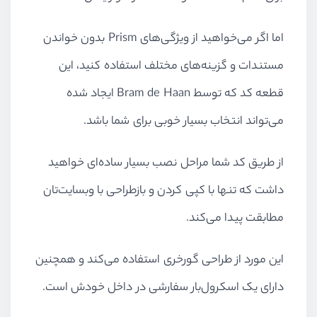
اما اگر می‌خواهید از ویژگی‌های Prism بدون خواندن
مستندات و گزینه‌های مختلف استفاده کنید، این
قطعه کد که توسط Bram de Haan ایجاد شده
می‌تواند انتخاب بسیار خوبی برای شما باشد.
از طریق کد شما مراحل نصب بسیار ساده‌ای خواهید
داشت که تنها با کپی کردن و بازطراحی با وبسایت‌تان
مطابقت پیدا می‌کند.
این مورد از طراحی گورخری استفاده می‌کند و همچنین
دارای یک اسکرول‌بار سفارشی در داخل خودش است.