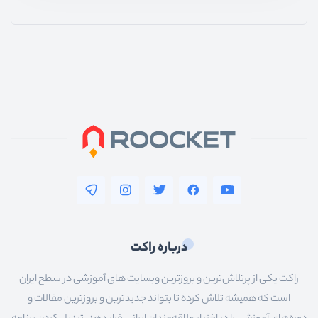
درباره راکت
راکت یکی از پرتلاش‌ترین و بروزترین وبسایت های آموزشی در سطح ایران
است که همیشه تلاش کرده تا بتواند جدیدترین و بروزترین مقالات و