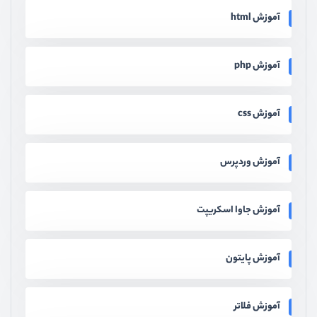
آموزش html
آموزش php
آموزش css
آموزش وردپرس
آموزش جاوا اسکریپت
آموزش پایتون
آموزش فلاتر