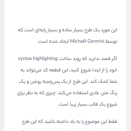
این مورد یک طرح بسیار ساده و بسیار پایه‌ای است که
توسط Michaël Germini ایجاد شده است.
اگر قصد ندارید که روند ساخت syntax highlighting
خود را از ابتدا شروع کنید، این قطعه کد می‌تواند به
شما کمک کند. این طرح از یک پس‌زمینه روشن و یک
رنگ متن عادی استفاده می‌کند، چیزی که به نظر برای
شروع یک قالب بسیار زیبا است.
فقط این موضوع را به یاد داشته باشید که این طرح