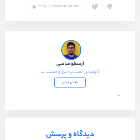
ارسطو عباسی
کارشناس تست نرم‌افزار و مستندات
دنبال کردن
...
دیدگاه و پرسش