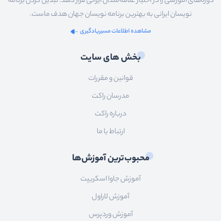
دوره‌های آموزشی را در اختیار علاقه‌مندان ایرانی قرار دهد. تبدیل کردن برنامه
نویسان ایرانی به بهترین برنامه نویسان جهان هدف ماست.
مشاهده اطلاعات مسیریادگیری
بخش های سایت
قوانین و مقررات
مدرسان راکت
درباره راکت
ارتباط با ما
محبوب‌ترین آموزش‌ها
آموزش جاوا اسکریپت
آموزش لاراول
آموزش وردپرس