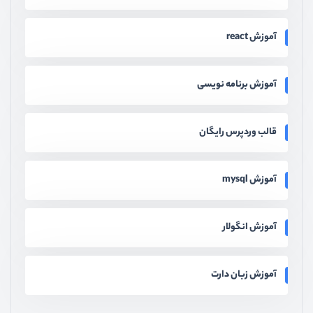
آموزش react
آموزش برنامه نویسی
قالب وردپرس رایگان
آموزش mysql
آموزش انگولار
آموزش زبان دارت