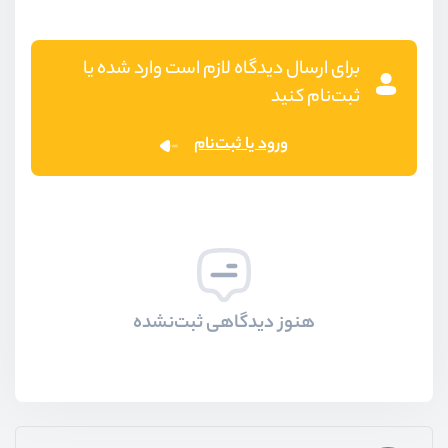
برای ارسال دیدگاه لازم است وارد شده یا
ثبت‌نام کنید
ورود یا ثبت‌نام
هنوز دیدگاهی ثبت‌نشده