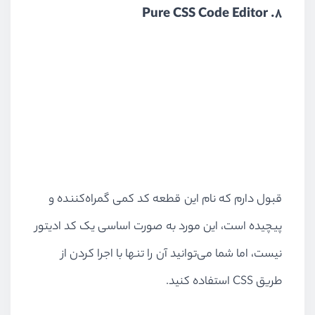
8. Pure CSS Code Editor
قبول دارم که نام این قطعه کد کمی گمراه‌کننده و
پیچیده است، این مورد به صورت اساسی یک کد ادیتور
نیست، اما شما می‌توانید آن را تنها با اجرا کردن از
طریق CSS استفاده کنید.