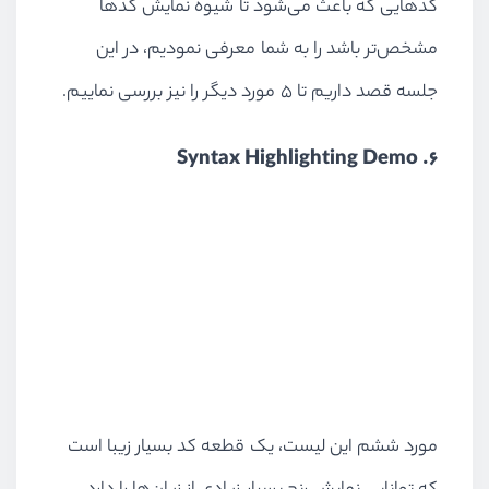
کدهایی که باعث می‌شود تا شیوه نمایش کدها
مشخص‌تر باشد را به شما معرفی نمودیم، در این
جلسه قصد داریم تا ۵ مورد دیگر را نیز بررسی نماییم.
6. Syntax Highlighting Demo
مورد ششم این لیست، یک قطعه کد بسیار زیبا است