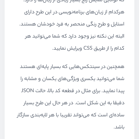
که توانایی نمایش رنج بسیار زیادی از زبان‌ها را دارد.
هرکدام از زبان‌های برنامه‌نویسی در این طرح دارای
استایل و طرح رنگی منحصر به فرد خودشان هستند.
البته این نکته نیز وجود دارد که شما می‌توانید هر
کدام را از طریق CSS ویرایش نمایید.
همچنین در سینتکس‌هایی که بسیار پایه‌ای هستند
شما می‌توانید یکسری ویژگی‌های یکسان و مشابه را
پیدا نمایید. برای مثال در قطعه کد بالا، حالت JSON
دقیقا به این شکل است. در هر حال این طرح بسیار
ساده‌ای است که می‌تواند تقریبا با هر لایه‌بندی سازگار
باشد.