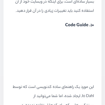
بسیار ساده‌ای است، برای اینکه در وبسایت خود از آن
استفاده کنید باید تغییرات زیادی را در آن قرار دهید.
10. Code Guide
این مورد یک راهنمای ساده کدنویسی است که توسط
Jo Dahl ایجاد شده، اما شما می‌توانید از