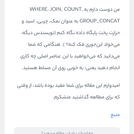
من دوست دارم به
WHERE, JOIN, COUNT,
GROUP_CONCAT
به عنوان نمک، چربی، اسید و
حرارت پخت پایگاه داده نگاه کنم (‌نویسندس دیگه،
می‌خواد این‌جوری فک کنه!! ). هنگامی که شما
می‌دانید که‌ می‌خواهید با این عناصر اصلی چه کاری
انجام دهید یعنی؛ به خوبی روی آن مسلط هستید.
امیدوارم این مقاله برای شما مفید بوده باشد، ‌از وقتی
که برای مطالعه گذاشتید متشکرم.
منبع
چه امتیازی برای این مقاله میدهید؟