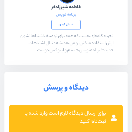
فاطمه شیرزادفر
برنامه نویس
دنبال کردن
تجربه کلمه‌ای هست که همه برای توصیف اشتباهاتشون
ازش استفاده میکنن، و من همیشه دنبال اشتباهات
جدیدم! برنامه‌نویس هستم و لینوکس‌ دوست
دیدگاه و پرسش
برای ارسال دیدگاه لازم است وارد شده یا
ثبت‌نام کنید