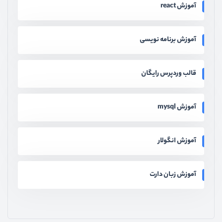
آموزش react
آموزش برنامه نویسی
قالب وردپرس رایگان
آموزش mysql
آموزش انگولار
آموزش زبان دارت