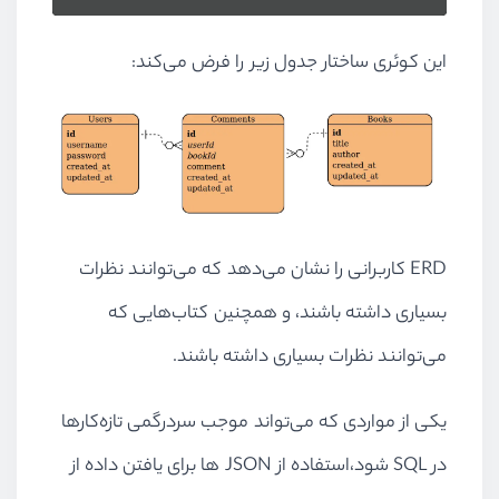
این کوئری ساختار جدول زیر را فرض می‌کند:
ERD
کاربرانی را نشان می‌دهد که می‌توانند نظرات
بسیاری داشته باشند، و همچنین کتاب‌هایی که
می‌توانند نظرات بسیاری داشته باشند.
یکی از مواردی که می‌تواند موجب سردرگمی تازه‌کارها
در
SQL
شود،‌استفاده از
JSON
ها برای یافتن داده از