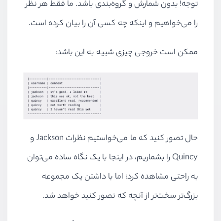
توجه! بدون شمارش و گروه‌بندی باشد. ما فقط هر نظر
را می‌خواهیم و اینکه چه کسی آن را بیان کرده است.
ممکن است خروجی چیزی شبیه به این باشد:
حال تصور کنید که ما می‌خواستیم نظرات
Jackson
و
Quincy
را بشماریم،‌ در اینجا با یک نگاه ساده می‌توان
به راحتی مشاهده کرد؛ اما با داشتن یک مجموعه
بزرگ‌تر سخت‌تر از آنچه که تصور کنید خواهد شد.