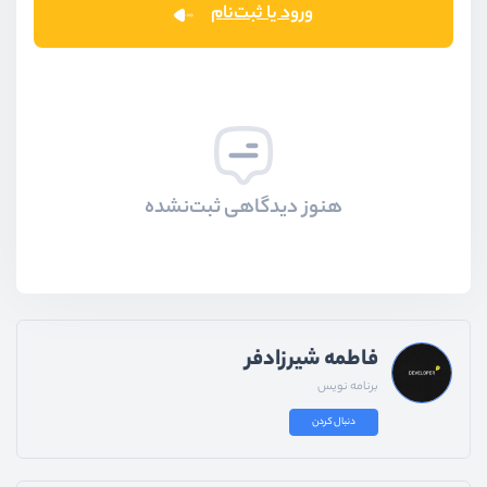
ورود یا ثبت‌نام
هنوز دیدگاهی ثبت‌نشده
فاطمه شیرزادفر
برنامه نویس
دنبال کردن