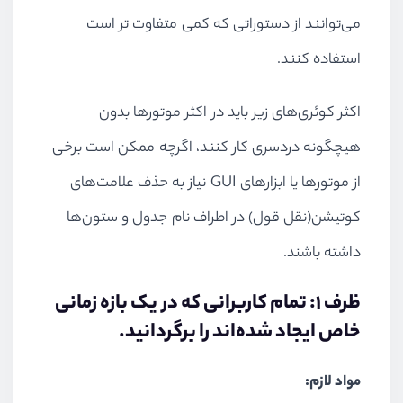
می‌توانند از دستوراتی که کمی متفاوت ‌تر است
استفاده کنند.
اکثر کوئری‌های زیر باید در اکثر موتورها بدون
هیچگونه دردسری کار کنند، ‌اگرچه ممکن است برخی
از موتورها یا ابزارهای
GUI
نیاز به حذف علامت‌‌های
کوتیشن
(
نقل قول
)
در اطراف نام جدول و ستون‌ها
داشته باشند
.
ظرف ۱
:
تمام کاربرانی که در یک بازه زمانی
خاص ایجاد شده‌اند را برگردانید.
مواد لازم
: