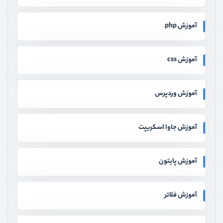
آموزش php
آموزش css
آموزش وردپرس
آموزش جاوا اسکریپت
آموزش پایتون
آموزش فلاتر