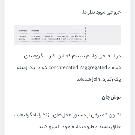
خروجی مورد نظر ما:
در اینجا می‌توانیم ببینیم که این نظرات گروه‌بندی
شده و
concatenated /aggregated
که در یک زمینه
یک رکورد،
join
شده‌اند.
نوش جان
اکنون که برخی از دستورالعمل‌های
SQL
را یادگرفته‌اید،
خلاق باشید و ظروف داده خود را سرو کنید!