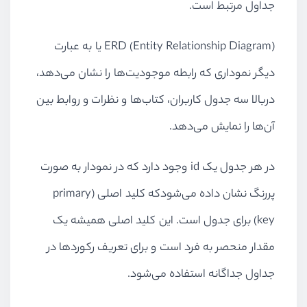
جداول مرتبط است.
ERD (Entity Relationship Diagram)
یا به عبارت
دیگر نموداری که رابطه موجودیت‌ها را نشان می‌دهد،
دربالا سه جدول کاربران، کتاب‌ها و نظرات و روابط بین
آن‌ها را نمایش می‌دهد.
در هر جدول یک
id
وجود دارد که در نمودار به صورت
پر‌رنگ نشان داده می‌شودکه کلید اصلی (
primary
key
) برای جدول است. این کلید اصلی همیشه یک
مقدار منحصر به فرد است و برای تعریف رکوردها در
جداول جداگانه استفاده می‌شود.