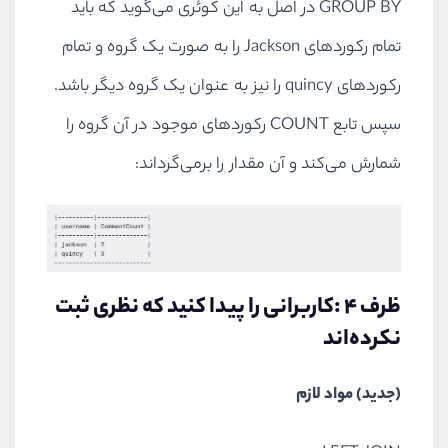
GROUP BY
در اصل به این کوئری می‌گوید که باید
تمام رکوردهای
Jackson
را به صورت یک گروه و تمام
رکوردهای
quincy
را نیز به عنوان یک گروه دیگر باشد.
سپس تابع
COUNT
رکوردهای موجود در آن گروه را
شمارش می‌کند و آن مقدار را برمی‌گرداند:
ظرف ۴ :کاربرانی را پیدا کنید که نظری ثبت
نکرده‌اند
(جدید) مواد لازم