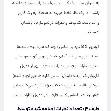
به عنوان مثال یک کاربر می‌تواند نظرات بسیاری داشته
باشد، اما یک نظر فقط می‌تواند متعلق به یک کاربر
واحد باشد. کتاب‌ها و نظرات در نمودار بالا یکسان
هستند.
کوئری
SQL
باید بر اساس آنچه که می‌دانیم باشد.ما
فقط ستون‌های نام‌گذاری شده را برمی‌گردانیم، یعنی
ستون نظرات از جدول نظرات و نام‌کاربری از جدول
کاربران که رابطه دارد(بر اساس کلید خارجی ارجاع شده).
درمثال بالا،‌ جستجوی یک کتاب را محدود می‌کنیم،‌ این
هم دوباره بر اساس کلید خارجی در جدول نظرات است.
ظرف ۳: تعداد نظرات اضافه شده توسط