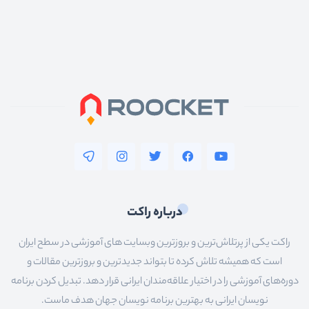
درباره راکت
راکت یکی از پرتلاش‌ترین و بروزترین وبسایت های آموزشی در سطح ایران
است که همیشه تلاش کرده تا بتواند جدیدترین و بروزترین مقالات و
دوره‌های آموزشی را در اختیار علاقه‌مندان ایرانی قرار دهد. تبدیل کردن برنامه
نویسان ایرانی به بهترین برنامه نویسان جهان هدف ماست.