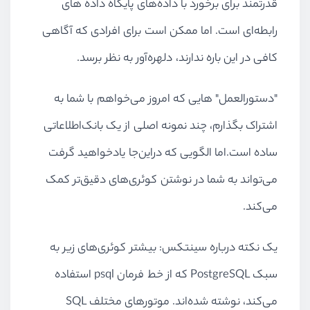
قدرتمند برای برخورد با داده‌های پایگاه‌ داده های
رابطه‌ای است
.
اما ممکن است برای افرادی که آگاهی
کافی در این باره ندارند، دلهره‌آور به نظر برسد
.
"
دستورالعمل
"
هایی که امروز می‌‌‌‌‌‌خواهم با شما به
اشتراک بگذارم، چند نمونه اصلی از یک بانک‌اطلاعاتی
ساده است
.
اما الگویی که دراین‌جا یادخواهید گرفت
می‌تواند به شما در نوشتن کوئری‌های دقیق‌تر کمک
می‌کند
.
یک نکته درباره سینتکس: بیشتر کوئری‌های زیر به
سبک PostgreSQL که از خط فرمان psql استفاده
می‌کند، نوشته شده‌اند. موتورهای مختلف SQL