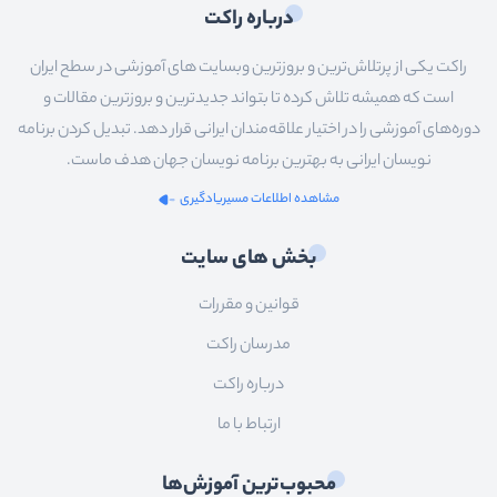
درباره راکت
راکت یکی از پرتلاش‌ترین و بروزترین وبسایت های آموزشی در سطح ایران
است که همیشه تلاش کرده تا بتواند جدیدترین و بروزترین مقالات و
دوره‌های آموزشی را در اختیار علاقه‌مندان ایرانی قرار دهد. تبدیل کردن برنامه
نویسان ایرانی به بهترین برنامه نویسان جهان هدف ماست.
مشاهده اطلاعات مسیریادگیری
بخش های سایت
قوانین و مقررات
مدرسان راکت
درباره راکت
ارتباط با ما
محبوب‌ترین آموزش‌ها