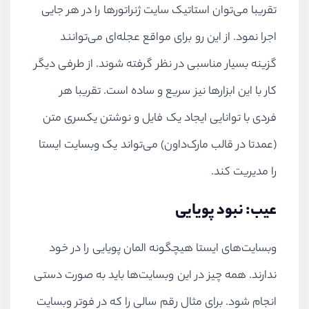
تقریبا می‌توان استاتیک سایت ژنراتورها را در هر جایی
اجرا نمود. از این رو برای مواقع عجله‌ای می‌توانند
گزینه بسیار مناسبی در نظر گرفته شوند. از طرفی دیگر
کار با این ابزارها نیز سریع و ساده است. تقریبا هر
فردی با توانایی ایجاد یک فایل و نوشتن یکسری متن
(عمدتا در قالب مارک‌داون) می‌تواند یک وبسایت ایستا
را مدیریت کند.
عیب: نبود پویایی
وبسایت‌های ایستا هیچگونه المان پویایی را در خود
ندارند. همه چیز در این وبسایت‌ها باید به صورت دستی
انجام شود. برای مثال رقم سالی را که در فوتر وبسایت