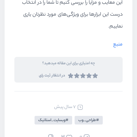
این معایب و مزایا را بررسی کنیم تا شما را در انتخاب
درست این ابزارها برای ویژگی‌های مورد نظرتان یاری
نماییم.
منبع
چه امتیازی برای این مقاله میدهید؟
در انتظار ثبت رای
7 سال پیش
طراحی_وب
وبسایت_استاتیک