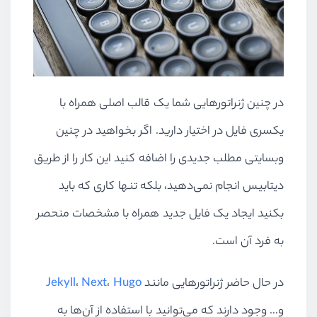
در چنین ژنراتورهایی شما یک قالب اصلی همراه با
یکسری فایل در اختیار دارید. اگر بخواهید در چنین
وبسایتی مطلب جدیدی را اضافه کنید این کار را از طریق
دیتابیس انجام نمی‌دهید، بلکه تنها کاری که باید
بکنید ایجاد یک فایل جدید همراه با مشخصات منحصر
به فرد آن است.
در حال حاضر ژنراتورهایی مانند
Hugo
،
Next
،
Jekyll
و… وجود دارند که می‌توانید با استفاده از آن‌ها به