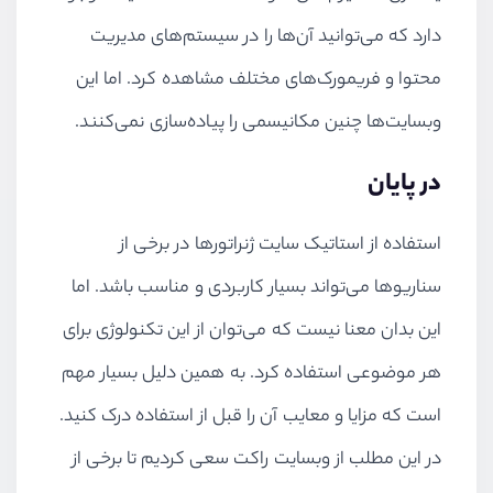
دارد که می‌توانید آن‌ها را در سیستم‌های مدیریت
محتوا و فریمورک‌های مختلف مشاهده کرد. اما این
وبسایت‌ها چنین مکانیسمی را پیاده‌سازی نمی‌کنند.
در پایان
استفاده از استاتیک سایت ژنراتورها در برخی از
سناریوها می‌تواند بسیار کاربردی و مناسب باشد. اما
این بدان معنا نیست که می‌توان از این تکنولوژی برای
هر موضوعی استفاده کرد. به همین دلیل بسیار مهم
است که مزایا و معایب آن را قبل از استفاده درک کنید.
در این مطلب از وبسایت راکت سعی کردیم تا برخی از