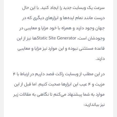
سرعت یک وبسایت جدید را ایجاد کنید. با این حال
درست مانند تمام ایده‌ها و ابزارهای دیگری که در
جهان وجود دارند و همراه با خود مزایا و معایبی در
وجودشان است، Static Site Generatorها نیز از این
قاعده مستثنی نبوده و این موارد نیز مزایا و معایبی
دارند.
در این مطلب از وبسایت راکت قصد داریم در ارتباط با ۴
مزیت و ۴ عیب این ابزارها صحبت کنیم. اما قبل از این
موارد به شما پیشنهاد می‌کنم تا نگاهی به مقالات زیر
نیز بیاندازید: