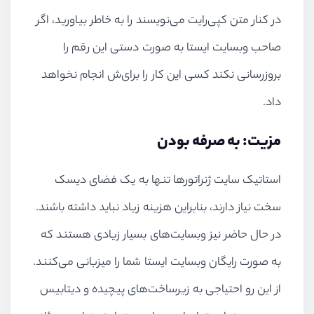
در کنار متن کپی‌رایت می‌نویسند را به خاطر بیاورید، اگر
صاحب وبسایت ایستا به صورت دستی این رقم را
بروزرسانی نکند کسی این کار را برای‌ش انجام نخواهد
داد.
مزیت: به صرفه بودن
استاتیک سایت ژنراتورها تنها به یک فضای دیسک
سخت نیاز دارند، بنابراین هزینه زیاد نباید داشته باشند.
در حال حاضر نیز وبسایت‌های بسیار زیادی هستند که
به صورت رایگان وبسایت ایستا شما را میزبانی می‌کنند.
از این رو احتیاجی به زیرساخت‌های پیچیده و دیتابیس