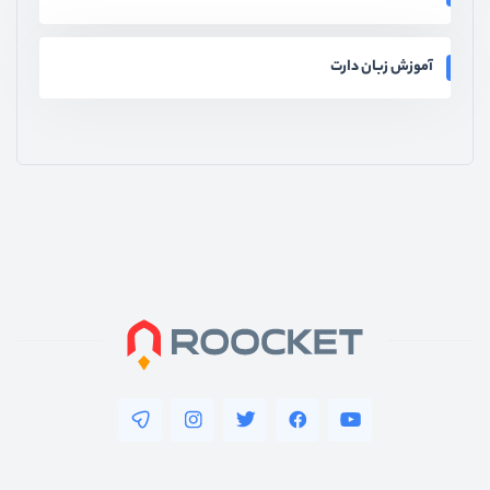
آموزش زبان دارت