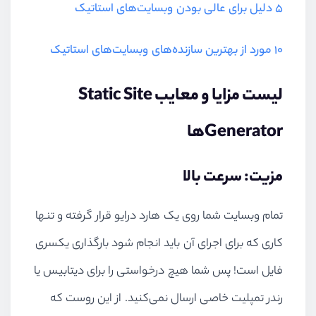
۵ دلیل برای عالی بودن وبسایت‌های استاتیک
۱۰ مورد از بهترین سازنده‌های وبسایت‌های استاتیک
لیست مزایا و معایب Static Site
Generatorها
مزیت: سرعت بالا
تمام وبسایت شما روی یک هارد درایو قرار گرفته و تنها
کاری که برای اجرای آن باید انجام شود بارگذاری یکسری
فایل است! پس شما هیچ درخواستی را برای دیتابیس یا
رندر تمپلیت خاصی ارسال نمی‌کنید. از این روست که