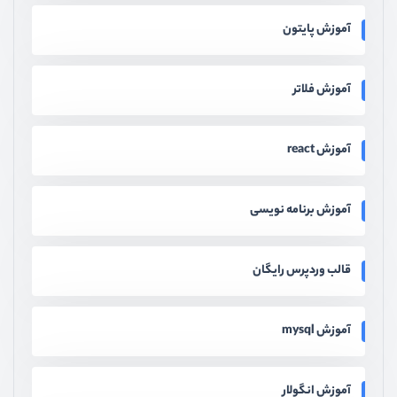
آموزش پایتون
آموزش فلاتر
آموزش react
آموزش برنامه نویسی
قالب وردپرس رایگان
آموزش mysql
آموزش انگولار