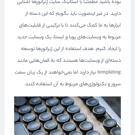
بوده باشید مطمئنا با استاتیک سایت ژنراتورها آشنایی
دارید. در غیر اینصورت باید بگویم که این دسته از
ابزارها به ما کمک می‌کنند تا با ترکیبی از قابلیت‌های
مربوط به وبسایت‌های پویا و ایستا، یک وبسایت جدید
را ایجاد کنیم. هدف استفاده از این ژنراتورها توسعه
دسته‌ای از وبسایت‌ها هستند که به المان‌هایی مانند
templating نیاز دارند اما نمی‌خواهند از یک زبان سمت
سرور و تکنولوژی‌های مربوط به آن استفاده کنند.