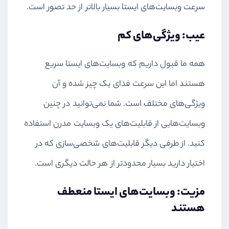
سرعت وبسایت‌های ایستا بسیار بالاتر از حد تصور است.
عیب: ویژگی‌های کم
همه ما قبول داریم که وبسایت‌های ایستا سریع
هستند اما این سرعت فدای یک چیز شده و آن
ویژگی‌های مختلف است. شما نمی‌توانید در چنین
وبسایت‌هایی از قابلیت‌های یک وبسایت مدرن استفاده
کنید. از طرفی دیگر قابلیت‌های شخصی‌سازی که در
اختیار دارید بسیار محدودتر از هر حالت دیگری است.
مزیت: وبسایت‌های ایستا منعطف
هستند