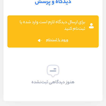
دیدگاه و پرسش
برای ارسال دیدگاه لازم است وارد شده یا
ثبت‌نام کنید
ورود یا ثبت‌نام
هنوز دیدگاهی ثبت‌نشده