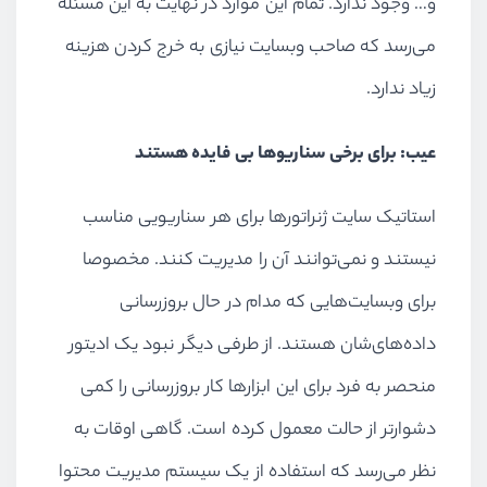
و… وجود ندارد. تمام این موارد در نهایت به این مسئله
می‌رسد که صاحب وبسایت نیازی به خرج کردن هزینه
زیاد ندارد.
عیب: برای برخی سناریوها بی فایده هستند
استاتیک سایت ژنراتورها برای هر سناریویی مناسب
نیستند و نمی‌توانند آن را مدیریت کنند. مخصوصا
برای وبسایت‌هایی که مدام در حال بروزرسانی
داده‌های‌شان هستند. از طرفی دیگر نبود یک ادیتور
منحصر به فرد برای این ابزارها کار بروزرسانی را کمی
دشوارتر از حالت معمول کرده است. گاهی اوقات به
نظر می‌رسد که استفاده از یک سیستم مدیریت محتوا