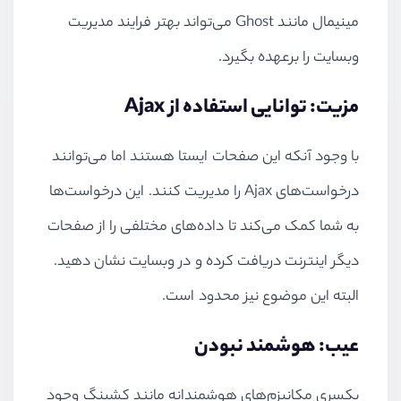
مینیمال مانند Ghost می‌تواند بهتر فرایند مدیریت
وبسایت را برعهده بگیرد.
مزیت: توانایی استفاده از Ajax
با وجود آنکه این صفحات ایستا هستند اما می‌توانند
درخواست‌های Ajax را مدیریت کنند. این درخواست‌ها
به شما کمک می‌کند تا داده‌های مختلفی را از صفحات
دیگر اینترنت دریافت کرده و در وبسایت نشان دهید.
البته این موضوع نیز محدود است.
عیب: هوشمند نبودن
یکسری مکانیزم‌های هوشمندانه مانند کشینگ وجود