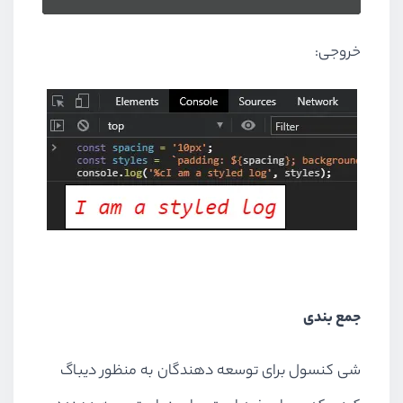
خروجی:
جمع بندی
شی کنسول برای توسعه دهندگان به منظور دیباگ