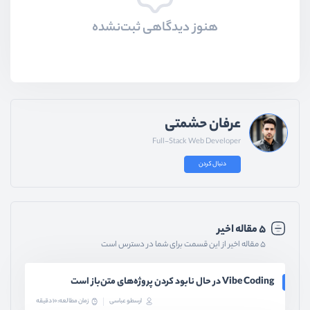
هنوز دیدگاهی ثبت‌نشده
عرفان حشمتی
Full-Stack Web Developer
دنبال کردن
۵ مقاله اخیر
۵ مقاله اخیر از این قسمت برای شما در دسترس است
Vibe Coding در حال نابود کردن پروژه‌های متن‌باز است
ارسطو عباسی
زمان مطالعه: 10 دقیقه