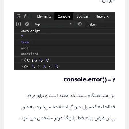
خروجی:
console.error()
2 –
این متد هنگام تست کد مفید است و برای ورود
خطاها به کنسول مرورگر استفاده می‌شود. به طور
پیش فرض پیام خطا با رنگ قرمز مشخص می‌شود.