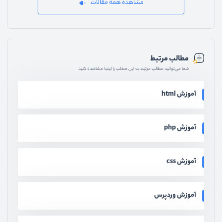
مشاهده همه مقالات
مطالب مرتبط
شما می‌توانید مطالب مرتبط به این مطلب را اینجا مشاهده کنید
آموزش html
آموزش php
آموزش css
آموزش وردپرس