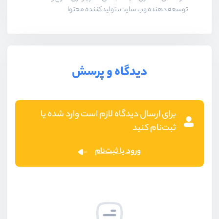
توسعه دهنده وب سایت، تولیدکننده محتوا
دیدگاه و پرسش
برای ارسال دیدگاه لازم است وارد شده یا
ثبت‌نام کنید
ورود یا ثبت‌نام