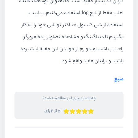
کردن کد بسیار مفید است. ما بعنوان توسعه دهنده
اغلب فقط از تابع
log
استفاده می‌کنیم. بیایید با
استفاده از شی کنسول حداکثر توانایی خود را به کار
بگیریم تا دیباگینگ و مشاهده تصاویر زنده مرورگر
راحت‌تر باشد. امیدوارم از خواندن این مقاله لذت برده
باشید و برایتان مفید واقع شود.
منبع
چه امتیازی برای این مقاله میدهید؟
5 از 4 رای