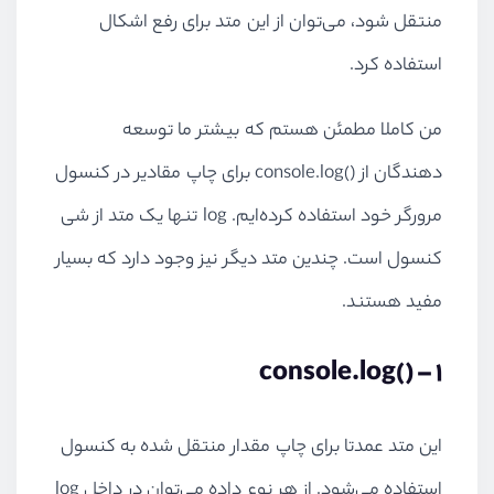
منتقل شود، می‌توان از این متد برای رفع اشکال
استفاده کرد.
من کاملا مطمئن هستم که بیشتر ما توسعه
دهندگان از ()
console.log
برای چاپ مقادیر در کنسول
مرورگر خود استفاده کرده‌ایم.
log
تنها یک متد از شی
کنسول است. چندین متد دیگر نیز وجود دارد که بسیار
مفید هستند.
console.log()
1 –
این متد عمدتا برای چاپ مقدار منتقل شده به کنسول
استفاده می‌شود. از هر نوع داده می‌توان در داخل
log