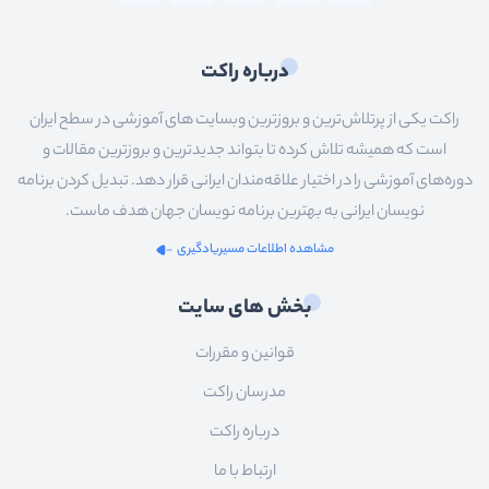
درباره راکت
راکت یکی از پرتلاش‌ترین و بروزترین وبسایت های آموزشی در سطح ایران
است که همیشه تلاش کرده تا بتواند جدیدترین و بروزترین مقالات و
دوره‌های آموزشی را در اختیار علاقه‌مندان ایرانی قرار دهد. تبدیل کردن برنامه
نویسان ایرانی به بهترین برنامه نویسان جهان هدف ماست.
مشاهده اطلاعات مسیریادگیری
بخش های سایت
قوانین و مقررات
مدرسان راکت
درباره راکت
ارتباط با ما