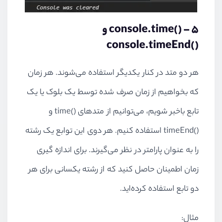
5 –
console.time()
و
console.timeEnd()
هر دو متد در کنار یکدیگر استفاده می‌شوند. هر زمان
که بخواهیم از زمان صرف شده توسط یک بلوک یا یک
تابع باخبر شویم، می‌توانیم از متدهای ()
time
و
()
timeEnd
استفاده کنیم. هر دوی این توابع یک رشته
را به عنوان پارامتر در نظر می‌گیرند. برای اندازه گیری
زمان اطمینان حاصل کنید که از رشته یکسانی برای هر
دو تابع استفاده کرده‌اید.
مثال: