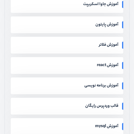
آموزش جاوا اسکریپت
آموزش پایتون
آموزش فلاتر
آموزش react
آموزش برنامه نویسی
قالب وردپرس رایگان
آموزش mysql