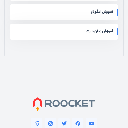
آموزش انگولار
آموزش زبان دارت