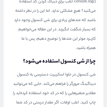
()
console.log
اغلب برای دیباگ کردن کد استفاده
می‌کنید؟ هیچ مشکلی ندارد. اما این را در نظر داشته
باشید که متدهای زیادی برای شی کنسول وجود دارد
که بسیار شگفت انگیزند. در این مقاله می‌خواهیم
کاربرد موثر این متدها را توضیح دهیم، پس با ما
همراه باشید.
چرا از شی کنسول استفاده می‌شود؟
شی کنسول در جاوا اسکریپت دسترسی به کنسول
دیباگینگ مرورگر را فراهم می‌کند، جایی که می‌توانید
مقادیر متغیرهایی را که در کد خود استفاده کرده‌اید را
چاپ کنید. اغلب اوقات، اگر مقدار درستی در کد شما