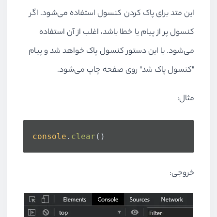
این متد برای پاک کردن کنسول استفاده می‌شود. اگر
کنسول پر از پیام یا خطا باشد، اغلب از آن استفاده
می‌شود. با این دستور کنسول پاک خواهد شد و پیام
"کنسول پاک شد" روی صفحه چاپ می‌شود.
مثال:
console
.
clear
()
خروجی: