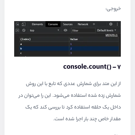
خروجی:
console.count()
7 –
از این متد برای شمارش عددی که تابع با این روش
شمارش زده شده استفاده می‌شود. این را می‌توان در
داخل یک حلقه استفاده کرد تا بررسی کند که یک
مقدار خاص چند بار اجرا شده است.