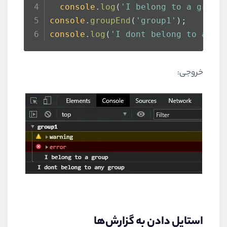
console
.
log
(
'I belong to a group
console
.
groupEnd
(
'group1'
); 
console
.
log
(
'I dont belong to any 
خروجی:
استایل دادن به گزارش‌ها