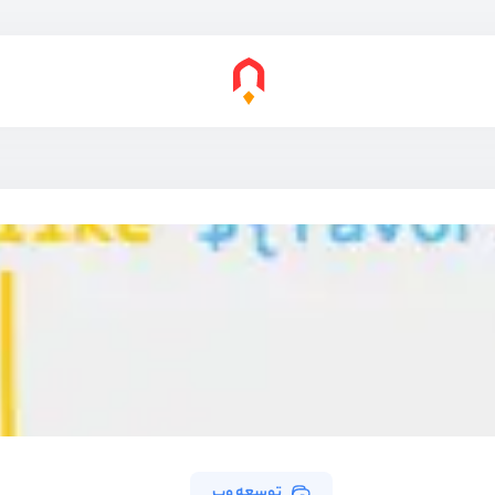
توسعه وب