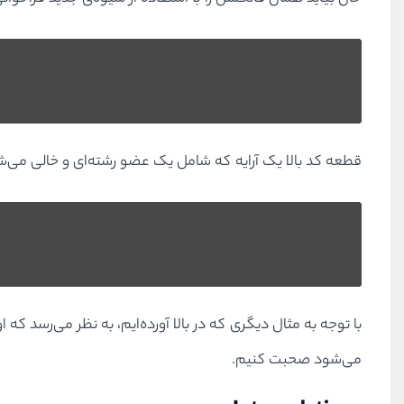
قطعه کد بالا یک آرایه که شامل یک عضو رشته‌ای و خالی می‌شود
با توجه به مثال دیگری که در بالا آورده‌ایم، به نظر می‌رسد که
می‌شود صحبت کنیم.