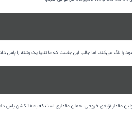
 را لاگ می‌کند. اما جالب این‌ جاست که ما تنها یک رشته را پاس داده
 اولین مقدار آرایه‌ی خروجی، همان مقداری است که به فانکشن پاس داده‌