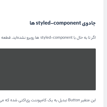
جادوی styled-component ها
اگر تا به حال با
styled-component
ها روبرو نشده‌اید، قطعه 
این متغیر
Button
تبدیل به یک کامپوننت ری‌اکتی شده که می‌تو