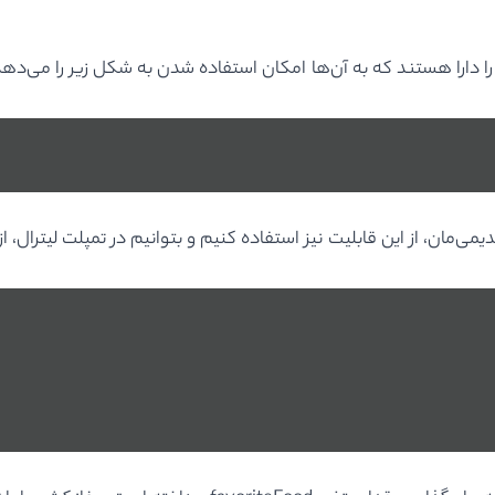
را دارا هستند که به آن‌ها امکان استفاده شدن به شکل زیر را می‌دهد
یمی‌مان، از این قابلیت نیز استفاده کنیم و بتوانیم در تمپلت لیترال، ا