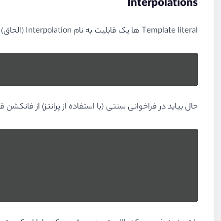
Interpolations
Template literal
ها یک قابلیت به نام
Interpolation
(الحاق) 
حال بیاید در فراخوانی سنتی (با استفاده از پرانتز) از فانکشن قد