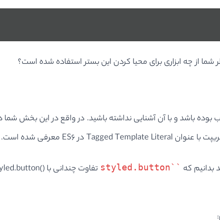
شما از چه ابزاری برای محیا کردن این بستر استفاده شده است؟
بوده باشد و با آن آشنایی نداشته باشید. در واقع در این بخش شما د
یپت با عنوان
Tagged Template Literal
در
ES6
معرفی شده است.
styled.button``
 بدانیم که
تفاوت چندانی با
yled.button()