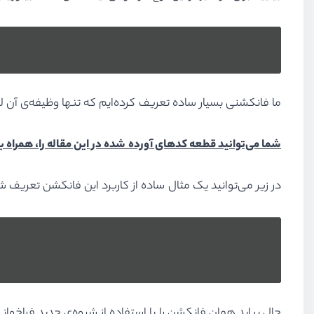
ما فانکشنی بسیار ساده تعریف کرده‌ایم که تنها وظیفه‌ی آن ل
شما می‌توانید قطعه کدهای آورده شده در این مقاله را، همراه با
در زیر می‌توانید یک مثال ساده از کاربرد این فانکشن تعریف ش
حال بیاید همان فانکشن را با استفاده از شیوه‌ی جدید فراخوانی