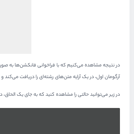
در نتیجه مشاهده می‌کنیم که با فراخوانی فانکشن‌ها به صو
آرگومان اول، در یک آرایه متن‌های رشته‌ای را دریافت می‌کن
در زیر می‌توانید حالتی را مشاهده کنید که به جای یک الحاق، د