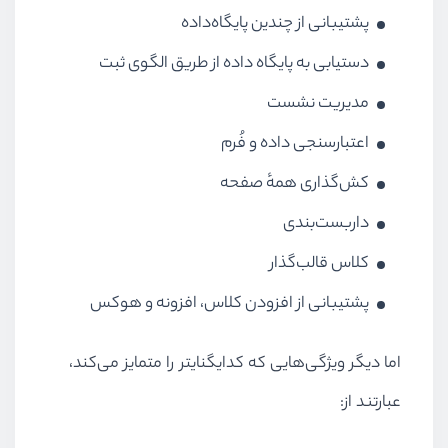
پشتیبانی از چندین پایگاه‌داده
دستیابی به پایگاه داده از طریق الگوی ثبت
مدیریت نشست
اعتبارسنجی داده و فُرم
کش‌گذاری همهٔ صفحه
داربست‌بندی
کلاس قالب‌گذار
پشتیبانی از افزودن کلاس، افزونه و هوکس
اما دیگر ویژگی‌هایی که کدایگنایتر را متمایز می‌کند،
عبارتند از: