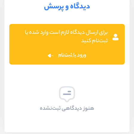
دیدگاه و پرسش
برای ارسال دیدگاه لازم است وارد شده یا
ثبت‌نام کنید
ورود یا ثبت‌نام
هنوز دیدگاهی ثبت‌نشده