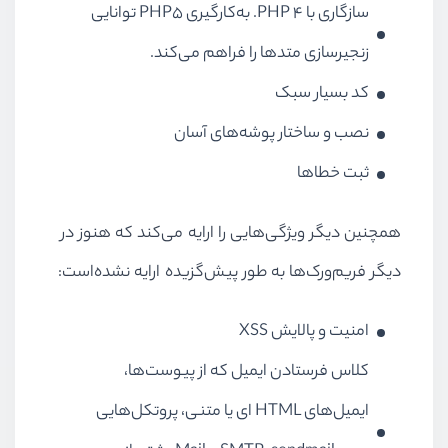
سازگاری با PHP ۴. به‌کارگیری PHP۵ توانایی
زنجیرسازی متدها را فراهم می‌کند.
کد بسیار سبک
نصب و ساختار پوشه‌های آسان
ثبت خطاها
همچنین دیگر ویژگی‌هایی را ارایه می‌کند که هنوز در
دیگر فریم‌ورک‌ها به طور پیش‌گزیده ارایه نشده‌است:
امنیت و پالایش XSS
کلاس فرستادن ایمیل که از پیوست‌ها،
ایمیل‌های HTML ای یا متنی، پروتکل‌هایی