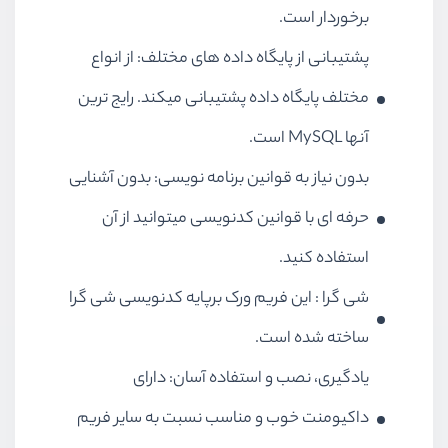
برخوردار است.
پشتیبانی از پایگاه داده های مختلف: از انواع
مختلف پایگاه داده پشتیبانی میکند. رایج ترین
آنها MySQL است.
بدون نیاز به قوانین برنامه نویسی: بدون آشنایی
حرفه ای با قوانین کدنویسی میتوانید از آن
استفاده کنید.
شی گرا : این فریم ورک برپایه کدنویسی شی گرا
ساخته شده است.
یادگیری، نصب و استفاده آسان: دارای
داکیومنت خوب و مناسب نسبت به سایر فریم