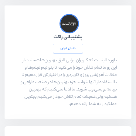
پشتیبانی راکت
دنبال کردن
باور ما اینست که کاربران ایرانی لایق بهترین‌ها هستند، از
این رو ما تمام تلاش خود را می‌کنیم تا بتوانیم فیلم‌ها و
مقالات آموزشی بروز و کاربردی را در اختیارتان قرار دهیم تا
با استفاده از آنها بتوانید جزء بهترین‌ها در صنعت طراحی و
برنامه‌نویسی وب شوید. ما ادعا نمی‌کنیم که بهترین
هستیم ولی همیشه تمام تلاش خود را می‌کنیم بهترین
عملکرد را به شما ارائه دهیم.