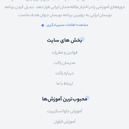
دوره‌های آموزشی را در اختیار علاقه‌مندان ایرانی قرار دهد. تبدیل کردن برنامه
نویسان ایرانی به بهترین برنامه نویسان جهان هدف ماست.
مشاهده اطلاعات مسیریادگیری
بخش های سایت
قوانین و مقررات
مدرسان راکت
درباره راکت
ارتباط با ما
محبوب‌ترین آموزش‌ها
آموزش جاوا اسکریپت
آموزش لاراول