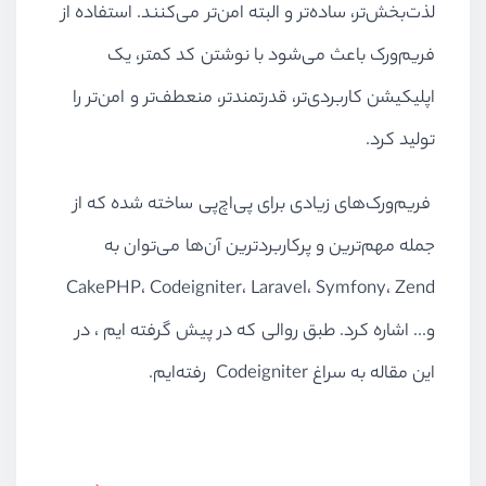
لذت‌بخش‌تر، ساده‌تر و البته امن‌تر می‌کنند. استفاده از
فریم‌ورک باعث می‌شود با نوشتن کد کمتر، یک
اپلیکیشن کاربردی‌تر، قدرتمند‌تر، منعطف‌تر و امن‌تر را
تولید کرد.
فریم‌ورک‌های زیادی برای پی‌اچ‌پی ساخته شده که از
جمله مهم‌ترین و پرکاربردترین آن‌ها می‌توان به
CakePHP، Codeigniter، Laravel، Symfony، Zend
و... اشاره کرد. طبق روالی که در پیش گرفته ایم ، در
این مقاله به سراغ Codeigniter رفته‌ایم.