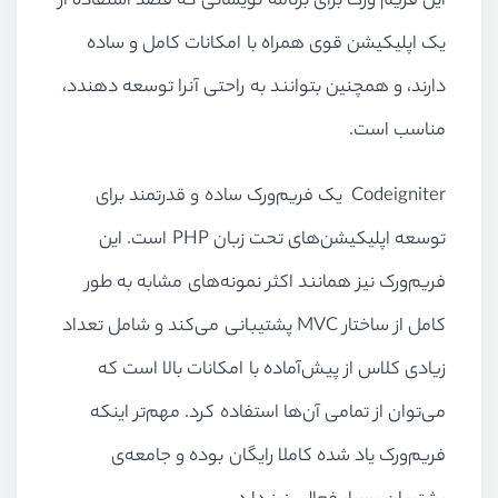
این فریم ورک برای برنامه نویسانی که قصد استفاده از
یک اپلیکیشن قوی همراه با امکانات کامل و ساده
دارند، و همچنین بتوانند به راحتی آنرا توسعه دهندد،
مناسب است.
Codeigniter یک فریم‌ورک ساده و قدرتمند برای
توسعه اپلیکیشن‌های تحت زبان PHP است. این
فریم‌ورک نیز همانند اکثر نمونه‌های مشابه به طور
کامل از ساختار MVC پشتیبانی می‌کند و شامل تعداد
زیادی کلاس از پیش‌آماده با امکانات بالا است که
می‌توان از تمامی آن‌ها استفاده کرد. مهم‌تر اینکه
فریم‌ورک یاد شده کاملا رایگان بوده و جامعه‌ی