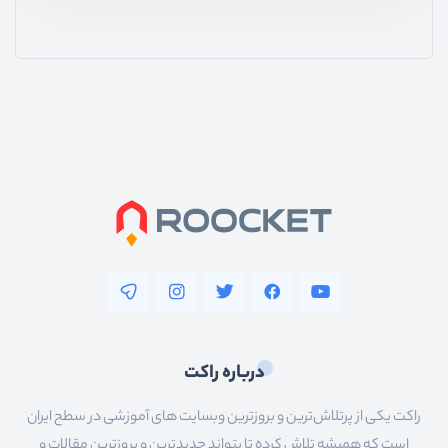
درباره راکت
راکت یکی از پرتلاش‌ترین و بروزترین وبسایت های آموزشی در سطح ایران
است که همیشه تلاش کرده تا بتواند جدیدترین و بروزترین مقالات و