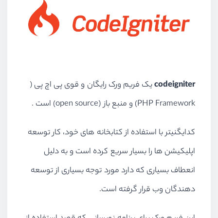
codeigniter
یک فریم ورک رایگان و قوی پی اچ پی (
PHP Framework) و منبع باز (open source) است .
کدایگنیتر با استفاده از کتابخانه های خود، کار توسعه
اپلیکیشن ها را بسیار سریع کرده است و به دلیل
انعطاف بسیاری که دارد مورد توجه بسیاری از توسعه
دهندگان وب قرار گرفته است.