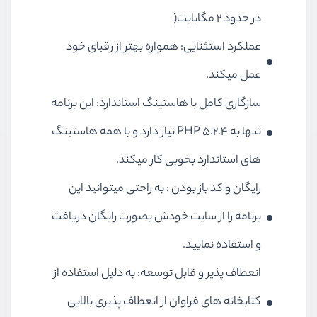
در حدود ۲ مگابایت(
عملکرد استثنایی: همواره بهتر از رقبای خود
عمل میکند.
سازگاری کامل با هاستینگ استاندارد: این برنامه
تنها به PHP 5.2.4 نیاز دارد و با همه هاستینگ
های استاندارد بخوبی کار میکند.
رایگان و کد باز بودن : به راحتی میتوانید این
برنامه را از سایت خودش بصورت رایگان دریافت
و استفاده نمایید.
انعطاف پذیر و قابل توسعه: به دلیل استفاده از
کتابخانه های فراوان از انعطاف پذیری بالایی