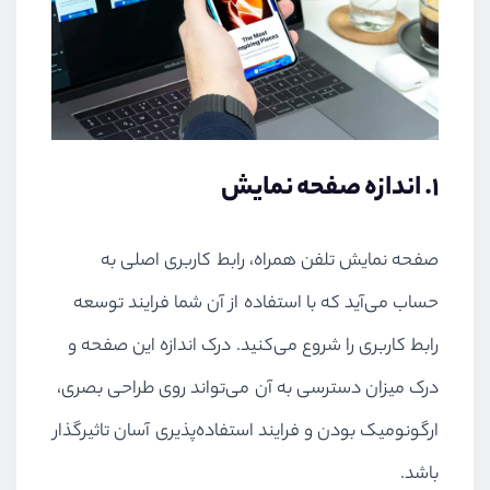
۱. اندازه صفحه نمایش
صفحه نمایش تلفن همراه، رابط کاربری اصلی به
حساب می‌آید که با استفاده از آن شما فرایند توسعه
رابط کاربری را شروع می‌کنید. درک اندازه این صفحه و
درک میزان دسترسی به آن می‌تواند روی طراحی بصری،
ارگونومیک بودن و فرایند استفاده‌پذیری آسان تاثیرگذار
باشد.