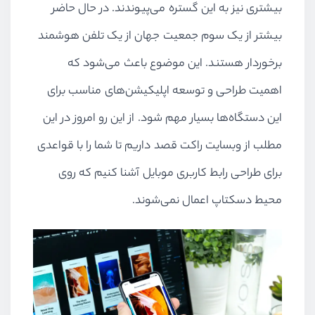
بیشتری نیز به این گستره می‌پیوندند. در حال حاضر
بیشتر از یک سوم جمعیت جهان از یک تلفن هوشمند
برخوردار هستند. این موضوع باعث می‌شود که
اهمیت طراحی و توسعه اپلیکیشن‌های مناسب برای
این دستگاه‌ها بسیار مهم شود. از این رو امروز در این
مطلب از وبسایت راکت قصد داریم تا شما را با قواعدی
برای طراحی رابط کاربری موبایل آشنا کنیم که روی
محیط دسکتاپ اعمال نمی‌شوند.