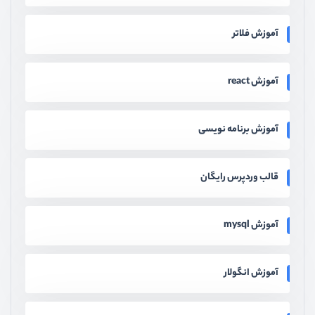
آموزش فلاتر
آموزش react
آموزش برنامه نویسی
قالب وردپرس رایگان
آموزش mysql
آموزش انگولار