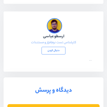
ارسطو عباسی
کارشناس تست نرم‌افزار و مستندات
دنبال کردن
...
دیدگاه و پرسش