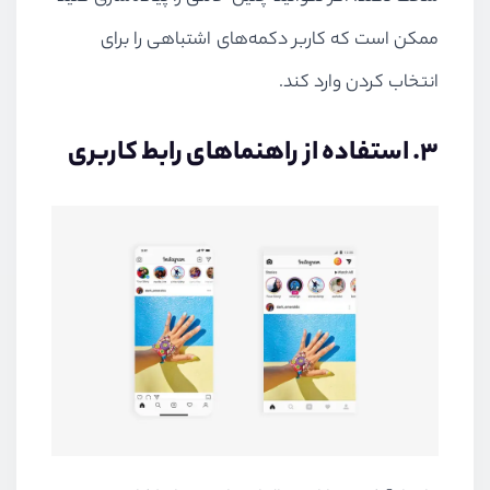
ممکن است که کاربر دکمه‌های اشتباهی را برای
انتخاب کردن وارد کند.
۳. استفاده از راهنماهای رابط کاربری