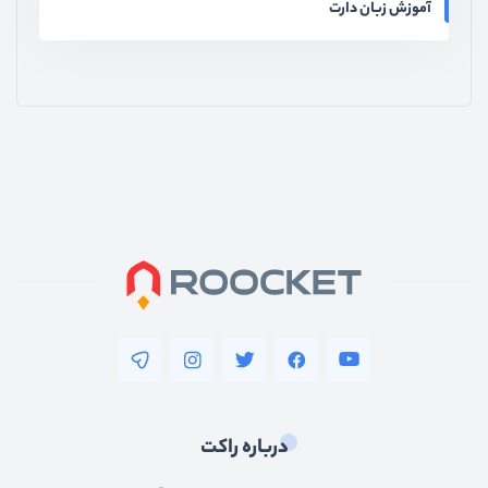
آموزش زبان دارت
درباره راکت