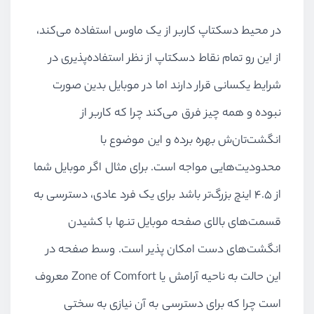
در محیط دسکتاپ کاربر از یک ماوس استفاده می‌کند،
از این رو تمام نقاط دسکتاپ از نظر استفاده‌پذیری در
شرایط یکسانی قرار دارند اما در موبایل بدین صورت
نبوده و همه چیز فرق می‌کند چرا که کاربر از
انگشت‌تان‌ش بهره برده و این موضوع با
محدودیت‌هایی مواجه است. برای مثال اگر موبایل شما
از ۴.۵ اینچ بزرگ‌تر باشد برای یک فرد عادی، دسترسی به
قسمت‌های بالای صفحه موبایل تنها با کشیدن
انگشت‌های دست امکان پذیر است. وسط صفحه در
این حالت به ناحیه آرامش یا Zone of Comfort معروف
است چرا که برای دسترسی به آن نیازی به سختی