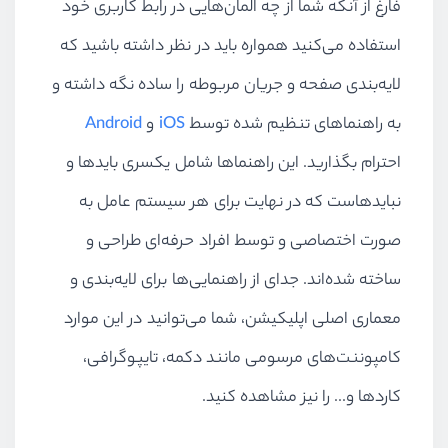
فارغ از آنکه شما از چه المان‌هایی در رابط کاربری خود
استفاده می‌کنید همواره باید در نظر داشته باشید که
لایه‌بندی صفحه و جریان مربوطه را ساده نگه داشته و
به راهنماهای تنظیم شده توسط
iOS
و
Android
احترام بگذارید. این راهنماها شامل یکسری بایدها و
نبایدهاست که در نهایت برای هر سیستم عامل به
صورت اختصاصی و توسط افراد حرفه‌ای طراحی و
ساخته شده‌اند. جدای از راهنمایی‌ها برای لایه‌بندی و
معماری اصلی اپلیکیشن، شما می‌توانید در این موارد
کامپوننت‌های مرسومی مانند دکمه، تایپوگرافی،
کاردها و... را نیز مشاهده کنید.