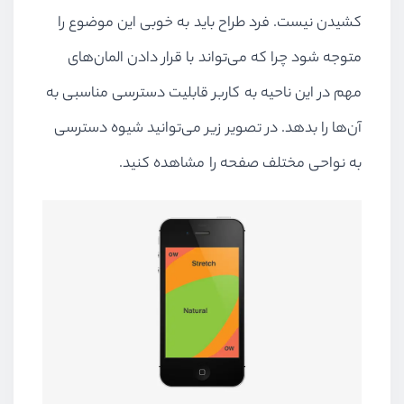
کشیدن نیست. فرد طراح باید به خوبی این موضوع را
متوجه شود چرا که می‌تواند با قرار دادن المان‌های
مهم در این ناحیه به کاربر قابلیت دسترسی مناسبی به
آن‌ها را بدهد. در تصویر زیر می‌توانید شیوه دسترسی
به نواحی مختلف صفحه را مشاهده کنید.