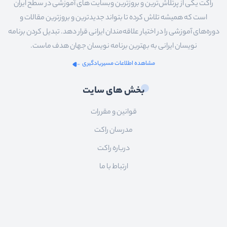
راکت یکی از پرتلاش‌ترین و بروزترین وبسایت های آموزشی در سطح ایران
است که همیشه تلاش کرده تا بتواند جدیدترین و بروزترین مقالات و
دوره‌های آموزشی را در اختیار علاقه‌مندان ایرانی قرار دهد. تبدیل کردن برنامه
نویسان ایرانی به بهترین برنامه نویسان جهان هدف ماست.
مشاهده اطلاعات مسیریادگیری
بخش های سایت
قوانین و مقررات
مدرسان راکت
درباره راکت
ارتباط با ما
محبوب‌ترین آموزش‌ها
آموزش جاوا اسکریپت