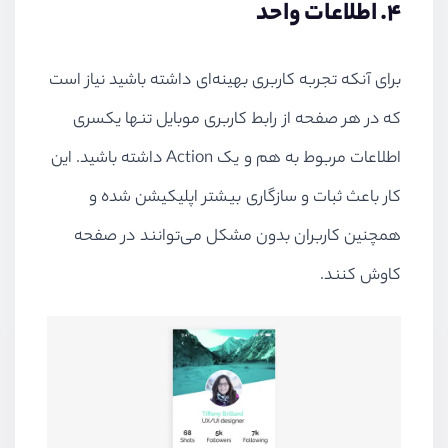
۴. اطلاعات واحد
برای آنکه تجربه کاربری بهینه‌ای داشته باشید نیاز است
که در هر صفحه از رابط کاربری موبایل تنها یکسری
اطلاعات مربوط به هم و یک Action داشته باشید. این
کار باعث ثبات و سازگاری بیشتر اپلیکیشن شده و
همچنین کاربران بدون مشکل می‌توانند در صفحه
کاوش کنند.