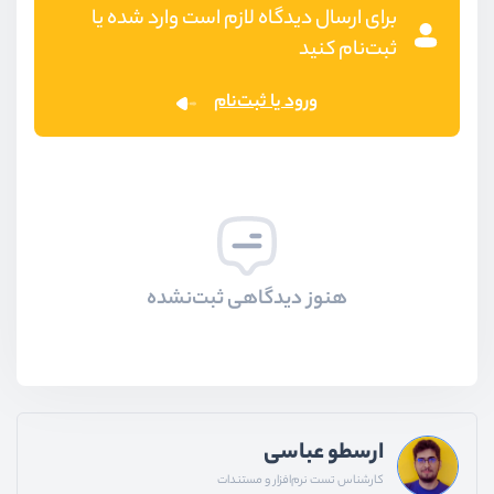
برای ارسال دیدگاه لازم است وارد شده یا
ثبت‌نام کنید
ورود یا ثبت‌نام
هنوز دیدگاهی ثبت‌نشده
ارسطو عباسی
کارشناس تست نرم‌افزار و مستندات