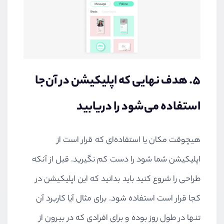
۵. هدف نهایی که اپلیکیشن در آن‌جا
استفاده می‌شود را دریابید
هیچوقت مکان یا استفاده‌ای که قرار است از
اپلیکیشن شما شود را دست کم نگیرید. قبل از آنکه
طراحی را شروع کنید باید بدانید که این اپلیکیشن در
کجا قرار است استفاده شود. برای مثال آیا کاربرد آن
تنها در طول روز بوده و برای افرادی که در بیرون از