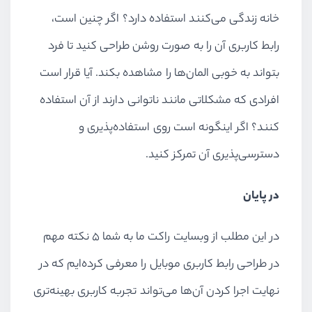
خانه زندگی می‌کنند استفاده دارد؟ اگر چنین است،
رابط کاربری آن را به صورت روشن طراحی کنید تا فرد
بتواند به خوبی المان‌ها را مشاهده بکند. آیا قرار است
افرادی که مشکلاتی مانند ناتوانی دارند از آن استفاده
کنند؟ اگر اینگونه است روی استفاده‌پذیری و
دسترسی‌پذیری آن تمرکز کنید.
در پایان
در این مطلب از وبسایت راکت ما به شما ۵ نکته مهم
در طراحی رابط کاربری موبایل را معرفی کرده‌ایم که در
نهایت اجرا کردن آن‌ها می‌تواند تجربه کاربری بهینه‌تری