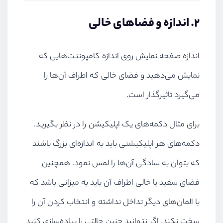
۲. اندازه و فضاهای خالی
اندازه صفحه نمایش روی اندازه کامپوننت‌هایی که
نمایش می‌دهید و فضای خالی که اطراف آن‌ها را
می‌گیرد تاثیرگذار است.
برای مثال دکمه‌های یک اپلیکیشن را در نظر بگیرید.
دکمه‌های هر اپلیکیشنی باید به اندازه‌ای بزرگ باشند
که بتوان به سادگی آن‌ها را لمس نمود. همچنین
فضای سفید یا خالی اطراف آن باید به میزانی باشد که
با المان‌های دیگر تداخل نداشته و انتخاب کردن آن را
سخت نکند. اگر نتوانید چنین حالتی را پیاده‌سازی کنید