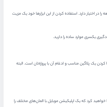
 در اختیار دارد. استفاده کردن از این ابزارها خود یک مزیت
نجام دهید پیدا کردن یک پلاگین مناسب و ادغام آن با پروژه‌تان است. البته
بلیت آن را پیدا خواهید کرد که یک اپلیکیشن موبایل با المان‌های مختلف را