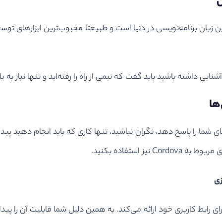
ن
ن برنامه‌نویسی در دنیا است و طبیعتا محبوب‌ترین ابزارهای توسعه را
‌ها
Ionic نمی‌تواند به خوبی نیازهای شما را پاسخ دهد، نگران نباشید، تنها کاری که باید ا
زی
 گزینه‌های بسیار زیادی را برای رابط کاربری خود ارائه می‌کند. به همین دلیل شما قا