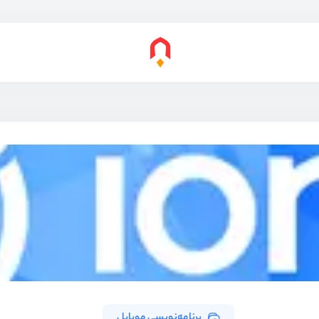
برنامه‌نویسی موبایل