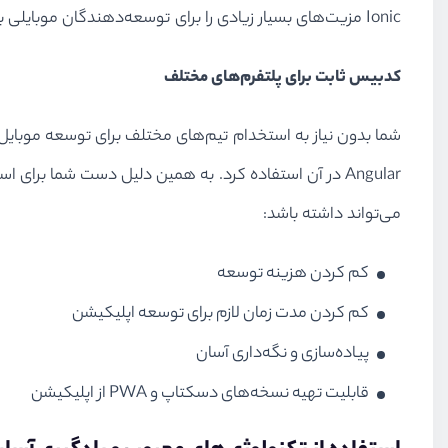
Ionic مزیت‌های بسیار زیادی را برای توسعه‌دهندگان موبایلی به ارمغان می‌آورد. در این بخش قصد داریم به آن‌ها نگاهی کامل بیاندازیم.
کدبیس ثابت برای پلتفرم‌های مختلف
می‌‌تواند داشته باشد:
کم کردن هزینه توسعه
کم کردن مدت زمان لازم برای توسعه اپلیکیشن
پیاده‌سازی و نگه‌داری آسان
قابلیت تهیه نسخه‌های دسکتاپ و PWA از اپلیکیشن