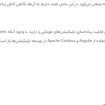
Angular در آن استفاده کرد. به همین دلیل دست شما برای استفاد