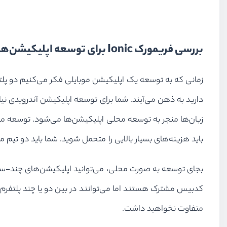
بررسی فریمورک Ionic برای توسعه اپلیکیشن‌های موبایل
باید هزینه‌های بسیار بالایی را متحمل شوید. شما باید دو تیم 
متفاوت نخواهید داشت.