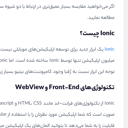
اگر می‌خواهید مقایسه بسیار عمیق‌تری در ارتباط با دو شیوه
مطالعه نمایید.
Ionic چیست؟
Ionic
توجه این ابزار نسبت به رُقبا وجود کامپوننت‌های نیتیو بسیار زی
تکنولوژی‌های Front-End و WebView
قابلیت را به شما می‌دهد تا بتوانید المان‌های یک اپلیکیشن مبت