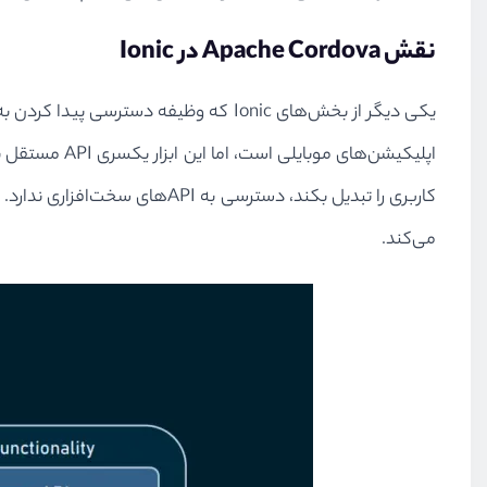
نقش Apache Cordova در Ionic
می‌کند.