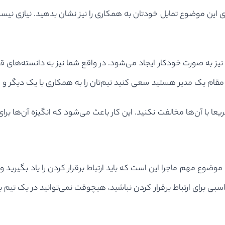
 این موضوع تمایل خودتان به همکاری را نیز نشان بدهید. نیازی نیست
ز به صورت خودکار ایجاد می‌شود. در واقع شما نیز به دانسته‌های قدی
ر مقام یک مدیر هستید سعی کنید تیم‌تان را به همکاری با یک دیگر و 
یعا با آن‌ها مخالفت نکنید. این کار باعث می‌شود که انگیزه آن‌ها بر
ضوع مهم ماجرا این است که باید ارتباط برقرار کردن را یاد بگیرید 
 برای ارتباط برقرار کردن نباشید، هیچوقت نمی‌توانید در یک تیم به خ