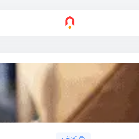
آموزشی