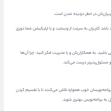
ربران‌تان در خطر دزدیده شدن است.
ند باشد کاربران به سرعت از وبسایت و یا اپلیکیشن شما دوری
باشید. به همکاران‌تان و یا مدیریت فکر کنید: چرا آن‌ها
 و مسئول‌پذیرتر درست می‌کند.
برنامه‌نویسان خوب همواره تلاش می‌کنند تا با تقسیم کردن
ل به برنامه‌نویس بهتری شوید.