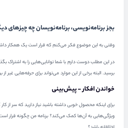
بجز برنامه‌نویسی، برنامه‌نویسان چه چیزهای دیگری
وقتی به این موضوع فکر می‌کنم که قرار است یک همکار داشته
در این مطلب دوست دارم با شما توانایی‌هایی را به اشتراک بگذار
برسید. البته برخی از این موارد می‌تواند برای حرفه‌هایی غیر از 
خواندن افکار - پیش‌بینی
برای اینکه محصول خوبی داشته باشید نیاز دارید که سر از کار ک
ویژگی‌هایی به آن‌ها کمک می‌کند؟ برنامه من چگونه قرار است 
اخلاقانه باشد؟