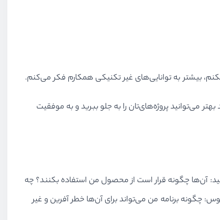
نم، بیشتر به توانایی‌های غیر تکنیکی همکارم فکر می‌کنم.
هتر می‌توانید پروژه‌های‌تان را به جلو ببرید و به موفقیت
ب دهید: آن‌ها چگونه قرار است از محصول من استفاده بکنند؟ چه
: چگونه برنامه من می‌تواند برای آن‌ها خطر آفرین و غیر