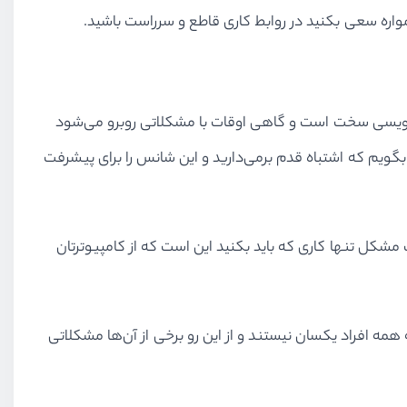
همواره سعی بکنید در روابط کاری قاطع و سرراست باشید.
مه‌نویسی سخت است و گاهی اوقات با مشکلاتی روبرو می‌شود
بگویم که اشتباه قدم برمی‌دارید و این شانس را برای پیشرفت
شکل تنها کاری که باید بکنید این است که از کامپیوترتان
 همه افراد یکسان نیستند و از این رو برخی از آن‌ها مشکلاتی