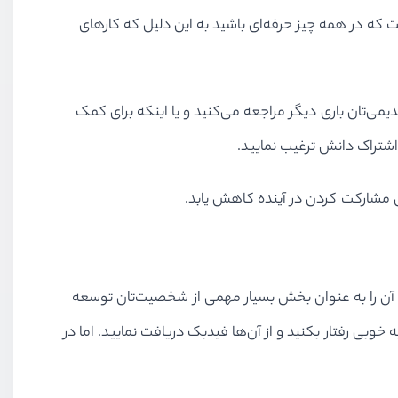
 که در همه چیز حرفه‌ای باشید به این دلیل که کارهای
می‌تان باری دیگر مراجعه می‌کنید و یا اینکه برای کمک
اشتراک دانش ترغیب نمایید.
ای مشارکت کردن در آینده کاهش یابد.
و آن را به عنوان بخش بسیار مهمی از شخصیت‌تان توسعه
وبی رفتار بکنید و از آن‌ها فیدبک دریافت نمایید. اما در