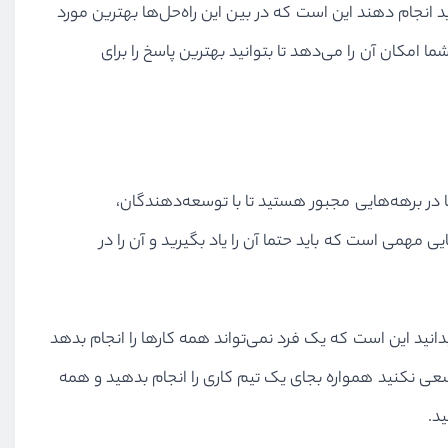
د انجام دهند این است که در بین این راه‌حل‌ها بهترین مورد
ا امکان آن را می‌دهد تا بتوانید بهترین پاسخ را برای
ا در برهه‌هایی مجبور هستید تا با توسعه‌دهندگان،
یی مهمی است که باید حتما آن را یاد بگیرید و آن را در
ید این است که یک فرد نمی‌تواند همه کارها را انجام بدهد
د. سعی نکنید همواره بجای یک تیم کاری را انجام بدهید و همه
د.