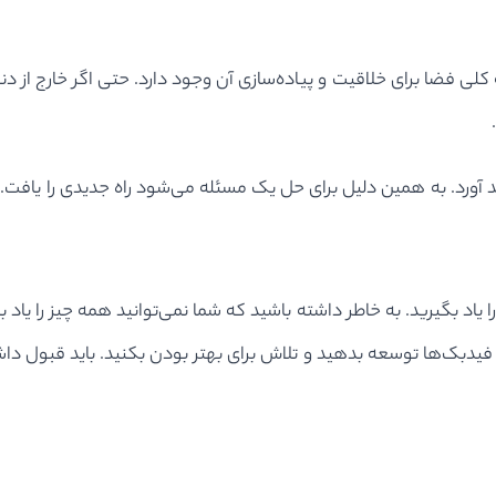
ی فضا برای خلاقیت و پیاده‌سازی آن وجود دارد. حتی اگر خارج از دنی
اهد آورد. به همین دلیل برای حل یک مسئله می‌شود راه جدیدی را یافت
را یاد بگیرید. به خاطر داشته باشید که شما نمی‌توانید همه چیز را یاد
یق فیدبک‌ها توسعه بدهید و تلاش برای بهتر بودن بکنید. باید قبول 