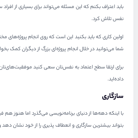
باید اعتراف بکنم که این مسئله می‌تواند برای بسیاری از افرا
نفس تلاش کرد.
اولین کاری که باید بکنید این است که روی انجام پروژه‌های مخ
شما می‌توانید در خلال انجام پروژه‌ای بزرگ از دیگران کمک بخوا
برای ارتقا سطح اعتماد به نفس‌تان سعی کنید موفقیت‌های‌تان را
داده‌اید.
سازگاری
با اینکه دهه‌ها از دنیای برنامه‌نویسی می‌گذرد اما هنوز هم
بتواند بیشترین سازگاری و انعطاف پذیری را از خود نشان دهد و 