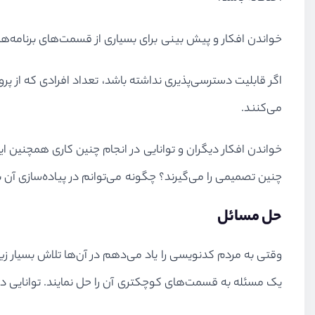
خواندن افکار و پیش بینی برای بسیاری از قسمت‌های برنامه‌ها
اگر قابلیت دسترسی‌پذیری نداشته باشد، تعداد افرادی که از پرو
می‌کنند.
خواندن افکار دیگران و توانایی در انجام چنین کاری همچنین این
چنین تصمیمی را می‌گیرند؟ چگونه می‌توانم در پیاده‌سازی آن 
حل مسائل
وقتی به مردم کدنویسی را یاد می‌دهم در آن‌ها تلاش بسیار زی
یک مسئله به قسمت‌های کوچکتری آن را حل نمایند. توانایی در ح