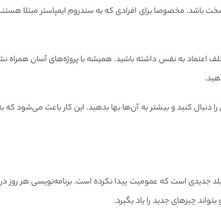
د سخت باشد. مخصوصا برای افرادی که به سندروم ایمپاستر مبتلا هستند.
تلف اعتماد به نفس داشته باشید. همیشه با پروژه‌های آسان همراه نشوی
هید.
 دنبال کنید و بیشتر به آن‌ها بها بدهید. این کار باعث می‌شود که به 
 فیلد جدیدی است که عمومیت پیدا نکرده است. برنامه‌نویسی هر روز د
بتواند چیزهای جدید را یاد بگیرد.