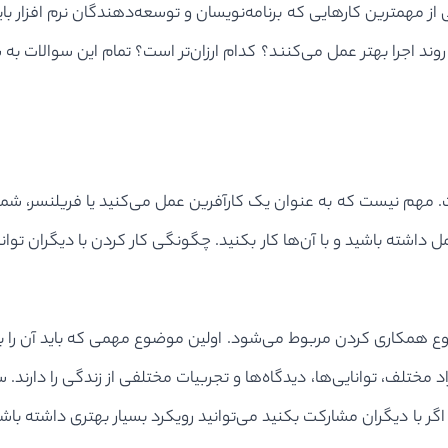
از مهمترین کارهایی که برنامه‌نویسان و توسعه‌دهندگان نرم افزار بای
وند اجرا بهتر عمل می‌کنند؟ کدام ارزان‌تر است؟ تمام این سوالات به شم
است. مهم نیست که به عنوان یک کارآفرین عمل می‌کنید یا فریلنسر، شم
ل داشته باشید و با آن‌ها کار بکنید. چگونگی کار کردن با دیگران توانا
 همکاری کردن مربوط می‌شود. اولین موضوع مهمی که باید آن را بدان
فراد مختلف، توانایی‌ها، دیدگاه‌ها و تجربیات مختلفی از زندگی را دارن
گر با دیگران مشارکت بکنید می‌توانید رویکرد بسیار بهتری داشته باشی