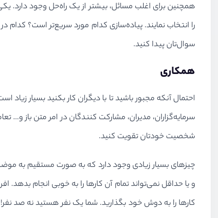
همچنین برای اغلب مسائل، بیشتر از یک راه‌حل وجود دارد. یکی 
را انتخاب نمایند. پیاده‌سازی کدام مورد سریع‌تر است؟ کدام در ر
سوال‌تان پیدا کنید.
همکاری
احتمال آنکه مجبور باشید تا با دیگران کار بکنید بسیار زیاد 
سرمایه‌گزاران، مدیران، مشارکت کنندگان در امر متن باز و… تعام
شخصیت خودتان تقویت کنید.
چیزهای بسیار زیادی وجود دارد که به صورت مستقیم به موضوع
و یا حداقل نمی‌تواند تمام آن‌ کارها را به خوبی انجام بدهد. ا
کارها را به دوش خود بگذارید. شما یک نفر هستید نه صد نفر! ا