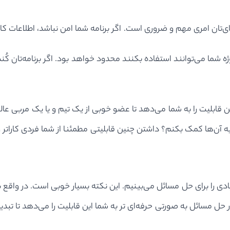
ی‌تان امری مهم و ضروری است. اگر برنامه شما امن نباشد، اطلاعات کا
ژه شما می‌توانند استفاده بکنند محدود خواهد بود. اگر برنامه‌تان کُ
 قابلیت را به شما می‌دهد تا عضو خوبی از یک تیم و یا یک مربی عالی 
به آن‌ها کمک بکنم؟ داشتن چنین قابلیتی مطمئنا از شما فردی کاراتر
ادی را برای حل مسائل می‌بینیم. این نکته بسیار خوبی است. در واقع 
ل مسائل به صورتی حرفه‌ای تر به شما این قابلیت را می‌دهد تا تبدی