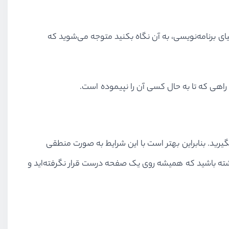
ای برنامه‌نویسی، به آن نگاه بکنید متوجه می‌شوید که
. راهی که تا به حال کسی آن را نپیموده است.
 بگیرید. بنابراین بهتر است با این شرایط به صورت منطقی
داشته باشید که همیشه روی یک صفحه درست قرار نگرفته‌اید و