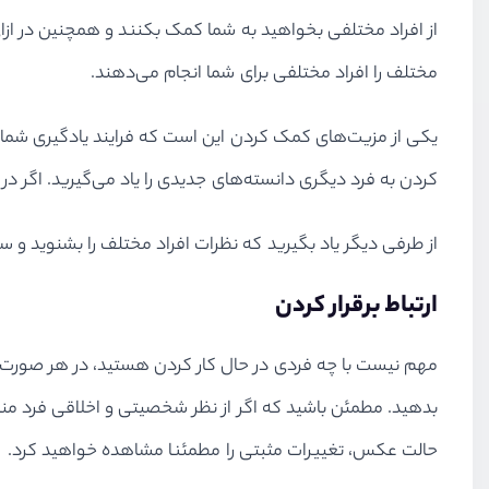
از افراد مختلفی بخواهید به شما کمک بکنند و همچنین در ازای
مختلف را افراد مختلفی برای شما انجام می‌دهند.
یکی از مزیت‌های کمک کردن این است که فرایند یادگیری شما نی
کردن به فرد دیگری دانسته‌های جدیدی را یاد می‌گیرید. اگر د
از طرفی دیگر یاد بگیرید که نظرات افراد مختلف را بشنوید و سر
ارتباط برقرار کردن
مهم نیست با چه فردی در حال کار کردن هستید، در هر صورت مو
بدهید. مطمئن باشید که اگر از نظر شخصیتی و اخلاقی فرد مناسبی
حالت عکس، تغییرات مثبتی را مطمئنا مشاهده خواهید کرد.