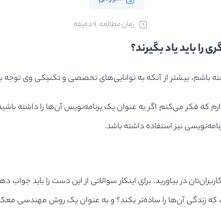
ﺯﻣﺎﻥ ﻣﻄﺎﻟﻌﻪ: 9 دقیقه
 را باید یاد بگیرند؟
 باشم، بیشتر از آنکه به توانایی‌های تخصصی و تکنیکی وی توجه بک
م که فکر می‌کنم اگر به عنوان یک برنامه‌نویس آن‌ها را داشته باشید ب
برنامه‌نویسی نیز استفاده داشته باشد.
اربران‌تان در بیاورید. برای اینکار سوالاتی از این دست را باید جوا
که زندگی آن‌ها را ساده‌تر بکند؟ و به عنوان یک روش مهندسی معکوس