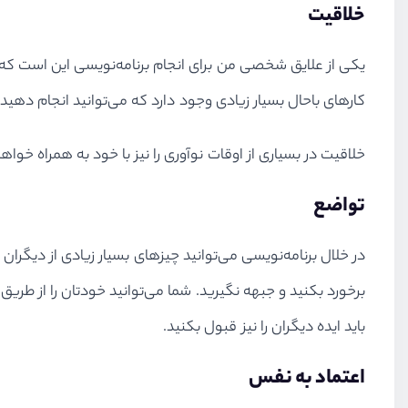
خلاقیت
یکی از علایق شخصی من برای انجام برنامه‌نویسی این است که کل
کارهای باحال بسیار زیادی وجود دارد که می‌توانید انجام دهید.
خلاقیت در بسیاری از اوقات نوآوری را نیز با خود به همراه خو
تواضع
در خلال برنامه‌نویسی می‌توانید چیزهای بسیار زیادی از دیگران 
برخورد بکنید و جبهه نگیرید. شما می‌توانید خودتان را از طر
باید ایده دیگران را نیز قبول بکنید.
اعتماد به نفس