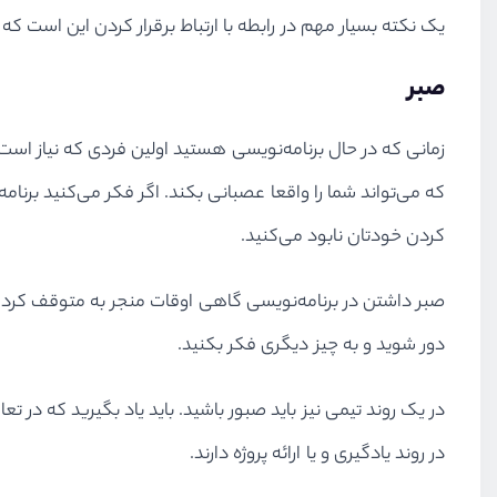
یک نکته بسیار مهم در رابطه با ارتباط برقرار کردن این است ک
صبر
زمانی که در حال برنامه‌نویسی هستید اولین فردی که نیاز اس
که می‌تواند شما را واقعا عصبانی بکند. اگر فکر می‌کنید برن
کردن خودتان نابود می‌کنید.
صبر داشتن در برنامه‌نویسی گاهی اوقات منجر به متوقف کردن 
دور شوید و به چیز دیگری فکر بکنید.
در یک روند تیمی نیز باید صبور باشید. باید یاد بگیرید که در 
در روند یادگیری و یا ارائه پروژه دارند.