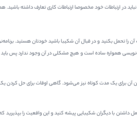
ه نباید در ارتباطات خود مخصوصا ارتباطات کاری تعارف داشته باشید. 
ت آن را تحمل بکنید و در قبال آن شکیبا باشید خودتان هستید. برنا
امه‌نویسی همواره ساده است و هیچ مشکلی در آن وجود ندارد پس باید 
آن برای یک مدت کوتاه نیز می‌شود. گاهی اوقات برای حل کردن یک م
تعامل داشتن با دیگران شکیبایی پیشه کنید و این واقعیت را بپذیرید که