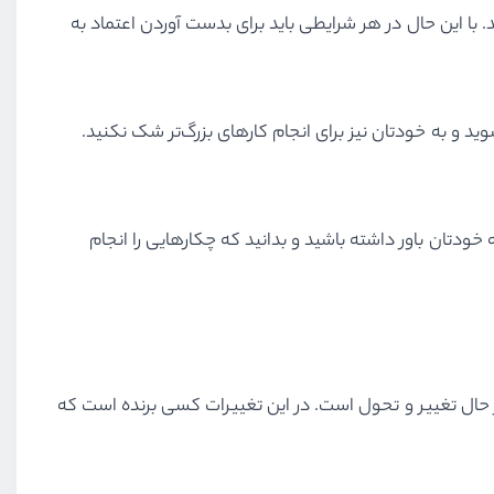
 با این حال در هر شرایطی باید برای بدست آوردن اعتماد به
د و به خودتان نیز برای انجام کارهای بزرگ‌تر شک نکنید.
خودتان باور داشته باشید و بدانید که چکارهایی را انجام
ر حال تغییر و تحول است. در این تغییرات کسی برنده است که