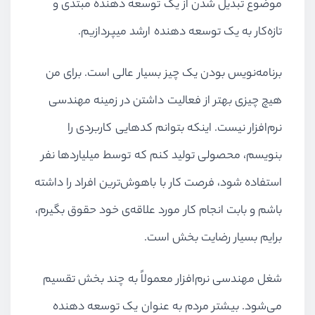
موضوع تبدیل شدن از یک توسعه دهنده مبتدی و
تازه‌کار به یک توسعه دهنده ارشد میپردازیم.
برنامه‌نویس بودن یک چیز بسیار عالی است. برای من
هیچ چیزی بهتر از فعالیت داشتن در زمینه مهندسی
نرم‌افزار نیست. اینکه بتوانم کدهایی کاربردی را
بنویسم، محصولی تولید کنم که توسط میلیاردها نفر
استفاده شود، فرصت کار با باهوش‌ترین افراد را داشته
باشم و بابت انجام کار مورد علاقه‌ی خود حقوق بگیرم،
برایم بسیار رضایت بخش است.
شغل مهندسی نرم‌افزار معمولاً به چند بخش تقسیم
می‌شود. بیشتر مردم به عنوان یک توسعه دهنده