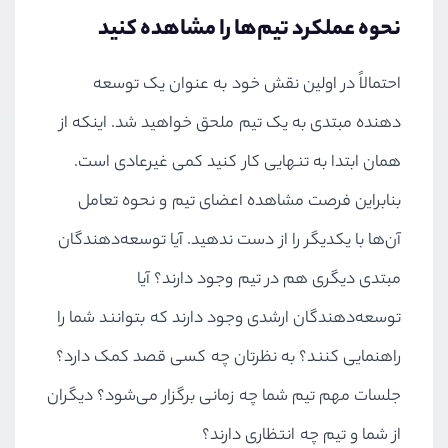
نحوه عملکرد تیم‌ها را مشاهده کنید
احتمالاً در اولین نقش خود به عنوان یک توسعه
دهنده مبتدی به یک تیم ملحق خواهید شد. اینکه از
همان ابتدا به تنهایی کار کنید کمی غیرعادی است.
بنابراین فرصت مشاهده اعضای تیم و نحوه تعامل
آن‌ها با یکدیگر را از دست ندهید. آیا توسعه‌دهندگان
مبتدی دیگری هم در تیم وجود دارند؟ آیا
توسعه‌دهندگان ارشدی وجود دارند که بتوانند شما را
راهنمایی کنند؟ به نظرتان چه کسی قصد کمک دارد؟
جلسات مهم تیم شما چه زمانی برگزار می‌شود؟ دیگران
از شما و تیم چه انتظاری دارند؟