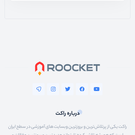
درباره راکت
راکت یکی از پرتلاش‌ترین و بروزترین وبسایت های آموزشی در سطح ایران