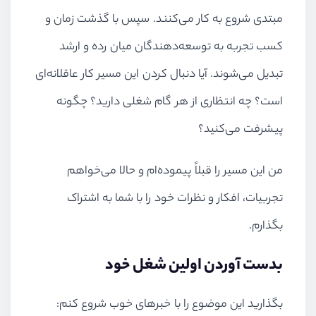
مبتدی شروع به کار می‌کنند. سپس با گذشت زمان و
کسب تجربه به توسعه‌دهندگان میان رده و ارشد
تبدیل می‌شوند. آیا دنبال کردن این مسیر کار عاقلانه‌ای
است؟ چه انتظاری از هر گام شغلی دارید؟ چگونه
پیشرفت می‌کنید؟
من این مسیر را قبلاً پیموده‌ام و حالا می‌خواهم
تجربیات، افکار و نظرات خود را با شما به اشتراک
بگذارم.
بدست آوردن اولین شغل خود
بگذارید این موضوع را با خبرهای خوب شروع کنم: