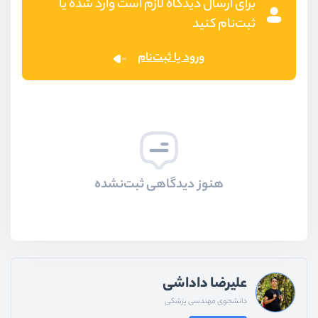
برای ارسال دیدگاه لازم است وارد شده یا
ثبت‌نام کنید
ورود یا ثبت‌نام
هنوز دیدگاهی ثبت‌نشده
علیرضا داداشی
دانشجوی مهندسی پزشکی