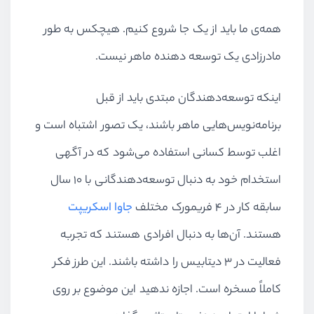
همه‌ی ما باید از یک جا شروع کنیم. هیچکس به طور
مادرزادی یک توسعه دهنده ماهر نیست.
اینکه توسعه‌دهندگان مبتدی باید از قبل
برنامه‌نویس‌هایی ماهر باشند، یک تصور اشتباه است و
اغلب توسط کسانی استفاده می‌شود که در آگهی
استخدام خود به دنبال توسعه‌دهندگانی با ۱۰ سال
سابقه کار در ۴ فریمورک مختلف
جاوا اسکریپت
هستند. آن‌ها به دنبال افرادی هستند که تجربه
فعالیت در ۳ دیتابیس را داشته باشند. این طرز فکر
کاملاً مسخره است. اجازه ندهید این موضوع بر روی