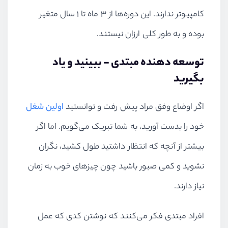
کامپیوتر ندارند. این دوره‌ها از ۳ ماه تا ۱ سال متغیر
بوده و به طور کلی ارزان نیستند.
توسعه دهنده مبتدی - ببینید و یاد
بگیرید
اگر اوضاع وفق مراد پیش رفت و توانستید
اولین شغل
خود را بدست آورید، به شما تبریک می‌گویم. اما اگر
بیشتر از آنچه که انتظار داشتید طول کشید، نگران
نشوید و کمی صبور باشید چون چیزهای خوب به زمان
نیاز دارند.
افراد مبتدی فکر می‌کنند که نوشتن کدی که عمل