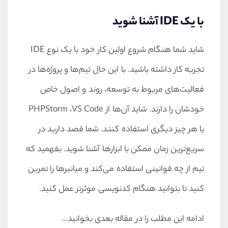
با یک
IDE
آشنا شوید
شاید شما هنگام شروع اولین کار خود با یک نوع
IDE
تجربه کار داشته باشید. با این حال تیم‌ها و پروژه‌ها در
فعالیت‌های مربوط به توسعه، روند و اصول خاص
خودشان را دارند. شاید آن‌ها از
VS Code
،
PHPStorm
یا هر چیز دیگری استفاده کنند. شما قصد دارید در
سریع‌ترین زمان ممکن با ابزارها آشنا شوید. بفهمید که
تیم از چه قوانینی استفاده می‌کند و میانبرها را تمرین
کنید تا بتوانید هنگام کدنویسی موثرتر عمل کنید.
ادامه این مطلب را در مقاله بعدی بخوانید...