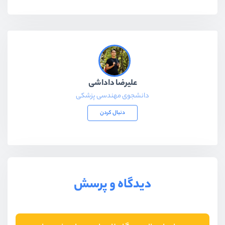
علیرضا داداشی
دانشجوی مهندسی پزشکی
دنبال کردن
دیدگاه و پرسش