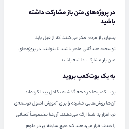
در پروژه‌های متن باز مشارکت داشته
باشید
بسیاری از مردم فکر می‌کنند که از قبل باید
توسعه‌دهندگانی ماهر باشند تا بتوانند در پروژه‌های
متن باز مشارکت داشته باشند.
به یک بوت‌کمپ بروید
بوت کمپ‌ها در دهه گذشته تکامل پیدا کرده‌اند.
آن‌ها روش‌هایی فشرده را برای آموزش اصول توسعه‌ی
نرم‌افزار به شما ارائه می‌دهند. آن‌ها مخصوصاً کسانی
را هدف قرار می‌دهند که هیچ سابقه‌ای در علوم