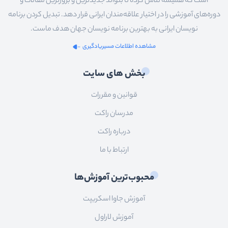
است که همیشه تلاش کرده تا بتواند جدیدترین و بروزترین مقالات و
دوره‌های آموزشی را در اختیار علاقه‌مندان ایرانی قرار دهد. تبدیل کردن برنامه
نویسان ایرانی به بهترین برنامه نویسان جهان هدف ماست.
مشاهده اطلاعات مسیریادگیری
بخش های سایت
قوانین و مقررات
مدرسان راکت
درباره راکت
ارتباط با ما
محبوب‌ترین آموزش‌ها
آموزش جاوا اسکریپت
آموزش لاراول