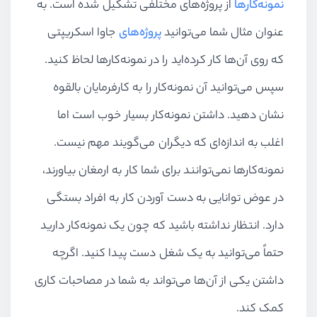
نمونه‌کارها
از پروژه‌های مختلفی تشکیل شده است. به
عنوان مثال شما می‌توانید
پروژه‌های
جاوا اسکریپتی
که روی آن‌ها کار کرده‌اید را در نمونه‌کارها لحاظ کنید.
سپس می‌توانید آن نمونه‌کار را به کارفرمایان بالقوه
نشان دهید. داشتن نمونه‌کار بسیار خوب است اما
اغلب به اندازه‌ای که دیگران می‌گویند مهم نیست.
نمونه‌کارها نمی‌توانند برای شما کار به ارمغان بیاورند،
در عوض توانایی به دست آوردن کار به افراد بستگی
دارد. انتظار نداشته باشید که چون یک نمونه‌کار دارید
حتماً می‌توانید به یک شغل دست پیدا کنید. اگرچه
داشتن یکی از آن‌ها می‌تواند به شما در مصاحبات کاری
کمک کند.