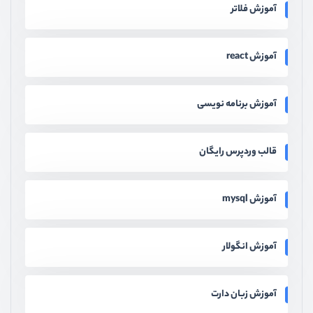
آموزش فلاتر
آموزش react
آموزش برنامه نویسی
قالب وردپرس رایگان
آموزش mysql
آموزش انگولار
آموزش زبان دارت