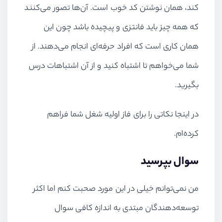
کند، همان نوشتن کد خوب است. آن‌ها تصور می‌کنند
که همه چیز باید فانتزی و پیچیده باشد چون این
همان کاری است که افراد حرفه‌ای انجام می‌دهند. از
شما می‌خواهم تا اشتباه کنید و از آن اشتباهات درس
بگیرید.
در اینجا نکاتی را برای فاز اولیه شغل شما فراهم
کرده‌ام.
سوال بپرسید
من نمی‌توانم خیلی در این مورد صحبت کنم اما اکثر
توسعه‌دهندگان مبتدی به اندازه کافی سوال