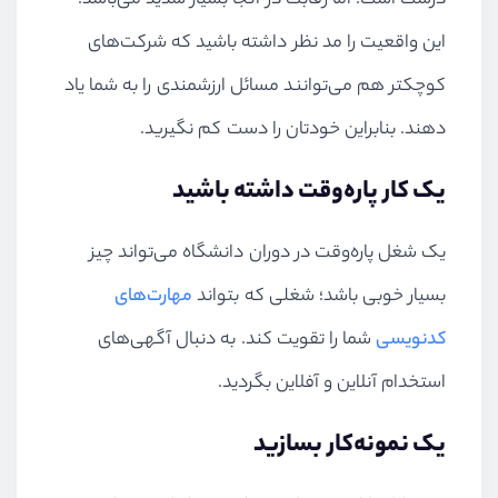
درست است. اما رقابت در آنجا بسیار شدید می‌باشد.
این واقعیت را مد نظر داشته باشید که شرکت‌های
کوچکتر هم می‌توانند مسائل ارزشمندی را به شما یاد
دهند. بنابراین خودتان را دست کم نگیرید.
یک کار پاره‌وقت داشته باشید
یک شغل پاره‌وقت در دوران دانشگاه می‌تواند چیز
بسیار خوبی باشد؛ شغلی که بتواند
مهارت‌های
کدنویسی
شما را تقویت کند. به دنبال آگهی‌های
استخدام آنلاین و آفلاین بگردید.
یک نمونه‌کار بسازید