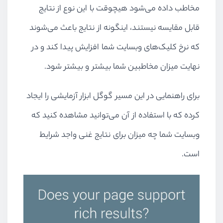
مخاطب داده می‌شود هیچوقت با این نوع از نتایج
قابل مقایسه نیستند، اینگونه از نتایج باعث می‌شوند
که نرخ کلیک‌های وبسایت شما افزایش پیدا کند و در
نهایت میزان مخاطبین شما بیشتر و بیشتر شود.
برای راهنمایی در این مسیر گوگل ابزار آزمایشی را ایجاد
کرده که با استفاده از آن می‌توانید مشاهده کنید که
وبسایت شما چه میزان برای نتایج غنی واجد شرایط
است.