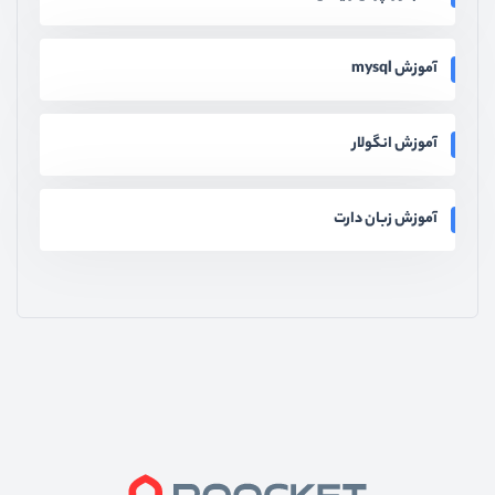
آموزش mysql
آموزش انگولار
آموزش زبان دارت