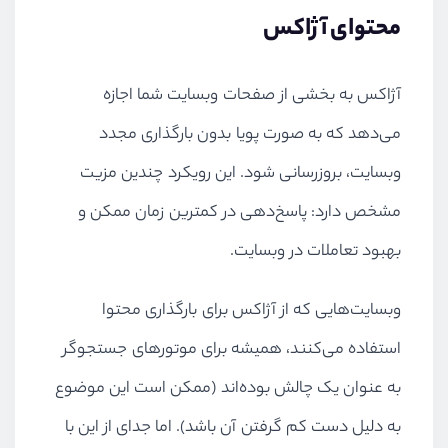
محتوای آژاکس
آژاکس به بخشی از صفحات وبسایت شما اجازه
می‌دهد که به صورت پویا بدون بارگذاری مجدد
وبسایت، بروزرسانی شود. این رویکرد چندین مزیت
مشخص دارد: پاسخ‌دهی در کمترین زمان ممکن و
بهبود تعاملات در وبسایت.
وبسایت‌هایی که از آژاکس برای بارگذاری محتوا
استفاده می‌کنند، همیشه برای موتورهای جستجوگر
به عنوان یک چالش بوده‌اند (ممکن است این موضوع
به دلیل دست کم گرفتن آن باشد). اما جدای از این با