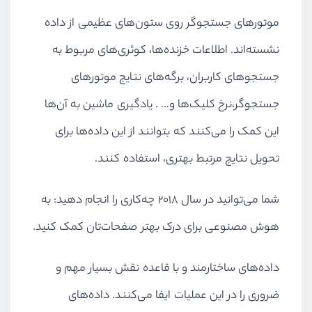
موتورهای جستجوگر روی ستون‌های عظیمی از داده
نشسته‌اند. اطلاعات خزنده‌ها، کوئری‌های مربوط به
جستجوهای کاربران، برگه‌های نتایج موتورهای
جستجوگر،نرخ کلیک‌ها و… . یادگیری ماشین به آن‌ها
این کمک را می‌کنند که بتوانند از این داده‌ها برای
تحویل نتایج مرتبط بهتری، استفاده کنند.
شما می‌توانید در سال ۲۰۱۸ چه‌کاری را انجام دهید: به
هوش مصنوعی برای درک بهتر صفحات‌تان کمک کنید.
داده‌های ساختارمند و با قاعده نقش بسیار مهم و
ضروری را در این عملیات ایفا می‌کنند. داده‌های