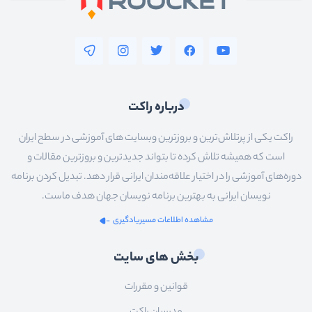
درباره راکت
راکت یکی از پرتلاش‌ترین و بروزترین وبسایت های آموزشی در سطح ایران
است که همیشه تلاش کرده تا بتواند جدیدترین و بروزترین مقالات و
دوره‌های آموزشی را در اختیار علاقه‌مندان ایرانی قرار دهد. تبدیل کردن برنامه
نویسان ایرانی به بهترین برنامه نویسان جهان هدف ماست.
مشاهده اطلاعات مسیریادگیری
بخش های سایت
قوانین و مقررات