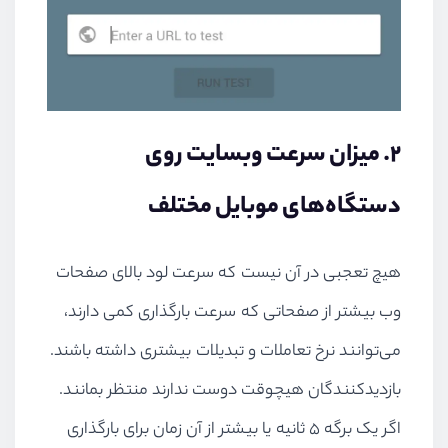
۲. میزان سرعت وبسایت روی
دستگاه‌های موبایل مختلف
هیچ تعجبی در آن نیست که سرعت لود بالای صفحات
وب بیشتر از صفحاتی که سرعت بارگذاری کمی دارند،
می‌توانند نرخ تعاملات و تبدیلات بیشتری داشته باشند.
بازدیدکنندگان هیچوقت دوست ندارند منتظر بمانند.
اگر یک برگه ۵ ثانیه یا بیشتر از آن زمان برای بارگذاری