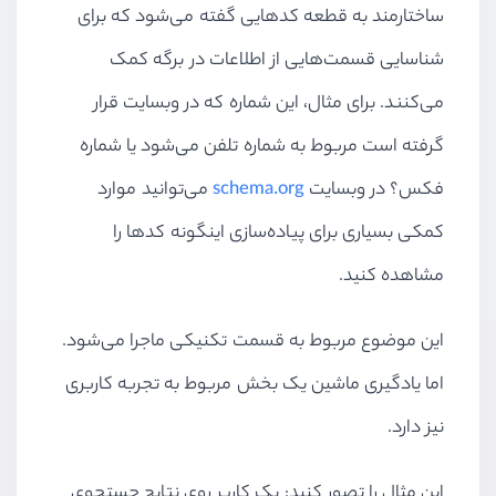
ساختارمند به قطعه کدهایی گفته می‌شود که برای
شناسایی قسمت‌هایی از اطلاعات در برگه کمک
می‌کنند. برای مثال، این شماره که در وبسایت قرار
گرفته است مربوط به شماره تلفن می‌شود یا شماره
فکس؟ در وبسایت
schema.org
می‌توانید موارد
کمکی بسیاری برای پیاده‌سازی اینگونه کدها را
مشاهده کنید.
این موضوع مربوط به قسمت تکنیکی ماجرا می‌شود.
اما یادگیری ماشین یک بخش مربوط به تجربه کاربری
نیز دارد.
این مثال را تصور کنید: یک کاربر روی نتایج جستجوی