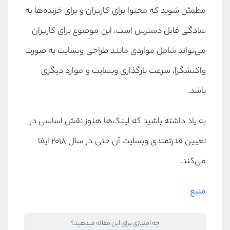
مطمئن شوید که محتوا برای کاربران و برای خزنده‌ها به
سادگی قابل دسترس است، این موضوع برای کاربران
می‌تواند شامل مواردی مانند طراحی وبسایت به صورت
واکنشگرا، سرعت بارگذاری وبسایت و موارد دیگری
باشد.
به یاد داشته باشید که لینک‌ها هنوز نقش اساسی در
تعیین قدرتمندی وبسایت آن حتی در سال ۲۰۱۸ ایفا
می‌کند.
منبع
چه امتیازی برای این مقاله میدهید؟