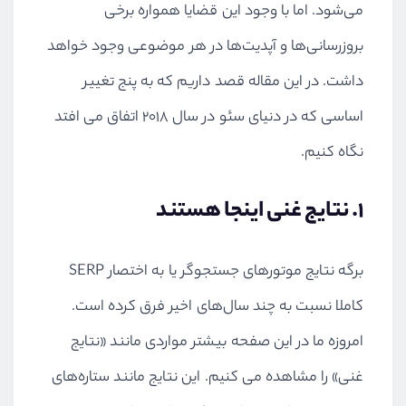
می‌شود. اما با وجود این قضایا همواره برخی
بروزرسانی‌ها و آپدیت‌ها در هر موضوعی وجود خواهد
داشت. در این مقاله قصد داریم که به پنج تغییر
اساسی که در دنیای سئو در سال ۲۰۱۸ اتفاق می افتد
نگاه کنیم.
۱. نتایج غنی اینجا هستند
برگه نتایج موتورهای جستجوگر یا به اختصار SERP
کاملا نسبت به چند سال‌های اخیر فرق کرده است.
امروزه ما در این صفحه بیشتر مواردی مانند «نتایج
غنی» را مشاهده می کنیم. این نتایج مانند ستاره‌های