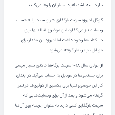
نیاز داشته باشد، افراد بسیار آن را رها می‌کنند.
گوگل امروزه سرعت بارگذاری هر وبسایت را به حساب
وبسایت نیز می‌گذارد، این موضوع قبلا تنها برای
دسکتاپ‌ها وجود داشت اما امروزه این مقدار برای
موبایل نیز در نظر گرفته می‌شود.
از جولای سال ۲۰۱۸ سرعت برگه‌ها فاکتور بسیار مهمی
برای جستجوها در موبایل به حساب می‌آید. در ابتدای
کار این موضوع تنها برای یکسری از کوئری‌ها در نظر
گرفته می‌شود و بعد از آن برای وبسایت‌هایی که
سرعت بارگذاری کمی دارند به عنوان جریمه روی آن‌ها