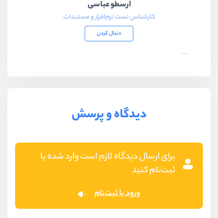
ارسطو عباسی
کارشناس تست نرم‌افزار و مستندات
دنبال کردن
...
دیدگاه و پرسش
برای ارسال دیدگاه لازم است وارد شده یا
ثبت‌نام کنید
ورود یا ثبت‌نام