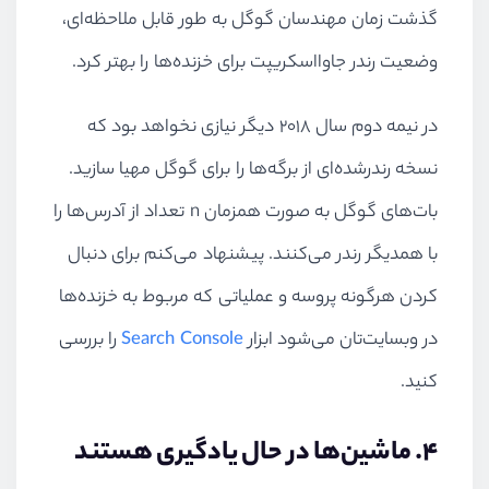
گذشت زمان مهندسان گوگل به طور قابل ملاحظه‌ای،
وضعیت رندر جاوااسکریپت برای خزنده‌ها را بهتر کرد.
در نیمه دوم سال ۲۰۱۸ دیگر نیازی نخواهد بود که
نسخه رندرشده‌ای از برگه‌ها را برای گوگل مهیا سازید.
بات‌های گوگل به صورت همزمان n تعداد از آدرس‌ها را
با همدیگر رندر می‌کنند. پیشنهاد می‌کنم برای دنبال
کردن هرگونه پروسه و عملیاتی که مربوط به خزنده‌ها
در وبسایت‌تان می‌شود ابزار
Search Console
را بررسی
کنید.
۴.‌ ماشین‌ها در حال یادگیری هستند