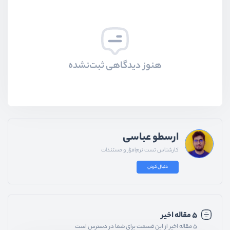
هنوز دیدگاهی ثبت‌نشده
ارسطو عباسی
کارشناس تست نرم‌افزار و مستندات
دنبال کردن
۵ مقاله اخیر
۵ مقاله اخیر از این قسمت برای شما در دسترس است