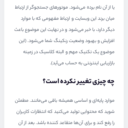
یا از آن نام برده می‌شود. موتورهای جستجوگر از ارتباط
میان برند این وبسایت و ارتباط مفهومی که با موارد
دیگر دارد، با خبر می‌شود و در نهایت این موضوع باعث
افزایش و بهبود وضعیت رنکینگ شما می‌شود. (این
موضوع یک تکنیک مهم و البته کلاسیک در زمینه
بازاریابی اینترنتی به حساب می‌آید).
چه چیزی تغییر نکرده است؟
موارد پایه‌ای و اساسی همیشه باقی می‌مانند. مطمئن
شوید که محتوایی تولید می‌کنید که انتظارات کاربران
را رفع کند و برای آن‌ها متقاعد کننده باشد. بعد از آن