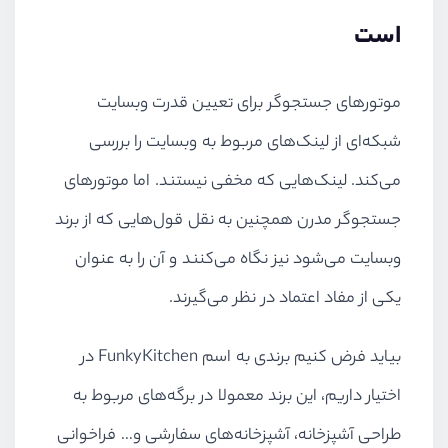
است
موتورهای جستجوگر برای تعیین قدرت وبسایت
شبکه‌ای از لینک‌های مربوط به وبسایت را بررسی
می‌کند. لینک‌هایی که مخفی نیستند. اما موتورهای
جستجوگر مدرن همچنین به نقل قول‌هایی که از برند
وبسایت می‌شود نیز نگاه می‌کنند و آن را به عنوان
یکی از مفاد اعتماد در نظر می‌گیرند.
بیاید فرض کنیم برندی به اسم FunkyKitchen در
اختیار داریم،‌ این برند معمولا در برگه‌های مربوط به
طراحی آشپزخانه، آشپزخانه‌های سفارشی و… فراخوانی