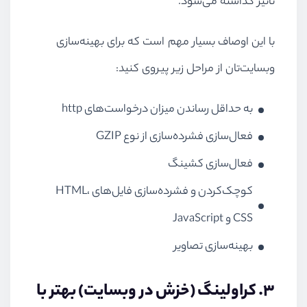
تاثیر گذاشته می‌شود.
با این اوصاف بسیار مهم است که برای بهینه‌سازی
وبسایت‌تان از مراحل زیر پیروی کنید:
به حداقل رساندن میزان درخواست‌های http
فعال‌سازی فشرده‌سازی از نوع GZIP
فعال‌سازی کشینگ
کوچک‌کردن و فشرده‌سازی فایل‌های HTML،
CSS و JavaScript
بهینه‌سازی تصاویر
۳. کراولینگ (خزش در وبسایت) بهتر با