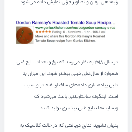
رتبه‌دهی، زمان و تصاویر جزئی نمایش داده می‌شود.
در سال ۲۰۱۸ به نظر می‌رسد که نرخ و تعداد نتایج غنی
همواره از سال‌های قبلی بیشتر شود. این میزان به
دلیل پیاده‌سازی داده‌های ساختاریافته در وبسایت
است، اینگونه ساختاربندی باعث می‌شود که
وبسایت‌ها نتایج غنی بیشتری تولید کنند.
پنهان نشوید، نتایج دریافتی که در حالت کلاسیک به