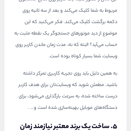
مربوط به شما کلیک می‌کند و بعد از سه ثانیه روی
دکمه برگشت کلیک می‌کند. فکر می‌کنید که این
موضوع از دید موتورهای جستجوگر یک نقطه مثبت به
حساب می‌آید؟ البته که نه، مدت زمان ماندن کاربر روی
وبسایت شما بسیار کوتاه بوده است.
به همین دلیل باید روی تجربه کاربری تمرکز داشته
باشید. مطمئن شوید که وبسایت‌تان برای هدف کاربر
درست ساخته شده، به سرعت بارگذاری می‌شود، برای
دستگاه‌های موبایل بهینه‌سازی شده است و… .
۵. ساخت یک برند معتبر نیازمند زمان