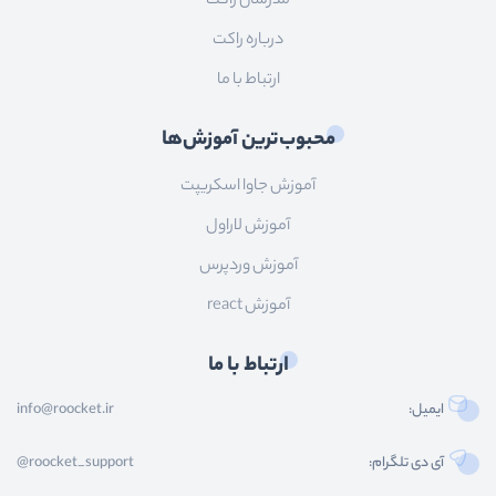
مدرسان راکت
درباره راکت
ارتباط با ما
محبوب‌ترین آموزش‌ها
آموزش جاوا اسکریپت
آموزش لاراول
آموزش وردپرس
آموزش react
ارتباط با ما
ایمیل:
info@roocket.ir
آی دی تلگرام:
@roocket_support