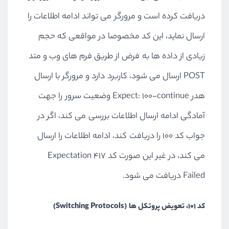
دریافت کرده است و مرورگر می تواند ادامه اطلاعات را
ارسال نماید، این کد مخصوصا در مواقعی که حجم
زیادی از داده ها به فرض از طریق فرم های وب و متد
POST ارسال می شود، کاربرد دارد و مرورگر با ارسال
هدر Expect: 100-continue وضعیت سرور را جهت
آمادگی ادامه ارسال اطلاعات بررسی می کند، اگر در
جواب کد 100 را دریافت کند، ادامه اطلاعات را ارسال
می کند، در غیر این صورت کد 417 Expectation
Failed دریافت می شود.
کد 101، تعویض پروتکل ها (Switching Protocols)