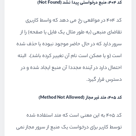
کد 404، منبع درخواستی پیدا نشد (Not Found)
کد 404 در مواقعی رخ می دهد که واسط کاربری
تقاضای منبعی (به طور مثال یک فایل یا صفحه) را از
سرور دارد که در حال حاضر موجود نبوده یا حذف شده
است (و یا ممکن است نام آن تغییر کرده باشد)، البته
احتمال دارد در آینده مجددا آن منبع ایجاد شده و در
دسترس قرار گیرد.
کد 405، متد غیر مجاز (Method Not Allowed)
کد 405 به این معنی است که متد استفاده شده
توسط کاربر برای درخواست یک منبع از سرور مجاز نمی