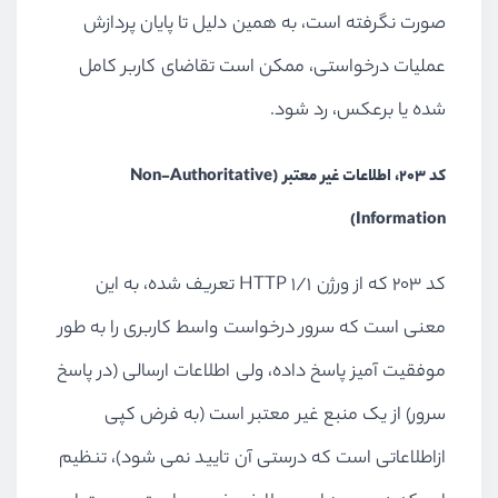
صورت نگرفته است، به همین دلیل تا پایان پردازش
عملیات درخواستی، ممکن است تقاضای کاربر کامل
شده یا برعکس، رد شود.
کد 203، اطلاعات غیر معتبر (Non-Authoritative
Information)
کد 203 که از ورژن HTTP 1/1 تعریف شده، به این
معنی است که سرور درخواست واسط کاربری را به طور
موفقیت آمیز پاسخ داده، ولی اطلاعات ارسالی (در پاسخ
سرور) از یک منبع غیر معتبر است (به فرض کپی
ازاطلاعاتی است که درستی آن تایید نمی شود)، تنظیم