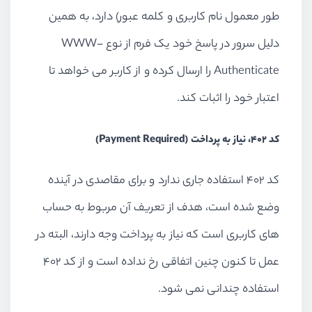
طور معمول نام کاربری و کلمه عبور) دارد، به همین
دلیل سرور در پاسخ خود یک فرم از نوع WWW-
Authenticate را ارسال کرده و از کاربر می خواهد تا
اعتبار خود را اثبات کند.
کد 402، نیاز به پرداخت (Payment Required)
کد 402 استفاده جاری ندارد و برای مقاصدی در آینده
وضع شده است، هدف از تعریف آن مربوط به حساب
های کاربری است که نیاز به پرداخت وجه دارند، البته در
عمل تا کنون چنین اتفاقی رخ نداده است و از کد 402
استفاده چندانی نمی شود.