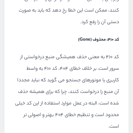
کنند، ممکن است این خطا رخ دهد که باید به صورت
دستی آن را رفع کرد.
کد 410، محذوف (Gone)
کد 410 به معنی حذف همیشگی منبع درخواستی از
سرور است، بر خلاف خطای 404، کد 410 به واسط
کاربری یا موتورهای جستجو می گوید که نباید مجددا
آن منبع را درخواست کنند، چرا که برای همیشه حذف
شده است، البته در عمل موارد استفاده از این کد خیلی
محدود است و تنظیم خطای 404 بهتر و اصولی تر
است.