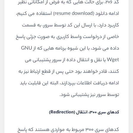
کد 206، برای حالت هایی که به فرض از امکاناتی نظیر
ادامه دانلود (resume download) استفاده می کنیم،
کاربرد دارد، با ارسال این کد توسط سرور، به قسمت
خاصی از درخواست واسط کاربری به صورت جزئی پاسخ
داده می شود، با این شیوه برنامه هایی که از GNU
Wget یا نقل و انتقال داده از سرور پشتیبانی می
کنند، قادر خواهند بود حتی پس از قطع ارتباط نیز به
ادامه دریافت اطلاعات بپردازند، البته این قابلیت باید
توسط سرور نیز پشتیبانی شود.
کدهای سری 300، انتقال (Redirection)
کدهای سری 300 مربوط به مواردی هستند که پاسخ