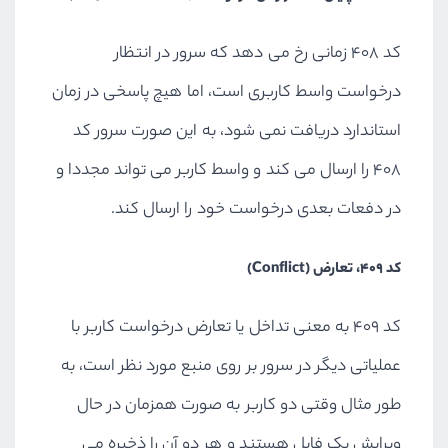
کد 408 زمانی رخ می دهد که سرور در انتظار
درخواست واسط کاربری است، اما هیچ پاسخی در زمان
استاندارد دریافت نمی شود، به این صورت سرور کد
408 را ارسال می کند و واسط کاربر می تواند مجددا و
در دفعات بعدی درخواست خود را ارسال کند.
کد 409، تعارض (Conflict)
کد 409 به معنی تداخل یا تعارض درخواست کاربر با
عملیاتی دیگر در سرور بر روی منبع مورد نظر است، به
طور مثال وقتی دو کاربر به صورت همزمان در حال
ویرایش یک فایل هستند و هر دو آن را ذخیره می