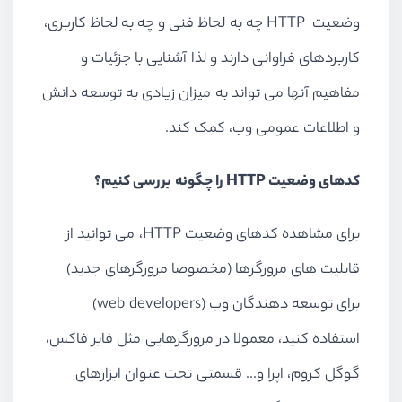
وضعیت HTTP چه به لحاظ فنی و چه به لحاظ کاربری،
کاربردهای فراوانی دارند و لذا آشنایی با جزئیات و
مفاهیم آنها می تواند به میزان زیادی به توسعه دانش
و اطلاعات عمومی وب، کمک کند.
کدهای وضعیت HTTP را چگونه بررسی کنیم؟
برای مشاهده کدهای وضعیت HTTP، می توانید از
قابلیت های مرورگرها (مخصوصا مرورگرهای جدید)
برای توسعه دهندگان وب (web developers)
استفاده کنید، معمولا در مرورگرهایی مثل فایر فاکس،
گوگل کروم، اپرا و... قسمتی تحت عنوان ابزارهای