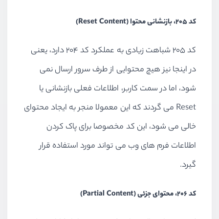
کد 205، بازنشانی محتوا (Reset Content)
کد 205 شباهت زیادی به عملکرد کد 204 دارد، یعنی
در اینجا نیز هیچ محتوایی از طرف سرور ارسال نمی
شود، اما در سمت کاربر، اطلاعات فعلی بازنشانی یا
Reset می گردند که این معمولا منجر به ایجاد محتوای
خالی می شود، این کد مخصوصا برای پاک کردن
اطلاعات فرم های وب می تواند مورد استفاده قرار
گیرد.
کد 206، محتوای جزئی (Partial Content)