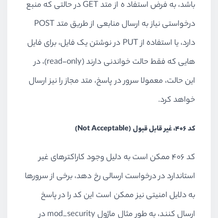
باشد، به فرض استفاد ه از متد GET در حالتی که منبع
درخواستی نیاز به ارسال منابعی از طریق متد POST
دارد، یا استفاده از PUT در نوشتن یک فایل، برای فایل
هایی که فقط حالت خواندنی دارند (read-only)، در
این حالت، معمولا سرور در پاسخ، متد مجاز را نیز ارسال
خواهد کرد.
کد 406، غیر قابل قبول (Not Acceptable)
کد 406 ممکن است به دلیل وجود کاراکترهای غیر
استاندارد در درخواست ارسالی رخ دهد، برخی از سرورها
به دلایل امنیتی نیز ممکن است این کد را در پاسخ
ارسال کنند، به طور مثال ماژول mod_security در