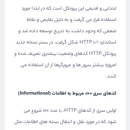
ابتدایی و قدیمی این پروتکل است که در ابتدا مورد
استفاده قرار می گرفت و به دلیل نقایص و نقاط
ضعفی که وجود داشت، به تدریج توسعه داده شد و
استاندارد HTTP 1/1 شکل گرفت، در بستر نسخه جدید
پروتکل HTTP کدهای وضعیت بیشتری تعریف شده و
امروزه بیشتر سرور ها و مرورگرها از آن استفاده می
کنند.
کدهای سری 100، مربوط به اطلاعات (Informational)
اولین سری از کدهای HTTP، با عدد 100 شروع می
شود که در مورد نقل و انتقال بسته های اطلاعات مثل