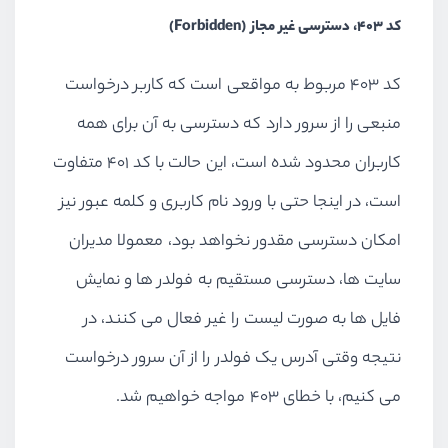
کد 403، دسترسی غیر مجاز (Forbidden)
کد 403 مربوط به مواقعی است که کاربر درخواست
منبعی را از سرور دارد که دسترسی به آن برای همه
کاربران محدود شده است، این حالت با کد 401 متفاوت
است، در اینجا حتی با ورود نام کاربری و کلمه عبور نیز
امکان دسترسی مقدور نخواهد بود، معمولا مدیران
سایت ها، دسترسی مستقیم به فولدر ها و نمایش
فایل ها به صورت لیست را غیر فعال می کنند، در
نتیجه وقتی آدرس یک فولدر را از آن سرور درخواست
می کنیم، با خطای 403 مواجه خواهیم شد.