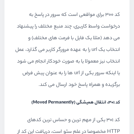
کد 300 برای مواقعی است که سرور در پاسخ به
درخواست واسط کاربری، چند منبع مختلف را پیشنهاد
می دهد (مثلا یک فایل با فرمت های مختلف) و
انتخاب یک url را به عهده مرورگر کاربر می گذارد، عمل
انتخاب نیز معمولا یا به صورت خودکار انجام می شود
یا اینکه سرور یکی از url ها را به عنوان پیش فرض
برگزیده و همراه پاسخ خود ارسال می کند.
کد 301، انتقال همیشگی (Moved Permanently)
کد 301 یکی از مهم ترین و حساس ترین کدهای
HTTP مخصوصا در علم سئو است، دریافت این کد از