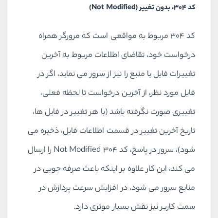
کد 304، بدون تغییر (Not Modified)
کد 304 مربوط به مواقعی است که مرورگر همراه
درخواست خود، تقاضای اطلاعات مربوط به آخرین
تغییرات فایل یا منبع را نیز از سرور می نماید، اگر در
فایل مورد نظر، از آخرین درخواست تا لحظه فعلی،
تغییری صورت نگرفته باشد (با هر تغییر در فایل ها،
تاریخ آخرین تغییر در قسمت اطلاعات فایل، ذخیره می
شود)، سرور در پاسخ، کد 304 Not Modified را ارسال
می کند، این کار علاوه بر اینکه باعث صرفه جویی در
منابع سرور می شود، در افزایش سرعت پردازش در
سمت کاربر نیز نقش بسیار موثری دارد.