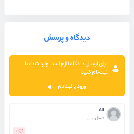
دیدگاه و پرسش
برای ارسال دیدگاه لازم است وارد شده یا
ثبت‌نام کنید
ورود یا ثبت‌نام
Ali
9 سال پیش
0