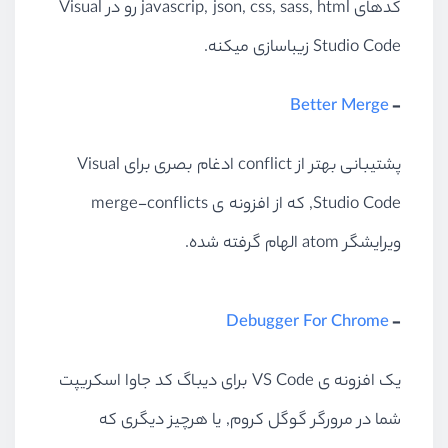
کدهای javascrip, json, css, sass, html رو در Visual
Studio Code زیباسازی میکنه.
Better Merge
-
پشتیبانی بهتر از conflict ادغام بصری برای Visual
Studio Code, که از افزونه ی merge-conflicts
ویرایشگر atom الهام گرفته شده.
Debugger For Chrome
-
یک افزونه ی VS Code برای دیباگ کد جاوا اسکریپت
شما در مرورگر گوگل کروم, یا هرچیز دیگری که