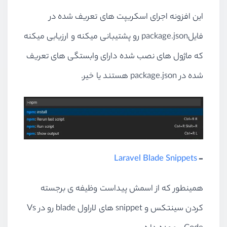
این افزونه اجرای اسکریپت های تعریف شده در
فایلpackage.json رو پشتیبانی میکنه و ارزیابی میکنه
که ماژول های نصب شده دارای وابستگی های تعریف
شده در package.json هستند یا خیر.
Laravel Blade Snippets
-
همینطور که از اسمش پیداست وظیفه ی برجسته
کردن سینتکس و snippet های لاراول blade رو در Vs