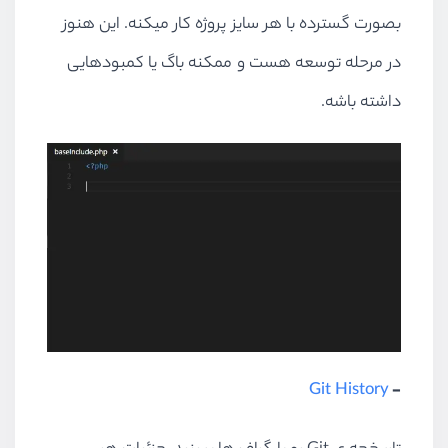
بصورت گسترده با هر سایز پروژه کار میکنه. این هنوز
در مرحله توسعه هست و ممکنه باگ یا کمبودهایی
داشته باشه.
Git History
-