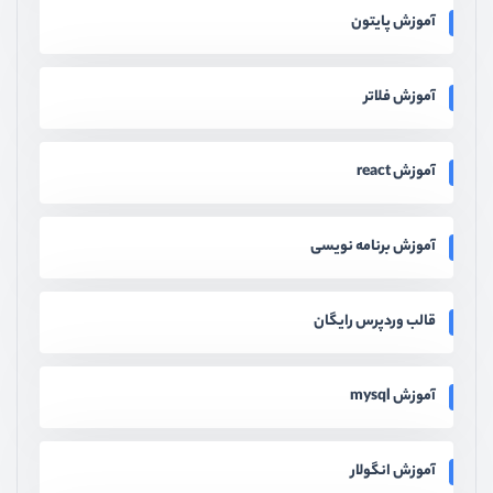
آموزش پایتون
آموزش فلاتر
آموزش react
آموزش برنامه نویسی
قالب وردپرس رایگان
آموزش mysql
آموزش انگولار