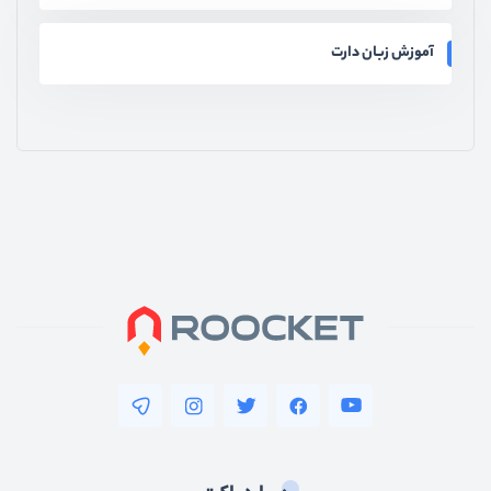
آموزش زبان دارت