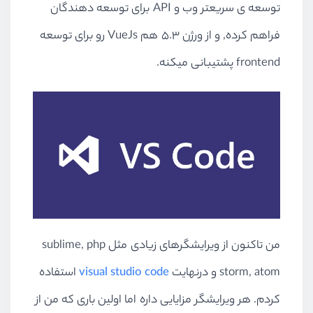
توسعه ی سریعتر وب و API برای توسعه دهندگان
فراهم کرده, و از ورژن 5.3 هم VueJs رو برای توسعه
frontend پشتیبانی میکنه.
من تاکنون از ویرایشگرهای زیادی مثل sublime, php
storm, atom و درنهایت
visual studio code
استفاده
کردم. هر ویرایشگر مزایایی داره اما اولین باری که من از