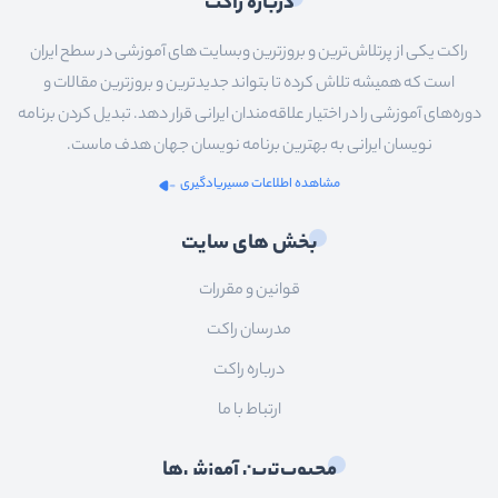
درباره راکت
راکت یکی از پرتلاش‌ترین و بروزترین وبسایت های آموزشی در سطح ایران
است که همیشه تلاش کرده تا بتواند جدیدترین و بروزترین مقالات و
دوره‌های آموزشی را در اختیار علاقه‌مندان ایرانی قرار دهد. تبدیل کردن برنامه
نویسان ایرانی به بهترین برنامه نویسان جهان هدف ماست.
مشاهده اطلاعات مسیریادگیری
بخش های سایت
قوانین و مقررات
مدرسان راکت
درباره راکت
ارتباط با ما
محبوب‌ترین آموزش‌ها