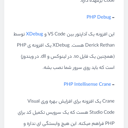
Code برعهده داره.
PHP Debug
-
این افزونه یک آداپتور بین VS Code و
XDebug
توسط
Derick Rethan هست. XDebug یک افزونه ی PHP
(همچنین یک فایل so. در لینوکس و dll. در ویندوز)
است که باید روی سرور شما نصب بشه.
PHP Intellisense Crane
-
Crane یک افزونه برای افزایش بهره وری Visual
Studio Code هست که یک سرویس تکمیل کد برای
PHP فراهم میکنه. این هیچ وابستگی ای نداره و