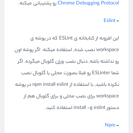
Chrome Debugging Protocol
رو پشتیبانی میکنه.
Eslint
-
این افزونه از کتابخانه ی ESLint که در پوشه ی
workspace نصب شده, استفاده میکنه. اگر پوشه اون
رو نداشته باشه, دنبال نصب ورژن گلوبال میگرده. اگر
شما ESLinter رو قبلا بصورت محلی یا گلوبال نصب
نکرده باشید, با استفاده از npm install eslint در پوشه
workspace برای نصب محلی و برای گلوبال هم از
دستور install -g eslint استفاده کنید.
Npm
-