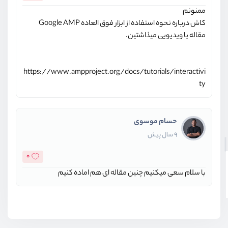
ممنونم
کاش درباره نحوه استفاده از ابزار فوق العاده Google AMP
مقاله یا ویدیویی میذاشتین.
https://www.ampproject.org/docs/tutorials/interactivi
ty
حسام موسوی
9 سال پیش
0
با سلام سعی میکنیم چنین مقاله ای هم اماده کنیم