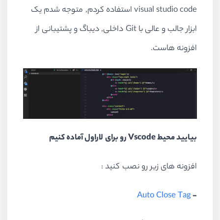
visual studio code استفاده کردم, متوجه شدم یک
ابزار جالب و عالی با Git داخلی, دیباگ و پشتیبانی از
افزونه هاست.
بیایید محیط Vscode رو برای لاراول آماده کنیم
افزونه های زیر رو نصب کنید :
Auto Close Tag
-