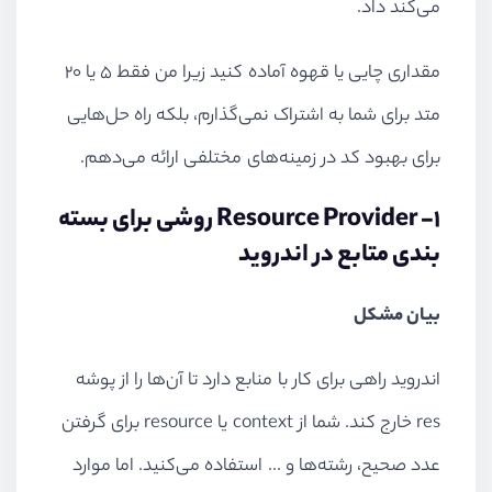
می‌کند داد.
مقداری چایی یا قهوه آماده کنید زیرا من فقط 5 یا 20
متد برای شما به اشتراک نمی‌گذارم، بلکه راه حل‌هایی
برای بهبود کد در زمینه‌های مختلفی ارائه می‌دهم.
1
-
Resource Provider
روشی برای بسته
بندی متابع در اندروید
بیان مشکل
اندروید راهی برای کار با منابع دارد تا آن‌ها را از پوشه
res
خارج کند. شما از
context
یا
resource
برای گرفتن
عدد صحیح، رشته‌ها و ... استفاده می‌کنید. اما موارد