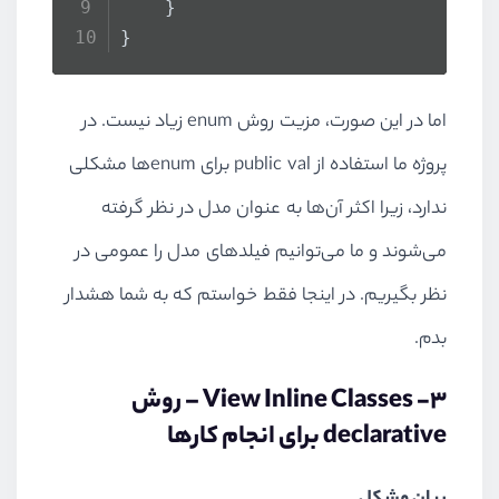
    }
}
اما در این صورت، مزیت روش
enum
زیاد نیست. در
پروژه ما استفاده از
public val
برای
enum
ها مشکلی
ندارد، زیرا اکثر آن‌ها به عنوان مدل در نظر گرفته
می‌شوند و ما می‌توانیم فیلدهای مدل را عمومی در
نظر بگیریم. در اینجا فقط خواستم که به شما هشدار
بدم.
3
-
View Inline Classes
– روش
declarative
برای انجام کارها