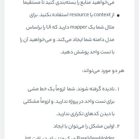
می‌خواهید منابع را بسته‌بندی کنید تا مستقیماً
از
context
یا
resource
استفاده نکنید. برای
مثال شما یک
mapper
دارید که
Ui
را براساس
مدل دامنه شما ایجاد می‌کند. و می‌خواهید آن را
با تست واحد پوشش دهید.
هر دو مورد می‌تواند:
نادیده گرفته شوند. شما لزوماً یک خط مشی
برای تست واحد در پروژه ندارید. و لزوماً مشکلی
با دیدن کدهای تکراری ندارید.
اولین مشکل را می‌توان با ایجاد