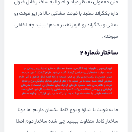
متن معمولی به نظر میاد و اصولا یه ساختار قابل قبول
داره بکگراند سفید با فونت مشکی حالا در زیر فونت رو
به آبی و بکگراند رو قرمز تغییر میدم ! ببنید چه اتفاقی
میوفته .
ساختار شماره 2
ما یه فونت با اندازه و نوع کاملا یکسان داریم اما دوتا
ساختار کاملا متفاوت ببینید چی شده ساختار دوم اصلا