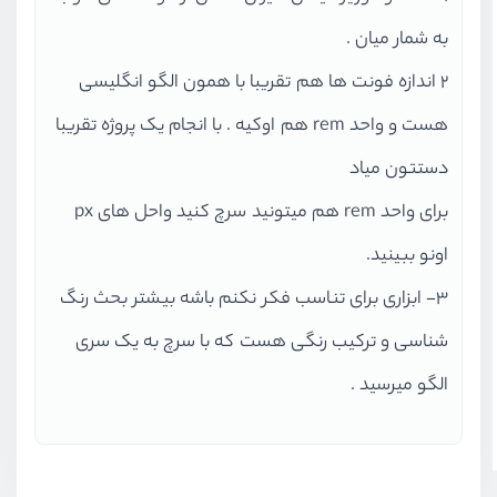
به شمار میان .
2 اندازه فونت ها هم تقریبا با همون الگو انگلیسی
هست و واحد rem هم اوکیه . با انجام یک پروژه تقریبا
دستتون میاد
برای واحد rem هم میتونید سرچ کنید واحل های px
اونو ببینید.
3- ابزاری برای تناسب فکر نکنم باشه بیشتر بحث رنگ
شناسی و ترکیب رنگی هست که با سرچ به یک سری
الگو میرسید .