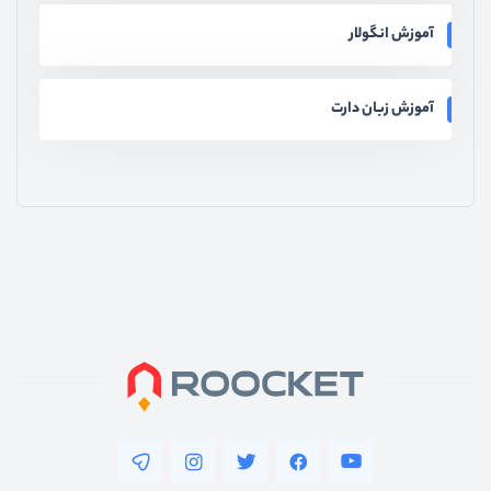
آموزش انگولار
آموزش زبان دارت