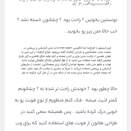
تونستین بخونین ؟ راحت بود ؟ چشاتون خسته نشد ؟
خب حالا متن زیر رو بخونید .
حالا چطور بود ؟ خوندش راحت تر شده نه ؟ چشاتونم
کمتر اذیت میشه . فک کنم منظورم از نوع فونت رو به
خوبی درک کرده باشید . پس همیشه سعی کنید در
طراحی هاتون از فونت های استفاده کنید که برای وب