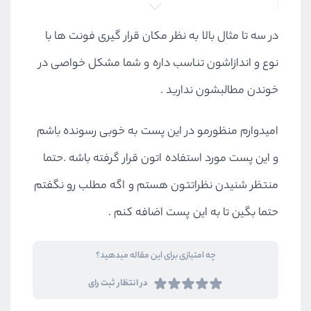
در سه تا مثال بالا به نظر مکان قرار گیری فونت ها با
نوع و اندازاشون تناسب داره و شما مشکل خواصی در
خوندن مطالبشون ندارید .
امیدوارم منظورمو در این پست به خوبی رسونده باشم
و این پست مورد استفاده اتون قرار گرفته باشه .حتما
منتظر شنیدن نظراتتون هستم و اگه مطلب رو نگفتم
حتما بگین تا به این پست اضافه کنم .
چه امتیازی برای این مقاله میدهید؟
در انتظار ثبت رای