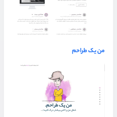
من یک طراحم