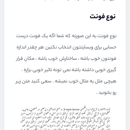
نوع فونت
نوع فونت به این صورته که شما اگه یک فونت درست
حسابی برای وبسایتتون انتخاب نکنین هر چقدر اندازه
فونتون خوب باشه ، ساختارش خوب باشه ، مکان قرار
گیری خوبی داشته باشه نمی تونه تاثیر خوبی بزاره .
هیچی مثل یه مثال خوب نمیشه . سعی کنید متن زیر
رو بخونید .