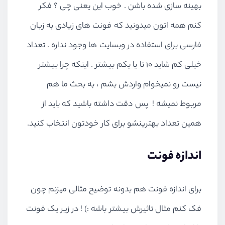
بهینه سازی شده باشن . خوب این یعنی چی ؟ فکر
کنم همه اتون میدونید که فونت های زیادی به زبان
فارسی برای استفاده در وبسایت ها وجود نداره . تعداد
خیلی کم شاید 10 تا یا یکم بیشتر . اینکه چرا بیشتر
نیست رو نمیخوام واردش بشم ، به بحث ما هم
مربوط نمیشه ! پس دقت داشته باشید که باید از
همین تعداد بهترینشو برای کار خودتون انتخاب کنید.
اندازه فونت
برای اندازه فونت هم بدونه توضیح مثالی میزنم چون
فک کنم مثال تاثیرش بیشتر باشه :) ! در زیر یک فونت