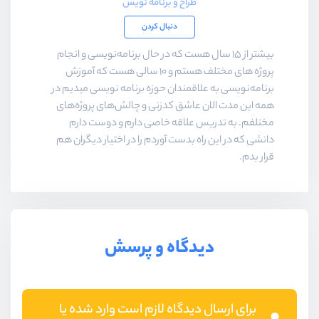
طراح و برنامه نویس
دنبال کردن
بیشتر از ۱۵ سال هست که در حال برنامه‌نویسی و انجام
پروژه های مختلف هستم و ۱۰ سالی هست که آموزش
برنامه‌نویسی به علاقمندان حوزه برنامه نویسی میدیم در
همه این مدت الان عاشق کدزنی و چالش‌های پروژه‌های
مختلفم. به تدریس علاقه خاصی دارم و دوست دارم
دانشی که در این راه بدست آوردم را در اختیار دیگران هم
قرار بدم.
دیدگاه و پرسش
برای ارسال دیدگاه لازم است وارد شده یا