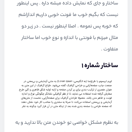
ساختار و جای که نمایش داده میشه داره . پس اینطور
نیست که بگیم خوب ما فونت خوبی داریم اندازاشم
که خوبه پس تمومه . اصلا اینطور نیست . در زیر دو
مثال میزنم با فونتی با اندازه و نوع خوب اما ساختار
متفاوت .
ساختار شماره 1
به نظرم مشکل خواصی تو خوندن متن بالا ندارید و یه