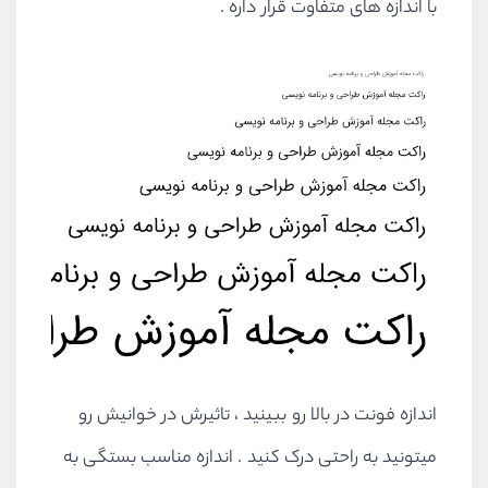
با اندازه های متفاوت قرار داره .
اندازه فونت در بالا رو ببینید ، تاثیرش در خوانیش رو
میتونید به راحتی درک کنید . اندازه مناسب بستگی به