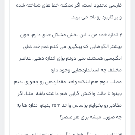
فارسی محدود است، اگر ممکنه خط های شناخته شده
و پر کاربرد رو نام می برید.
2 اندازه خط: من با این بخش مشکل جدی دارم، چون
بیشتر الگوهایی که پیگیری می کنم هم خط های
انگلیسی هستند، نمی دونم برای اندازه دهی ِ عناصر
مختلف چه استانداردهایی وجود داره.
مطلب دوم هم اینکه: واحد مقداردهی رو چجوری بدیم
بهتره تا حالت واکنش گرایی هم داشته باشه. مثلا ً اگر
مقادیر رو بخوایم براساس واحد rem بدیم، اندازه ها به
چه صورت میشه برای هر عنصر؟