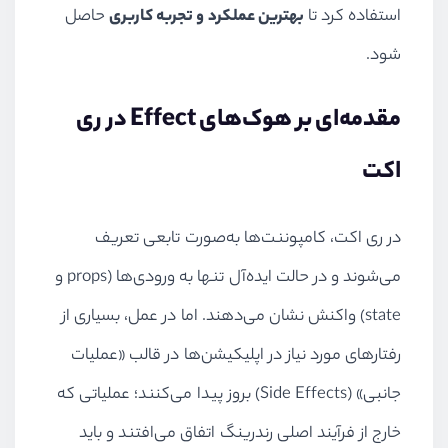
استفاده کرد تا
بهترین عملکرد و تجربه کاربری
حاصل
شود.
مقدمه‌ای بر هوک‌های Effect در ری‌
اکت
در ری اکت، کامپوننت‌ها به‌صورت تابعی تعریف
می‌شوند و در حالت ایده‌آل تنها به ورودی‌ها (props و
state) واکنش نشان می‌دهند. اما در عمل، بسیاری از
رفتارهای مورد نیاز در اپلیکیشن‌ها در قالب «عملیات
جانبی» (Side Effects) بروز پیدا می‌کنند؛ عملیاتی که
خارج از فرآیند اصلی رندرینگ اتفاق می‌افتند و باید