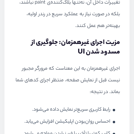
تغییرات داخل آن، نه‌تنها بلاک‌کننده‌ی paint نباشند،
بلکه در صورت نیاز به عملکرد سریع در رندر اولیه،
بهینه‌تر هم عمل کنند.
مزیت اجرای غیرهمزمان: جلوگیری از
مسدود شدن UI
اجرای غیرهمزمان به این معناست که مرورگر مجبور
نیست قبل از نمایش صفحه، منتظر اجرای کدهای شما
بماند. در نتیجه:
رابط کاربری سریع‌تر نمایش داده می‌شود.
احساس روان‌بودن اپلیکیشن افزایش می‌یابد.
کاربر کمتر با تأخیر یا فریز شدن مواجه می‌شود.