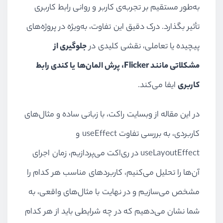
به‌طور مستقیم بر تجربه‌ی کاربر و روانی رابط کاربری
تأثیر بگذارد. درک دقیق این تفاوت، به‌ویژه در پروژه‌های
پیچیده یا تعاملی، نقشی کلیدی در
جلوگیری از
مشکلاتی مانند Flicker، پرش المان‌ها یا کندی رابط
کاربری
ایفا می‌کند.
در این مقاله از وبسایت راکت، با زبانی ساده و مثال‌های
کاربردی، به بررسی تفاوت useEffect و
useLayoutEffect در ری‌اکت می‌پردازیم، زمان اجرای
آن‌ها را تحلیل می‌کنیم، کاربردهای مناسب هر کدام را
مشخص می‌سازیم و در نهایت با مثال‌های واقعی، به
شما نشان می‌دهیم که در چه شرایطی باید از هر کدام