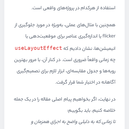
استفاده از هرکدام در پروژه‌های واقعی است.
همچنین با مثال‌های عملی، به‌ویژه در مورد جلوگیری از
flicker یا اندازه‌گیری عناصر برای موقعیت‌دهی یا
useLayoutEffect
انیمیشن‌ها، نشان دادیم که
چه زمانی واقعاً ضروری است. در کنار آن، با مرور بهترین
رویه‌ها و جدول مقایسه‌ای، ابزار لازم برای تصمیم‌گیری
آگاهانه در اختیار شما قرار گرفت.
در نهایت، اگر بخواهیم پیام اصلی مقاله را در یک جمله
خلاصه کنیم، باید بگوییم:
تا زمانی که به دلیلی واضح به اجرای همزمان و