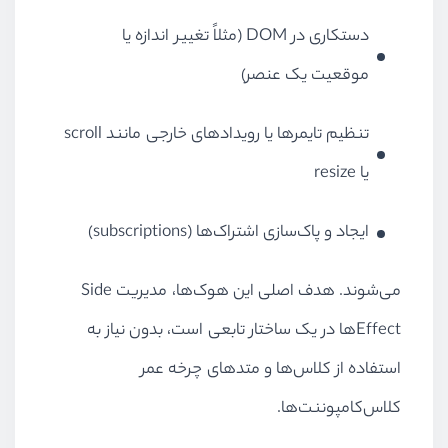
دستکاری در DOM (مثلاً تغییر اندازه یا
موقعیت یک عنصر)
تنظیم تایمرها یا رویدادهای خارجی مانند scroll
یا resize
ایجاد و پاک‌سازی اشتراک‌ها (subscriptions)
می‌شوند. هدف اصلی این هوک‌ها، مدیریت Side
Effectها در یک ساختار تابعی است، بدون نیاز به
استفاده از کلاس‌ها و متدهای چرخه عمر
کلاس‌کامپوننت‌ها.