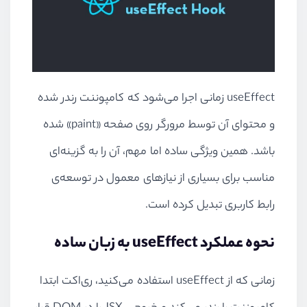
useEffect زمانی اجرا می‌شود که کامپوننت رندر شده
و محتوای آن توسط مرورگر روی صفحه «paint» شده
باشد. همین ویژگی ساده اما مهم، آن را به گزینه‌ای
مناسب برای بسیاری از نیازهای معمول در توسعه‌ی
رابط کاربری تبدیل کرده است.
نحوه عملکرد useEffect به زبان ساده
زمانی که از useEffect استفاده می‌کنید، ری‌اکت ابتدا