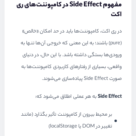
مفهوم Side Effect در کامپوننت‌های ری‌
اکت
در ری‌ اکت، کامپوننت‌ها باید در حد امکان «خالص»
(pure) باشند؛ به این معنی که خروجی آن‌ها تنها به
ورودی‌ها بستگی داشته باشد. با این حال، در دنیای
واقعی، بسیاری از رفتارهای کاربردی کامپوننت‌ها به
صورت Side Effect پیاده‌سازی می‌شوند.
Side Effect
به هر عملی اطلاق می‌شود که:
بر محیط بیرون از کامپوننت تأثیر بگذارد (مانند
تغییر در DOM یا localStorage)