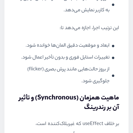
به کاربر نمایش می‌دهد.
این ترتیب اجرا، اجازه می‌دهد تا:
ابعاد و موقعیت دقیق المان‌ها خوانده شود.
تغییرات استایل فوری و بدون تأخیر اعمال شود.
از بروز حالت‌هایی مانند پرش بصری (flicker)
جلوگیری شود.
ماهیت همزمان (Synchronous) و تأثیر
آن بر رندرینگ
بر خلاف useEffect که غیربلاک‌کننده است،