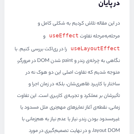
در پایان
در این مقاله تلاش کردیم به شکلی کامل و
useEffect
مرحله‌به‌مرحله تفاوت
و
useLayoutEffect
را در ری‌اکت بررسی کنیم. با
نگاهی به چرخه‌ی رندر و paint شدن DOM در مرورگر،
متوجه شدیم که تفاوت اصلی این دو هوک نه در
ساختار یا کاربرد ظاهری‌شان، بلکه در زمان اجرا و
تأثیرشان بر عملکرد و تجربه‌ی کاربری است. این تفاوت
زمانی، نقطه‌ی آغاز تمایزهای مهم‌تری مثل مسدود یا
غیرمسدود بودن رندر، نیاز یا عدم نیاز به هم‌زمانی با
layout DOM، و در نهایت تصمیم‌گیری در مورد