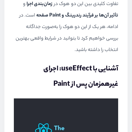
تفاوت کلیدی بین این دو هوک در
زمان‌بندی اجرا
و
تأثیر آن‌ها بر فرآیند رندرینگ و Paint صفحه
است. در
ادامه، هر یک از این دو هوک را به‌صورت جداگانه
بررسی خواهیم کرد تا بتوانید در شرایط واقعی بهترین
انتخاب را داشته باشید.
آشنایی با useEffect: اجرای
غیرهمزمان پس از Paint