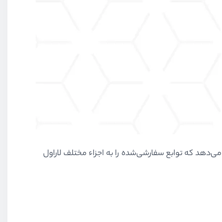
راول است که به ما اجازه می‌دهد که توابع سفارشی‌شده را به اجزاء مختلف لاراول