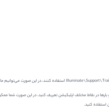
ها و بارها در نقاط مختلف اپلیکیشن تعریف کنید، در این صورت شما م
ن استفاده کنید.