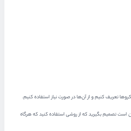
مکن است تصمیم بگیرید که از روشی استفاده کنید که هرگاه