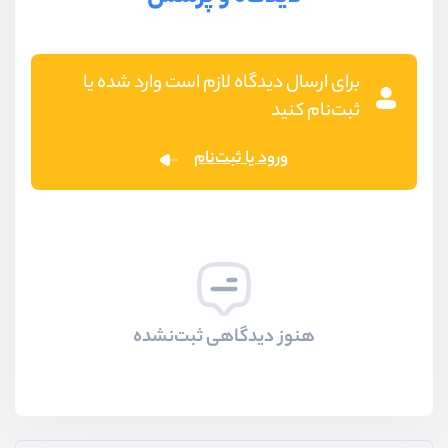
برای ارسال دیدگاه لازم است وارد شده یا
ثبت‌نام کنید
ورود یا ثبت‌نام
هنوز دیدگاهی ثبت‌نشده