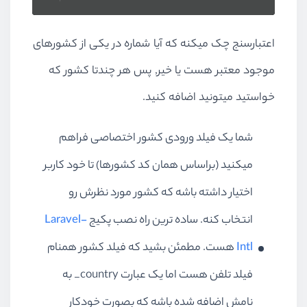
اعتبارسنج چک میکنه که آیا شماره در یکی از کشورهای
موجود معتبر هست یا خیر, پس هر چندتا کشور که
خواستید میتونید اضافه کنید.
شما یک فیلد ورودی کشور اختصاصی فراهم
میکنید (براساس همان کد کشورها) تا خود کاربر
اختیار داشته باشه که کشور مورد نظرش رو
انتخاب کنه. ساده ترین راه نصب پکیج
Laravel-
Intl
هست. مطمئن بشید که فیلد کشور همنام
فیلد تلفن هست اما یک عبارت country_ به
نامش اضافه شده باشه که بصورت خودکار