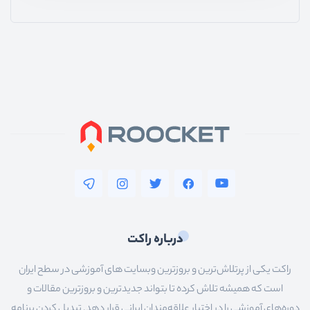
درباره راکت
راکت یکی از پرتلاش‌ترین و بروزترین وبسایت های آموزشی در سطح ایران
است که همیشه تلاش کرده تا بتواند جدیدترین و بروزترین مقالات و
دوره‌های آموزشی را در اختیار علاقه‌مندان ایرانی قرار دهد. تبدیل کردن برنامه