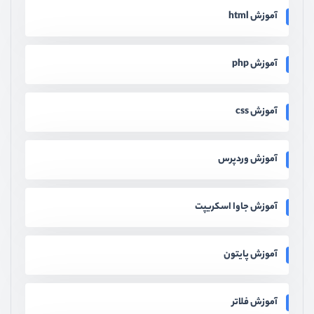
آموزش html
آموزش php
آموزش css
آموزش وردپرس
آموزش جاوا اسکریپت
آموزش پایتون
آموزش فلاتر