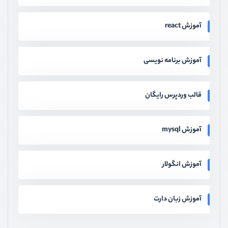
آموزش react
آموزش برنامه نویسی
قالب وردپرس رایگان
آموزش mysql
آموزش انگولار
آموزش زبان دارت