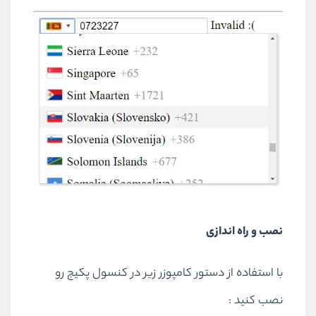
نصب و راه اندازی
با استفاده از دستور کامپوزر زیر در کنسول پکیج رو
نصب کنید :