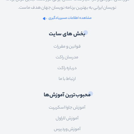
نویسان ایرانی به بهترین برنامه نویسان جهان هدف ماست.
مشاهده اطلاعات مسیریادگیری
بخش های سایت
قوانین و مقررات
مدرسان راکت
درباره راکت
ارتباط با ما
محبوب‌ترین آموزش‌ها
آموزش جاوا اسکریپت
آموزش لاراول
آموزش وردپرس