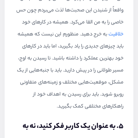
واقعاً از شنیدن این صحبت‌ها لذت می‌بردم چون حس
خاصی را به من القا می‌کرد. همیشه در کارهای خود
خلاقیت
به خرج دهید. منظورم این نیست که همیشه
باید چیزهای جدیدی را یاد بگیرید، اما باید در کارهای
خود بهترین عملکرد را داشته باشید. تا رسیدن به اوج،
مسیر طولانی را در پیش دارید. باید با جنبه‌هایی از یک
مشکل، موقعیت‌هایی مختلف و زمینه‌های متفاوتی
روبرو شوید. باید برای رسیدن به اهداف خود از
راهکارهای مختلفی کمک بگیرید.
5. به عنوان یک کاربر فکر کنید، نه به