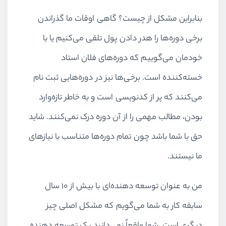
بنابراین مشکل از چیست؟ گاهی اوقات ما گذراندن
برخی دوره‌ها را هدر دادن پول تلقی می‌کنیم یا با
خودمان می‌گوییم که دوره‌های فلان استاد
خسته‌کننده است. برخی‌ها نیز در دوره‌هایی ثبت نام
می‌کنند که پر از کدنویسی است و به خاطر تازه‌وارد
بودن، مطالب مهمی را از آن دوره درک نمی‌کنند. شاید
حق با شما باشد چون تمام دوره‌ها متناسب با نیازهای
ما نیستند.
من به عنوان توسعه دهنده‌ای با بیش از 10 سال
سابقه کار به شما می‌گویم که مشکل اصلی چیز