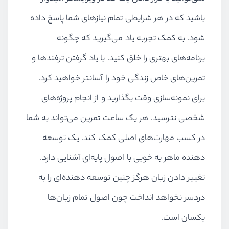
باشید که در هر شرایطی تمام نیازهای شما پاسخ داده
شود. به کمک تجربه یاد می‌گیرید که چگونه
برنامه‌های بهتری را خلق کنید. با یاد گرفتن ترفندها و
تمرین‌های خاص زندگی خود را آسانتر خواهید کرد.
برای نمونه‌سازی وقت بگذارید و از انجام پروژه‌های
شخصی نترسید. هر یک ساعت تمرین می‌تواند به شما
در کسب مهارت‌های اصلی کمک کند. یک توسعه
دهنده ماهر به خوبی با اصول پایه‌ای آشنایی دارد.
تغییر دادن زبان هرگز چنین توسعه دهنده‌ای را به
دردسر نخواهد انداخت چون اصول تمام زبان‌ها
یکسان است.