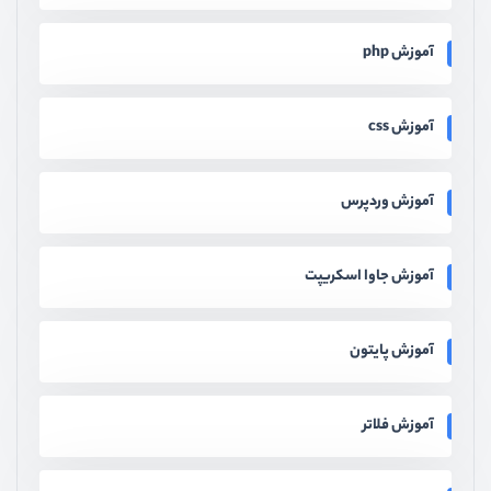
آموزش php
آموزش css
آموزش وردپرس
آموزش جاوا اسکریپت
آموزش پایتون
آموزش فلاتر