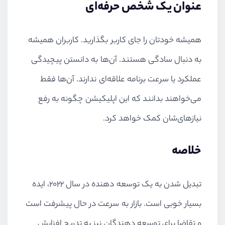
عنوان یک شخص حرفه‌ای
همیشه خودتان را جای کاربر بگذارید. کاربران همیشه
به دنبال سادگی هستند. آن‌ها به دانستن پیچیدگی
عملکرد یا سرعت برنامه علاقه‌ای ندارند. آن‌ها فقط
می‌خواهند بدانند که این اپلیکیشن چگونه به رفع
نیازهای‌شان کمک خواهد کرد.
خلاصه
تبدیل شدن به یک توسعه دهنده در سال 2022، ایده
بسیار خوبی است. بازار به سرعت در حال پیشرفت است
و تقاضا برای توسعه دهندگان نیز به تدریج افزایش