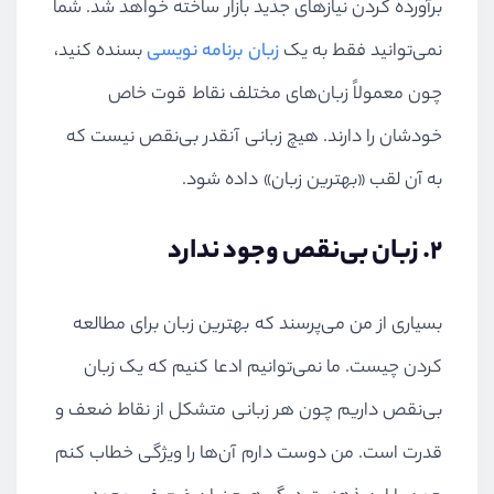
برآورده کردن نیازهای جدید بازار ساخته خواهد شد. شما
نمی‌توانید فقط به یک
زبان برنامه نویسی
بسنده کنید،
چون معمولاً زبان‌های مختلف نقاط قوت خاص
خودشان را دارند. هیچ زبانی آنقدر بی‌نقص نیست که
به آن لقب «بهترین زبان» داده شود.
2. زبان بی‌نقص وجود ندارد
بسیاری از من می‌پرسند که بهترین زبان برای مطالعه
کردن چیست. ما نمی‌توانیم ادعا کنیم که یک زبان
بی‌نقص داریم چون هر زبانی متشکل از نقاط ضعف و
قدرت است. من دوست دارم آن‌ها را ویژگی خطاب کنم