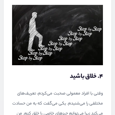
4. خلاق باشید
وقتی با افراد معمولی صحبت می‌کردم، تعریف‌های
مختلفی را می‌شنیدم. یکی می‌گفت که به من حسادت
می‌کند زیرا می‌توانم چیزهای خاصی را خلق کنم. من