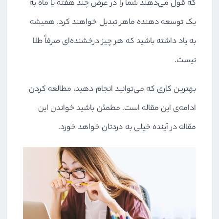
که قول می‌دهند شما را در عرض چند هفته یا ماه به
یک توسعه دهنده ماهر تبدیل خواهند کرد. همیشه
به یاد داشته باشید که هر چیز درخشنده‌ای صرفاً طلا
نیست.
بهترین کاری که می‌توانید انجام دهید، مطالعه کردن
ادامه‌ی این مقاله است. مطمئن باشید خواندن این
مقاله در آینده خیلی به دردتان خواهد خورد.