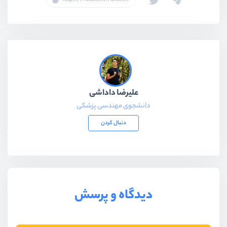
علیرضا داداشی
دانشجوی مهندسی پزشکی
دنبال کردن
دیدگاه و پرسش