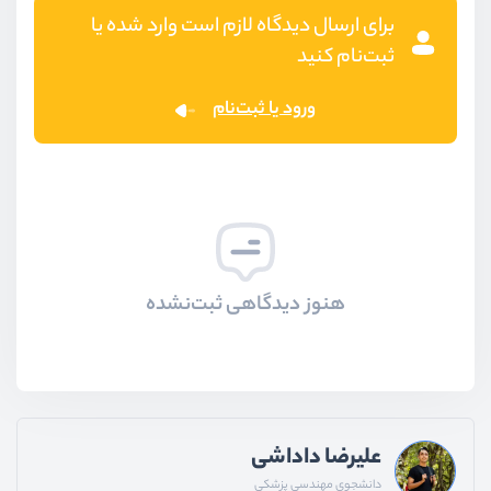
برای ارسال دیدگاه لازم است وارد شده یا
ثبت‌نام کنید
ورود یا ثبت‌نام
هنوز دیدگاهی ثبت‌نشده
علیرضا داداشی
دانشجوی مهندسی پزشکی