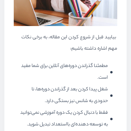
بیایید قبل از شروع کردن این مقاله، به برخی نکات
مهم اشاره داشته باشیم:
مطمئنا گذراندن دوره‌های آنلاین برای شما مفید
است.
شغل پیدا کردن بعد از گذراندن دوره‌ها، تا
حدودی به شانس نیز بستگی دارد.
فقط با دنبال کردن یک دوره آموزشی نمی‌توانید
به توسعه دهنده‌ای بااستعداد تبدیل شوید.