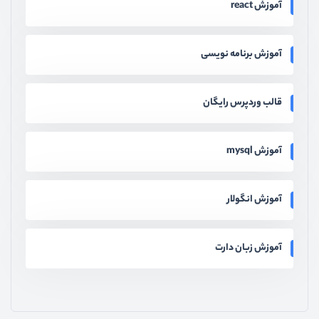
آموزش react
آموزش برنامه نویسی
قالب وردپرس رایگان
آموزش mysql
آموزش انگولار
آموزش زبان دارت