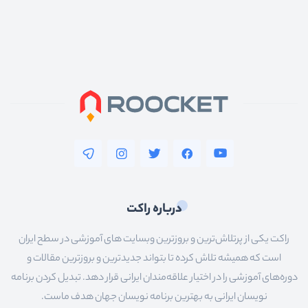
درباره راکت
راکت یکی از پرتلاش‌ترین و بروزترین وبسایت های آموزشی در سطح ایران
است که همیشه تلاش کرده تا بتواند جدیدترین و بروزترین مقالات و
دوره‌های آموزشی را در اختیار علاقه‌مندان ایرانی قرار دهد. تبدیل کردن برنامه
نویسان ایرانی به بهترین برنامه نویسان جهان هدف ماست.