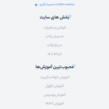
مشاهده اطلاعات مسیریادگیری
بخش های سایت
قوانین و مقررات
مدرسان راکت
درباره راکت
ارتباط با ما
محبوب‌ترین آموزش‌ها
آموزش جاوا اسکریپت
آموزش لاراول
آموزش وردپرس
آموزش react