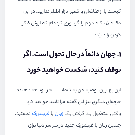
دیگری است. شما واقعاً نمی‌دانید یک توسعه دهنده
کیست یا از تقاضای واقعی بازار اطلاع ندارید. در این
مقاله 5 نکته مهم را گردآوری کرده‌ام که ارزش فکر
کردن را دارند:
1. جهان دائماً در حال تحول است. اگر
توقف کنید، شکست خواهید خورد
این بهترین توصیه من به شماست. هر توسعه دهنده
حرفه‌ای دیگری نیز این گفته مرا تایید خواهد کرد.
وقتی مشغول یاد گرفتن یک
زبان
یا
فریمورک
هستید،
چندین زبان یا فریمورک جدید در سراسر دنیا برای