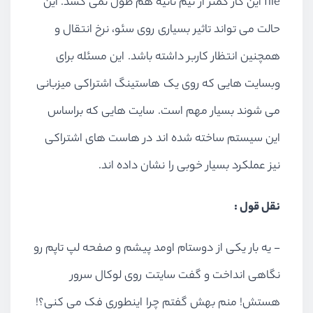
file این کار کمتر از نیم ثانیه هم طول نمی کشد. این
حالت می تواند تاثیر بسیاری روی سئو، نرخ انتقال و
همچنین انتظار کاربر داشته باشد. این مسئله برای
وبسایت هایی که روی یک هاستینگ اشتراکی میزبانی
می شوند بسیار مهم است. سایت هایی که براساس
این سیستم ساخته شده اند در هاست های اشتراکی
نیز عملکرد بسیار خوبی را نشان داده اند.
نقل قول :
- یه بار یکی از دوستام اومد پیشم و صفحه لپ تاپم رو
نگاهی انداخت و گفت سایتت روی لوکال سرور
هستش! منم بهش گفتم چرا اینطوری فک می کنی؟!