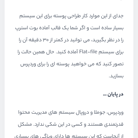
جدای از این موارد کار طراحی پوسته برای این سیستم
بسیار ساده است و اگر شما یک قالب آماده بوت استرپ
را در نظر بگیرید، می توانید در کمتر از ۳۰ دقیقه آن را
برای سیستم Flat-file آماده کنید. حال همین حالت را
تصور کنید که می خواهید پوسته ای را برای وردپرس
بسازید.
در پایان …
وردپرس، جوملا و دروپال سیستم های مدیریت محتوا
قدرتمندی هستند و کسی در این شکی ندارد. مشکل
از آنجاست که این سیستم ها دارای ویژگی های بسیاری