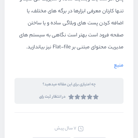
تنها کارتان معرفی ابزارها در برگه های مختلف، یا
اضافه کردن پست های وبلاگی ساده و یا ساختن
صفحه فرود است بهتر است نگاهی به سیستم های
مدیریت محتوای مبتنی بر Flat-file نیز بیاندازید.
منبع
چه امتیازی برای این مقاله میدهید؟
در انتظار ثبت رای
7 سال پیش