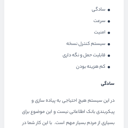
سادگی
سرعت
امنیت
سیستم کنترل نسخه
قابلیت حمل و نگه داری
کم هزینه بودن
سادگی
در این سیستم هیچ احتیاجی به پیاده سازی و
پیکربندی بانک اطلاعاتی نیست و این موضوع برای
بسیاری از مردم بسیار مهم است. با این کار شما در