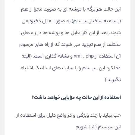
این حالت هر برگه یا نوشته ای به صورت مجزا از هم
(بسته به ساختار سیستم) به صورت فایل ذخیره می
شوند. بعد از این کار، فایل ها و پوشه ها در راه های
مختلف از هم تجزیه می شوند که از راه های مرسوم
آن استفاده از xml , php و نشانه گذاری است. (البته
عملکرد این سیستم را با سایت های استاتیک اشتباه
نگیرید!)
استفاده از این حالت چه مزایایی خواهد داشت؟
خب بیاید با چند ویژگی و در واقع دلیل برای استفاده از
این سیستم آشنا شویم: