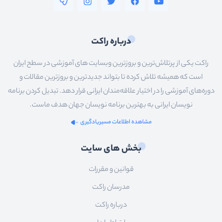
درباره راکت
راکت یکی از پرتلاش‌ترین و بروزترین وبسایت های آموزشی در سطح ایران
است که همیشه تلاش کرده تا بتواند جدیدترین و بروزترین مقالات و
دوره‌های آموزشی را در اختیار علاقه‌مندان ایرانی قرار دهد. تبدیل کردن برنامه
نویسان ایرانی به بهترین برنامه نویسان جهان هدف ماست.
مشاهده اطلاعات مسیریادگیری
بخش های سایت
قوانین و مقررات
مدرسان راکت
درباره راکت