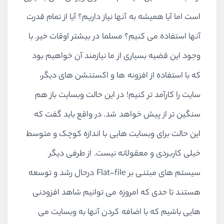
است اما آیا همیشه به آنها نیاز داریم؟ آیا از تمام قدرت
آنها استفاده می کنیم؟ مسلما در بیشتر اوقات خیر. با
وجود این قضیه بسیاری از ما نیازمند آن خواهیم بود
که با استفاده از افزونه ها و اکستنشن های دیگر،
سایت را کارآمد تر کنیم! در این حالت وبسایت باز هم
سنگین تر از پیش خواهد شد. در واقع باید گفت که
این حالت برای وبسایت هایی با اندازه کوچک و متوسط
خیلی کاربردی و معقولانه نیست. از طرفی دیگر
سیستم های مبتنی بر Flat-file درحال رشد و توسعه
هستند تا حدی که امروزه می توانیم شاهد افزودنی
هایی باشیم که با اضافه کردن آنها به وبسایت می