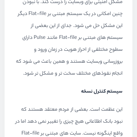
مشکل امنیتی برای وبسایت را درست کند. با نبودن
چنین امکانی در یک سیستم مبتنی بر Flat-file دیگر
این مشکل حل می شود. جدای از این بعضی از
سیستم های مبتنی بر Flat-file مانند Pulse دارای
سطوح مختلفی از احراز هویت در زمان ورود و
بروزرسانی وبسایت هستند و همین باعث می شود که
انجام نفوذهای مختلف سخت تر و مشکل تر شود.
سیستم کنترل نسخه
این عظمت است. بعضی از مردم معتقد هستند که
نبود بانک اطلاعاتی هیچ چیزی را تغییر نمی دهد اما در
واقع اینگونه نیست. سایت های مبتنی بر Flat-file