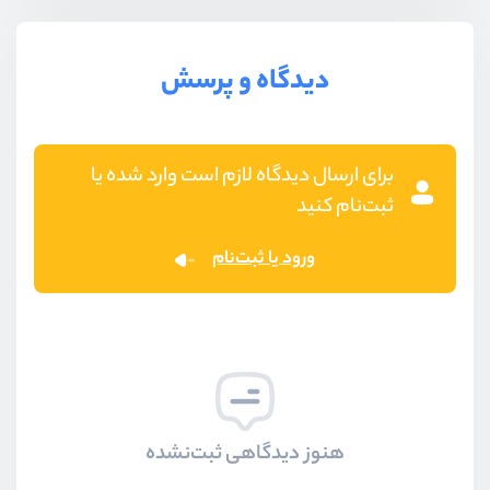
دیدگاه و پرسش
برای ارسال دیدگاه لازم است وارد شده یا
ثبت‌نام کنید
ورود یا ثبت‌نام
هنوز دیدگاهی ثبت‌نشده