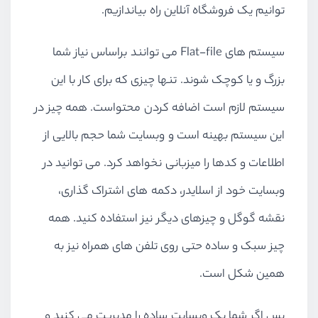
توانیم یک فروشگاه آنلاین راه بیاندازیم.
سیستم های Flat-file می توانند براساس نیاز شما
بزرگ و یا کوچک شوند. تنها چیزی که برای کار با این
سیستم لازم است اضافه کردن محتواست. همه چیز در
این سیستم بهینه است و وبسایت شما حجم بالایی از
اطلاعات و کدها را میزبانی نخواهد کرد. می توانید در
وبسایت خود از اسلایدر، دکمه های اشتراک گذاری،
نقشه گوگل و چیزهای دیگر نیز استفاده کنید. همه
چیز سبک و ساده حتی روی تلفن های همراه نیز به
همین شکل است.
پس اگر شما یک وبسایت ساده را مدیریت می کنید و