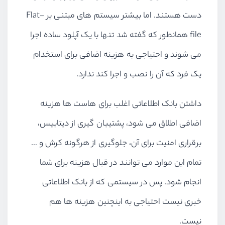
دست هستند. اما بیشتر سیستم های مبتنی بر Flat-
file همانطور که گفته شد تنها با یک آپلود ساده اجرا
می شوند و احتیاجی به هزینه اضافی برای استخدام
یک فرد که آن را نصب و اجرا کند ندارد.
داشتن بانک اطلاعاتی اغلب برای هاست ها هزینه
اضافی اطلاق می شود، پشتیبان گیری از دیتابیس،
برقراری امنیت برای آن، جلوگیری از هرگونه کرش و …
تمام این موارد می توانند در قبال هزینه برای شما
انجام شود. پس در سیستمی که از بانک اطلاعاتی
خبری نیست احتیاجی به اینچنین هزینه ها هم
نیست.