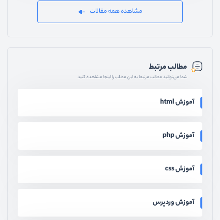
مشاهده همه مقالات
مطالب مرتبط
شما می‌توانید مطالب مرتبط به این مطلب را اینجا مشاهده کنید
آموزش html
آموزش php
آموزش css
آموزش وردپرس