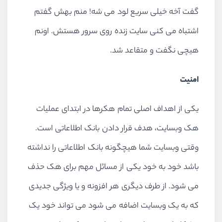
گفت آخه خیلی سریع لود می شه! منم بهش گفتم
اشتباه می کنی سایت زنده روی سرور هستش. اونم
هیچی نگفت و متقاعد شد.
امنیت
یکی از اهداف اصلی تمام هکرها در ابتدای عملیات
هک وبسایت، هدف قرار دادن بانک اطلاعاتی است.
وقتی وبسایت شما هیچگونه بانک اطلاعاتی را نداشته
باشد خود به خود یکی از مسائل مهم برای هک حذف
می شود. از طرف دیگری هر افزونه و یا ویژگی جدیدی
که به یک وبسایت اضافه می شود می تواند خود یک