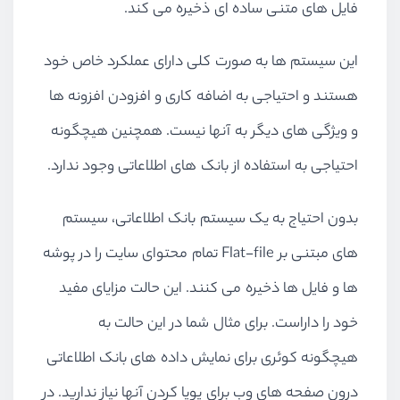
فایل های متنی ساده ای ذخیره می کند.
این سیستم ها به صورت کلی دارای عملکرد خاص خود
هستند و احتیاجی به اضافه کاری و افزودن افزونه ها
و ویژگی های دیگر به آنها نیست. همچنین هیچگونه
احتیاجی به استفاده از بانک های اطلاعاتی وجود ندارد.
بدون احتیاج به یک سیستم بانک اطلاعاتی، سیستم
های مبتنی بر Flat-file تمام محتوای سایت را در پوشه
ها و فایل ها ذخیره می کنند. این حالت مزایای مفید
خود را داراست. برای مثال شما در این حالت به
هیچگونه کوئری برای نمایش داده های بانک اطلاعاتی
درون صفحه های وب برای پویا کردن آنها نیاز ندارید. در