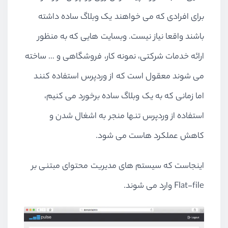
برای افرادی که می خواهند یک وبلاگ ساده داشته
باشند واقعا نیاز نیست. وبسایت هایی که به منظور
ارائه خدمات شرکتی، نمونه کار، فروشگاهی و … ساخته
می شوند معقول است که از وردپرس استفاده کنند
اما زمانی که به یک وبلاگ ساده برخورد می کنیم،
استفاده از وردپرس تنها منجر به اشغال شدن و
کاهش عملکرد هاست می شود.
اینجاست که سیستم های مدیریت محتوای مبتنی بر
Flat-file وارد می شوند.