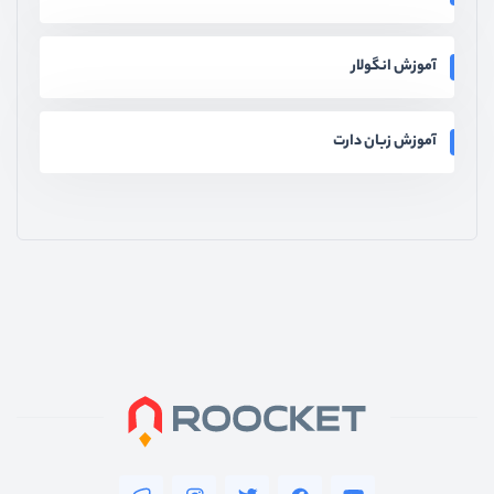
آموزش انگولار
آموزش زبان دارت