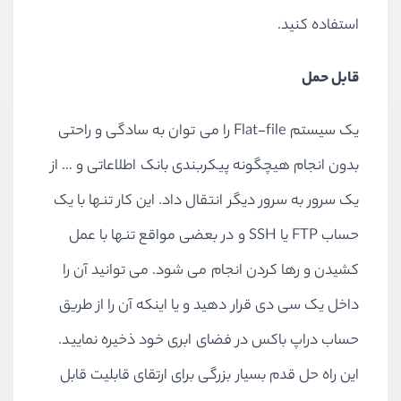
استفاده کنید.
قابل حمل
یک سیستم Flat-file را می توان به سادگی و راحتی
بدون انجام هیچگونه پیکربندی بانک اطلاعاتی و … از
یک سرور به سرور دیگر انتقال داد. این کار تنها با یک
حساب FTP یا SSH و در بعضی مواقع تنها با عمل
کشیدن و رها کردن انجام می شود. می توانید آن را
داخل یک سی دی قرار دهید و یا اینکه آن را از طریق
حساب دراپ باکس در فضای ابری خود ذخیره نمایید.
این راه حل قدم بسیار بزرگی برای ارتقای قابلیت قابل