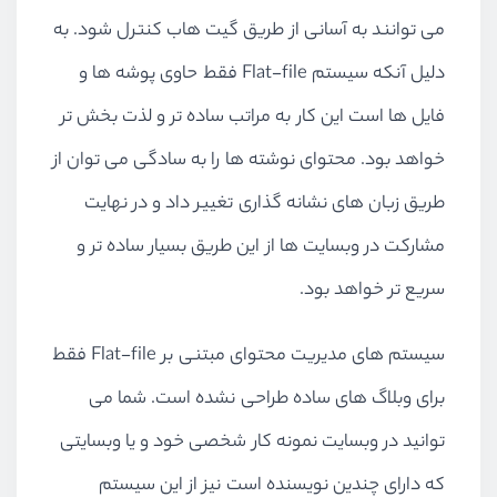
می توانند به آسانی از طریق گیت هاب کنترل شود. به
دلیل آنکه سیستم Flat-file فقط حاوی پوشه ها و
فایل ها است این کار به مراتب ساده تر و لذت بخش تر
خواهد بود. محتوای نوشته ها را به سادگی می توان از
طریق زبان های نشانه گذاری تغییر داد و در نهایت
مشارکت در وبسایت ها از این طریق بسیار ساده تر و
سریع تر خواهد بود.
سیستم های مدیریت محتوای مبتنی بر Flat-file فقط
برای وبلاگ های ساده طراحی نشده است. شما می
توانید در وبسایت نمونه کار شخصی خود و یا وبسایتی
که دارای چندین نویسنده است نیز از این سیستم