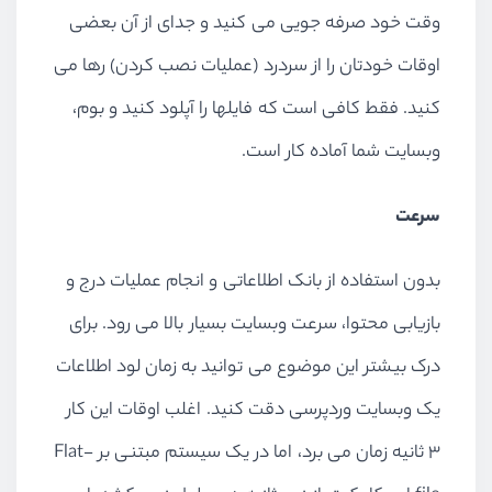
وقت خود صرفه جویی می کنید و جدای از آن بعضی
اوقات خودتان را از سردرد (عملیات نصب کردن) رها می
کنید. فقط کافی است که فایلها را آپلود کنید و بوم،
وبسایت شما آماده کار است.
سرعت
بدون استفاده از بانک اطلاعاتی و انجام عملیات درج و
بازیابی محتوا، سرعت وبسایت بسیار بالا می رود. برای
درک بیشتر این موضوع می توانید به زمان لود اطلاعات
یک وبسایت وردپرسی دقت کنید. اغلب اوقات این کار
۳ ثانیه زمان می برد، اما در یک سیستم مبتنی بر Flat-