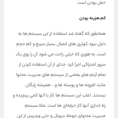
حمل بودن است.
کم هزینه بودن
همانطور که گفته شد استفاده از این سیستم ها به
دلیل نبود کوئری های اتصال بسیار سریع و کم حجم
است. به طوری که خیلی راحت می شود آن را روی یک
سرور اشتراکی اجرا کرد. جدای از آن استفاده کردن از
تمام آیتم های بعضی از سیستم های مدیریت محتوا
مانند افزونه ها و پوسته ها و… همیشه رایگان
نیستند. اغلب این سیستم ها کار با آنها کمی پیچیده و
راه اندازی آنها کار حرفه‌ای ها است. مثلا سیستم
مدیریت محتوای جوملا، دروپال و حتی وردپرس از این