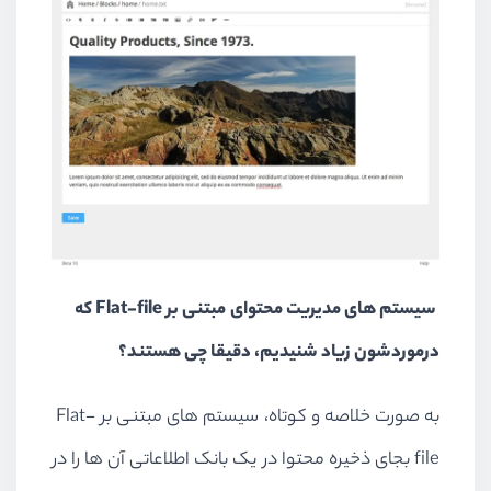
سیستم های مدیریت محتوای مبتنی بر Flat-file که
درموردشون زیاد شنیدیم، دقیقا چی هستند؟
به صورت خلاصه و کوتاه، سیستم های مبتنی بر Flat-
file بجای ذخیره محتوا در یک بانک اطلاعاتی آن ها را در