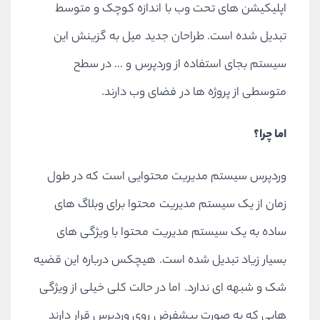
اپلیکیشن های تحت وب با اندازه کوچک و متوسط
تبدیل شده است. طراحان جدید میل به گزینش این
سیستم بجای استفاده از وردپرس و … در سطح
متوسطی از پروژه ها در فضای وب دارند.
اما چرا؟
وردپرس سیستم مدیریت محتوایی است که در طول
زمان از یک سیستم مدیریت محتوا برای وبلاگ های
ساده به یک سیستم مدیریت محتوا با ویژگی های
بسیار زیاد تبدیل شده است. هیچکس درباره این قضیه
شک و شبهه ای ندارد. اما در حالت کلی خیلی از ویژگی
هایی که به صورت پیشفرض روی وردپرس قرار دارند