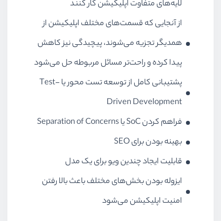
لایه‌های متفاوت اپلیکیشن کار کنند
از آنجایی که قسمت‌های مختلف اپلیکیشن از
همدیگر تجزیه می‌شوند، پیچیدگی نیز کاهش
پیدا کرده و راحت‌تر مسائل مربوطه حل می‌شود
پشتیبانی کامل از توسعه تست محور یا Test-
Driven Development
فراهم کردن SoC یا Separation of Concerns
بهینه بودن برای SEO
قابلیت ایجاد چندین ویو برای یک مدل
ایزوله بودن بخش‌های مختلف باعث بالا رفتن
امنیت اپلیکیشن می‌شود