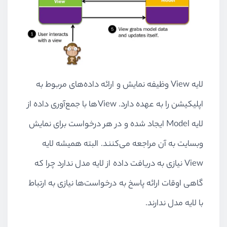
لایه View وظیفه نمایش و ارائه داده‌های مربوط به
اپلیکیشن را به عهده دارد. Viewها با جمع‌آوری داده از
لایه Model ایجاد شده و در هر درخواست برای نمایش
وبسایت به آن مراجعه می‌کنند. البته همیشه لایه
View نیازی به دریافت داده از لایه مدل ندارد چرا که
گاهی اوقات ارائه پاسخ به درخواست‌ها نیازی به ارتباط
با لایه مدل ندارند.