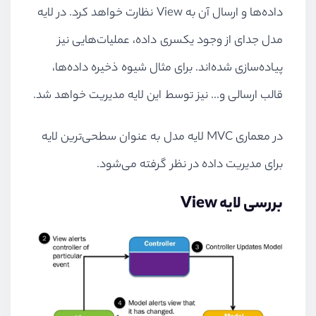
داده‌ها و ارسال آن به View نظارت خواهد کرد. در لایه
مدل جدای از وجود یکسری داده، عملیات‌هایی نیز
پیاده‌سازی شده‌اند. برای مثال شیوه ذخیره داده‌ها،
قالب ارسالی و... نیز توسط این لایه مدیریت خواهد شد.
در معماری MVC لایه مدل به عنوان سطحی‌ترین لایه
برای مدیریت داده‌ در نظر گرفته می‌شود.
بررسی لایه View