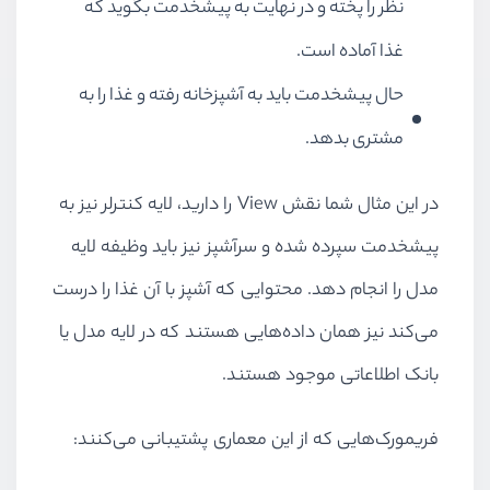
نظر را پخته و در نهایت به پیشخدمت بگوید که
غذا آماده است.
حال پیشخدمت باید به آشپزخانه رفته و غذا را به
مشتری بدهد.
در این مثال شما نقش View را دارید، لایه کنترلر نیز به
پیشخدمت سپرده شده و سرآشپز نیز باید وظیفه لایه
مدل را انجام دهد. محتوایی که آشپز با آن غذا را درست
می‌کند نیز همان داده‌هایی هستند که در لایه مدل یا
بانک اطلاعاتی موجود هستند.
فریمورک‌هایی که از این معماری پشتیبانی می‌کنند: