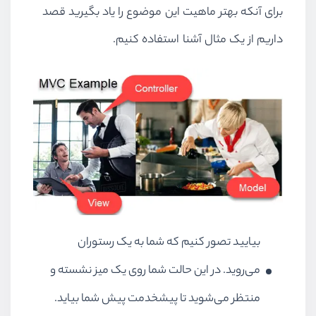
برای آنکه بهتر ماهیت این موضوع را یاد بگیرید قصد
داریم از یک مثال آشنا استفاده کنیم.
بیایید تصور کنیم که شما به یک رستوران
می‌روید. در این حالت شما روی یک میز نشسته و
منتظر می‌شوید تا پیشخدمت پیش شما بیاید.