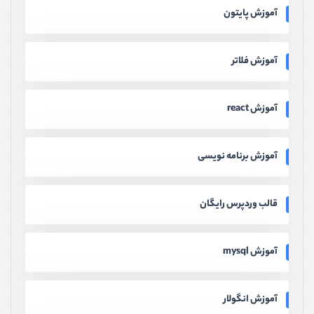
آموزش پایتون
آموزش فلاتر
آموزش react
آموزش برنامه نویسی
قالب وردپرس رایگان
آموزش mysql
آموزش انگولار