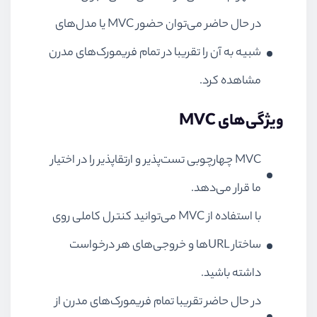
در حال حاضر می‌توان حضور MVC یا مدل‌های
شبیه به آن را تقریبا در تمام فریمورک‌های مدرن
مشاهده کرد.
ویژگی‌های MVC
MVC چهارچوبی تست‌پذیر و ارتقا‌پذیر را در اختیار
ما قرار می‌دهد.
با استفاده از MVC می‌توانید کنترل کاملی روی
ساختار URLها و خروجی‌های هر درخواست
داشته باشید.
در حال حاضر تقریبا تمام فریمورک‌های مدرن از