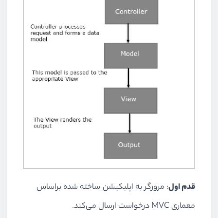
قدم اول
: مرورگر به اپلیکیشن ساخته شده براساس
معماری MVC درخواست ارسال می‌کند.