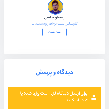
ارسطو عباسی
کارشناس تست نرم‌افزار و مستندات
دنبال کردن
...
دیدگاه و پرسش
برای ارسال دیدگاه لازم است وارد شده یا
ثبت‌نام کنید