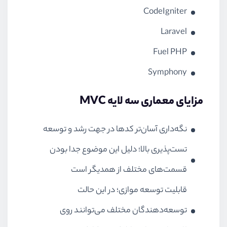
CodeIgniter
Laravel
Fuel PHP
Symphony
مزایای معماری سه‌ لایه MVC
نگه‌داری آسان‌تر کدها در جهت رشد و توسعه
تست‌پذیری بالا؛ دلیل این موضوع جدا بودن
قسمت‌های مختلف از همدیگر است
قابلیت توسعه موازی؛ در این حالت
توسعه‌دهندگان مختلف می‌توانند روی