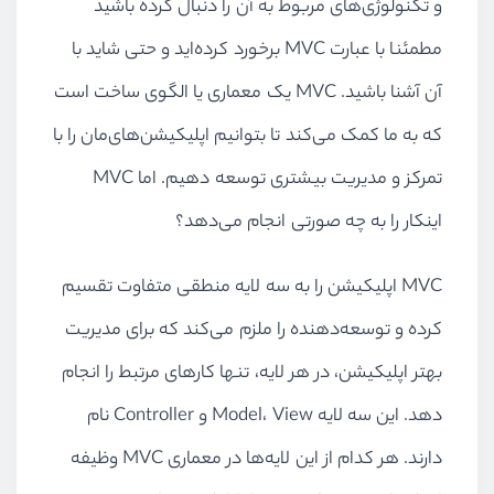
و تکنولوژی‌های مربوط به آن را دنبال کرده باشید
مطمئنا با عبارت MVC برخورد کرده‌اید و حتی شاید با
آن آشنا باشید. MVC یک معماری یا الگوی ساخت است
که به ما کمک می‌کند تا بتوانیم اپلیکیشن‌های‌مان را با
تمرکز و مدیریت بیشتری توسعه دهیم. اما MVC
اینکار را به چه صورتی انجام می‌دهد؟
MVC اپلیکیشن را به سه لایه منطقی متفاوت تقسیم
کرده و توسعه‌دهنده را ملزم می‌کند که برای مدیریت
بهتر اپلیکیشن، در هر لایه، تنها کارهای مرتبط را انجام
دهد. این سه لایه Model، View و Controller نام
دارند. هر کدام از این لایه‌ها در معماری MVC وظیفه