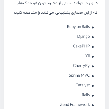
در زیر می‌توانید لیستی از محبوب‌ترین فریمورک‌هایی
که از این معماری پشتیبانی می‌کنند را مشاهده کنید:
Ruby on Rails
Django
CakePHP
Yii
CherryPy
Spring MVC
Catalyst
Rails
Zend Framework