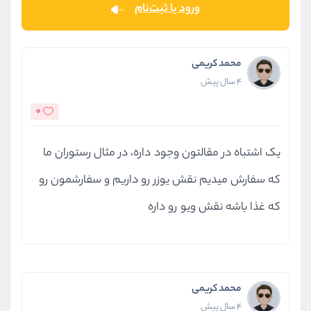
ورود یا ثبت‌نام
محمد کریمی
4 سال پیش
0
یک اشتباه در مقالتون وجود داره، در مثال رستوران ما
که سفارش میدیم نقش یوزر رو داریم و سفارشمون رو
که غذا باشه نقش ویو رو داره
محمد کریمی
4 سال پیش