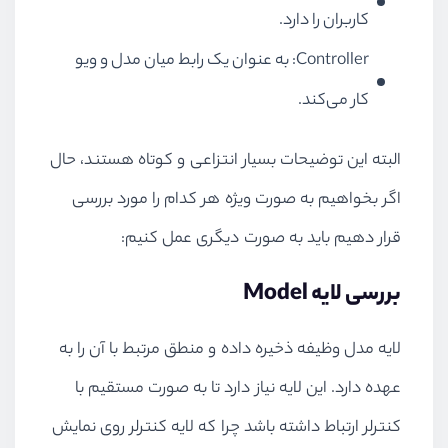
کاربران را دارد.
Controller: به عنوان یک رابط میان مدل و ویو
کار می‌کند.
البته این توضیحات بسیار انتزاعی و کوتاه هستند، حال
اگر بخواهیم به صورت ویژه هر کدام را مورد بررسی
قرار دهیم باید به صورت دیگری عمل کنیم:
بررسی لایه Model
لایه مدل وظیفه ذخیره داده و منطق مرتبط با آن را به
عهده دارد. این لایه نیاز دارد تا به صورت مستقیم با
کنترلر ارتباط داشته باشد چرا که لایه کنترلر روی نمایش