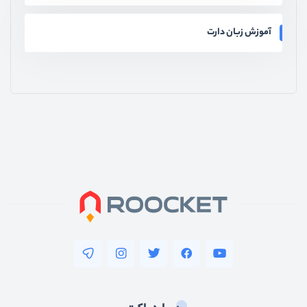
آموزش زبان دارت