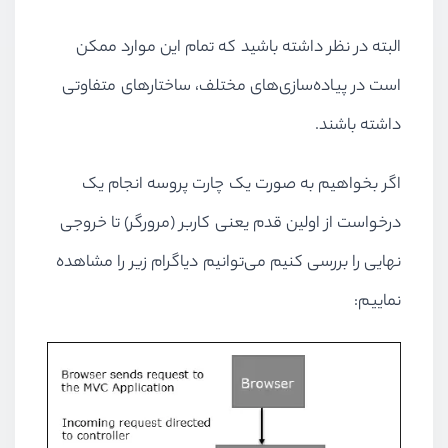
البته در نظر داشته باشید که تمام این موارد ممکن
است در پیاده‌سازی‌های مختلف، ساختارهای متفاوتی
داشته باشند.
اگر بخواهیم به صورت یک چارت پروسه انجام یک
درخواست از اولین قدم یعنی کاربر (مرورگر) تا خروجی
نهایی را بررسی کنیم می‌توانیم دیاگرام زیر را مشاهده
نماییم: