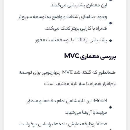
این معماری پشتیبانی می‌کنند.
وجود جداسازی شفاف و واضح به توسعه سریع‌تر
همراه با کارایی بهتر کمک می‌کند.
پشتیبانی از TDD یا توسعه تست محور
بررسی معماری MVC
همانطور که گفته شد MVC چهارچوبی برای توسعه
نرم‌افزار همراه با سه لایه مختلف است:
Model: این لایه شامل تمام داده‌ها و منطق
مرتبط با آن‌ها می‌‌شود.
View: وظیفه نمایش داده‌ها براساس درخواست