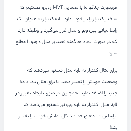
فریمورک جنگو ما با معماری MVT روبرو هستیم که
ساختار کنترلر را در خود ندارد. لایه کنترلر به عنوان یک
رابط میانی بین ویو و مدل قرار می‌گیرد و وظیفه دارد
که در صورت ایجاد هرگونه تغییری مدل و ویو را مطلع
سازد.
برای مثال کنترلر به لایه مدل دستور می‌دهد که
وضعیت خودش را تغییر دهد، یا برای مثال یک داده
جدید را اضافه نماید. همچنین در صورت ایجاد تغییر در
لایه مدل، کنترلر به لایه ویو نیز دستور می‌دهد که
براساس داده‌های جدید شکل نمایش خودت را تغییر
بده!