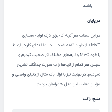
باشند
در پایان
در این مطلب هر آنچه که برای درک اولیه معماری
MVC نیاز دارید گفته شده است. ما ابتدای کار در ارتباط
با خود MVC و لایه‌های مختلف آن صحبت کردیم و
سپس هر کدام از لایه‌ها را به صورت جداگانه تشریح
نمودیم. در نهایت نیز با ارائه یک مثال از دنیای واقعی و
مزایا و معایب این مدل همراه‌تان بودیم.
منبع: راکت