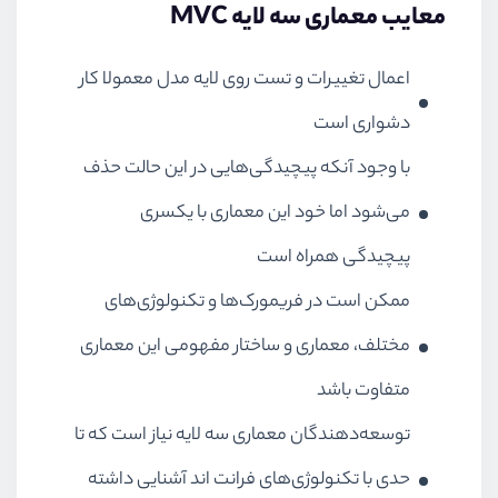
معایب معماری سه لایه MVC
اعمال تغییرات و تست روی لایه مدل معمولا کار
دشواری است
با وجود آنکه پیچیدگی‌هایی در این حالت حذف
می‌شود اما خود این معماری با یکسری
پیچیدگی همراه است
ممکن است در فریمورک‌ها و تکنولوژی‌های
مختلف، معماری و ساختار مفهومی این معماری
متفاوت باشد
توسعه‌دهندگان معماری سه لایه نیاز است که تا
حدی با تکنولوژی‌های فرانت اند آشنایی داشته