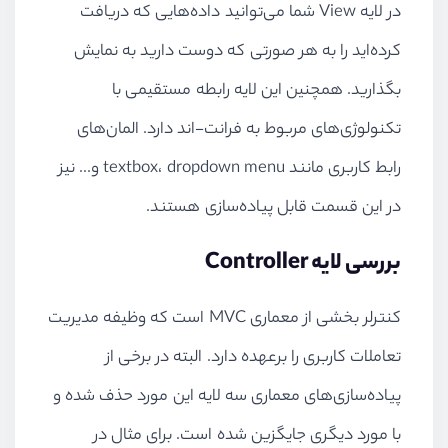
در لایه View شما می‌توانید داده‌هایی که دریافت
کرده‌اید را به هر صورتی که دوست دارید به نمایش
بگذارید. همچنین این لایه رابطه مستقیمی با
تکنولوژی‌های مربوط به فرانت-اند دارد. المان‌های
رابط کاربری مانند textbox، dropdown menu و... نیز
در این قسمت قابل پیاده‌سازی هستند.
بررسی لایه Controller
کنترلر بخشی از معماری MVC است که وظیفه مدیریت
تعاملات کاربری را برعهده دارد. البته در برخی از
پیاده‌سازی‌های معماری سه لایه این مورد حذف شده و
با مورد دیگری جایگزین شده است. برای مثال در