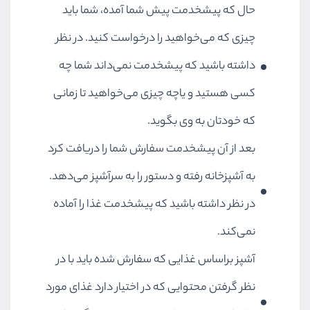
حال که پیشخدمت پیش شما آمده، شما باید
چیزی که می‌خواهید را درخواست کنید. در نظر
داشته باشید که پیشخدمت نمی‌داند شما چه
کسی هستید و یاچه چیزی می‌خواهید تا زمانی
که خودتان به وی بگوید.
بعد از آن پیشخدمت سفارش شما را دریافت کرد
به آشپزخانه رفته و دستور را به سرآشپز می‌دهد.
در نظر داشته باشید که پیشخدمت غذا را آماده
نمی‌کند.
آشپز براساس غذایی که سفارش شده باید با در
نظر گرفتن محتوایی که در اختیار دارد غذای مورد