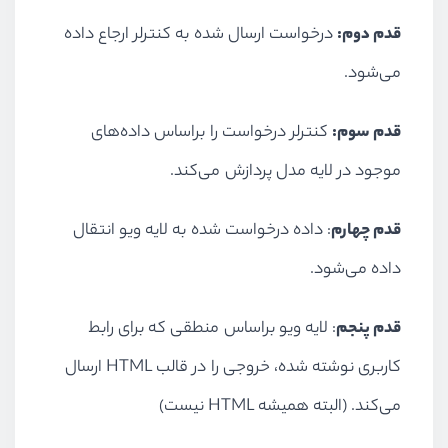
قدم دوم:
درخواست ارسال شده به کنترلر ارجاع داده
می‌شود.
قدم سوم:
کنترلر درخواست را براساس داده‌های
موجود در لایه مدل پردازش می‌کند.
قدم چهارم
: داده درخواست شده به لایه ویو انتقال
داده می‌شود.
قدم پنجم
: لایه ویو براساس منطقی که برای رابط
کاربری نوشته شده، خروجی را در قالب HTML ارسال
می‌کند. (البته همیشه HTML نیست)