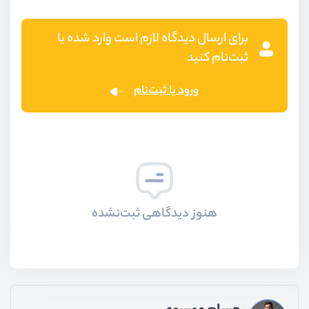
برای ارسال دیدگاه لازم است وارد شده یا
ثبت‌نام کنید
ورود یا ثبت‌نام
هنوز دیدگاهی ثبت‌نشده