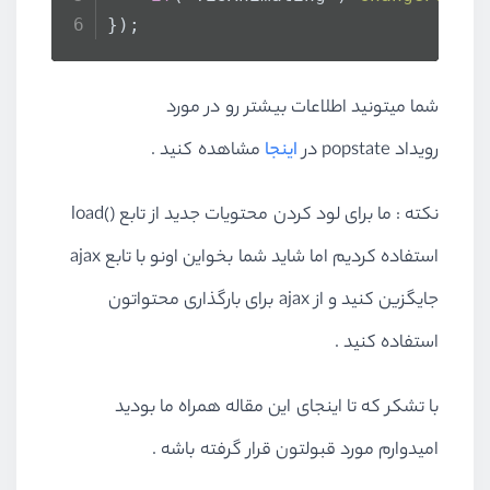
});
شما میتونید اطلاعات بیشتر رو در مورد
رویداد popstate در
اینجا
مشاهده کنید .
نکته : ما برای لود کردن محتویات جدید از تابع
load()
استفاده کردیم اما شاید شما بخواین اونو با تابع ajax
جایگزین کنید و از ajax برای بارگذاری محتواتون
استفاده کنید .
با تشکر که تا اینجای این مقاله همراه ما بودید
امیدوارم مورد قبولتون قرار گرفته باشه .