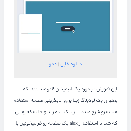
دانلود فایل
|
دمو
این آموزش در مورد یک انیمیشن قدرتمند css , که
بعنوان یک لودینگ زیبا برای جایگزینی صفحه استفاده
میشه رو شرح میده . این یک ایده زیبا و جالبه که زمانی
که شما با استفاده از ajax یک صفحه رو فرامیخونین با