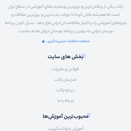
راکت یکی از پرتلاش‌ترین و بروزترین وبسایت های آموزشی در سطح ایران
است که همیشه تلاش کرده تا بتواند جدیدترین و بروزترین مقالات و
دوره‌های آموزشی را در اختیار علاقه‌مندان ایرانی قرار دهد. تبدیل کردن برنامه
نویسان ایرانی به بهترین برنامه نویسان جهان هدف ماست.
مشاهده اطلاعات مسیریادگیری
بخش های سایت
قوانین و مقررات
مدرسان راکت
درباره راکت
ارتباط با ما
محبوب‌ترین آموزش‌ها
آموزش جاوا اسکریپت