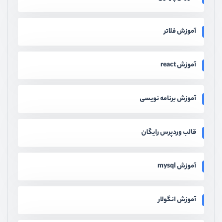
آموزش فلاتر
آموزش react
آموزش برنامه نویسی
قالب وردپرس رایگان
آموزش mysql
آموزش انگولار