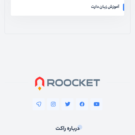
آموزش زبان دارت
درباره راکت