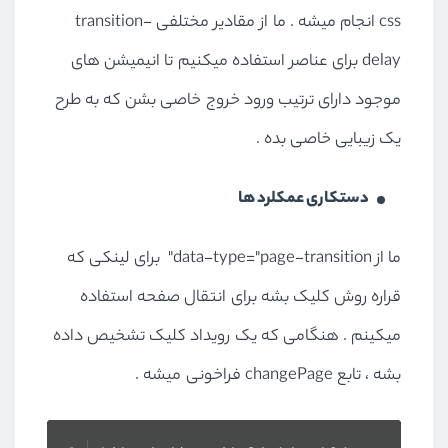
css انجام میشه . ما از مقادیر مختلفی transition-
delay برای عناصر استفاده میکنیم تا انیمیشن های
موجود دارای ترتیب ورود خروج خاصی بشن که به طرح
یک زیبایی خاصی بده .
دستکاری عمکلرد ها
ما از data-type="page-transition" برای لینکی که
قراره روش کلیک بشه برای انتقال صفحه استفاده
میکینم . هنگامی که یک رویداد کلیک تشخیص داده
بشه ، تابع changePage فراخونی میشه .