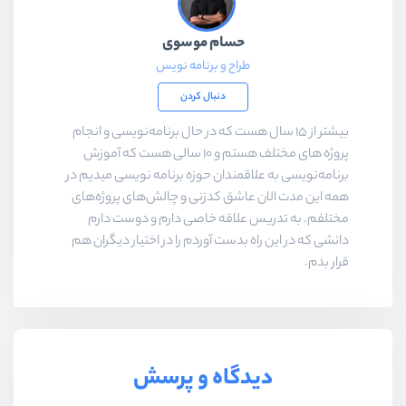
حسام موسوی
طراح و برنامه نویس
دنبال کردن
بیشتر از ۱۵ سال هست که در حال برنامه‌نویسی و انجام
پروژه های مختلف هستم و ۱۰ سالی هست که آموزش
برنامه‌نویسی به علاقمندان حوزه برنامه نویسی میدیم در
همه این مدت الان عاشق کدزنی و چالش‌های پروژه‌های
مختلفم. به تدریس علاقه خاصی دارم و دوست دارم
دانشی که در این راه بدست آوردم را در اختیار دیگران هم
قرار بدم.
دیدگاه و پرسش