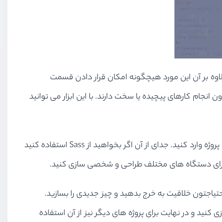
لاوه بر آن این مورد هیچگونه امکان قرار دادن قسمت
 انجام کارهای پیچیده یا سخت دارند. با این ابزار می توانید
یک تولیدکننده پوسته در نظر گرفته شده است که با آن می توانید اطلاعات خود را قبل از دریافت پروژه وارد کنید. جدای از آن اگر بخواهید از Sass استفاده کنید
دتان برای دستگاه های مختلف طراحی و شخصی سازی کنید.
تیاجتون خلاقیت به خرج بدهید و چیز جدیدی را بسازید.
ید و در نهایت برای پروژه های دیگر نیز از آن استفاده