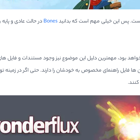
ا است. پس این خیلی مهم است که بدانید
Bones
در حالت عادی و پایه 
اهد بود، مهمترین دلیل این موضوع نیز وجود مستندات و فایل های 
ا فایل راهنمای مخصوص به خودشان را دارند. حتی اگر در زمینه توسع
کنند.