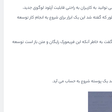
 توانید به کاربران به راحتی قابلیت آپلود لوگوی جدید،
ر که گفته شد این یک ابزار برای شروع به انجام کار توسعه
بته باید گفت به خاطر آنکه این فریمورک رایگان و متن باز است توسعه
شد یک پوسته شروع به حساب می آید.