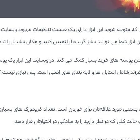
ابزار شما می توانید سایز گریدها را تعیین کنید و مکان سایدبار را تن
ته فرزند شامل استایل ها و لایه بندی های اصلی است. پس نیازی نیس
ستنی مورد علاقه‌تان برای خوردن است. تعداد فریمورک های بسیاری و
ت کلی که در نظر دارید را به سادگی در اختیارتان قرار دهد.