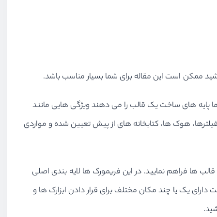
شید ممکن است این مقاله برای شما بسیار مناسب باشد.
 پایه های ساخت یک قالب را می دهند ویژگی هایی مانند
یلترها، هوک ها، کتابخانه های از پیش تعیین شده و مواردی
جاد و توسعه قالب ها فراهم نمایید. در این فریمورک ها لایه بندی اصلی
دارای یک یا چند مکان مختلف برای قرار دادن ابزارک ها و
شید.