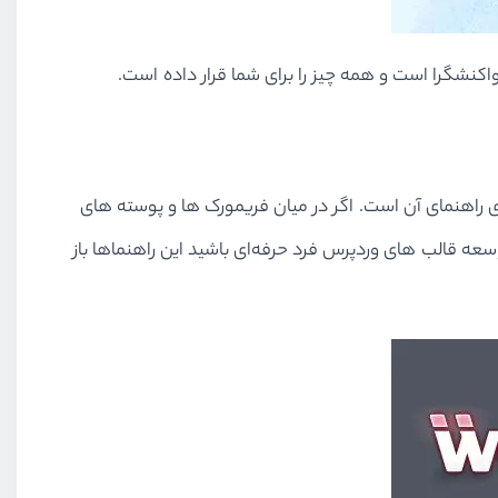
واکنشگرا است و همه چیز را برای شما قرار داده است.
راهنمای آن است. اگر در میان فریمورک ها و پوسته های
ه قالب های وردپرس فرد حرفه‌ای باشید این راهنماها باز