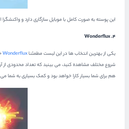
این پوسته به صورت کامل با موبایل سازگاری دارد و واکنشگر
۴. Wonderflux
یکی از بهترین انتخاب ها در این لیست مطمئنا
Wonderflux
خو
شروع مختلف مشاهده کنید، می بینید که تعداد محدودی از آن ه
هم برای شما بسیار کارا خواهد بود و کمک بسیاری به شما می 