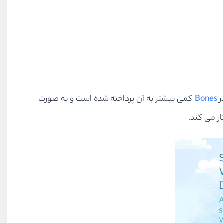
Bones
کمی بیشتر به آن پرداخته شده است و به صورت