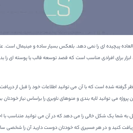
العاده پیچیده ای را نمی دهد. بلعکس بسیار ساده و مینیمال است. ع
 ابزار برای افرادی مناسب است که قصد توسعه قالب یا پوسته ای را بدون
 این پروژه می توانید لایه بندی و منوهای ناوبری را براساس نیاز خو
 کل به شما یک شکل خالی را می دهد که در آن می توانید متناسب با اح
یافت کنید و در هر مسیری که خودتان دوست دارید آن را شخصی سازی کن