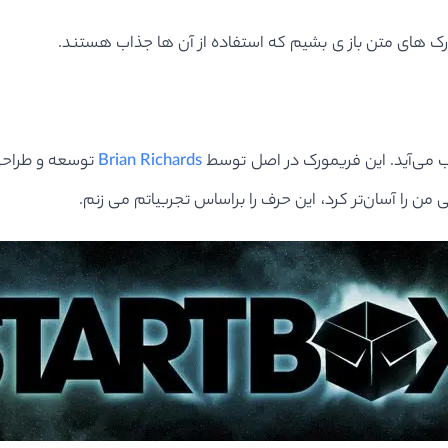
رک های متن باز ی بشیم که استفاده از آن ها جذاب هستند.
ب می‌آید. این فریمورک در اصل توسط
Brian Richards
 را آسان‌تر کرد، این حرف را براساس تجربیاتم می زنم.