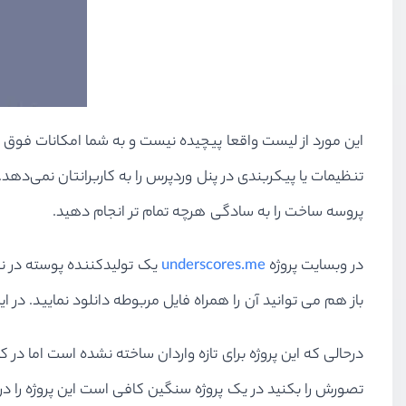
این مورد از لیست واقعا پیچیده نیست و به شما امکانات فوق 
تنظیمات یا پیکربندی در پنل وردپرس را به کاربرانتان نمی‌دهد.
پروسه ساخت را به سادگی هرچه تمام تر انجام دهید.
در وبسایت پروژه
underscores.me
باز هم می توانید آن را همراه فایل مربوطه دانلود نمایید. در
درحالی که این پروژه برای تازه واردان ساخته نشده است اما در
تصورش را بکنید در یک پروژه سنگین کافی است این پروژه را در