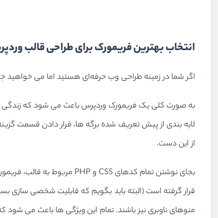
انتخاب بهترین فریمورک برای طراحی قالب وردپ
اگر شما در زمینه طراحی وب حرفه‌ای هستید اما می خواهید ج
به صورت کلی یک فریمورک وردپرس باعث می شود که زندگی شما
لایه بندی از پیش تعریف شده برگه ها، قرار دادن قسمت گزین
از این دست.
بجای نوشتن تمام کدهای CSS و
قرار گرفته است (البته باید بگویم که قابلیت شخصی سازی بسیا
منوهای ناوبری نیز باشند. تمام این ویژگی ها باعث می شود که زم