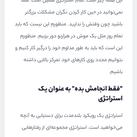
این همه چیز است. تمام استراتژی همین است. شما
نمی‌توانید در حین کار کردن نگران مشکلات بزرگتر
باشید چون وقتش را ندارید. منظورم این نیست که باید
تمام روز مثل یک موش در هزارتو دور بزنیم. منظورم
این است که باید به طور مداوم خود را درگیر کار کنیم و
بتوانیم مجدد روی کارهای خود تمرکز بالایی داشته
باشیم.
"فقط انجامش بده" به عنوان یک
استراتژی
استراتژی یک رویکرد بلندمدت برای دستیابی به آنچه
می‌خواهید است. استراتژی مجموعه‌ای از رفتارهایی