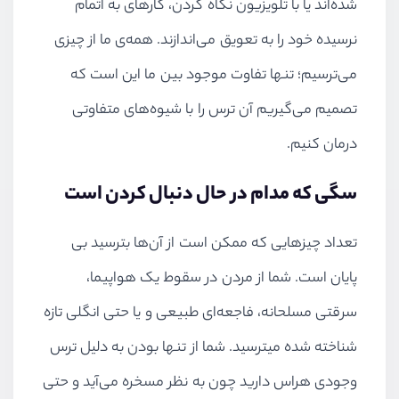
شده‌اند یا با تلویزیون نگاه کردن، کارهای به اتمام
نرسیده خود را به تعویق می‌اندازند. همه‌ی ما از چیزی
می‌ترسیم؛ تنها تفاوت موجود بین ما این است که
تصمیم می‌گیریم آن ترس را با شیوه‌های متفاوتی
درمان کنیم.
سگی که مدام در حال دنبال کردن است
تعداد چیزهایی که ممکن است از آن‌ها بترسید بی
پایان است. شما از مردن در سقوط یک هواپیما،
سرقتی مسلحانه، فاجعه‌ای طبیعی و یا حتی انگلی تازه
شناخته شده میترسید. شما از تنها بودن به دلیل ترس
وجودی هراس دارید چون به نظر مسخره می‌آید و حتی