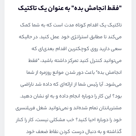
"فقط انجامش بده" به عنوان یک تاکتیک
تاکتیک یک اقدام کوتاه مدت است که به شما کمک
می‌کند تا مطابق استراتژی خود عمل کنید. در حالیکه
سعی دارید روی کوچکترین اقدام بعدی‌ای که
می‌توانید کنترل کنید تمرکز داشته باشید، "فقط
انجامش بده" باعث دور شدن موانع روزمره از شما
می‌شود. آیا رئیس شما از ارائه‌ای که داده شد ناراضی
بود؟ این کار را دوباره انجام داده و به او نشان دهید.
مشتریانتان تمام شده‌اند و نمی‌توانید شغل فریلنسری
خود را دوباره احیا کنید؟ خب مشکلی نیست، کار را کنار
گذاشته و به دنبال درست کردن نقاط ضعف خود