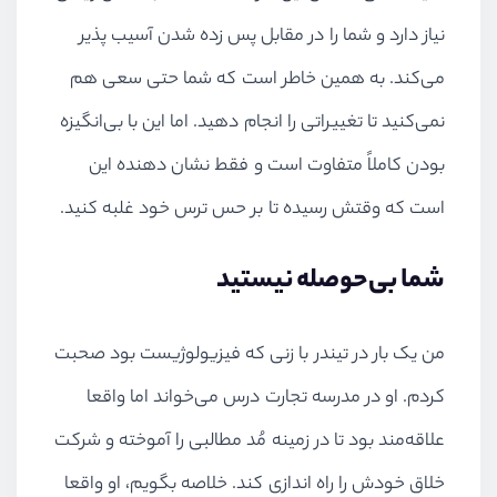
نیاز دارد و شما را در مقابل پس زده شدن آسیب پذیر
می‌کند. به همین خاطر است که شما حتی سعی هم
نمی‌کنید تا تغییراتی را انجام دهید. اما این با بی‌انگیزه
بودن کاملاً متفاوت است و فقط نشان دهنده این
است که وقتش رسیده تا بر حس ترس خود غلبه کنید.
شما بی‌حوصله نیستید
من یک بار در تیندر با زنی که فیزیولوژیست بود صحبت
کردم. او در مدرسه تجارت درس می‌خواند اما واقعا
علاقه‌مند بود تا در زمینه مُد مطالبی را آموخته و شرکت
خلاق خودش را راه اندازی کند. خلاصه بگویم، او واقعا