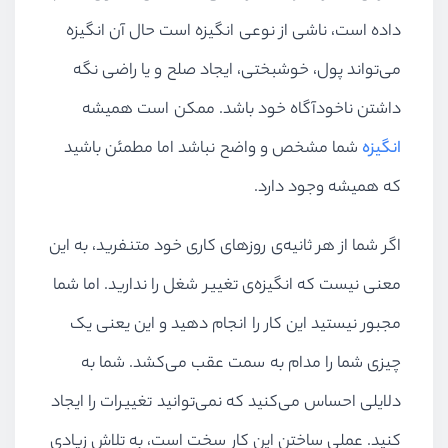
داده است، ناشی از نوعی انگیزه است حال آن انگیزه
می‌تواند پول، خوشبختی، ایجاد صلح و یا راضی نگه
داشتن ناخودآگاه خود باشد. ممکن است همیشه
انگیزه
شما مشخص و واضح نباشد اما مطمئن باشید
که همیشه وجود دارد.
اگر شما از هر ثانیه‌ی روزهای کاری خود متنفرید، به این
معنی نیست که انگیزه‌ی تغییر شغل را ندارید. اما شما
مجبور نیستید این کار را انجام دهید و این یعنی یک
چیزی شما را مدام به سمت عقب می‌کشد. شما به
دلایلی احساس می‌کنید که نمی‌توانید تغییرات را ایجاد
کنید. عملی ساختن این کار سخت است، به تلاش زیادی