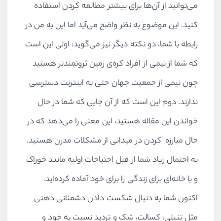
می‌توانید از آن‌ها برای بیشتر مطالعه کردن استفاده
کنید. این موضوع به نظر واضح می‌آید اما این به من در
رابطه با شما، دو نکته دیگر نیز می‌گوید: اولی این است
که شما از نیمی از افراد کره‌ی زمین ثروتمند‌تر هستید
چون نیمی از جمعیت جهان حتی به اینترنت دسترسی
ندارند. دوم این است که از آن جایی که شما در حال
خواندن این مقاله هستید، این معنی را می‌دهد که در
حال مبارزه کردن در میدانی از مشکلات مدرن هستید.
به احتمال زیاد شما از قبل احتیاجات اولیه مانند خوراک
و یا خانه‌ای برای زندگی را برای خود آماده کرده‌اید.
اکنون شما به دنبال شکست دادن دشمنانی ذهنی
مثل تنبلی، کسالت، شک و تردید نسبت به خود و