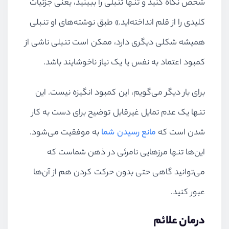
شخص نگاه کنید و تنها تنبلی را ببینید، یعنی جزئیات
کلیدی را از قلم انداخته‌اید.» طبق نوشته‌های او تنبلی
همیشه شکلی دیگری دارد، ممکن است تنبلی ناشی از
کمبود اعتماد به نفس یا یک نیاز ناخوشایند باشد.
برای بار دیگر می‌گویم، این کمبود انگیزه نیست. این
تنها یک عدم تمایل غیرقابل توضیح برای دست به کار
شدن است که
مانع رسیدن شما
به موفقیت می‌شود.
این‌ها تنها مرزهایی نامرئی در ذهن شماست که
می‌توانید گاهی حتی بدون حرکت کردن هم از آن‌ها
عبور کنید.
درمان علائم