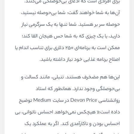
برای افرادی است که ادعای بی‌حوصلگی می‌کنند.
آن‌ها به شما خواهند گفت: شما بی‌حوصله نیستید،
حوصله سر بر هستید. شما تنها به یک سرگرمی نیاز
دارید، یا یک چیزی که به شما حس هیجان القا کند؛
ممکن است به برنامه‌ای ۲۵۰ دلاری برای تناسب اندام یا
اصلاح برنامه غذایی خود نیاز داشته باشید.
این‌ها هم مضخرف هستند. تنبلی، مانند کسالت و
بی‌حوصلگی وجود ندارد. همانطور که استاد
روانشناسی Devon Price در سایت Medium توضیح
داده است:« هیچکس نمی‌خواهد احساس ناتوانی، بی
احساس بودن و ناکارآمدی کند. اگر به عملکرد یک