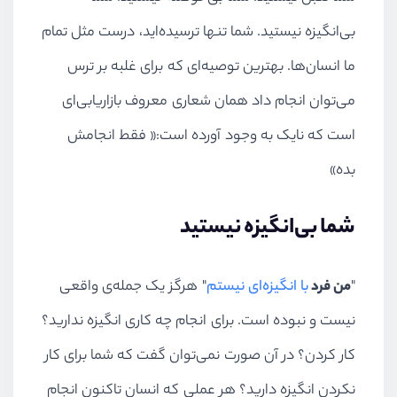
بی‌انگیزه نیستید. شما تنها ترسیده‌اید، درست مثل تمام
ما انسان‌ها. بهترین توصیه‌ای که برای غلبه بر ترس
می‌توان انجام داد همان شعاری معروف بازاریابی‌ای
است که نایک به وجود آورده است:« فقط انجامش
بده»
شما بی‌انگیزه نیستید
"
من فرد
با انگیزه‌ای نیستم
" هرگز یک جمله‌ی واقعی
نیست و نبوده است. برای انجام چه کاری انگیزه ندارید؟
کار کردن؟ در آن صورت نمی‌توان گفت که شما برای کار
نکردن انگیزه دارید؟ هر عملی که انسان تاکنون انجام