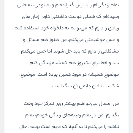
تمام زندگی‌ام را با ترس گذرانده‌ام و به نوعی، به جایی
رسیده‌ام که شغلی دوست داشتنی دارم، زمان‌های
زیادی را دارم که می‌توانم به دلخواه خود استفاده کنم
و حس خوشبختی می‌کنم. من هنوز هم مسائل و
مشکلاتی را دارم که باید حل شوند اما حس می‌کنم
باید واقعا برای یک روز هم که شده زندگی کنم.
موضوع همیشه در مورد همین بوده است. موضوع،
شکست دادن دائمی آن سگ است.
من امسال می‌خواهم بیشتر روی تمرکز خود وقت
بگذارم. من در تمام زمینه‌های زندگی خودم، تمام
تلاشم را می‌کنم تا به آنچه که مهم است برسم. حال