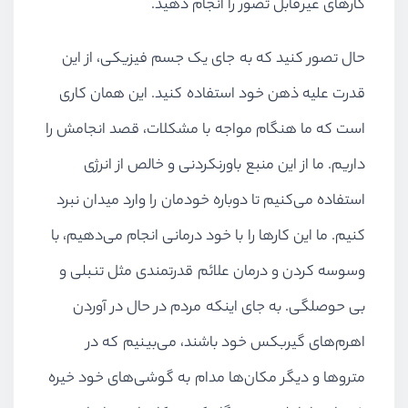
کارهای غیرقابل تصور را انجام دهید.
حال تصور کنید که به جای یک جسم فیزیکی، از این
قدرت علیه ذهن خود استفاده کنید. این همان کاری
است که ما هنگام مواجه با مشکلات، قصد انجامش را
داریم. ما از این منبع باورنکردنی و خالص از انرژی
استفاده می‌کنیم تا دوباره خودمان را وارد میدان نبرد
کنیم. ما این کارها را با خود درمانی انجام می‌دهیم، با
وسوسه کردن و درمان علائم قدرتمندی مثل تنبلی و
بی حوصلگی. به جای اینکه مردم در حال در آوردن
اهرم‌های گیربکس خود باشند، می‌بینیم که در
متروها و دیگر مکان‌ها مدام به گوشی‌های خود خیره