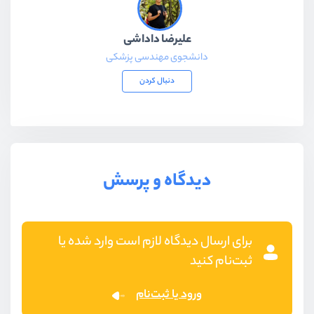
علیرضا داداشی
دانشجوی مهندسی پزشکی
دنبال کردن
دیدگاه و پرسش
برای ارسال دیدگاه لازم است وارد شده یا
ثبت‌نام کنید
ورود یا ثبت‌نام