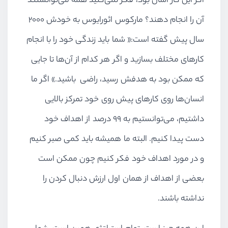
اگر این کار آسان بود، فکر نمی‌کنید همه می‌توانستند
آن را انجام دهند؟ مارکوس ائورایوس به خودش ۲۰۰۰
سال پیش گفته است:« شما باید زندگی خود را با انجام
کارهای مختلف بسازید و اگر هر کدام از آن‌ها تا جایی
که ممکن بود به هدفش رسید، راضی باشید.» اگر ما
انسان‌ها روی کارهای پیش روی خود تمرکز بالایی
داشتیم، می‌توانستیم به ۹۹ درصد از اهداف خود
دست پیدا کنیم. البته ما همیشه باید کمی صبر کنیم
و در مورد اهداف خود فکر کنیم چون ممکن است
بعضی از اهداف از همان اول ارزش دنبال کردن را
نداشته باشند.