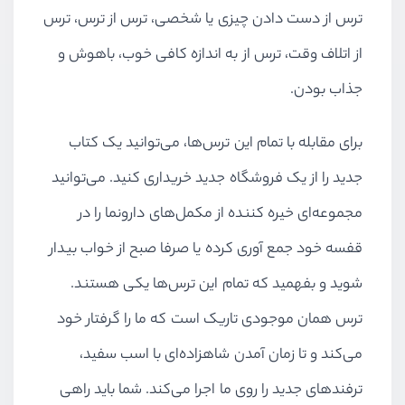
ترس از دست دادن چیزی یا شخصی، ترس از ترس، ترس
از اتلاف وقت، ترس از به اندازه کافی خوب، باهوش و
جذاب بودن.
برای مقابله با تمام این ترس‌ها، می‌توانید یک کتاب
جدید را از یک فروشگاه جدید خریداری کنید. می‌توانید
مجموعه‌ای خیره کننده از مکمل‌های دارونما را در
قفسه خود جمع آوری کرده یا صرفا صبح از خواب بیدار
شوید و بفهمید که تمام این ترس‌ها یکی هستند.
ترس همان موجودی تاریک است که ما را گرفتار خود
می‌کند و تا زمان آمدن شاهزاده‌ای با اسب سفید،
ترفندهای جدید را روی ما اجرا می‌کند. شما باید راهی