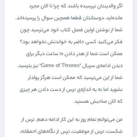
اگر والدینتان نپرسیده باشند که چرا تا الان مجرد
مانده‌اید، دوستانتان قطعا همچین سوال را پرسیده‌اند.
شما از نوشتن اولین فصل کتاب خود می‌ترسید چون
فکر می‌کنید کسی حاضر به خواندنش نخواهد بود؟
ممکن است شما از هدر دادن ۱۰ ساعت دیگر برای
دیدن ادامه‌ی سریال "Game of Thrones" نیز بترسید.
شما از این می‌ترسید که ممکن است هرگز پولدار
نشوید اما نه به اندازه‌ی ترس از دست دادن هر چیزی
که الان صاحبش هستید.
من می‌توانم تمام روز به این کار ادامه دهم. ترس از
شکست، ترس از موفقیت، ترس از نگاه‌های احمقانه،