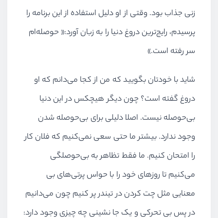
زنی جذاب بود. وقتی از او دلیل استفاده از این برنامه را
پرسیدم، رایج‌ترین دروغ دنیا را به زبان آورد:« حوصله‌ام
سر رفته است.»
شاید با خودتان بگویید که من از کجا می‌دانم که او
دروغ گفته است؟ چون دیگر هیچکس در این دنیا
بی‌حوصله نیست. اصلا دلیلی برای بی‌حوصله شدن
وجود ندارد. بیشتر ما حتی سعی نمی‌کنیم که فلان کار
را امتحان کنیم. ما فقط تظاهر به بی‌حوصلگی
می‌کنیم تا روزهای خود را با حواس پرتی‌های بی‌
معنایی مثل چت کردن در تیندر پر کنیم چون می‌دانیم
در پس بی تحرکی و یک جا نشینی چه چیزی وجود دارد: