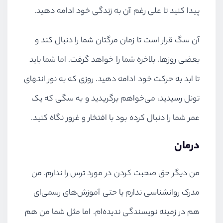
پیدا کنید تا علی رغم آن به زندگی خود ادامه دهید.
آن سگ قرار است تا زمان مرگتان شما را دنبال کند و
بعضی روزها، بلاخره شما را خواهد گرفت. اما شما باید
تا ابد به حرکت خود ادامه دهید. روزی که به نور انتهای
تونل رسیدید، می‌خواهم برگریدید و به سگی که یک
عمر شما را دنبال کرده بود با افتخار و غرور نگاه کنید.
درمان
من دیگر حق صحبت کردن در مورد ترس را ندارم. من
مدرک روانشناسی ندارم یا حتی آموزش‌های رسمی‌ای
هم در زمینه نویسندگی ندیده‌ام. اما مثل شما من هم