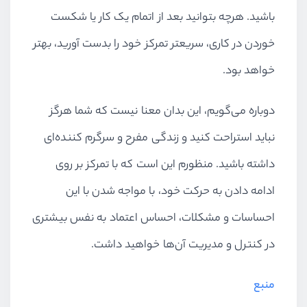
باشید. هرچه بتوانید بعد از اتمام یک کار یا شکست
خوردن در کاری، سریعتر تمرکز خود را بدست آورید، بهتر
خواهد بود.
دوباره می‌گویم، این بدان معنا نیست که شما هرگز
نباید استراحت کنید و زندگی مفرح و سرگرم کننده‌ای
داشته باشید. منظورم این است که با تمرکز بر روی
ادامه دادن به حرکت خود، با مواجه شدن با این
احساسات و مشکلات، احساس اعتماد به نفس بیشتری
در کنترل و مدیریت آن‌ها خواهید داشت.
منبع