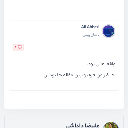
Ali Abbasi
7 سال پیش
0
واقعا عالی بود.
به نظر من جزء بهترین مقاله ها بودش
علیرضا داداشی