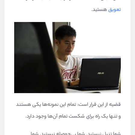
تعویق
هستید.
قضیه از این قرار است: تمام این نمونه‌ها یکی هستند
و تنها یک راه برای شکست تمام آن‌ها وجود دارد.
شما تنبل نیستید. شما بی‌حوصله نیستید. شما