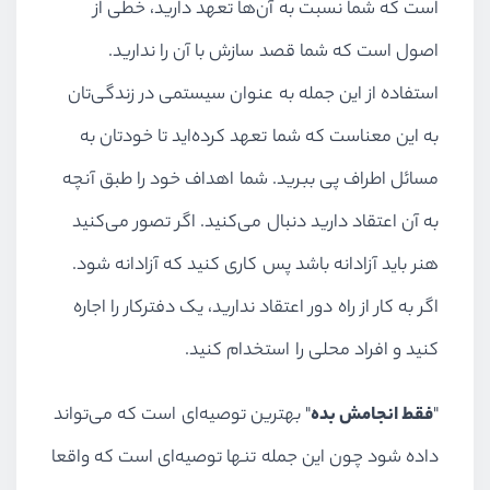
است که شما نسبت به آن‌ها تعهد دارید، خطی از
اصول است که شما قصد سازش با آن را ندارید.
استفاده از این جمله به عنوان سیستمی در زندگی‌تان
به این معناست که شما تعهد کرده‌اید تا خودتان به
مسائل اطراف پی ببرید. شما اهداف خود را طبق آنچه
به آن اعتقاد دارید دنبال می‌کنید. اگر تصور می‌کنید
هنر باید آزادانه باشد پس کاری کنید که آزادانه شود.
اگر به کار از راه دور اعتقاد ندارید، یک دفترکار را اجاره
کنید و افراد محلی را استخدام کنید.
"
فقط انجامش بده
" بهترین توصیه‌ای است که می‌تواند
داده شود چون این جمله تنها توصیه‌ای است که واقعا