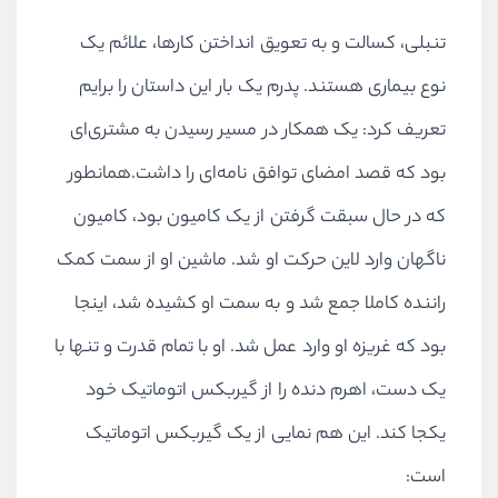
تنبلی، کسالت و به تعویق انداختن کارها، علائم یک
نوع بیماری هستند. پدرم یک بار این داستان را برایم
تعریف کرد: یک همکار در مسیر رسیدن به مشتری‌ای
بود که قصد امضای توافق نامه‌ای را داشت.همانطور
که در حال سبقت گرفتن از یک کامیون بود، کامیون
ناگهان وارد لاین حرکت او شد. ماشین او از سمت کمک
راننده کاملا جمع شد و به سمت او کشیده شد، اینجا
بود که غریزه او وارد عمل شد. او با تمام قدرت و تنها با
یک دست، اهرم دنده را از گیربکس اتوماتیک خود
یکجا کند. این هم نمایی از یک گیربکس اتوماتیک
است: