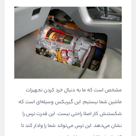
مشخص است که ما به دنبال خرد کردن تجهیزات
ماشین شما نیستیم. این گیربکس وسیله‌ای است که
شکستنش کار اصلا راحتی نیست. این قدرت ترس را
نشان می‌دهد. این ترس می‌تواند شما را وادار کند تا