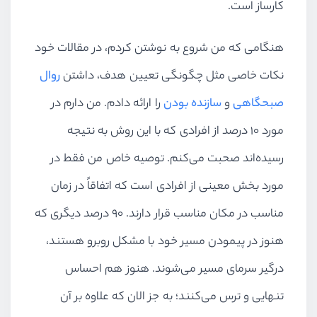
کارساز است.
هنگامی که من شروع به نوشتن کردم، در مقالات خود
نکات خاصی مثل چگونگی تعیین هدف، داشتن
روال
صبحگاهی
و
سازنده بودن
را ارائه دادم. من دارم در
مورد ۱۰ درصد از افرادی که با این روش به نتیجه
رسیده‌اند صحبت می‌کنم. توصیه خاص من فقط در
مورد بخش معینی از افرادی است که اتفاقاً در زمان
مناسب در مکان مناسب قرار دارند. ۹۰ درصد دیگری که
هنوز در پیمودن مسیر خود با مشکل روبرو هستند،
درگیر سرمای مسیر می‌شوند. هنوز هم احساس
تنهایی و ترس می‌کنند؛ به جز الان که علاوه بر آن