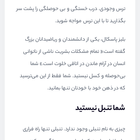
ترس وجودی. درب خستگی و بی حوصلگی را پشت سر
بگذارید تا با این ترس مواجه شوید.
بلیز پاسکال، یکی از دانشمندان و ریاضیدانان بزرگ
گفته است:« تمام مشکلات بشریت ناشی از ناتوانی
انسان در آرام ماندن در اتاقی خلوت است.» شما
بی‌حوصله و کسل نیستید. شما فقط از این می‌ترسید
که در ذهن خود با خودتان تنها بمانید.
شما تنبل نیستید
چیزی به نام تنبلی وجود ندارد. تنبلی تنها راه فراری