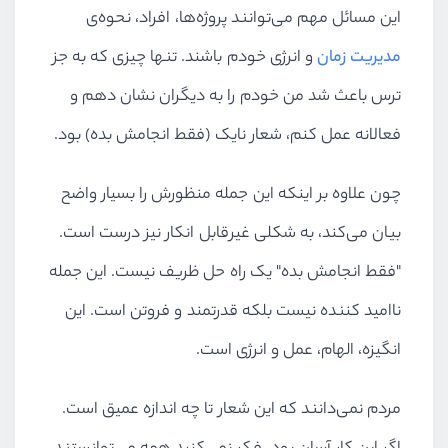
این مسائل مهم می‌توانند پروژه‌ها، افراد، نحوه‌ی
مدیریت زمان
و انرژی خودم باشند. تنها چیزی که به جز
ترس باعث شد من خودم را به دیگران نشان دهم و
فعالانه عمل کنم، شعار نایک (فقط انجامش بده) بود.
چون علاوه بر اینکه این جمله منظورش را بسیار واضح
بیان می‌کند، به شکلی غیرقابل انکار نیز درست است.
"فقط انجامش بده" یک راه حل ظریف نیست. این جمله
ناامید کننده نیست بلکه قدرتمند و فروتن است. این
انگیزه، الهام، عمل و انرژی است.
مردم نمی‌دانند که این شعار تا چه اندازه عمیق است.