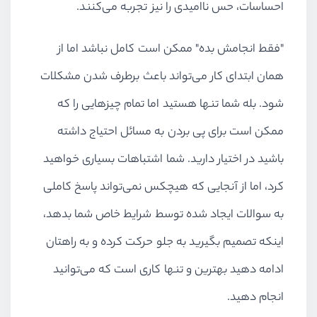
احساسات، حس ناامیدی را نیز تجربه می‌کنند.
"فقط انجامش بده" ممکن است کامل نباشد اما از
همان ابتدای کار می‌تواند باعث برطرف شدن مشکلات
شود. بله شما تنها هستید اما تمام چیزهایی را که
ممکن است برای پی بردن به مسائل احتیاج داشته
باشید در اختیار دارید. شما اشتباهات بسیاری خواهید
کرد، اما از آنجایی که هیچکس نمی‌تواند پاسخ کاملی
به سوالات ایجاد شده توسط شرایط خاص شما بدهد،
اینکه تصمیم بگیرید به جلو حرکت کرده و به راهتان
ادامه دهید بهترین و تنها کاری است که می‌توانید
انجام دهید.