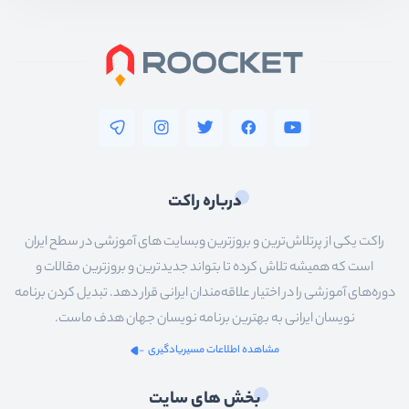
درباره راکت
راکت یکی از پرتلاش‌ترین و بروزترین وبسایت های آموزشی در سطح ایران
است که همیشه تلاش کرده تا بتواند جدیدترین و بروزترین مقالات و
دوره‌های آموزشی را در اختیار علاقه‌مندان ایرانی قرار دهد. تبدیل کردن برنامه
نویسان ایرانی به بهترین برنامه نویسان جهان هدف ماست.
مشاهده اطلاعات مسیریادگیری
بخش های سایت