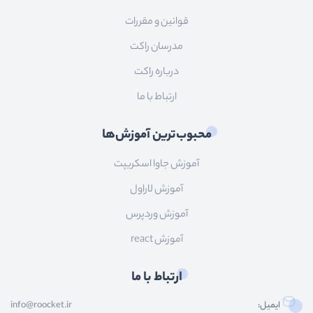
قوانین و مقررات
مدرسان راکت
درباره راکت
ارتباط با ما
محبوب‌ترین آموزش‌ها
آموزش جاوا اسکریپت
آموزش لاراول
آموزش وردپرس
آموزش react
ارتباط با ما
ایمیل:
info@roocket.ir