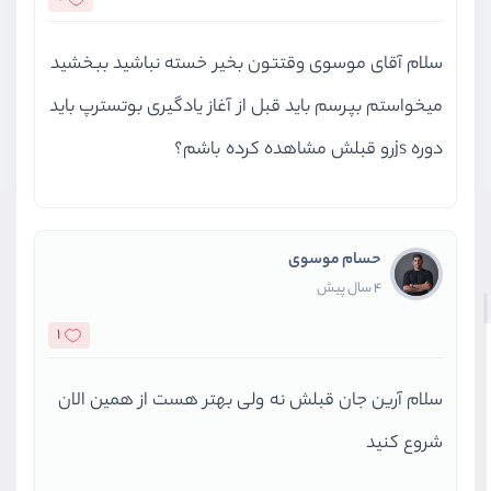
سلام آقای موسوی وقتتون بخیر خسته نباشید ببخشید
میخواستم بپرسم باید قبل از آغاز یادگیری بوتسترپ باید
دوره jsرو قبلش مشاهده کرده باشم؟
حسام موسوی
4 سال پیش
1
سلام آرین جان قبلش نه ولی بهتر هست از همین الان
شروع کنید