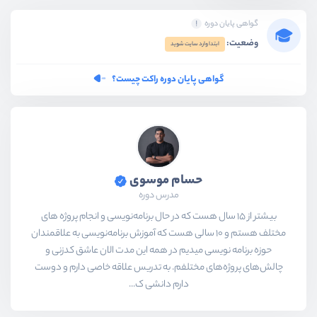
گواهی پایان دوره
وضعیت:
ابتدا وارد سایت شوید
گواهی پایان دوره راکت چیست؟
حسام موسوی
مدرس دوره
بیشتر از ۱۵ سال هست که در حال برنامه‌نویسی و انجام پروژه های
مختلف هستم و ۱۰ سالی هست که آموزش برنامه‌نویسی به علاقمندان
حوزه برنامه نویسی میدیم در همه این مدت الان عاشق کدزنی و
چالش‌های پروژه‌های مختلفم. به تدریس علاقه خاصی دارم و دوست
دارم دانشی ک...