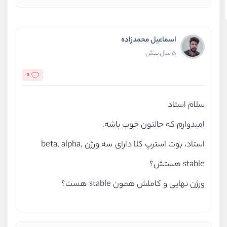
اسماعیل محمدزاده
5 سال پیش
0
سلام استاد
امیدوارم که حالتون خوب باشه.
استاد، بوت استرپ کلا دارای سه ورژن beta, alpha,
stable هستش؟
ورژن نهایی و کاملش همون stable هست؟