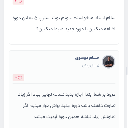
0
سلام استاد میخواستم بدونم بوت استرپ 5 به این دوره
اضافه میکنین یا دوره جدید ضبط میکنین؟
حسام موسوی
5 سال پیش
0
درود بر شما ابتدا اجازه بدید نسخه‌ نهایی بیاد اگر زیاد
تفاوت داشته باشه دوره جدید براش قرار میدیم اگر
تفاوتش زیاد نباشه همین دوره آپدیت میشه