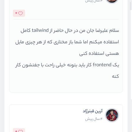
4 سال پیش
0
سلام علیرضا جان من در حال حاضر از tailwind کامل
استفاده میکنم اما شما باز مختاری که از هر چیزی مایل
هستی استفاده کنی
یک frontend کار باید بتونه خیلی راحت با جفتشون کار
کنه
آرین قبنرژاد
4 سال پیش
0