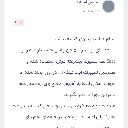
محسن آستانه
6 سال پیش
0
سلام جناب موسوی خسته نباشید
نسخه بتای بوتسترپ 5 چن وقتی هست اومده و از
Sass هم بصورت پیشرفته درش استفاده شده و
همچنین تغییرات زیاد دیگه ای در اون ایجاد شده. در
صورت امکان لطفا یه آموزش جامع و پروژه محور هم
برای این دوره در نظر بگیرید.
میدونم دوره Sass رو دارید باز تولید می کنید (بسیار هم
عالی)، ولی لطفا یه دوره خوب و حرفه ای هم برای