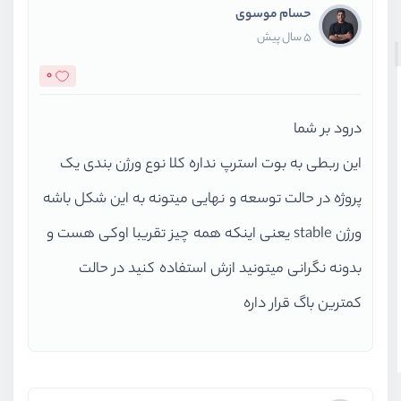
حسام موسوی
5 سال پیش
0
درود بر شما
این ربطی به بوت استرپ نداره کلا نوع ورژن بندی یک
پروژه در حالت توسعه و نهایی میتونه به این شکل باشه
ورژن stable یعنی اینکه همه چیز تقریبا اوکی هست و
بدونه نگرانی میتونید ازش استفاده کنید در حالت
کمترین باگ قرار داره