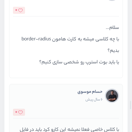
0
سلام...
با چه کلاسی میشه به کارت هامون border-radius
بدیم؟
یا باید بوت استرپ رو شخصی سازی کنیم؟
حسام موسوی
6 سال پیش
0
با کلاس خاصی فعلا نمیشه این کارو کرد باید در فایل