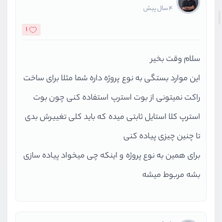
4 سال پیش
1
سلام وقت بخیر
این موارد بستگی به نوع پروژه داره شما مثلا برای ساخت
راکت نمیتونی از بوت استرپ استفاده کنی چون بوت
استرپ کلا استایل ثابتی میده که باید کلی تغییرش بدی
تا چنین چیزی پیاده کنی
برای همین به نوع پروژه و اینکه چی میخواد پیاده سازی
بشه مربوط میشه