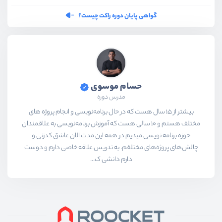
گواهی پایان دوره راکت چیست؟
حسام موسوی
مدرس دوره
بیشتر از ۱۵ سال هست که در حال برنامه‌نویسی و انجام پروژه های
مختلف هستم و ۱۰ سالی هست که آموزش برنامه‌نویسی به علاقمندان
حوزه برنامه نویسی میدیم در همه این مدت الان عاشق کدزنی و
چالش‌های پروژه‌های مختلفم. به تدریس علاقه خاصی دارم و دوست
دارم دانشی ک...