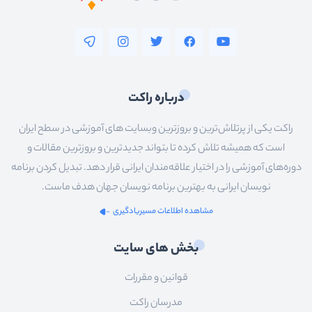
درباره راکت
راکت یکی از پرتلاش‌ترین و بروزترین وبسایت های آموزشی در سطح ایران
است که همیشه تلاش کرده تا بتواند جدیدترین و بروزترین مقالات و
دوره‌های آموزشی را در اختیار علاقه‌مندان ایرانی قرار دهد. تبدیل کردن برنامه
نویسان ایرانی به بهترین برنامه نویسان جهان هدف ماست.
مشاهده اطلاعات مسیریادگیری
بخش های سایت
قوانین و مقررات
مدرسان راکت