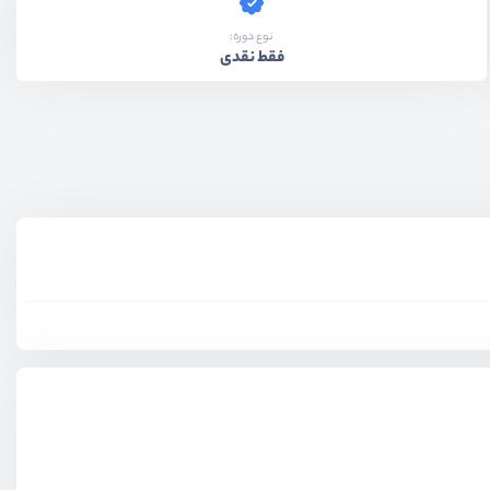
نوع دوره:
فقط نقدی