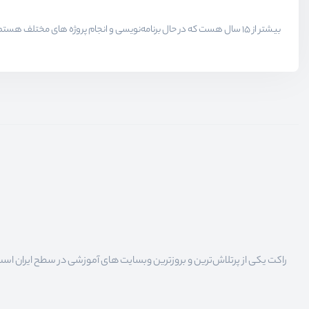
راکت یکی از پرتلاش‌ترین و بروزترین وبسایت های آموزشی در سطح ایران است که