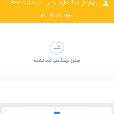
برای ارسال دیدگاه لازم است وارد شده یا ثبت‌نام کنید
ورود یا ثبت‌نام
هنوز دیدگاهی ثبت‌نشده