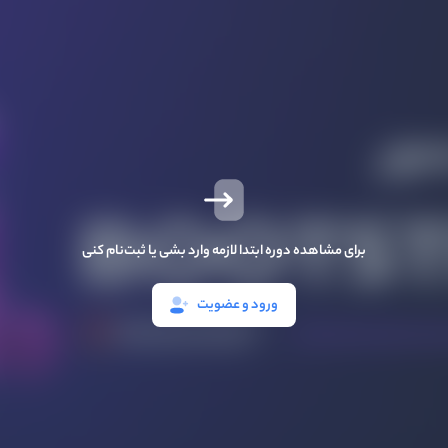
برای مشاهده دوره ابتدا لازمه وارد بشی یا ثبت‌نام کنی
ورود و عضویت