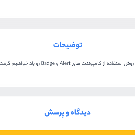
توضیحات
دیدگاه و پرسش