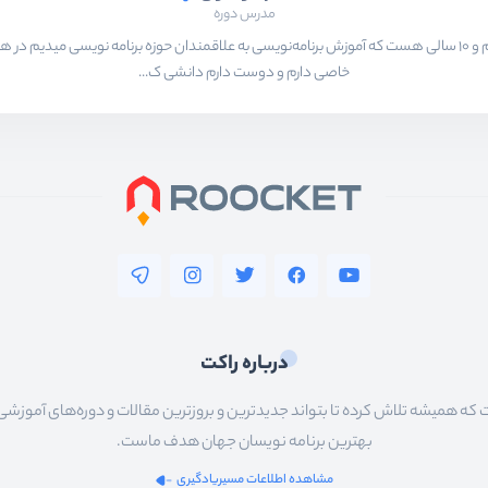
مدرس دوره
بیشتر از ۱۵ سال هست که در حال برنامه‌نویسی و انجام پروژه های مختلف هستم و ۱۰ سالی هست که آموزش برنامه‌نویسی به ع
خاصی دارم و دوست دارم دانشی ک...
درباره راکت
 همیشه تلاش کرده تا بتواند جدیدترین و بروزترین مقالات و دوره‌های آموزشی را در
بهترین برنامه نویسان جهان هدف ماست.
مشاهده اطلاعات مسیریادگیری