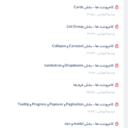
کامپوننت ها - بخش Cards
ویدیو آموزشی
30:50
کامپوننت ها - بخش List Group
ویدیو آموزشی
32:24
کامپوننت ها - بخش Carousel و Collapse
ویدیو آموزشی
30:34
کامپوننت ها - بخش Dropdowns و Jumbotron
ویدیو آموزشی
16:51
کامپوننت ها - بخش فرم ها
ویدیو آموزشی
35:56
کامپوننت ها - بخش Pagination و Popover و Progress و Tooltip
ویدیو آموزشی
17:32
کامپوننت ها - بخش modal و nav