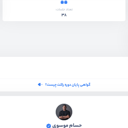
تعداد جلسات:
38
گواهی پایان دوره راکت چیست؟
حسام موسوی