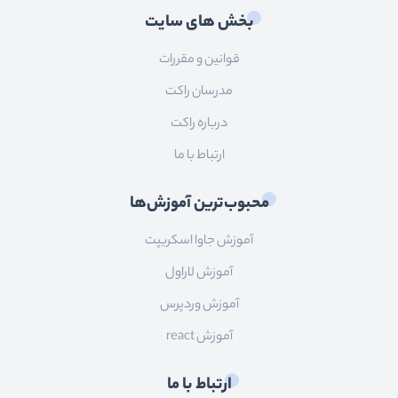
بخش های سایت
قوانین و مقررات
مدرسان راکت
درباره راکت
ارتباط با ما
محبوب‌ترین آموزش‌ها
آموزش جاوا اسکریپت
آموزش لاراول
آموزش وردپرس
آموزش react
ارتباط با ما