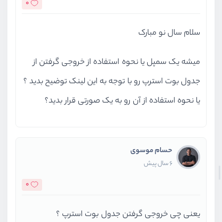
0
سلام سال نو مبارک
میشه یک سمپل یا نحوه استفاده از خروجی گرفتن از
جدول بوت استرپ رو با توجه به این لینک توضیح بدید ؟
یا نحوه استفاده از آن رو به یک صورتی قرار بدید؟
حسام موسوی
6 سال پیش
0
یعنی چی خروجی گرفتن جدول بوت استرپ ؟