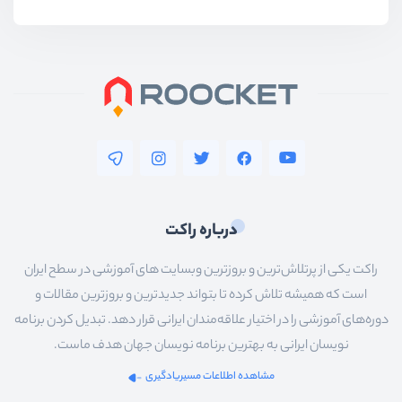
درباره راکت
راکت یکی از پرتلاش‌ترین و بروزترین وبسایت های آموزشی در سطح ایران
است که همیشه تلاش کرده تا بتواند جدیدترین و بروزترین مقالات و
دوره‌های آموزشی را در اختیار علاقه‌مندان ایرانی قرار دهد. تبدیل کردن برنامه
نویسان ایرانی به بهترین برنامه نویسان جهان هدف ماست.
مشاهده اطلاعات مسیریادگیری