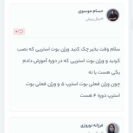
پیاده سازی پروژه دوم - بخش سوم
حسام موسوی
ویدیو آموزشی
58:00
4 سال پیش
پیاده سازی پروژه دوم - بخش چهارم
0
ویدیو آموزشی
47:30
پیاده سازی پروژه دوم - بخش آخر
سلام وقت بخیر چک کنید ورژن بوت استرپی که نصب
ویدیو آموزشی
40:55
کردید و ورژن بوت استرپی که در دوره آموزش دادم
یکی هست یا نه
چون ورژن فعلی بوت استرپ ۵ و ورژن فعلی بوت
استرپ دوره ۴ هست
فرزانه نوروزی