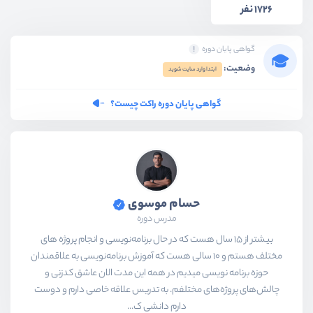
1726 نفر
گواهی پایان دوره
وضعیت:
ابتدا وارد سایت شوید
گواهی پایان دوره راکت چیست؟
حسام موسوی
مدرس دوره
بیشتر از ۱۵ سال هست که در حال برنامه‌نویسی و انجام پروژه های
مختلف هستم و ۱۰ سالی هست که آموزش برنامه‌نویسی به علاقمندان
حوزه برنامه نویسی میدیم در همه این مدت الان عاشق کدزنی و
چالش‌های پروژه‌های مختلفم. به تدریس علاقه خاصی دارم و دوست
دارم دانشی ک...