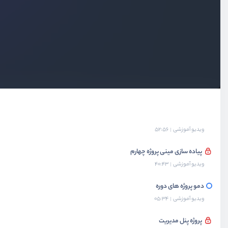
دمو مینی پروژه های دوره
ویدیو آموزشی
08:04
پیاده سازی مینی پروژه اول
ویدیو آموزشی
48:33
پیاده سازی مینی پروژه دوم
ویدیو آموزشی
35:16
پیاده سازی مینی پروژه سوم
ویدیو آموزشی
52:56
پیاده سازی مینی پروژه چهارم
ویدیو آموزشی
40:43
دمو پروژه های دوره
ویدیو آموزشی
05:34
پروژه پنل مدیریت