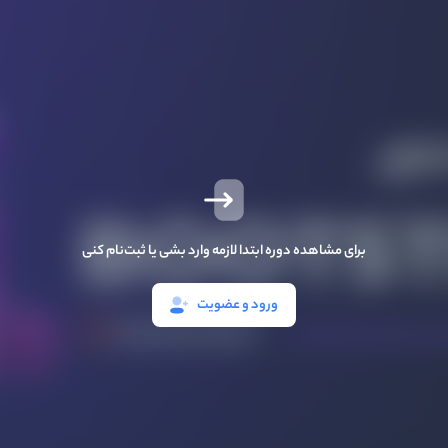
برای مشاهده دوره ابتدا لازمه وارد بشی یا ثبت‌نام کنی
ورود و عضویت