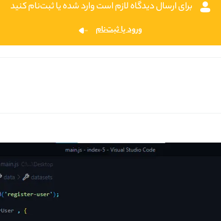
برای ارسال دیدگاه لازم است وارد شده یا ثبت‌نام کنید
ورود یا ثبت‌نام