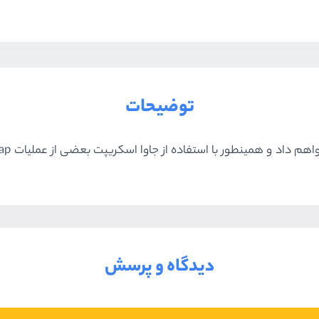
توضیحات
دیدگاه و پرسش