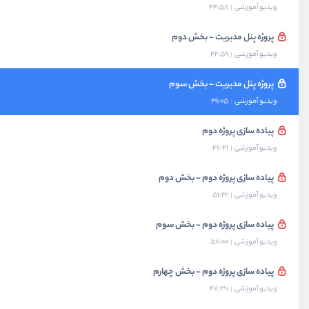
ویدیو آموزشی
44:58
پروژه پنل مدیریت - بخش دوم
ویدیو آموزشی
42:59
پروژه پنل مدیریت - بخش سوم
ویدیو آموزشی
29:05
پیاده سازی پروژه دوم
ویدیو آموزشی
46:41
پیاده سازی پروژه دوم - بخش دوم
ویدیو آموزشی
51:22
پیاده سازی پروژه دوم - بخش سوم
ویدیو آموزشی
58:00
پیاده سازی پروژه دوم - بخش چهارم
ویدیو آموزشی
47:30