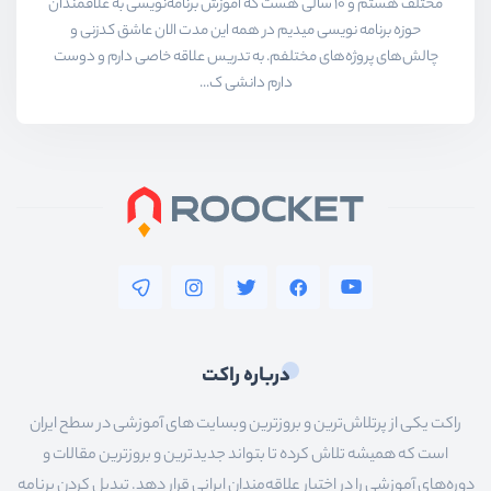
مختلف هستم و ۱۰ سالی هست که آموزش برنامه‌نویسی به علاقمندان
حوزه برنامه نویسی میدیم در همه این مدت الان عاشق کدزنی و
چالش‌های پروژه‌های مختلفم. به تدریس علاقه خاصی دارم و دوست
دارم دانشی ک...
درباره راکت
راکت یکی از پرتلاش‌ترین و بروزترین وبسایت های آموزشی در سطح ایران
است که همیشه تلاش کرده تا بتواند جدیدترین و بروزترین مقالات و
دوره‌های آموزشی را در اختیار علاقه‌مندان ایرانی قرار دهد. تبدیل کردن برنامه