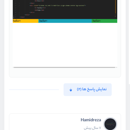
نمایش پاسخ ها (2)
Hamidreza
7 سال پیش