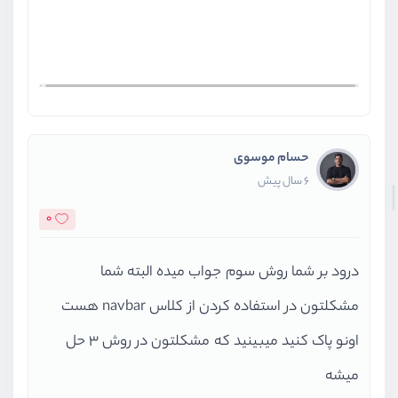
حسام موسوی
6 سال پیش
0
درود بر شما روش سوم جواب میده البته شما
مشکلتون در استفاده کردن از کلاس navbar هست
اونو پاک کنید میبینید که مشکلتون در روش 3 حل
میشه