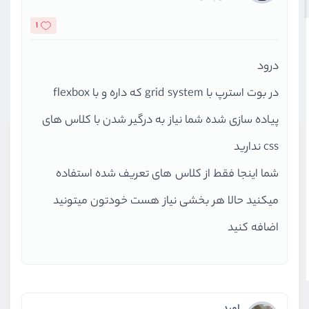
1
درود
در بوت استرپ با grid system که داره و با flexbox
پیاده سازی شده شما نیاز به درگیر شدن با کلاس های
css ندارید
شما اینجا فقط از کلاس های تعریف شده استفاده
میکنید حالا هر بخشی نیاز هست خودتون میتونید
اضافه کنید