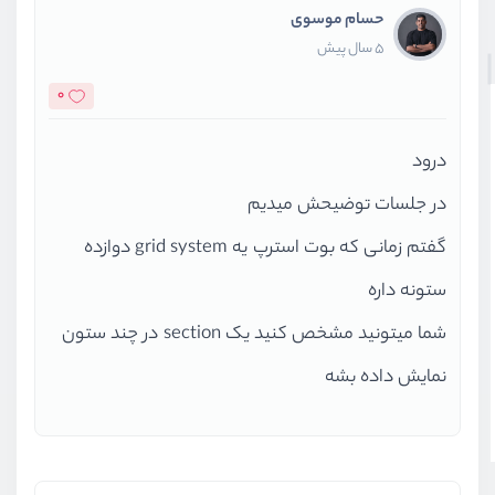
حسام موسوی
5 سال پیش
0
درود
در جلسات توضیحش میدیم
گفتم زمانی که بوت استرپ یه grid system دوازده
ستونه داره
شما میتونید مشخص کنید یک section در چند ستون
نمایش داده بشه