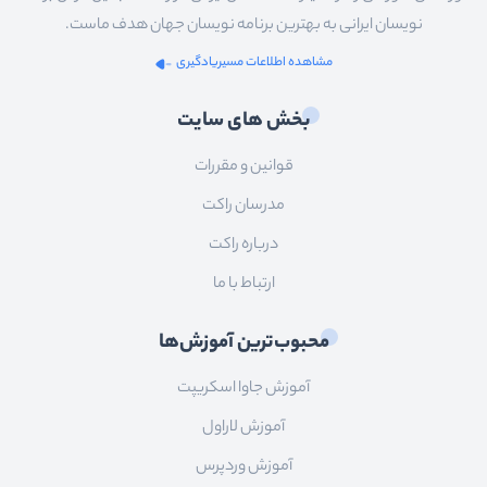
نویسان ایرانی به بهترین برنامه نویسان جهان هدف ماست.
مشاهده اطلاعات مسیریادگیری
بخش های سایت
قوانین و مقررات
مدرسان راکت
درباره راکت
ارتباط با ما
محبوب‌ترین آموزش‌ها
آموزش جاوا اسکریپت
آموزش لاراول
آموزش وردپرس