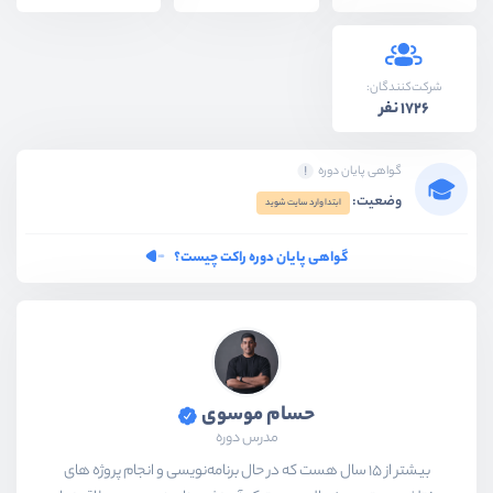
شرکت‌کنندگان:
1726 نفر
گواهی پایان دوره
وضعیت:
ابتدا وارد سایت شوید
گواهی پایان دوره راکت چیست؟
حسام موسوی
مدرس دوره
بیشتر از ۱۵ سال هست که در حال برنامه‌نویسی و انجام پروژه های