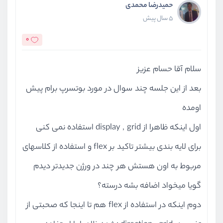
حمیدرضا محمدی
5 سال پیش
0
سلام آقا حسام عزیز
بعد از این جلسه چند سوال در مورد بوتسرپ برام پیش
اومده
اول اینکه ظاهرا از display , grid استفاده نمی کنی
برای لایه بندی بیشتر تاکید بر flex و استفاده از کلاسهای
مربوط به اون هستش هر چند در ورژن جدیدتر دیدم
گویا میخواد اضافه بشه درسته؟
دوم اینکه در استفاده از flex هم تا اینجا که صحبتی از