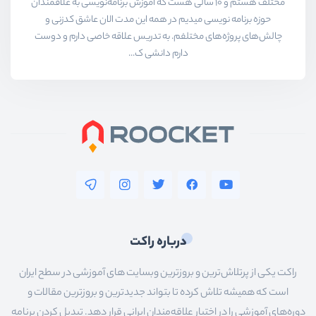
مختلف هستم و ۱۰ سالی هست که آموزش برنامه‌نویسی به علاقمندان
حوزه برنامه نویسی میدیم در همه این مدت الان عاشق کدزنی و
چالش‌های پروژه‌های مختلفم. به تدریس علاقه خاصی دارم و دوست
دارم دانشی ک...
درباره راکت
راکت یکی از پرتلاش‌ترین و بروزترین وبسایت های آموزشی در سطح ایران
است که همیشه تلاش کرده تا بتواند جدیدترین و بروزترین مقالات و
دوره‌های آموزشی را در اختیار علاقه‌مندان ایرانی قرار دهد. تبدیل کردن برنامه