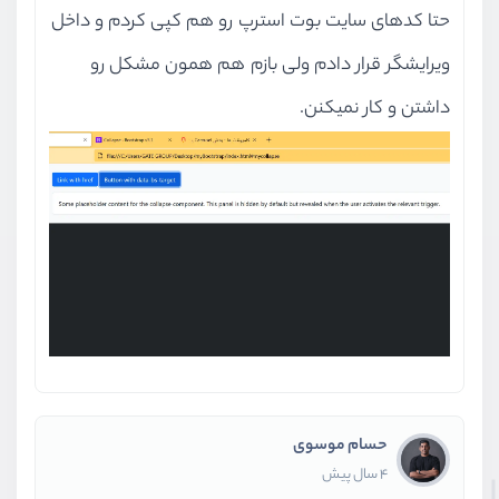
حتا کدهای سایت بوت استرپ رو هم کپی کردم و داخل
ویرایشگر قرار دادم ولی بازم هم همون مشکل رو
داشتن و کار نمیکنن.
حسام موسوی
4 سال پیش