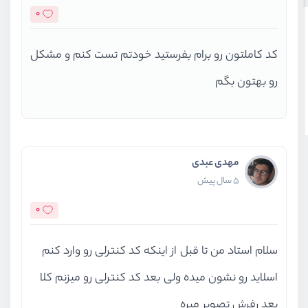
0
کد کاملتون رو برام بفرستید خودتم تست کنم و مشکل
رو بهتون بگم
مهدی عبدی
5 سال پیش
0
سلام استاد من تا قبل از اینکه کد کنترلی رو وارد کنم
اسلاید رو نشون میده ولی بعد کد کنترلی رو میزنم کلا
بعد رفرش تصویر میره