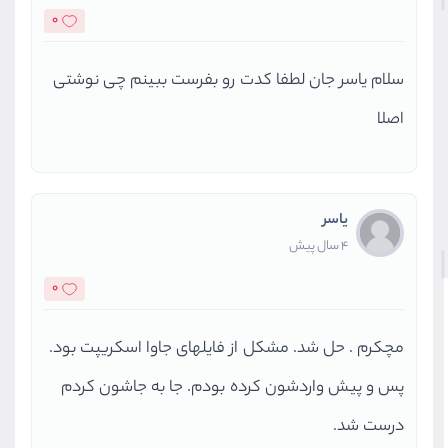
0
سلام یاسر جان لطفا کدت رو بفرست ببینم چی نوشتی
اصلا
یاسر
4 سال پیش
0
مچکرم . حل شد. مشکل از فایلهای جاوا اسکریپت بود.
پس و پیش واردشون کرده بودم. جا به جاشون کردم
درست شد.