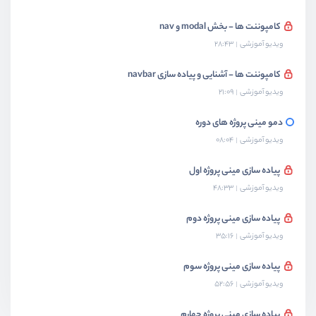
کامپوننت ها - بخش modal و nav
ویدیو آموزشی
28:43
کامپوننت ها - آشنایی و پیاده سازی navbar
ویدیو آموزشی
21:09
دمو مینی پروژه های دوره
ویدیو آموزشی
08:04
پیاده سازی مینی پروژه اول
ویدیو آموزشی
48:33
پیاده سازی مینی پروژه دوم
ویدیو آموزشی
35:16
پیاده سازی مینی پروژه سوم
ویدیو آموزشی
52:56
پیاده سازی مینی پروژه چهارم