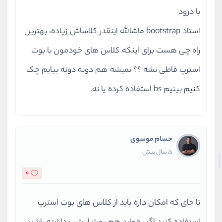
با درود
استاد bootstrap ماشالله اینقدر کلاساش زیاده، بهترین
راه چی هست برای اینکه کلاس های خودمون با بوت
استرپ قاطی نشه ؟؟ نمیشه هم دونه دونه بیایم چک
کنیم بینیم bs استفاده کرده یا نه.
حسام موسوی
5 سال پیش
0
تا جای که امکان داره باید از کلاس های بوت استرپ