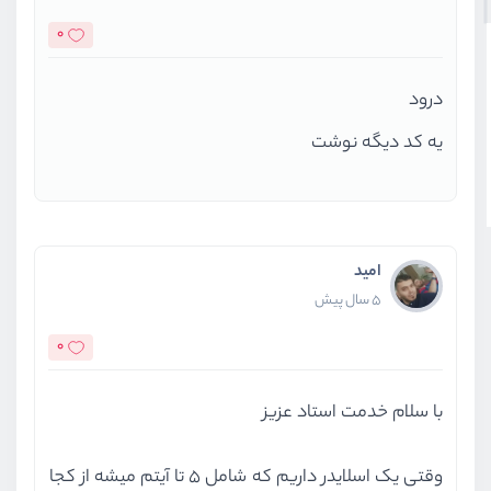
0
درود
یه کد دیگه نوشت
امید
5 سال پیش
0
با سلام خدمت استاد عزیز
وقتی یک اسلایدر داریم که شامل 5 تا آیتم میشه از کجا