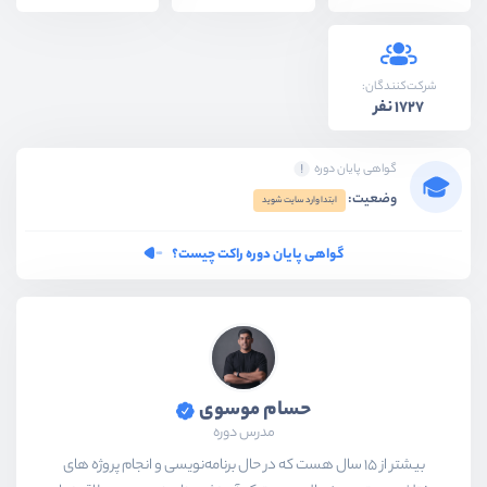
شرکت‌کنندگان:
1727 نفر
گواهی پایان دوره
وضعیت:
ابتدا وارد سایت شوید
گواهی پایان دوره راکت چیست؟
حسام موسوی
مدرس دوره
بیشتر از ۱۵ سال هست که در حال برنامه‌نویسی و انجام پروژه های