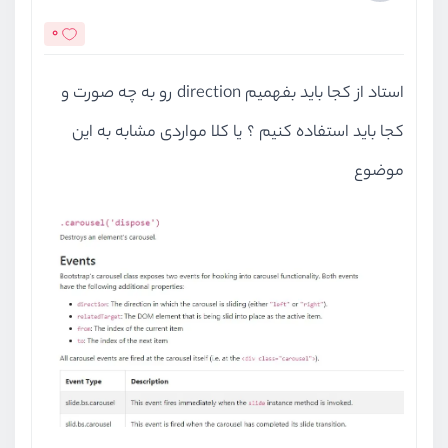
0
استاد از کجا باید بفهمیم direction رو به چه صورت و
کجا باید استفاده کنیم ؟ یا کلا مواردی مشابه به این
موضوع