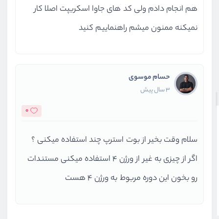
هم انجام دادم ولی کد های جاوا اسکریپت اصلا کار
نمیکنه ممنون میشم راهنماییم کنید
حسام موسوی
3 سال پیش
0
سلام وقت بخیر از بوت استرپ چند استفاده میکنی ؟
اگر از چیزی به غیر از ورژن ۴ استفاده میکنی مستندات
رو بخون این دوره مربوط به ورژن ۴ هست