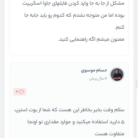
مشکل از جا به جا وارد کردن فایلهای جاوا اسکریپت
بوده اما من متوجه نشدم که کدوم رو باید جابه جا
کنم.
ممنون میشم اگه راهنمایی کنید.
حسام موسوی
4 سال پیش
0
سلام وقت بخیر بخاطر این هست که شما از بوت استرپ
5 دارید استفاده میکنید و موارد مقداری تو اونجا
متفاوت هست