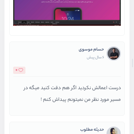
حسام موسوی
6 سال پیش
0
درست اعمالش نکردید اگر هم دقت کنید میگه در
مسیر مورد نظر من نمیتونم پیداش کنم !
حدیثه مطلوب