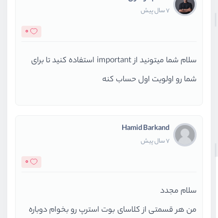
7 سال پیش
0
سلام شما میتونید از important استفاده کنید تا برای
شما رو اولویت اول حساب کنه
Hamid Barkand
7 سال پیش
0
سلام مجدد
من هر قسمتی از کلاسای بوت استرپ رو بخوام دوباره