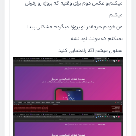
میکنم،و عکس دوم برای وقتیه که پروژه رو رفرش
میکنم
من خودم هرچقدر تو پروژه میگردم مشکلی پیدا
نمیکنم که فونت لود نشه
ممنون میشم اگه راهنمایی کنید