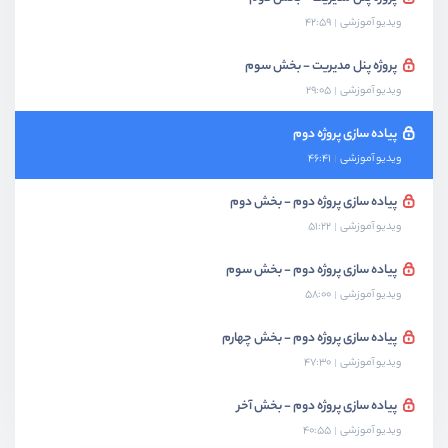
ویدیو آموزشی
42:59
پروژه پنل مدیریت - بخش سوم
ویدیو آموزشی
29:05
پیاده سازی پروژه دوم
ویدیو آموزشی
46:41
پیاده سازی پروژه دوم - بخش دوم
ویدیو آموزشی
51:22
پیاده سازی پروژه دوم - بخش سوم
ویدیو آموزشی
58:00
پیاده سازی پروژه دوم - بخش چهارم
ویدیو آموزشی
47:30
پیاده سازی پروژه دوم - بخش آخر
ویدیو آموزشی
40:55