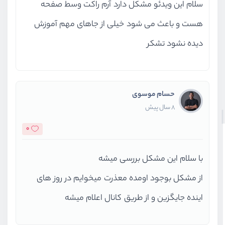
سلام این ویدئو مشکل دارد آرم راکت وسط صفحه
هست و باعث می شود خیلی از جاهای مهم آموزش
دیده نشود تشکر
حسام موسوی
8 سال پیش
0
با سلام این مشکل بررسی میشه
از مشکل بوجود اومده معذرت میخوایم در روز های
اینده جایگزین و از طریق کانال اعلام میشه