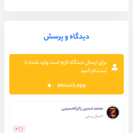
دیدگاه و پرسش
برای ارسال دیدگاه لازم است وارد شده یا
ثبت‌نام کنید
ورود یا ثبت‌نام
محمدحسین زائرالحسینی
3 سال پیش
0