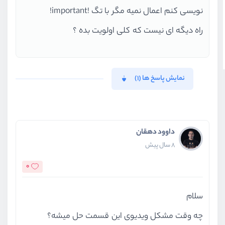
نویسی کنم اعمال نمیه مگر با تگ !important!
راه دیگه ای نیست که کلی اولویت بده ؟
نمایش پاسخ ها (1)
داوود دهقان
8 سال پیش
0
سلام
چه وقت مشکل ویدیوی این قسمت حل میشه؟