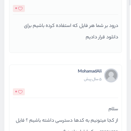
0
درود بر شما هر فایل که استفاده کرده باشیم برای
دانلود قرار دادیم
MohamadAli
5 سال پیش
0
سلام
از کجا میتونیم به کدها دسترسی داشته باشیم ؟ فایل