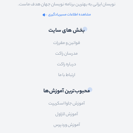
نویسان ایرانی به بهترین برنامه نویسان جهان هدف ماست.
مشاهده اطلاعات مسیریادگیری
بخش های سایت
قوانین و مقررات
مدرسان راکت
درباره راکت
ارتباط با ما
محبوب‌ترین آموزش‌ها
آموزش جاوا اسکریپت
آموزش لاراول
آموزش وردپرس