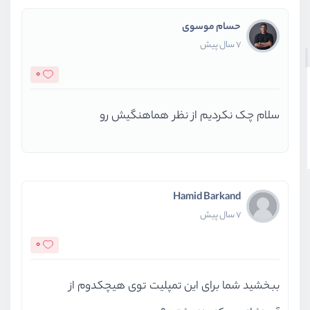
حسام موسوی
7 سال پیش
0
سلام چک نکردیم از نظر هماهنگیش رو
Hamid Barkand
7 سال پیش
0
ببخشید شما برای این تمپلیت توی هیچکدوم از