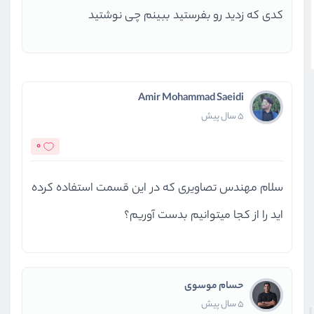
کدی که زدید رو بفرستید ببینم چی نوشتید
Amir Mohammad Saeidi
5 سال پیش
0
سلام مهندس تصاویری که در این قسمت استفاده کرده
اید را از کجا میتوانیم بدست آوریم؟
حسام موسوی
5 سال پیش