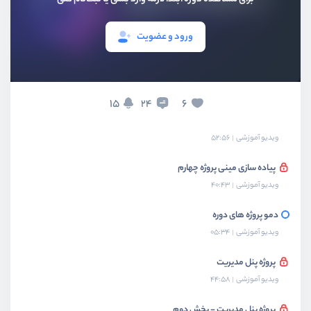
پیاده سازی مینی پروژه اول
ورود و عضویت
ویدیو آموزشی
48:33
پیاده سازی مینی پروژه دوم
ویدیو آموزشی
35:16
15
6
24
پیاده سازی مینی پروژه سوم
ویدیو آموزشی
52:56
پیاده سازی مینی پروژه چهارم
ویدیو آموزشی
40:43
دمو پروژه های دوره
ویدیو آموزشی
05:34
پروژه پنل مدیریت
ویدیو آموزشی
44:58
پروژه پنل مدیریت - بخش دوم