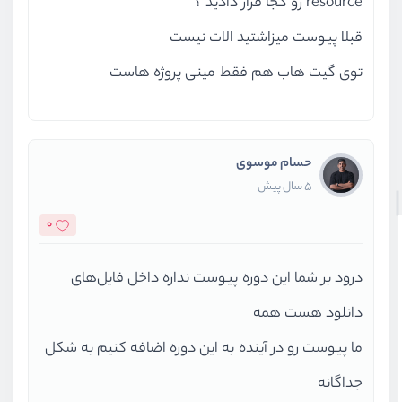
resource رو کجا قرار دادید ؟
قبلا پیوست میزاشتید الات نیست
توی گیت هاب هم فقط مینی پروژه هاست
حسام موسوی
5 سال پیش
0
درود بر شما این دوره پیوست نداره داخل فایل‌های
دانلود هست همه
ما پیوست رو در آینده به این دوره اضافه کنیم به شکل
جداگانه