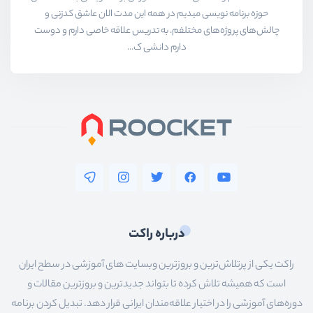
حوزه برنامه نویسی میدیم در همه این مدت الان عاشق کدزنی و
چالش‌های پروژه‌های مختلفم. به تدریس علاقه خاصی دارم و دوست
دارم دانشی ک...
درباره راکت
راکت یکی از پرتلاش‌ترین و بروزترین وبسایت های آموزشی در سطح ایران
است که همیشه تلاش کرده تا بتواند جدیدترین و بروزترین مقالات و
دوره‌های آموزشی را در اختیار علاقه‌مندان ایرانی قرار دهد. تبدیل کردن برنامه