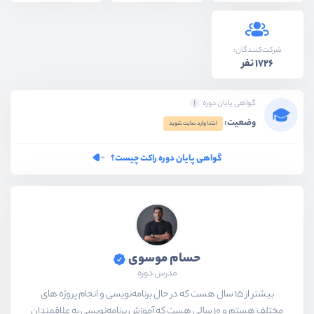
شرکت‌کنندگان:
1726 نفر
گواهی پایان دوره
وضعیت:
ابتدا وارد سایت شوید
گواهی پایان دوره راکت چیست؟
حسام موسوی
مدرس دوره
بیشتر از ۱۵ سال هست که در حال برنامه‌نویسی و انجام پروژه های
مختلف هستم و ۱۰ سالی هست که آموزش برنامه‌نویسی به علاقمندان