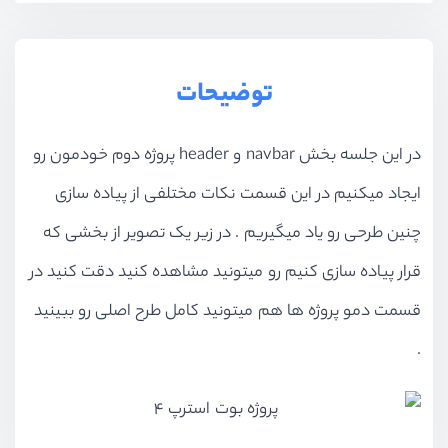
توضیحات
در این جلسه بخش navbar و header پروژه دوم خودمون رو
ایجاد میکنیم در این قسمت نکات مختلفی از پیاده سازی
چنین طرحی رو یاد میگیریم . در زیر یک تصویر از بخشی که
قرار پیاده سازی کنیم رو میتونید مشاهده کنید دقت کنید در
قسمت دمو پروژه ها هم میتونید کامل طرح اصلی رو ببینید
.