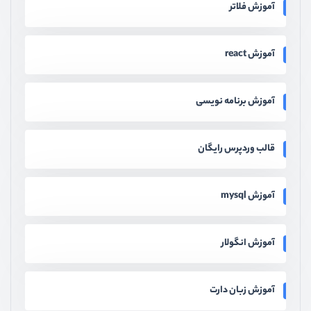
آموزش فلاتر
آموزش react
آموزش برنامه نویسی
قالب وردپرس رایگان
آموزش mysql
آموزش انگولار
آموزش زبان دارت