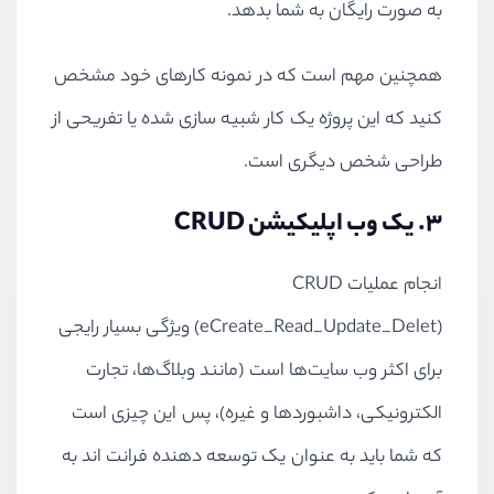
به صورت رایگان به شما بدهد.
همچنین مهم است که در نمونه کارهای خود مشخص
کنید که این پروژه یک کار شبیه سازی شده یا تفریحی از
طراحی شخص دیگری است.
۳. یک وب اپلیکیشن
CRUD
انجام عملیات
CRUD
(
Create_Read_Update_Delet
e
) ویژگی بسیار رایجی
برای اکثر وب سایت‌ها است (مانند وبلاگ‌ها، تجارت
الکترونیکی، داشبوردها و غیره)، پس این چیزی است
که شما باید به عنوان یک توسعه دهنده فرانت اند به