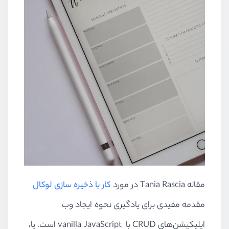
مقاله
Tania Rascia
در مورد
کار با ذخیره سازی لوکال
مقدمه مفیدی برای یادگیری نحوه ایجاد وب
اپلیکیشن‌های
CRUD
با
vanilla JavaScript
است. یا،