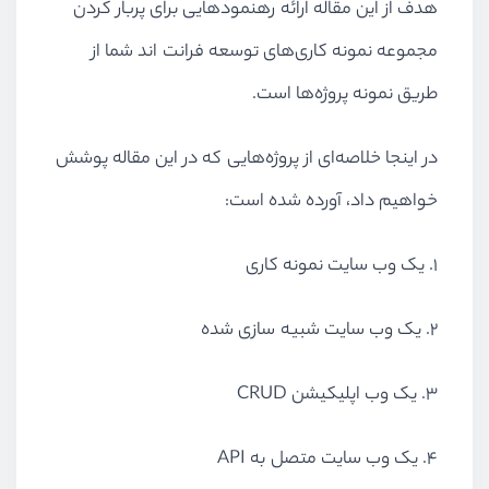
هدف از این مقاله ارائه رهنمودهایی برای پربار کردن
مجموعه نمونه کاری‌های توسعه فرانت اند شما از
طریق نمونه پروژه‌ها است
.
در اینجا خلاصه‌ای از پروژه‌هایی که در این مقاله پوشش
خواهیم داد، آورده شده است:
۱. یک وب سایت نمونه کاری
۲. یک وب سایت شبیه سازی شده
۳. یک وب اپلیکیشن
CRUD
۴. یک وب سایت متصل به
API