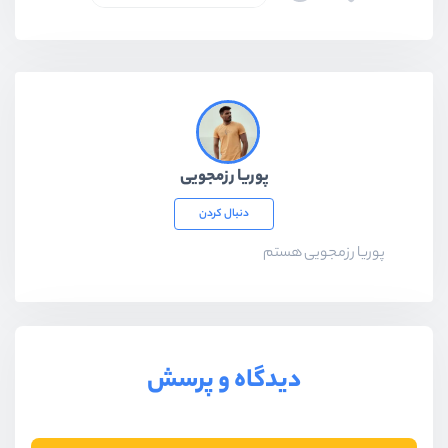
پوریا رزمجویی
دنبال کردن
پوریا رزمجویی هستم
دیدگاه و پرسش