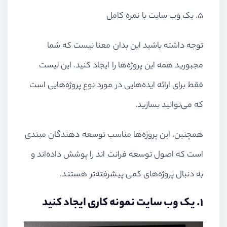
۵. یک وب سایت با نمره کامل
توجه داشته باشید این بدان معنا نیست که شما
مجبورید همه این پروژه‌ها را ایجاد کنید. این لیست
فقط برای ارائه ایده‌هایی در مورد نوع پروژه‌هایی است
که می‌توانید بسازید.
همچنین، این پروژه‌ها مناسب توسعه دهندگان مبتدی
است که اصول توسعه فرانت اند را پوشش داده‌اند و
به دنبال پروژه‌های کمی پیشرفته‌تر هستند.
۱. یک وب سایت نمونه کاری ایجاد کنید