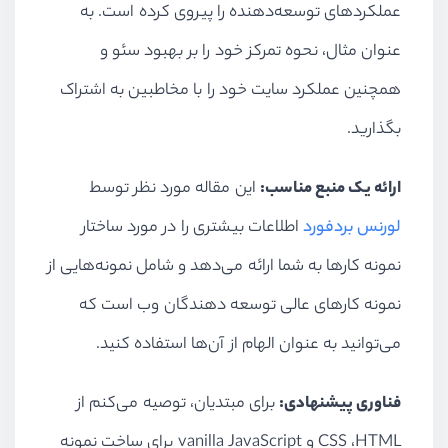
عملکردهای توسعه‌دهنده را پیروی کرده است. به
عنوان مثال، نحوه تمرکز خود را بر بهبود سئو و
همچنین عملکرد سایت خود را با مخاطبین به اشتراک
بگذارید.
ارائه یک منبع مناسب:
این مقاله مورد نظر توسط
لورنس بردفورد
اطلاعات بیشتری را در مورد ساختار
نمونه کارها به شما ارائه می‌دهد و شامل نمونه‌هایی از
نمونه کارهای عالی توسعه دهندگان وب است که
می‌توانید به عنوان الهام از آن‌ها استفاده کنید.
فناوری پیشنهادی:
برای مبتدیان، توصیه می‌کنم از
HTML
،
CSS
و
vanilla JavaScript
برای ساخت نمونه