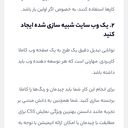
کارها استفاده کنند، به خصوص اگر اولین بار باشد.
۲. یک وب سایت شبیه سازی شده ایجاد
کنید
توانایی تبدیل دقیق یک طرح به یک صفحه وب کاملا
کاربردی، مهارتی است که هر توسعه دهنده وب باید
داشته باشد.
برای انجام این کار، شما باید چیدمان و رنگ‌ها را کاملا
برجسته سازی کنید. شما همچنین به دانش مبتنی بر
تجربه مانند دانستن بهترین ویژگی نمایش
CSS
برای
مطابقت با چیدمان یا امکان ارائه انیمیشن با توجه به