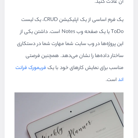
آن عادت کنید.
یک فرم اساسی از یک اپلیکیشن
CRUD
، یک لیست
ToDo
یا یک صفحه وب
Notes
است. داشتن یکی از
این پروژه‌ها در وب سایت شما مهارت شما در دستکاری
ساختار داده‌ها را نشان می‌دهد. همچنین فرصتی
مناسب برای نمایش کارهای خود با یک
فریمورک فرانت
اند
است.