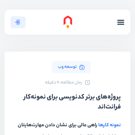
توسعه وب
ﺯﻣﺎﻥ ﻣﻄﺎﻟﻌﻪ: 9 دقیقه
پروژه‌های برتر کدنویسی برای نمونه‌کار
فرانت‌اند
نمونه کارها
راهی عالی برای نشان دادن مهارت‌هایتان