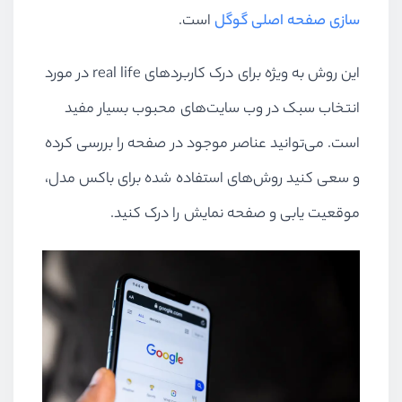
سازی صفحه اصلی گوگل
است.
این روش به ویژه برای درک کاربردهای
real life
در مورد
انتخاب سبک در وب سایت‌های محبوب بسیار مفید
است. می‌توانید عناصر موجود در صفحه را بررسی کرده
و سعی کنید روش‌های استفاده شده برای باکس مدل،
موقعیت یابی و صفحه نمایش را درک کنید.