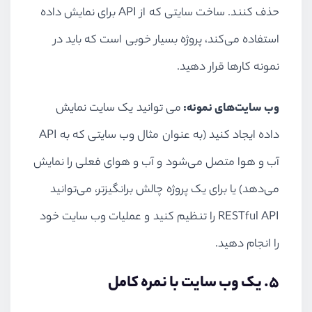
حذف کنند. ساخت سایتی که از
API
برای نمایش داده
استفاده می‌کند، پروژه بسیار خوبی است که باید در
نمونه کارها قرار دهید.
وب سایت‌های نمونه:
می توانید یک سایت نمایش
داده ایجاد کنید (به عنوان مثال وب سایتی که به
API
آب و هوا متصل می‌شود و آب و هوای فعلی را نمایش
می‌دهد) یا برای یک پروژه چالش برانگیزتر، می‌توانید
RESTful API
را تنظیم کنید و عملیات وب سایت خود
را انجام دهید.
۵. یک وب سایت با نمره کامل