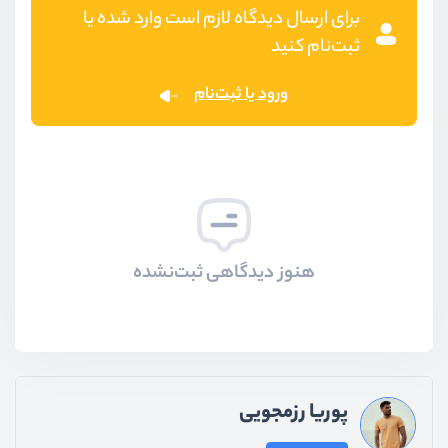
برای ارسال دیدگاه لازم است وارد شده یا
ثبت‌نام کنید
ورود یا ثبت‌نام
هنوز دیدگاهی ثبت‌نشده
پوریا رزمجویی