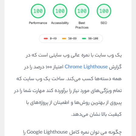
یک وب سایت با نمره عالی وب سایتی است که در
گزارش
Chrome Lighthouse
امتیاز ۱۰۰ درصد را در
همه دسته‌ها کسب می‌کند. ساخت یک وب سایت که
تمام ویژگی‌های مورد نیاز را برآورده کند مهارت شما را در
پیروی از بهترین روش‌ها و اطمینان از پروژ‌ه‌های با
کیفیت بالا نشان می‌دهد.
چگونه می توان نمره کامل
Google Lighthouse
را