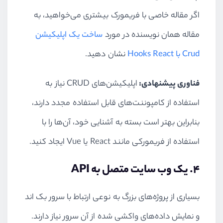
اگر مقاله خاصی با فریمورک بیشتری می‌خواهید، به
مقاله همان نویسنده در مورد
ساخت یک اپلیکیشن
Crud
با
React
Hooks
نشان دهید.
فناوری پیشنهادی:
اپلیکیشن‌های
CRUD
نیاز به
استفاده از کامپوننت‌های قابل استفاده مجدد دارند،
بنابراین بهتر است بسته به آشنایی خود، آن‌ها را با
استفاده از فریمورکی مانند
React
یا
Vue
ایجاد کنید.
۴. یک وب سایت متصل به
API
بسیاری از پروژه‌های بزرگ به نوعی ارتباط با سرور بک اند
و نمایش داده‌های واکشی شده از آن سرور نیاز دارند.