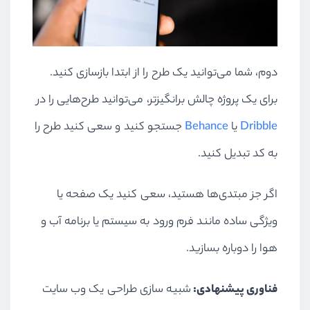
دوم، شما می‌توانید یک طرح را از ابتدا بازسازی کنید.
برای یک پروژه چالش برانگیزتر، می‌توانید طرح‌هایی را در
Dribble
یا
Behance
جستجو کنید و سعی کنید طرح را
به کد تبدیل کنید.
اگر جز مبتدی‌ها هستید، سعی کنید یک صفحه یا
ویژگی ساده مانند فرم ورود به سیستم یا برنامه آب و
هوا را دوباره بسازید.
فناوری پیشنهادی:
شبیه سازی طراحی یک وب سایت