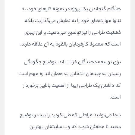
هنگام گنجاندن یک پروژه در نمونه کارهای خود، نه
تنها مهارت‌های خود را به نمایش می‌گذارید، بلکه
ذهنیت طراحی را نیز توضیح می‌دهید. و این چیزی
است که معمولا کارفرمایان بالقوه به آن علاقه دارند.
برای توسعه دهندگان فرانت اند، توضیح چگونگی
رسیدن به چیدمان انتخابی به همان اندازه مهم است
که داشتن یک طراحی زیبا از اهمیت بالایی برخوردار
است.
شما می‌توانید مراحلی که طی کردید را بیشتر توضیح
دهید تا مطمئن شوید که وب سایت‌تان بهترین