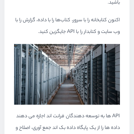
باشید.
اکنون کتابخانه را با سرور، کتاب‌ها را با داده، گزارش را با
وب سایت و کتابدار را با
API
جایگزین کنید.
API
ها به توسعه دهندگان فرانت اند اجازه می دهند
داده ها را از یک پایگاه داده بک اند جمع آوری، اصلاح و