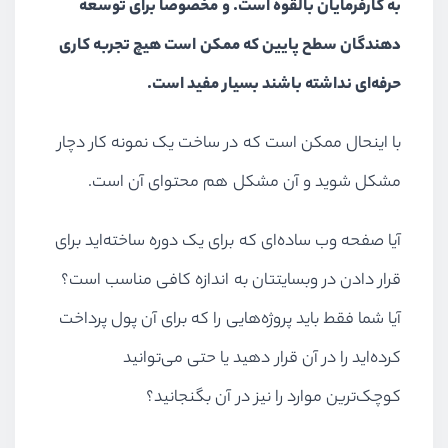
به کارفرمایان بالقوه است. و مخصوصا برای توسعه
دهندگان سطح پایین که ممکن است هیچ تجربه کاری
حرفه‌ای نداشته باشند بسیار مفید است.
با اینحال ممکن است که در ساخت یک نمونه کار دچار
مشکل شوید و آن مشکل هم محتوای آن است.
آیا صفحه وب ساده‌ای که برای یک دوره ساخته‌اید برای
قرار دادن در وبسایتتان به اندازه کافی مناسب است؟
آیا شما فقط باید پروژه‌هایی را که برای آن پول پرداخت
کرده‌اید را در آن قرار دهید یا حتی می‌توانید
کوچک‌ترین موارد را نیز در آن بگنجانید؟