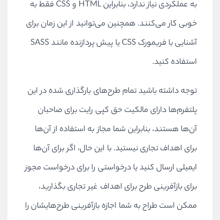
به عملکردی نیاز ندارد، بنابراین
HTML
و
CSS
فقط به
خوبی کار می‌کنند. همچنین می‌توانید از این زمان برای
آشنایی با فریمورک
CSS
یا پیش پردازنده مانند
SASS
استفاده کنید.
توجه داشته باشید تمام طرح‌های بارگذاری شده در این
پلتفرم‌ها دارای مالکیت حق کپی رایت برای صاحبان
آن‌ها هستند، بنابراین شما مجاز به استفاده از آن‌ها
برای اهداف تجاری نیستید. با این حال، اگر برای آن‌ها
ایمیلی ارسال کنید یا درخواستی را برای درخواست مجوز
برای بازآفرینی طرح برای اهداف غیر تجاری بگذارید،
ممکن است طراح به شما اجازه بازآفرینی طرح‌هایشان را