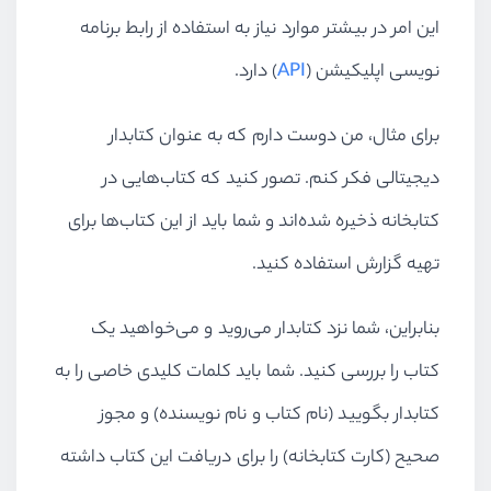
این امر در بیشتر موارد نیاز به استفاده از رابط برنامه
نویسی اپلیکیشن (
API
) دارد.
برای مثال، من دوست دارم که به عنوان کتابدار
دیجیتالی فکر کنم. تصور کنید که کتاب‌هایی در
کتابخانه ذخیره شده‌اند و شما باید از این کتاب‌ها برای
تهیه گزارش استفاده کنید.
بنابراین، شما نزد کتابدار می‌روید و می‌خواهید یک
کتاب را بررسی کنید. شما باید کلمات کلیدی خاصی را به
کتابدار بگویید (نام کتاب و نام نویسنده) و مجوز
صحیح (کارت کتابخانه) را برای دریافت این کتاب داشته