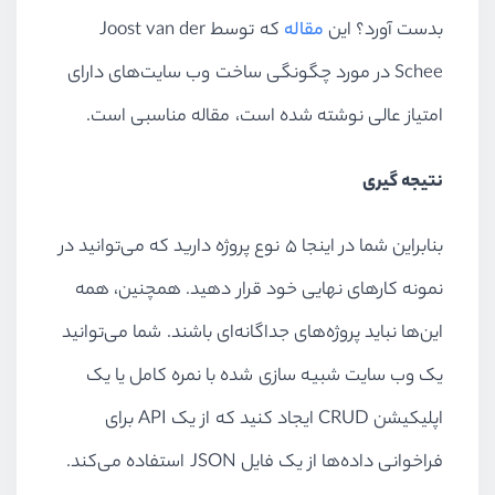
بدست آورد؟ این
مقاله
که توسط
Joost van der
Schee
در مورد چگونگی ساخت وب سایت‌های دارای
امتیاز عالی نوشته شده است، مقاله مناسبی است.
نتیجه گیری
بنابراین شما در اینجا ۵ نوع پروژه دارید که می‌توانید در
نمونه کارهای نهایی خود قرار دهید. همچنین، همه
این‌ها نباید پروژه‌های جداگانه‌ای باشند. شما می‌توانید
یک وب سایت شبیه سازی شده با نمره کامل یا یک
اپلیکیشن
CRUD
ایجاد کنید که از یک
API
برای
فراخوانی داده‌ها از یک فایل
JSON
استفاده می‌کند.