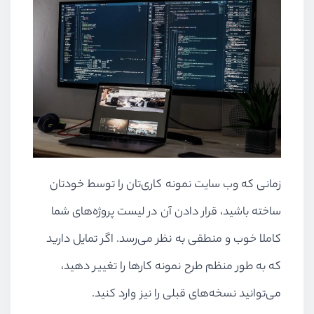
زمانی که وب سایت نمونه کاری‌تان را توسط خودتان
ساخته باشید، قرار دادن آن در لیست پروژه‌های شما
کاملا خوب و منطقی به نظر می‌رسد. اگر تمایل دارید
که به طور منظم طرح نمونه کارها را تغییر دهید،
می‌توانید نسخه‌های قبلی را نیز وارد کنید.