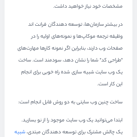
مشخصات خود نیاز خواهید داشت.
در بیشتر سازمان‌ها، توسعه دهندگان فرانت اند
وظیفه ترجمه موکاپ‌ها و نمونه‌های اولیه را در
صفحات وب دارند، بنابراین اگر نمونه کارها مهارت‌های
"طراحی کد" شما را نشان دهد، سودمند است. ساخت
یک وب سایت شبیه سازی شده راه خوبی برای انجام
این کار است.
ساخت چنین وب سایتی به دو روش قابل انجام است:
ابتدا می‌توانید یک وب سایت موجود را از نو بسازید.
یک چالش مشترک برای توسعه دهندگان مبتدی،
شبیه