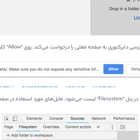
ترسی دایرکتوری به صفحه فعلی را درخواست می‌کند. روی "
Allow
" کل
ر پنل "
Filesystem
" لیست می‌شود. فایل
های مورد استفاده در صفحه