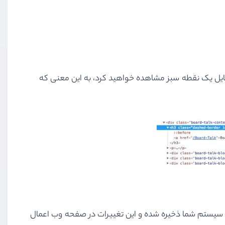
فایل یک نقطه سبز مشاهده خواهید کرد، به این معنی که
ل سیستم شما ذخیره شده و این تغییرات در صفحه وب اعمال