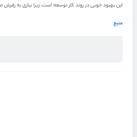
این بهبود خوبی در روند کار توسعه است، زیرا نیازی به رفرش صف
منبع