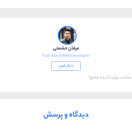
عرفان حشمتی
Full-Stack Web Developer
دنبال کردن
ایت، تولیدکننده محتوا
دیدگاه و پرسش