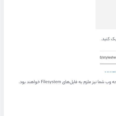
یک کنید.
 وب شما نیز ملزم به فایل
های
Filesystem
خواهند بود.