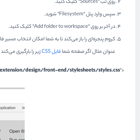
روی تب "
Sources
" کلیک کنید.
سپس وارد پنل "
Filesystem
" شوید.
در آخر بر روی "
Add folder to workspace
" کلیک کنید.
کروم پنجره‌ای را باز می‌کند تا به شما امکان انتخاب مسیر فا
عنوان مثال اگر صفحه شما
فایل
CSS
زیر را بارگیری می‌کند
extension/design/front-end/stylesheets/styles.css
">