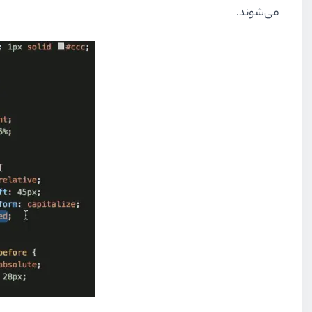
می‌شوند.