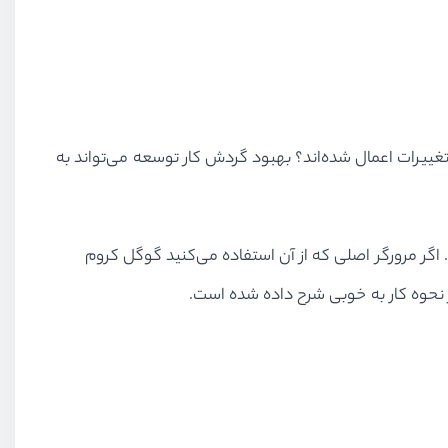
غییرات اعمال شده‌اند؟ بهبود گردش کار توسعه می‌تواند به
اگر مرورگر اصلی که از آن استفاده می‌کنید گوگل کروم
یر نحوه کار به خوبی شرح داده شده است.