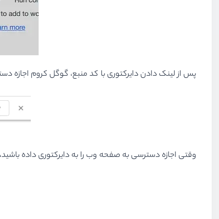
پس از لینک دادن دایرکتوری با کد منبع، گوگل کروم اجازه دس
وقتی اجازه دسترسی به صفحه وب را به دایرکتوری داده باشید، د