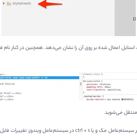
استایل اعمال شده بر روی آن را نشان می‌دهد. همچنین در کنار نام 
منتقل می‌شوید.
 سیستم‌عامل مک و یا
ctrl + s
در سیستم‌عامل ویندوز، تغییرات فای