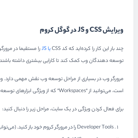
ویرایش CSS و JS در گوگل کروم
چند بار این کار را کرده‌اید که کد
CSS
یا
JS
را مستقیما در مرورگ
توسعه دهندگان وب کمک کند تا کارایی بیشتری داشته باشند و 
مرورگر وب در بسیاری از مراحل توسعه وب نقش مهمی دارد. وی
است، می‌توانید از "
Workspaces
" که از ویژگی ابزارهای توسعه
برای فعال کردن ویژگی در یک سایت، مراحل زیر را دنبال کنید:
Developer Tools
را در مرورگر کروم خود باز کنید. (می‌توا