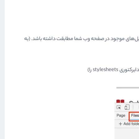
ایل‌های موجود در صفحه وب شما مطابقت داشته باشد. (به
دایرکتوری
stylesheets
را)