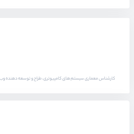
کارشناس معماری سیستم های کامپیوتری، طراح و توسعه دهنده وب س