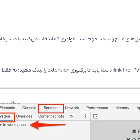
یل
های منبع را بدهد. مهم است فولدری که انتخاب می‌کنید با مسیر ف
/
<link href="
، شما باید دایرکتوری
extension
را لینک دهید؛ نه فقط 