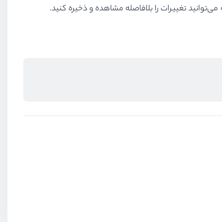
می‌توانید تغییرات را بلافاصله مشاهده و ذخیره کنید.