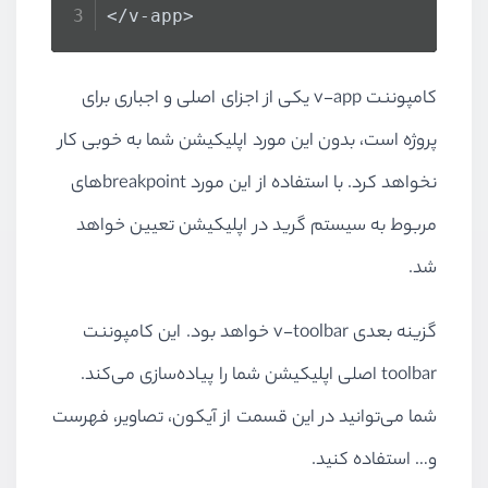
</v-app>
کامپوننت v-app یکی از اجزای اصلی و اجباری برای
پروژه است، بدون این مورد اپلیکیشن شما به خوبی کار
نخواهد کرد. با استفاده از این مورد breakpointهای
مربوط به سیستم گرید در اپلیکیشن تعیین خواهد
شد.
گزینه بعدی v-toolbar خواهد بود. این کامپوننت
toolbar اصلی اپلیکیشن شما را پیاده‌سازی می‌کند.
شما می‌توانید در این قسمت از آیکون، تصاویر، فهرست
و… استفاده کنید.