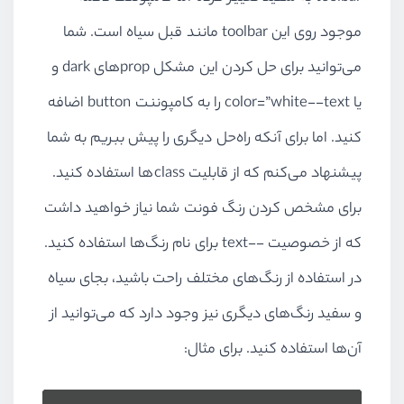
موجود روی این toolbar مانند قبل سیاه است. شما
می‌توانید برای حل کردن این مشکل propهای dark و
یا color=”white--text را به کامپوننت button اضافه
کنید. اما برای آنکه راه‌حل دیگری را پیش ببریم به شما
پیشنهاد می‌کنم که از قابلیت classها استفاده کنید.
برای مشخص کردن رنگ فونت شما نیاز خواهید داشت
که از خصوصیت --text برای نام رنگ‌ها استفاده کنید.
در استفاده از رنگ‌های مختلف راحت باشید، بجای سیاه
و سفید رنگ‌های دیگری نیز وجود دارد که می‌توانید از
آن‌ها استفاده کنید. برای مثال: