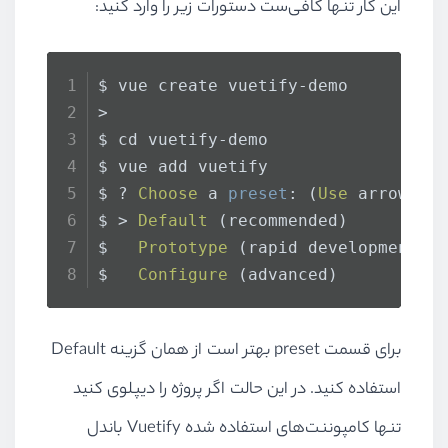
این کار تنها کافی‌ست دستورات زیر را وارد کنید:
$ vue create vuetify-demo
>
$ cd vuetify-demo
$ vue add vuetify
$ ? 
Choose
 a 
preset
: (
Use
 arrow ke
$ > 
Default
 (recommended)
$   
Prototype
 (rapid development)
$   
Configure
 (advanced)
برای قسمت preset بهتر است از همان گزینه Default
استفاده کنید. در این حالت اگر پروژه را دیپلوی کنید
تنها کامپوننت‌های استفاده شده Vuetify باندل