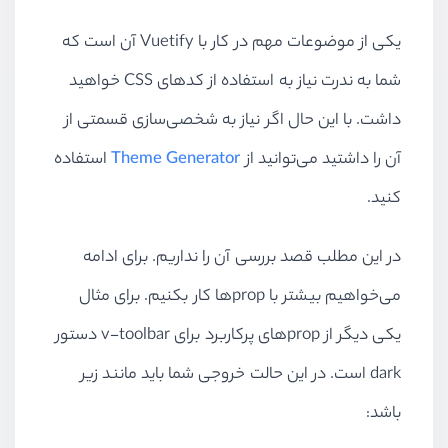
یکی از موضوعات مهم در کار با Vuetify آن است که
شما به ندرت نیاز به استفاده از کدهای CSS خواهید
داشت. با این حال اگر نیاز به شخصی‌سازی قسمتی از
آن را داشتید می‌توانید از
Theme Generator
استفاده
کنید.
در این مطلب قصد بررسی آن را نداریم. برای ادامه
می‌خواهیم بیشتر با propها کار بکنیم. برای مثال
یکی دیگر از propهای پرکاربرد برای v-toolbar دستور
dark است. در این حالت خروجی شما باید مانند زیر
باشد: