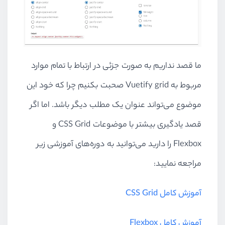
ما قصد نداریم به صورت جزئی در ارتباط با تمام موارد
مربوط به Vuetify grid صحبت بکنیم چرا که خود این
موضوع می‌تواند عنوان یک مطلب دیگر باشد. اما اگر
قصد یادگیری بیشتر با موضوعات CSS Grid و
Flexbox را دارید می‌توانید به دوره‌های آموزشی زیر
مراجعه نمایید:
آموزش کامل CSS Grid
آموزش کامل Flexbox