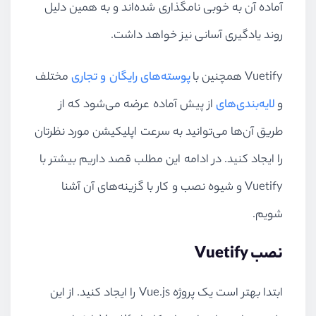
آماده آن به خوبی نامگذاری شده‌اند و به همین دلیل
روند یادگیری آسانی نیز خواهد داشت.
Vuetify همچنین با
پوسته‌های رایگان و تجاری
مختلف
و
لایه‌بندی‌های
از پیش آماده عرضه می‌شود که از
طریق آن‌ها می‌توانید به سرعت اپلیکیشن مورد نظرتان
را ایجاد کنید. در ادامه این مطلب قصد داریم بیشتر با
Vuetify و شیوه نصب و کار با گزینه‌های آن آشنا
شویم.
نصب Vuetify
ابتدا بهتر است یک پروژه Vue.js را ایجاد کنید. از این