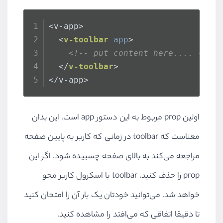
<v-app>
<
v-toolbar
app
>
<!-- put content here.... -->
</
v-toolbar
>
</v-app>
اولین prop مربوط به این دستور app است. این بدان
معناست که toolbar در زمانی که کاربر به پایین صفحه
مراجعه می‌کند به بالای صفحه چسبیده شود. اگر این
prop را حذف کنید، toolbar با اسکرول کاربر محو
خواهد شد. می‌توانید خودتان یک بار آن را امتحان کنید
تا دقیقا اتفاقی که می‌افتد را مشاهده کنید.