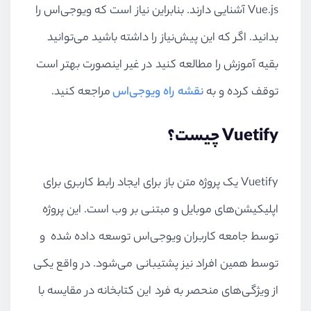
Vue.js آشنایی دارند. بنابراین نیاز است که ویوجی‌اس را
بدانید. اگر که این پیش‌نیاز را داشته باشید می‌توانید
بقیه آموزش را مطالعه کنید در غیر اینصورت بهتر است
توقف کرده و به
نقشه راه ویوجی‌اس
مراجعه کنید.
Vuetify چیست؟
Vuetify یک پروژه متن باز برای ایجاد رابط کاربری برای
اپلیکیشن‌های موبایل و مبتنی بر وب است. این پروژه
توسط جامعه کاربران ویوجی‌اس توسعه داده شده و
توسط همین افراد نیز پشتیبانی می‌شود. در واقع یکی
از ویژگی‌های منحصر به فرد این کتابخانه در مقایسه با