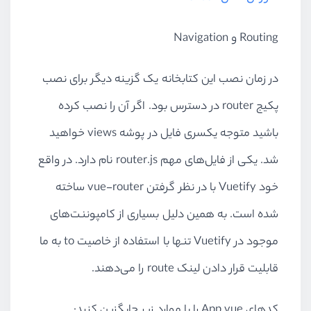
Routing و Navigation
در زمان نصب این کتابخانه یک گزینه دیگر برای نصب
پکیج router در دسترس بود. اگر آن را نصب کرده
باشید متوجه یکسری فایل در پوشه views خواهید
شد. یکی از فایل‌های مهم router.js نام دارد. در واقع
خود Vuetify با در نظر گرفتن vue-router ساخته
شده است. به همین دلیل بسیاری از کامپوننت‌های
موجود در Vuetify تنها با استفاده از خاصیت to به ما
قابلیت قرار دادن لینک route را می‌دهند.
کدهای App.vue را با موارد زیر جایگزین کنید: