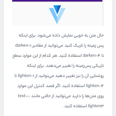
حال متن به خوبی نمایش داده می‌شود. برای اینکه
پس زمینه را تاریک کنید می‌توانید از مقادیر darken-1
تا darken-4 استفاده کنید. هر کدام از این موارد سطح
تاریکی پس‌زمینه را تغییر می‌دهند. برای اینکه
روشنایی آن را نیز تغییر دهید می‌توانید از lighten-1 تا
lighten-4 استفاده کنید. اگر قصد کنترل این موارد
روی متن‌ها را دارید می‌توانید از حالتی مانند text--
lighten3 استفاده کنید.