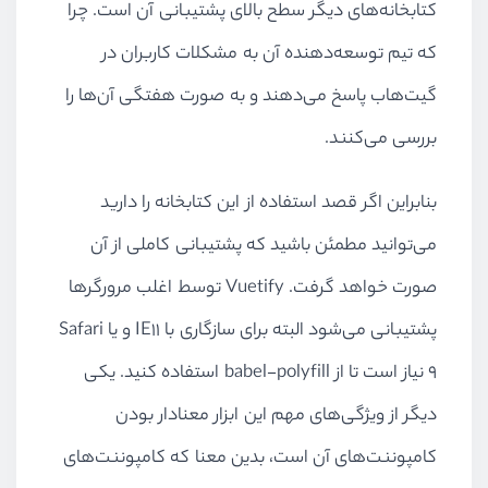
کتابخانه‌های دیگر سطح بالای پشتیبانی آن است. چرا
که تیم توسعه‌دهنده آن به مشکلات کاربران در
گیت‌هاب پاسخ می‌دهند و به صورت هفتگی آن‌ها را
بررسی می‌کنند.
بنابراین اگر قصد استفاده از این کتابخانه را دارید
می‌توانید مطمئن باشید که پشتیبانی کاملی از آن
صورت خواهد گرفت. Vuetify توسط اغلب مرورگرها
پشتیبانی می‌شود البته برای سازگاری با IE11 و یا Safari
9 نیاز است تا از babel-polyfill استفاده کنید. یکی
دیگر از ویژگی‌های مهم این ابزار معنادار بودن
کامپوننت‌های آن است، بدین معنا که کامپوننت‌های