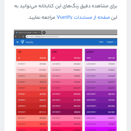
برای مشاهده دقیق رنگ‌های این کتابخانه می‌توانید به
این
صفحه از مستندات Vuetify
مراجعه نمایید.