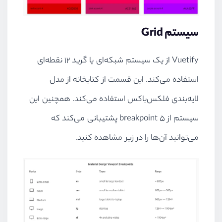
سیستم Grid
Vuetify از یک سیستم شبکه‌ای یا گرید ۱۲ نقطه‌ای
استفاده می‌کند. این قسمت از کتابخانه از مدل
لایه‌بندی فلکس‌باکس استفاده می‌کند. همچنین این
سیستم از ۵ breakpoint پشتیبانی می‌کند که
می‌توانید آن‌ها را در زیر مشاهده کنید.