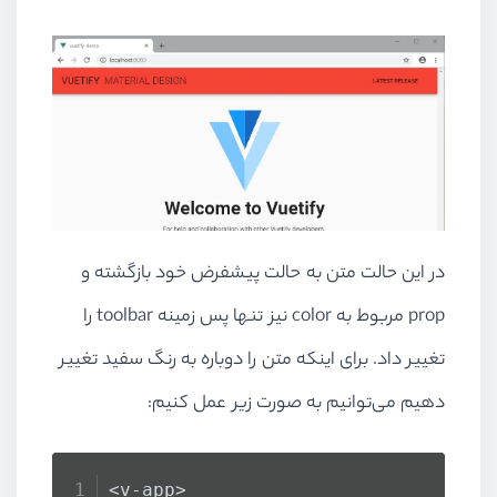
در این حالت متن به حالت پیشفرض خود بازگشته و
prop مربوط به color نیز تنها پس زمینه toolbar را
تغییر داد. برای اینکه متن را دوباره به رنگ سفید تغییر
دهیم می‌توانیم به صورت زیر عمل کنیم:
<v-app>