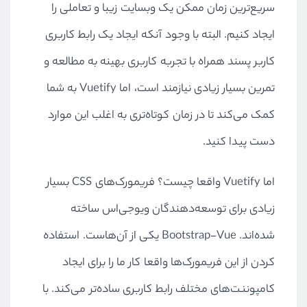
سریع‌ترین زمان ممکن یک وبسایت زیبا و تعاملی را
ایجاد کنیم. البته با وجود آنکه ایجاد یک رابط کاربری
کاربر پسند همراه با تجربه کاربری بهینه به مطالعه و
تمرین بسیار زیادی نیازمند است، اما Vuetify به شما
کمک می‌کند تا در زمان کوتاه‌تری به اغلب این موارد
دست پیدا کنید.
اما Vuetify واقعا چیست؟ فریمورک‌های CSS بسیار
زیادی برای توسعه‌دهندگان ویوجی‌اس ساخته
شده‌اند. Bootstrap-Vue یکی از آن‌هاست. استفاده
کردن از این فریمورک‌ها واقعا کار ما را برای ایجاد
کامپوننت‌های مختلف رابط کاربری ساده‌تر می‌کند. با