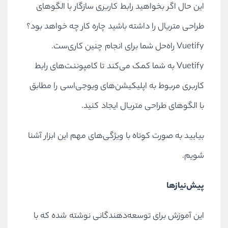
این حال اگر بخواهید رابط کاربری سازگار با الگوهای
طراحی متریال را داشته باشید چاره کار چه خواهد بود؟
Vuetify راه‌حل شما برای انجام چنین کاری‌ست.
Vuetify به شما کمک می‌کند تا کامپوننت‌های رابط
کاربری مربوط به اپلیکیشن‌های ویوجی‌اسی را مطابق
با الگوهای طراحی متریال ایجاد کنید.
بیایید به صورت کوتاه با ویژگی‌های مهم این ابزار آشنا
شویم.
پیش‌نیازها
این آموزش برای توسعه‌دهندگانی نوشته شده که با