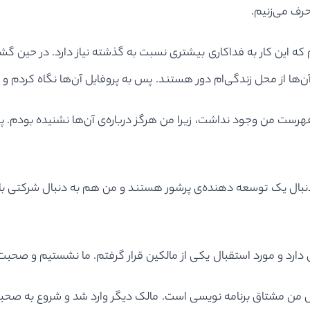
حرف می‌زنیم.
 این کار به فداکاری بیشتری نسبت به گذشته نیاز دارد. در حین گشت 
ن‌ها از محل زندگی‌ام دور هستند. پس به پروفایل آن‌ها نگاه کردم 
فهرست من وجود نداشت، زیرا من هرگز درباره‌ی آن‌ها نشنیده بودم. پ
ه دنبال یک توسعه دهنده‌ی پرشور هستند و من هم به دنبال شرکتی
د و مورد استقبال یکی از مالکین قرار گرفتم. ما نشستیم و صحبت‌
ن مشتاق برنامه نویسی است. مالک دیگر وارد شد و شروع به صحبت ک