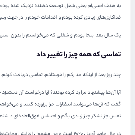
به هدف اصلی‌ام یعنی شغل توسعه دهنده نزدیک شده بودم. به جا
فداکاری‌های زیادی کرده بودم و اقدامات خودم را در جهت رس
یک سال بعد اینجا بودم و شغلی که می‌خواستم را بدون استر
تماسی که همه چیز را تغییر داد
چند روز بعد از اینکه مدارکم را فرستادم، تماسی دریافت کردم
آیا آن‌ها پیشنهاد مرا رد کرده بودند؟ آیا درخواست آن دستمزد
تماس جز تشکر چیز زیادی بگم و احساس فوق‌العاده‌ای داشتم که