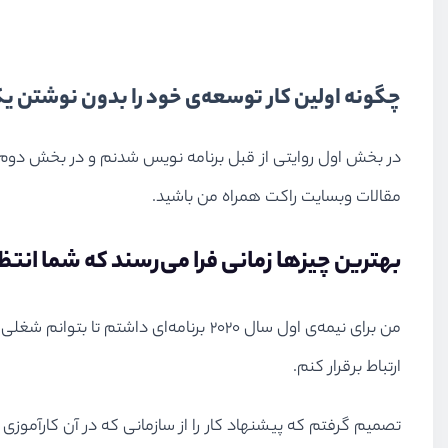
چگونه اولین کار توسعه‌ی خود را بدون نوشتن 
مقالات وبسایت راکت همراه من باشید.
بهترین چیزها زمانی فرا می‌رسند که شما انتظا
من برای نیمه‌ی اول سال ۲۰۲۰ برنامه‌
ارتباط برقرار کنم.
تصمیم گرفتم که پیشنهاد کار را از سازمانی که در آن کارآموز