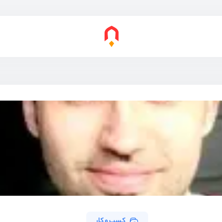
کسب و کار