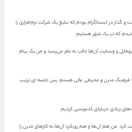
و گذار در اینستاگرام بودم که تبلیغ یک شرکت نرم‌افزاری را
و دیدم که در یک شهر هستیم.
روفایل و وبسایت ﺁن‌ها جالب به نظر می‌رسید و من یک پیام
 با فرهنگ مدرن و محیطی عالی هستم. پس جلسه ای ترتیب
های زیادی درباره‌ی کدنویسی کردیم.
رد. من هم آن‌ها و هم رویکرد آن‌ها به کارهای مدرن را