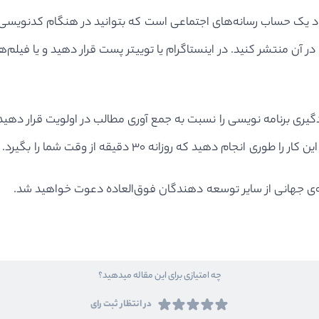
اد یک حساب رسانه‌های اجتماعی است که بتوانید در هنگام کدنویسی، مح
ا در آن منتشر کنید. در اینستاگرام یا توییتر پست قرار دهید و یا فیل
دهید که روزانه ۳۰ دقیقه از وقت شما را بگیرد.
ی جهانی از سایر توسعه دهندگان فوق‌العاده دعوت خواهید شد.
چه امتیازی برای این مقاله میدهید؟
در انتظار ثبت رای