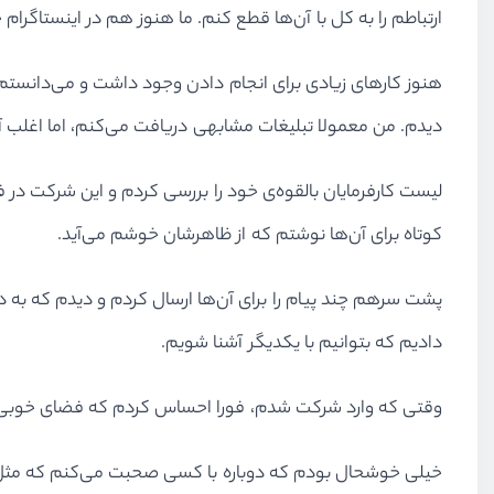
ارتباطم را به کل با آن‌ها قطع کنم. ما هنوز هم در اینستاگرام 
هنوز کارهای زیادی برای انجام دادن وجود داشت و می‌دانستم که
دیدم. من معمولا تبلیغات مشابهی دریافت می‌کنم، اما اغلب ﺁ
لیست کارفرمایان بالقوه‌ی خود را بررسی کردم و این شرکت در 
کوتاه برای ﺁن‌ها نوشتم که از ظاهرشان خوشم می‌ﺁید.
پشت سرهم چند پیام را برای آن‌ها ارسال کردم و دیدم که ب
دادیم که بتوانیم با یکدیگر آشنا شویم.
وقتی که وارد شرکت شدم، فورا احساس کردم که فضای خوبی دار
خیلی خوشحال بودم که دوباره با کسی صحبت می‌کنم که مثل م