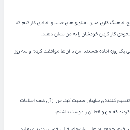
فرهنگ کاری مدرن، فناوری‌های جدید و افرادی کار کنم که
تا نحوه‌ی کار کردن خودشان را به من نشان دهند.
ی یک روزه آماده هستند. من با ﺁن‌ها موافقت کردم و سه روز
ک تنظیم کننده‌ی سایبان صحبت کرد. من از آن همه اطلاعات
ختم. همه‌ی ﺁن‌ها انسان‌های خیلی خوبی بودند و به این