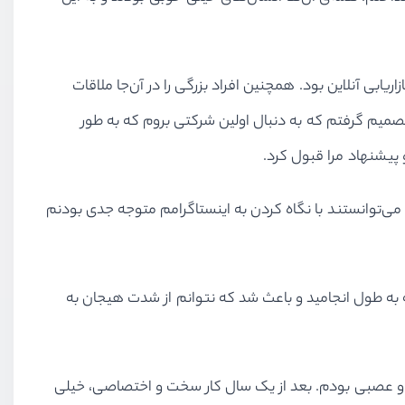
ابی آنلاین بود. همچنین افراد بزرگی را در ﺁن‌جا ملاقات
تصمیم گرفتم که به دنبال اولین شرکتی بروم که به طور
پیشنهاد مرا قبول کرد.
می‌توانستند با نگاه کردن به اینستاگرامم متوجه جدی بودنم
ه به طول انجامید و باعث شد که نتوانم از شدت هیجان به
ضطرب و عصبی بودم. بعد از یک سال کار سخت و اختصاصی، خیلی