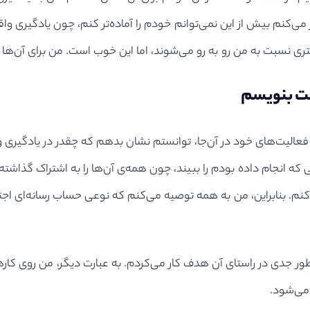
فکر می‌کنم بیش از این نمی‌توانم خودم را آماده‌تر کنم، چون یادگیری 
سبت به من رو به رو می‌شوند، اما این خوب است. من برای آن‌ها ا
ست بنویسم
عالیت‌های خود در ﺁن‌جا، توانستم نشان بدهم که چقدر در یادگیری و 
یی که انجام داده بودم را ببیند، چون همه‌ی آن‌ها را به اشتراک گذ
کنم. بنابراین، من به همه توصیه می‌کنم که نوعی حساب رسانه‌ای اجتم
ور جدی در راستای آن هدف کار می‌کردم. به عبارت دیگر، من روی کاره
می‌شود.