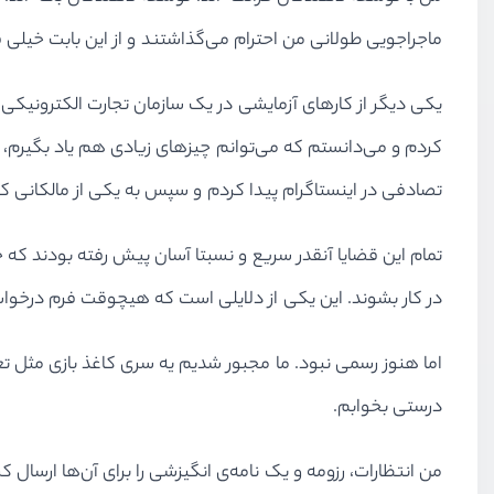
ماجراجویی طولانی من احترام می‌گذاشتند و از این بابت خیلی 
یکی دیگر از کارهای آزمایشی در یک سازمان تجارت الکترونیکی و 
کردم و می‌دانستم که می‌توانم چیزهای زیادی هم یاد بگیرم، و
تصادفی در اینستاگرام پیدا کردم و سپس به یکی از مالکانی ک
تمام این قضایا آنقدر سریع و نسبتا آسان پیش رفته بودند که 
در کار بشوند. این یکی از دلایلی است که هیچوقت فرم درخوا
اما هنوز رسمی نبود. ما مجبور شدیم یه سری کاغذ بازی مثل تع
درستی بخوابم.
من انتظارات، رزومه و یک نامه‌ی انگیزشی را برای آن‌ها ارسال