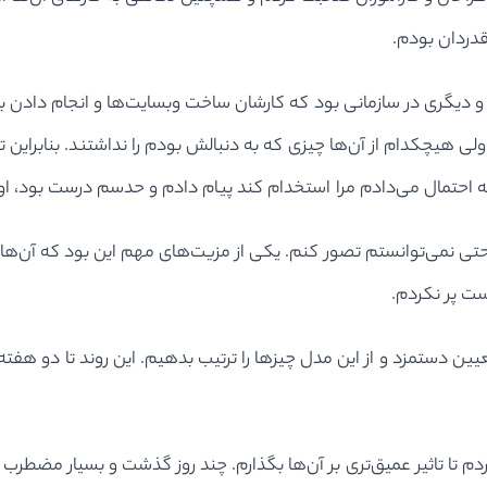
قدردان بودم.
دیگری در سازمانی بود که کارشان ساخت وبسایت‌ها و انجام دادن بازاری
لی هیچکدام از آن‌ها چیزی که به دنبالش بودم را نداشتند. بنابراین 
ه احتمال می‌دادم مرا استخدام کند پیام دادم و حدسم درست بود، او 
حتی نمی‌توانستم تصور کنم. یکی از مزیت‌های مهم این بود که آن‌ها 
ست پر نکردم.
یین دستمزد و از این مدل چیزها را ترتیب بدهیم. این روند تا دو هفت
 کردم تا تاثیر عمیق‌تری بر آن‌ها بگذارم. چند روز گذشت و بسیار م