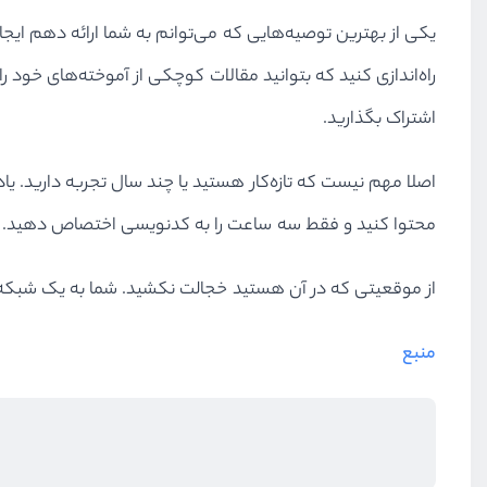
یکی از بهترین توصیه‌هایی که می‌توانم به شما ارائه دهم ایج
راه‌اندازی کنید که بتوانید مقالات کوچکی از آموخته‌های خود ر
اشتراک بگذارید.
محتوا کنید و فقط سه ساعت را به کدنویسی اختصاص دهید. این کار را طوری انجام 
از موقعیتی که در آن هستید خجالت نکشید. شما به یک شبکه‌
منبع