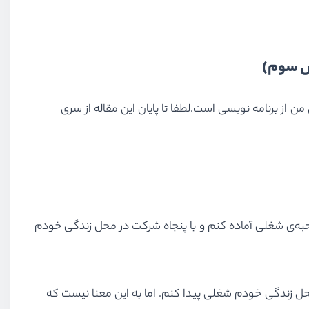
ش سوم)
ین بخش آخرین بخش از روند یادگیری من از برنامه نویسی است.لطفا تا پایان این مقاله از سری
ری برای مصاحبه‌ی شغلی آماده کنم و با پنجاه شرکت در محل زندگی خودم
محل زندگی خودم شغلی پیدا کنم. اما به این معنا نیست که