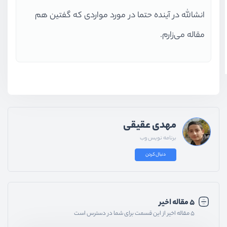
انشالله در آینده حتما در مورد مواردی که گفتین هم
مقاله می‌زارم.
مهدی عقیقی
برنامه نویس وب
دنبال کردن
۵ مقاله اخیر
۵ مقاله اخیر از این قسمت برای شما در دسترس است