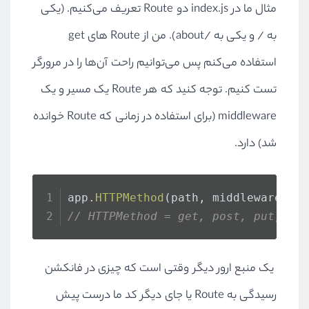
مثال ما در index.js دو Route تعریف می‌کنیم. (یکی
به / و یکی به /about). من از Route‌ های get
استفاده می‌کنم پس می‌توانیم راحت آن‌ها را در مرورگر
تست کنیم. توجه کنید که هر Route یک مسیر و یک
middleware (برای استفاده در زمانی که Route خوانده
شد) دارد.
app.
HTTPMethod
(path, middleware)
// HTTPMethod = get, post, put, de
یک منبع ارور دیگر وقتی است که چیزی در فانکشن
رسیدگی به Route یا جای دیگر کد ما درست پیش