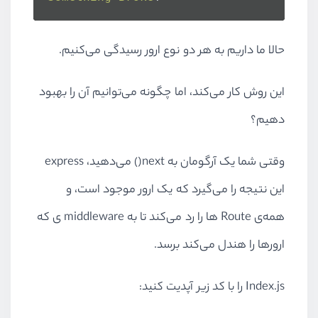
حالا ما داریم به هر دو نوع ارور رسیدگی می‌کنیم.
این روش کار می‌کند، اما چگونه می‌توانیم آن را بهبود
دهیم؟
وقتی شما یک آرگومان به next() می‌دهید، express
این نتیجه را می‌گیرد که یک ارور موجود است، و
همه‌ی Route ها را رد می‌کند تا به middleware ی که
ارور‌ها را هندل می‌کند برسد.
Index.js را با کد زیر آپدیت کنید: