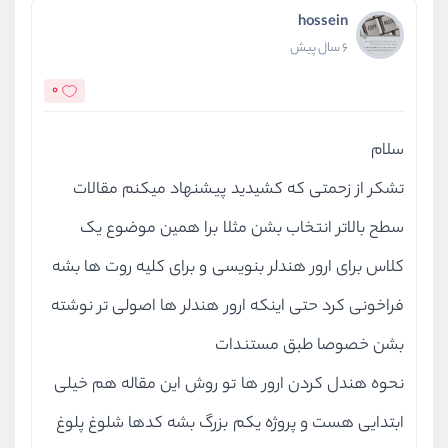
hossein
6 سال پیش
0
سلام
تشکر از زحمتی که کشیدید پیشنهاد میکنم مقالات
سطح بالاتر انتخاب بشن مثلا برا همین موضوع یک
کلاس برای ارور هندلر بنویسی و برای کلیه روت ها بشه
فراخونی کرد حتی اینکه ارور هندلر ها اصولی تر نوشته
بشن خصوصا طبق مستندات
نحوه هندل کردن ارور ها تو روش این مقاله هم خیلی
ابتدایی هست و پروژه یکم بزرگ بشه کدها شلوغ پلوغ