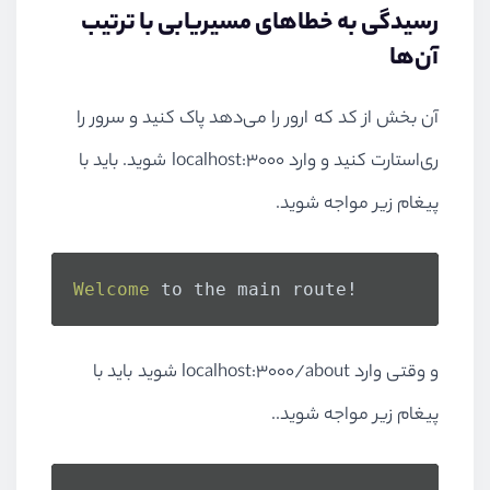
رسیدگی به خطا‌های مسیریابی با ترتیب
آن‌ها
آن بخش از کد که ارور را می‌دهد پاک کنید و سرور را
ری‌استارت کنید و وارد localhost:3000 شوید. باید با
پیغام زیر مواجه شوید.
Welcome
 to the main route!
و وقتی وارد localhost:3000/about شوید باید با
پیغام زیر مواجه شوید..