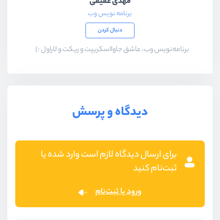
مهدی عقیقی
برنامه نویس وب
دنبال کردن
برنامه‌نویس وب، عاشق جاوااسکریپت و ریکت و لاراول :)
دیدگاه و پرسش
برای ارسال دیدگاه لازم است وارد شده یا
ثبت‌نام کنید
ورود یا ثبت‌نام