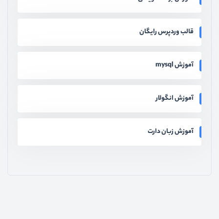
قالب وردپرس رایگان
آموزش mysql
آموزش انگولار
آموزش زبان دارت