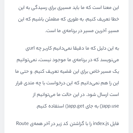
این معنا است که ما باید مسیری برای رسیدگی به این
خطا تعریف کنیم، به طوری که مطمئن باشیم که این
مسیر، آخرین مسیر در برنامه‌ی ما است.
به این دلیل که ما دقیقا نمی‌دانیم کاربر چه urlی
می‌نویسد که در برنامه‌ی ما موجود نیست، نمی‌توانیم
یک مسیر خاص برای این قضیه تعریف کنیم. و حتی ما
این را هم نمی‌دانیم که این درخواست با چه متدی قرار
است ارسال شود. در این حالت ما می‌توانیم از
app.use() به جای app.get() استفاده کنیم.
فایل index.js را با گزاشتن کد زیر در آخر همه‌ی Route