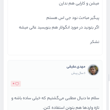
میشن و کارایی هم ندارن
پیگیر مباحث نود جی اس هستم
اگر بتونید در مورد انگولار هم بنویسید عالی میشه
تشکر
مهدی عقیقی
6 سال پیش
0
سلام ما دنبال مطلبی می‌گشتیم که خیلی ساده باشه و
تازه وارد‌ها هم بتونن استفاده کنن.