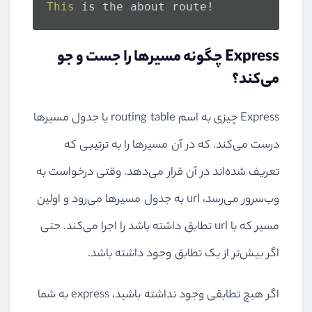
This
 is the about route!
Express چگونه مسیر‌ها را جست و جو
می‌کند؟
Express چیزی به اسم routing table یا جدول مسیر‌ها
درست می‌کند. که در آن مسیر‌ها را به ترتیبی که
تعریف شده‌اند در آن قرار می‌دهد. وقتی درخواست به
وب‌سرور می‌رسد، url به جدول مسیر‌ها می‌رود و اولین
مسیر که با url تطابق داشته باشد را اجرا می‌کند. حتی
اگر بیش‌تر از یک تطابق وجود داشته باشد.
اگر هیچ تطابقی وجود نداشته باشید، express به شما