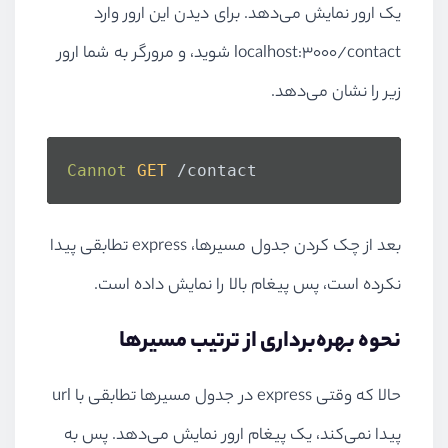
یک ارور نمایش می‌دهد. برای دیدن این ارور وارد
localhost:3000/contact شوید، و مرورگر به شما ارور
زیر را نشان می‌دهد.
Cannot
GET
 /contact
بعد از چک کردن جدول مسیر‌ها، express تطابقی پیدا
نکرده است، پس پیغام بالا را نمایش داده است.
نحوه بهره‌برداری از ترتیب مسیر‌ها
حالا که وقتی express در جدول مسیر‌ها تطابقی با url
پیدا نمی‌کند، یک پیغام ارور نمایش می‌دهد. پس به