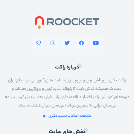
درباره راکت
راکت یکی از پرتلاش‌ترین و بروزترین وبسایت های آموزشی در سطح ایران
است که همیشه تلاش کرده تا بتواند جدیدترین و بروزترین مقالات و
دوره‌های آموزشی را در اختیار علاقه‌مندان ایرانی قرار دهد. تبدیل کردن برنامه
نویسان ایرانی به بهترین برنامه نویسان جهان هدف ماست.
مشاهده اطلاعات مسیریادگیری
بخش های سایت