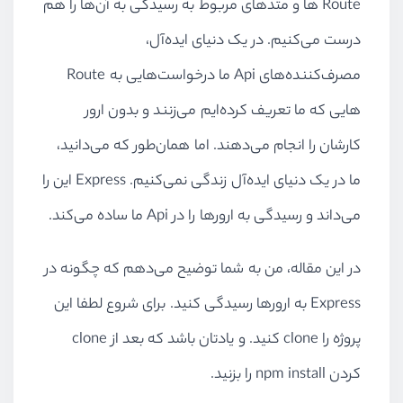
Route ها و متد‌های مربوط به رسیدگی به آن‌ها را هم
درست می‌کنیم. در یک دنیای ایده‌آل،
مصرف‌کننده‌های Api ما درخواست‌هایی به Route
هایی که ما تعریف کرده‌ایم می‌زنند و بدون ارور
کار‌شان را انجام می‌دهند. اما همان‌طور که می‌دانید،
ما در یک دنیای ایده‌آل زندگی نمی‌کنیم. Express این را
می‌داند و رسیدگی به ارور‌ها را در Api ما ساده می‌کند.
در این مقاله، من به شما توضیح می‌دهم که چگونه در
Express به ارور‌ها رسیدگی کنید. برای شروع لطفا این
پروژه را clone کنید. و یادتان باشد که بعد از clone
کردن npm install را بزنید.