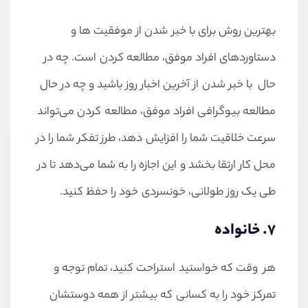
بهترین روش برای با خبر شدن از موفقیت ها و
دستاوردهای افراد موفق، مطالعه کردن است. چه در
حال با خبر شدن از آخرین اخبار روز باشید و چه در حال
مطالعه بیوگرافی افراد موفق، مطالعه کردن می‌تواند
سرعت خلاقیت شما را افزایش دهد، طرز تفکر شما را در
محل کار ارتقا بخشد و این اجازه را به شما می‌دهد تا در
طی یک روز طولانی، خونسردی خود را حفظ کنید.
۷. خانواده
هر وقت که خواستید استراحت کنید، تمام توجه و
تمرکز خود را به کسانی که بیشتر از همه دوستشان