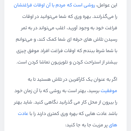
این عوامل،
روشی است که مردم با آن اوقات فراغتشان
را می‌گذرانند. بهره وری که شما می‌توانید در اوقات
فراغت خود به وجود آورید، اغلب می‌تواند در به ثمر
رسیدن تلاش های حرفه ای شما کمک کند، و می‌توانم
با شما شرط ببندم که اوقات فراغت افراد موفق چیزی
بیشتر از استراحت کردن و تلویزیون تماشا کردن است.
اگر به عنوان یک کارآفرین در تلاش هستید تا به
موفقیت
برسید، بهتر است به روشی که با آن زمان خود
را بیرون از محل کار می گذرانید نگاهی کنید. شاید بهتر
باشد عادت هایی که بهره وری کمتری دارند را با
عادت
های
پر مزیت جا به جا کنید: