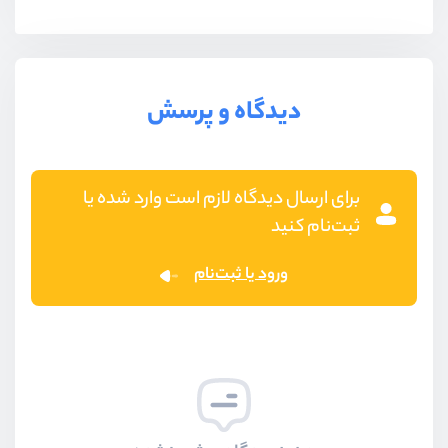
دیدگاه و پرسش
برای ارسال دیدگاه لازم است وارد شده یا
ثبت‌نام کنید
ورود یا ثبت‌نام