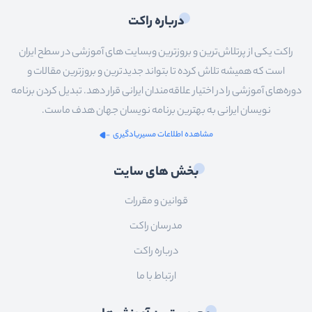
درباره راکت
راکت یکی از پرتلاش‌ترین و بروزترین وبسایت های آموزشی در سطح ایران
است که همیشه تلاش کرده تا بتواند جدیدترین و بروزترین مقالات و
دوره‌های آموزشی را در اختیار علاقه‌مندان ایرانی قرار دهد. تبدیل کردن برنامه
نویسان ایرانی به بهترین برنامه نویسان جهان هدف ماست.
مشاهده اطلاعات مسیریادگیری
بخش های سایت
قوانین و مقررات
مدرسان راکت
درباره راکت
ارتباط با ما