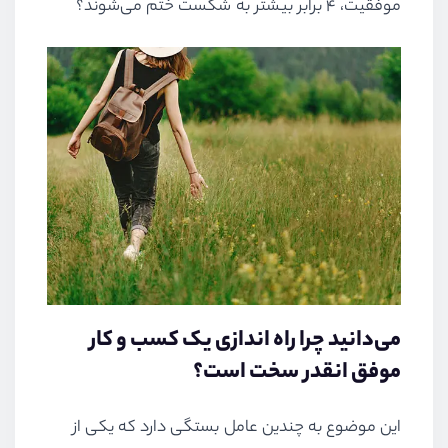
موفقیت، ۴ برابر بیشتر به شکست ختم می‌شوند؟
می‌دانید چرا راه اندازی یک کسب و کار
موفق انقدر سخت است؟
این موضوع به چندین عامل بستگی دارد که یکی از