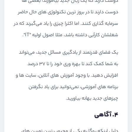
دوست دارند که یک زبان جدید بیاموزند؛ بعضی ها
دوست دارند تا در بروز ترین تکنولوژی های حال حاضر
سرمایه گذاری کنند. اما اکثرا چیزی را یاد می‌گیرند که در
شغلشان کارآیی داشته باشد، مثلا اصول اولیه "IT".
یک فضای قدرتمند از یادگیری مسائل جدید، می‌تواند
به شما کمک کند تا بهره وری خود را تا ۳۷ درصد
افزایش دهید. با وجود آموزش های آنلاین، سایت ها و
برنامه های آموزشی، نمی‌توانید برای یاد نگرفتن
چیزهای جدید بهانه بیاورید.
۴. آگاهی
دلیل اینکه یوگا به یکی از محبوب ترین تمرین های