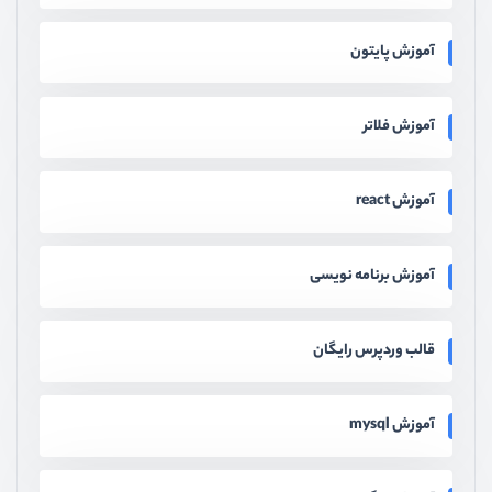
آموزش پایتون
آموزش فلاتر
آموزش react
آموزش برنامه نویسی
قالب وردپرس رایگان
آموزش mysql