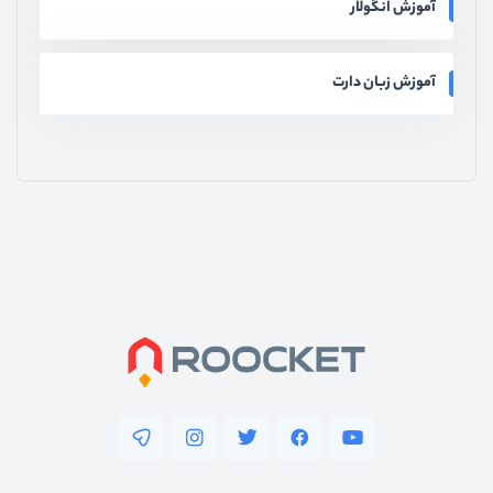
آموزش انگولار
آموزش زبان دارت