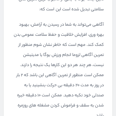
سلامتی تبدیل شده است این است که:
آگاهی می‌تواند به شما در رسیدن به آرامش، بهبود
بهره وری، افزایش خلاقیت و حفظ سلامت عمومی بدن
کمک کند. مهم است که خاطر نشان شوم منظور از
تمرین آگاهی لزوما انجام ورزش یوگا یا مدیتیشن
نیست، هر چند هر دو این کارها یک نتیجه را دارند.
ممکن است منظور از تمرین آگاهی این باشد که ۲ بار
در روز به مدت ۲۰ دقیقه بی حرکت بنشینید یا به
صندلی خود تکیه دهید. ممکن است ۱۰ دقیقه خیره
شدن به سقف و فراموش کردن مشغله های روزمره
باشد.