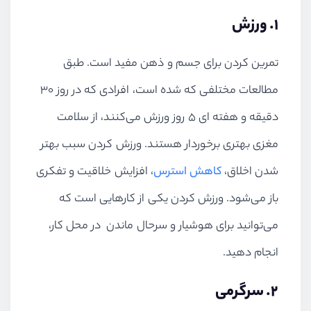
۱. ورزش
تمرین کردن برای جسم و ذهن مفید است. طبق
مطالعات مختلفی که شده است، افرادی که در روز ۳۰
دقیقه و هفته ای ۵ روز ورزش می‌کنند، از سلامت
مغزی بهتری برخوردار هستند. ورزش کردن سبب بهتر
شدن اخلاق،
کاهش استرس
، افزایش خلاقیت و تفکری
باز می‌شود. ورزش کردن یکی از کارهایی است که
می‌توانید برای هوشیار و سرحال ماندن در محل کار،
انجام دهید.
۲. سرگرمی