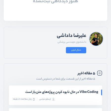
هنوز دیدگاهی ثبت‌نشده
علیرضا داداشی
دانشجوی مهندسی پزشکی
دنبال کردن
۵ مقاله اخیر
۵ مقاله اخیر از این قسمت برای شما در دسترس است
Vibe Coding در حال نابود کردن پروژه‌های متن‌باز است
ارسطو عباسی
زمان مطالعه: 10 دقیقه