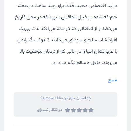
دارید اختصاص دهید. فقط برای چند ساعت در هفته
هم که شده، بیخیال اتفاقاتی شوید که در محل کار رخ
می‌دهد و از اتفاقاتی که در خانه می‌افتد لذت ببرید.
افراد شاد، سالم و سودآور می‌دانند که وقت گذراندن
با عزیزانشان آنها را در حالی که از نردبان موفقیت بالا
می‌روند، عاقل و سالم نگه می‌دارد.
منبع
چه امتیازی برای این مقاله میدهید؟
در انتظار ثبت رای