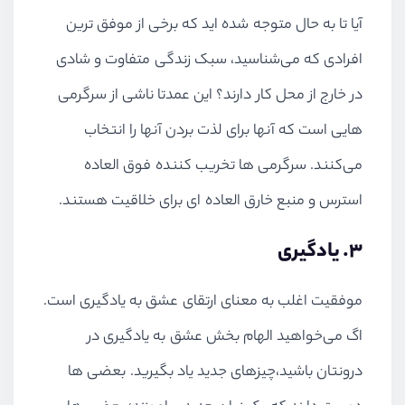
آیا تا به حال متوجه شده اید که برخی از موفق ترین
افرادی که می‌شناسید، سبک زندگی متفاوت و شادی
در خارج از محل کار دارند؟ این عمدتا ناشی از سرگرمی
هایی است که آنها برای لذت بردن آنها را انتخاب
می‌کنند. سرگرمی ها تخریب کننده فوق العاده
استرس و منبع خارق العاده ای برای خلاقیت هستند.
۳. یادگیری
موفقیت اغلب به معنای ارتقای عشق به یادگیری است.
اگ می‌خواهید الهام بخش عشق به یادگیری در
درونتان باشید،چیزهای جدید یاد بگیرید. بعضی ها