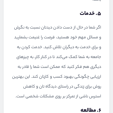
۵. خدمات
اگر شما در حال از دست دادن دیدتان نسبت به نگرش
و مسائل مهم خود هستید، فرصت را غنیمت بشمارید
و برای خدمت به دیگران تلاش کنید. خدمت کردن به
جامعه به شما کمک می‌کند تا در کنار کار، به چیزهای
دیگری هم فکر کنید که ممکن است شما را قادر به
ارزیابی چگونگی بهبود کسب و کارتان کند. این بهترین
روش برای زندگی در راستای دیدگاه تان و کاهش
استرس ناشی از تمرکز بر روی مشکلات شخصی است.
۶. مطالعه