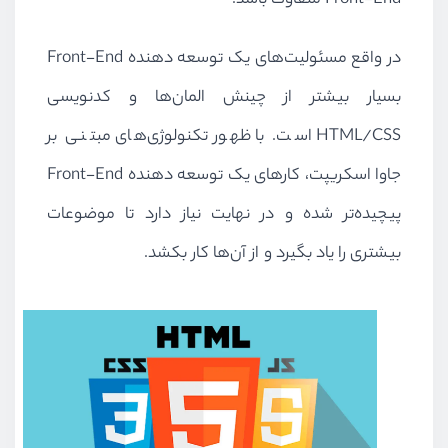
Front-End
متفاوت باشد.
در واقع مسئولیت‌های یک توسعه دهنده
Front-End
بسیار بیشتر از چینش المان‌ها و کدنویسی
HTML/CSS
است. با ظهور تکنولوژی‌های مبتنی بر
جاوا اسکریپت، کارهای یک توسعه دهنده
Front-End
پیچیده‌تر شده و در نهایت نیاز دارد تا موضوعات
بیشتری را یاد بگیرد و از آن‌ها کار بکشد.