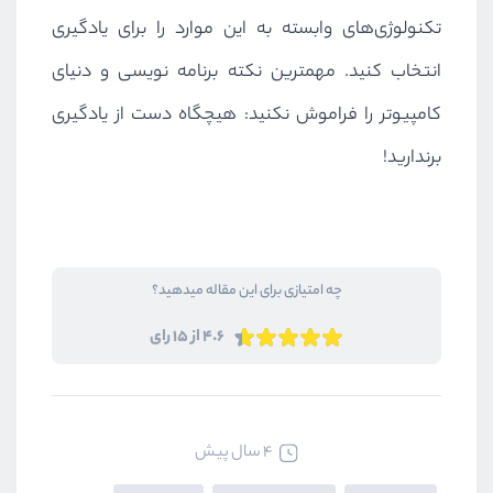
تکنولوژی‌های وابسته به این موارد را برای یادگیری
انتخاب کنید. مهمترین نکته برنامه نویسی و دنیای
کامپیوتر را فراموش نکنید: هیچگاه دست از یادگیری
برندارید!
چه امتیازی برای این مقاله میدهید؟
4.6 از 15 رای
4 سال پیش