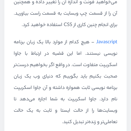
می‌خواهید فونت و اندازه آن را تغییر داده و همچنین
آن را از قسمت چپ وبسایت به قسمت راست بیاورید.
برای انجام چنین کاری از
CSS
استفاده خواهید کرد.
Javascript
– هیچ کدام از موارد بالا یک زبان برنامه
نویسی نیستند. اما این قضیه در ارتباط با جاوا
اسکریپت متفاوت است. در واقع اگر بخواهیم درست‌تر
صحبت بکنیم باید بگوییم که دنیای وب یک زبان
برنامه نویسی ثابت همواره داشته و آن جاوا اسکریپت
نام دارد. جاوا اسکریپت به شما اجازه می‌دهد تا
وبسایت‌ها را از حالت ایستا و ثابت به یک حالت
تعاملی‌تر و زنده‌تر تبدیل کنید.