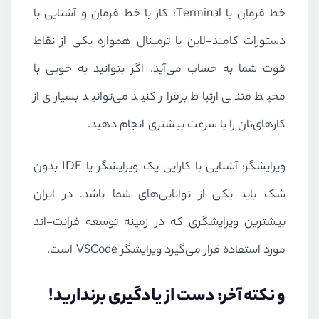
خط فرمان یا
Terminal
: کار با خط فرمان و آشنایی با
دستورات کامند-لاین یا ترمینال همواره یکی از نقاط
قوت شما به حساب می‌آید. اگر بتوانید به خوبی با
محیط متنی ارتباط برقرار کنید می‌توانید بسیاری از
کارهای‌تان را با سرعت بیشتری انجام دهید.
ویرایشگر: آشنایی با کارایی یک ویرایشگر یا
IDE
بدون
شک باید یکی از توانایی‌های شما باشد. در ایران
بیشترین ویرایشگری که در زمینه توسعه فرانت-اند
مورد استفاده قرار می‌گیرد ویرایشگر
VSCode
است.
و نکته آخر: دست از یادگیری برندارید!