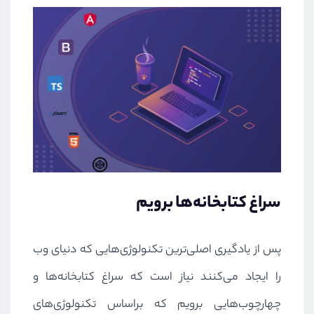
سراغ کتابخانه‌ها برویم
پس از یادگیری اصلی‌ترین تکنولوژی‌هایی که دنیای وب
را ایجاد می‌کنند نیاز است که سراغ کتابخانه‌ها و
چهارچوب‌هایی برویم که براساس تکنولوژی‌های