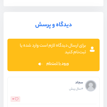
دیدگاه و پرسش
برای ارسال دیدگاه لازم است وارد شده یا
ثبت‌نام کنید
ورود یا ثبت‌نام
سجاد
4 سال پیش
0