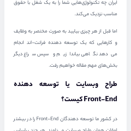
ایران چه تکنولوژی‌هایی شما را به یک شغل با حقوق
مناسب نزدیک می‌کند.
اما قبل از هر چیزی بیایید به صورت مختصر به وظایف
و کارهایی که یک توسعه دهنده فرانت-اند انجام
می‌دهد نگاهی بیاندازیم و سپس سراغ دیگر
بخش‌های مهم مقاله خواهیم رفت.
طراح وبسایت یا توسعه دهنده
Front-End
کیست؟
در کشور ما توسعه دهندگان
Front-End
را در بیشتر
اوقات همان طراح وبسایت می‌نامند. هر چند براساس