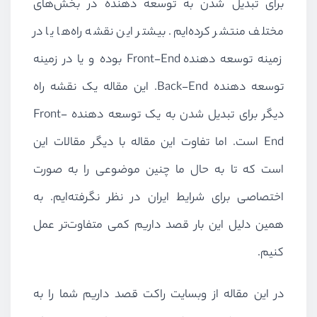
برای تبدیل شدن به توسعه دهنده در بخش‌های
مختلف منتشر کرده‌ایم. بیشتر این نقشه راه‌ها یا در
زمینه توسعه دهنده
Front-End
بوده و یا در زمینه
توسعه دهنده
Back-End
. این مقاله یک نقشه راه
دیگر برای تبدیل شدن به یک توسعه دهنده
Front-
End
است. اما تفاوت این مقاله با دیگر مقالات این
است که تا به حال ما چنین موضوعی را به صورت
اختصاصی برای شرایط ایران در نظر نگرفته‌ایم. به
همین دلیل این بار قصد داریم کمی متفاوت‌تر عمل
کنیم.
در این مقاله از وبسایت راکت قصد داریم شما را به