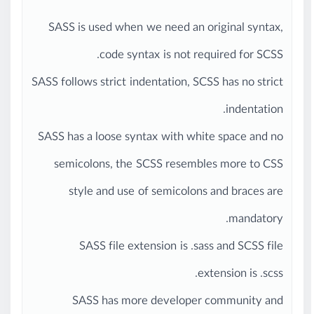
SASS is used when we need an original syntax,
code syntax is not required for SCSS.
SASS follows strict indentation, SCSS has no strict
indentation.
SASS has a loose syntax with white space and no
semicolons, the SCSS resembles more to CSS
style and use of semicolons and braces are
mandatory.
SASS file extension is .sass and SCSS file
extension is .scss.
SASS has more developer community and