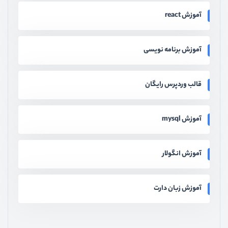
آموزش react
آموزش برنامه نویسی
قالب وردپرس رایگان
آموزش mysql
آموزش انگولار
آموزش زبان دارت