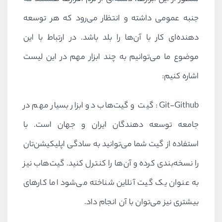
جنبه عمومی داشته و انتظار می‌رود که هر توسعه
دهنده‌ای کار با آن‌ها را بلد باشد. در ارتباط با این
موضوع ما می‌توانیم به چند ابزار مهم در این لیست
اشاره کنیم:
Git-Github
: گیت و گیت‌هاب دو ابزار بسیار مهم در
جامعه توسعه دهندگان ایران و جهان است. با
استفاده از گیت شما می‌توانید به سادگی اپلیکیشن‌تان
را نسخه‌بندی کرده و آن‌ها را کنترل کنید. گیت‌هاب نیز
به عنوان یک گیت آنلاین شناخته می‌شود اما کارهای
بیشتری نیز می‌توان با آن انجام داد.