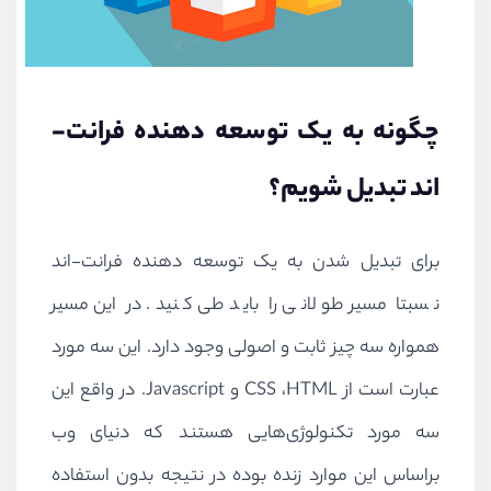
چگونه به یک توسعه دهنده فرانت-
اند تبدیل شویم؟
برای تبدیل شدن به یک توسعه دهنده فرانت-اند
نسبتا مسیر طولانی را باید طی کنید. در این مسیر
همواره سه چیز ثابت و اصولی وجود دارد. این سه مورد
عبارت است از
HTML
،
CSS
و
Javascript
. در واقع این
سه مورد تکنولوژی‌هایی هستند که دنیای وب
براساس این موارد زنده بوده در نتیجه بدون استفاده