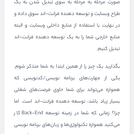
صورت مرحله به مرحله به سوی تبدیل شدن به یک
طراح وبسایت و توسعه دهنده فرانت-اند سوق داده و
در نهایت با استفاده از منابع داخلی وبسایت و البته
منابع خارجی شما را به یک توسعه دهنده فرانت-اند
تبدیل کنیم.
بگذارید یک چیز را از همین ابتدا به شما متذکر شوم.
یکی از مهارت‌های برنامه نویسی/کدنویسی که
همواره می‌تواند برای شما حاوی فرصت‌های شغلی
بسیار زیاد باشد، توسعه دهنده فرانت-اند است. اما
چرا؟ زمانی که شما در زمینه توسعه
Back-End
کار
می‌کنید همواره تکنولوژی‌ها و زبان‌های برنامه نویسی