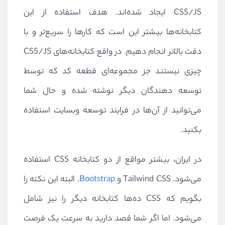
CSS/JS
ایجاد شده‌اند. هدف استفاده از این
کتابخانه‌ها بیشتر این است که کارها را سریع‌تر و با
دقت بالاتر انجام دهیم. در واقع کتابخانه‌های
CSS/JS
چیزی نیستند جز مجموعه‌ای قطعه کد که توسط
توسعه دهندگان دیگر نوشته شده و حال شما
می‌توانید از آن‌ها در فرایند توسعه وبسایت استفاده
بکنید.
در ایران، بیشتر مواقع از دو کتابخانه
CSS
استفاده
می‌شود.
Tailwind CSS
و
Bootstrap
. البته این نکته را
بگویم که
CSS
ده‌ها کتابخانه دیگر را نیز شامل
می‌شود. اما اگر شما قصد دارید به سرعت یک فرصت