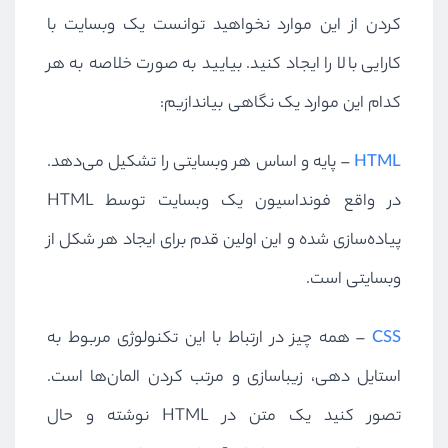
کردن از این موارد نخواهید توانست یک وبسایت با
کارایی بالا را ایجاد کنید. بیایید به صورت خلاصه به هر
کدام این موارد یک نگاهی بیاندازیم:
HTML
– پایه و اساس هر وبسایتی را تشکیل می‌دهد.
در واقع فونداسیون یک وبسایت توسط
HTML
پیاده‌سازی شده و این اولین قدم برای ایجاد هر شکل از
وبسایتی است.
CSS
– همه چیز در ارتباط با این تکنولوژی مربوط به
استایل دهی، زیباسازی و مرتب کردن المان‌ها است.
تصور کنید یک متن در
HTML
نوشته و حال