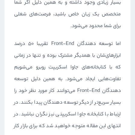
بسیار زیادی وجود داشته و به همین دلیل اگر شما
متخصص یک زبان خاص باشید، فرصت‌های شغلی
برای شما محدود می‌شود.
اما توسعه دهندگان
Front-End
تقریبا ۵۰ درصد
ابزارهای‌شان با همدیگر مشترک بوده و تنها در زمانی
که با کتابخانه‌های جاوا اسکریپت روبرو می‌شویم
تفاوت‌هایی ایجاد می‌شود. به همین دلیل توسعه
دهندگان
Front-End
می‌توانند کار مورد نظر خود را
بسیار سریع‌تر از دیگر توسعه دهندگان پیدا بکنند. در
ارتباط با کتابخانه جاوا اسکریپتی نیز نگران نباشید. در
انتهای این مقاله متوجه خواهید شد که برای بازار کار