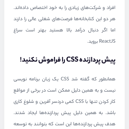
افراد و شرکت‌های زیادی را به خود اختصاص داده‌اند.
هر دو این کتابخانه‌ها فرصت‌های شغلی عالی را دارند
اما اگر دنبال درآمد بالا هستید بهتر است سراغ
ReactJS
بروید.
پیش پردازنده
CSS
را فراموش نکنید!
همانطور که گفته شد
CSS
یک زبان برنامه نویسی
نیست و به همین دلیل ممکن است در برخی از مواقع
کار کردن تنها با
CSS
کمی دردسر آفرین و شلوغ کاری
باشد. به همین دلیل پیش پردازنده‌ها ایجاد شدند.
هدف پیش پردازنده‌ها این است که بتوانند به توسعه