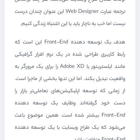
ترجمه عبارت
Web Designer
این عنوان چندان درست
نیست اما خب به ناچار باید با این اشتباه زندگی کنیم.
هدف یک توسعه دهنده
Front-End
این است که
رابط کاربری طراحی شده در یک نرم افزار گرافیکی
مانند ایلستریتور یا
Adobe XD
را برای یک مرورگر به
واقعیت تبدیل بکند. اما این تنها بخشی از ماجرا است.
از زمانی که توسعه اپلیکیشن‌های تعاملی‌تر بازار را
دست خود گرفته‌اند وظایف یک توسعه دهنده
Front-End
بیشتر شده است. همین موضوع باعث
می‌شود که یک طراح وبسایت با یک توسعه دهنده