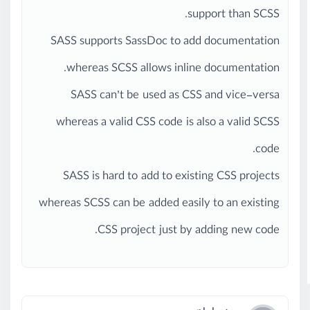
support than SCSS.
SASS supports SassDoc to add documentation
whereas SCSS allows inline documentation.
SASS can’t be used as CSS and vice-versa
whereas a valid CSS code is also a valid SCSS
code.
SASS is hard to add to existing CSS projects
whereas SCSS can be added easily to an existing
CSS project just by adding new code.