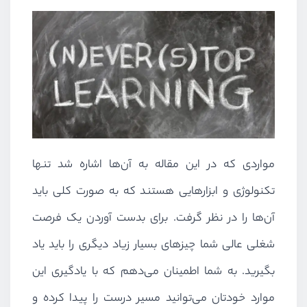
مواردی که در این مقاله به آن‌ها اشاره شد تنها
تکنولوژی و ابزارهایی هستند که به صورت کلی باید
آن‌ها را در نظر گرفت. برای بدست آوردن یک فرصت
شغلی عالی شما چیزهای بسیار زیاد دیگری را باید یاد
بگیرید. به شما اطمینان می‌دهم که با یادگیری این
موارد خودتان می‌توانید مسیر درست را پیدا کرده و