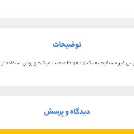
توضیحات
دیدگاه و پرسش