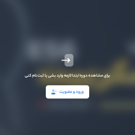
برای مشاهده دوره ابتدا لازمه وارد بشی یا ثبت‌نام کنی
ورود و عضویت