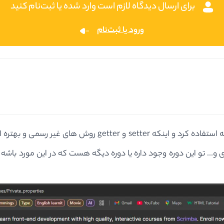
برای ارسال دیدگاه لازم است وارد شده یا ثبت‌نام کنید
ورود یا ثبت‌نام
 متد برای تنظیم مقادیر داخلشون استفاده کنیم