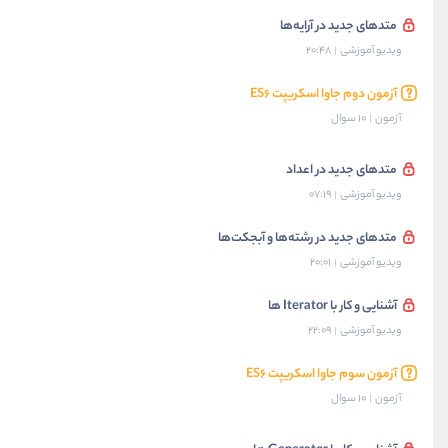
متدهای جدید در آرایه‌ها
ویدیو آموزشی
20:48
آزمون دوم جاوا اسکریپت ES۶
آزمون
10 سوال
متدهای جدید در اعداد
ویدیو آموزشی
07:19
متدهای جدید در رشته‌ها و آبجکت‌ها
ویدیو آموزشی
20:01
آشنایی و کار با Iterator ها
ویدیو آموزشی
22:09
آزمون سوم جاوا اسکریپت ES۶
آزمون
10 سوال