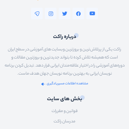
درباره راکت
راکت یکی از پرتلاش‌ترین و بروزترین وبسایت های آموزشی در سطح ایران
است که همیشه تلاش کرده تا بتواند جدیدترین و بروزترین مقالات و
دوره‌های آموزشی را در اختیار علاقه‌مندان ایرانی قرار دهد. تبدیل کردن برنامه
نویسان ایرانی به بهترین برنامه نویسان جهان هدف ماست.
مشاهده اطلاعات مسیریادگیری
بخش های سایت
قوانین و مقررات
مدرسان راکت