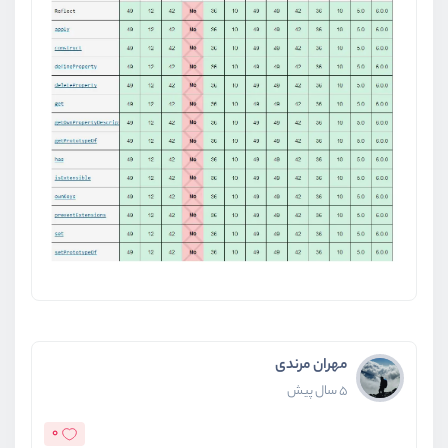
مهران مرندی
5 سال پیش
0