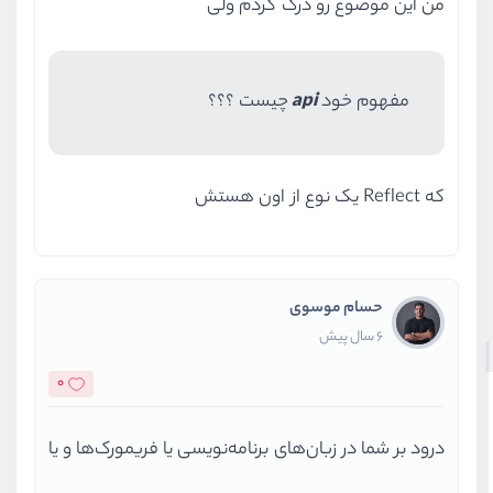
من این موضوع رو درک کردم ولی
مفهوم خود
api
چیست ؟؟؟
که Reflect یک نوع از اون هستش
حسام موسوی
6 سال پیش
0
درود بر شما در زبان‌های برنامه‌نویسی یا فریمورک‌ها و یا