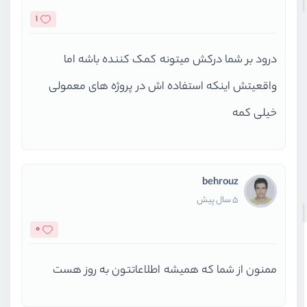
1
درود بر شما درکش میتونه کمک کننده باشه اما
واقعیتش اینکه استفاده اش در پروژه های معمولی
خیلی کمه
behrouz
5 سال پیش
0
ممنون از شما که همیشه اطلاعاتتون به روز هست