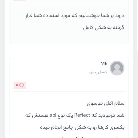
درود بر شما خوشحالیم که مورد استفاده شما قرار
گرفته به شکل کامل
ME
6 سال پیش
0
سلام آقای موسوی
شما فرمودید که Reflect یک نوع api هستش که
یکسری کارها رو به شکل جامع انجام میده