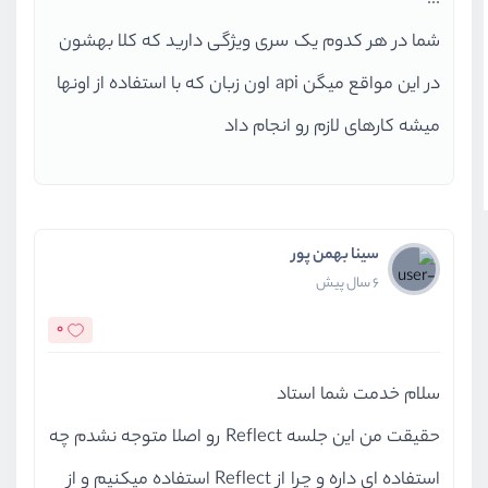
...
شما در هر کدوم یک سری ویژگی دارید که کلا بهشون
در این مواقع میگن api اون زبان که با استفاده از اونها
میشه کارهای لازم رو انجام داد
سینا بهمن پور
6 سال پیش
0
سلام خدمت شما استاد
حقیقت من این جلسه Reflect رو اصلا متوجه نشدم چه
استفاده ای داره و چرا از Reflect استفاده میکنیم و از