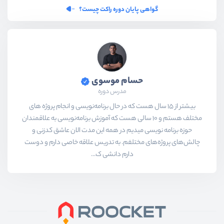
گواهی پایان دوره راکت چیست؟
حسام موسوی
مدرس دوره
بیشتر از ۱۵ سال هست که در حال برنامه‌نویسی و انجام پروژه های
مختلف هستم و ۱۰ سالی هست که آموزش برنامه‌نویسی به علاقمندان
حوزه برنامه نویسی میدیم در همه این مدت الان عاشق کدزنی و
چالش‌های پروژه‌های مختلفم. به تدریس علاقه خاصی دارم و دوست
دارم دانشی ک...