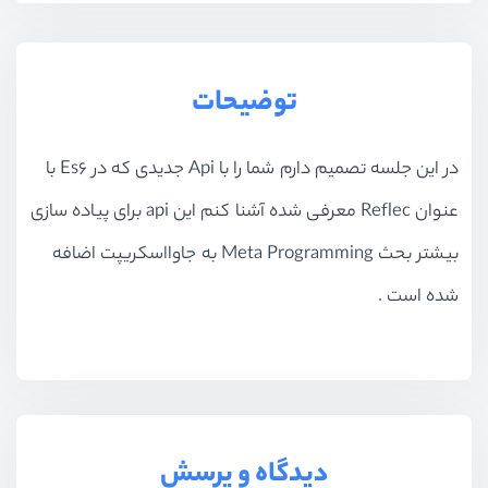
توضیحات
در این جلسه تصمیم دارم شما را با Api جدیدی که در Es6 با
عنوان Reflec معرفی شده آشنا کنم این api برای پیاده سازی
بیشتر بحث Meta Programming به جاوااسکریپت اضافه
شده است .
دیدگاه و پرسش